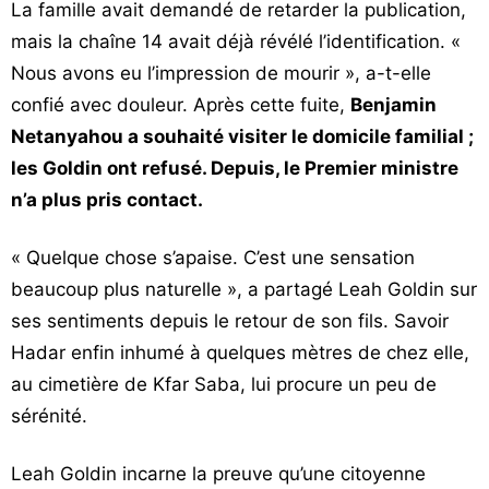
La famille avait demandé de retarder la publication,
mais la chaîne 14 avait déjà révélé l’identification. «
Nous avons eu l’impression de mourir », a-t-elle
confié avec douleur. Après cette fuite,
Benjamin
Netanyahou a souhaité visiter le domicile familial ;
les Goldin ont refusé. Depuis, le Premier ministre
n’a plus pris contact.
« Quelque chose s’apaise. C’est une sensation
beaucoup plus naturelle », a partagé Leah Goldin sur
ses sentiments depuis le retour de son fils. Savoir
Hadar enfin inhumé à quelques mètres de chez elle,
au cimetière de Kfar Saba, lui procure un peu de
sérénité.
Leah Goldin incarne la preuve qu’une citoyenne