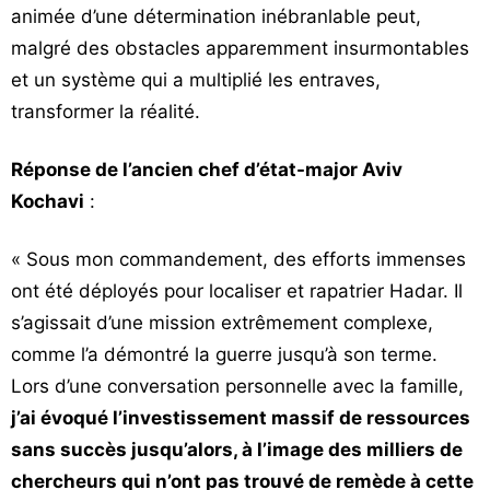
animée d’une détermination inébranlable peut,
malgré des obstacles apparemment insurmontables
et un système qui a multiplié les entraves,
transformer la réalité.
Réponse de l’ancien chef d’état-major Aviv
Kochavi
:
« Sous mon commandement, des efforts immenses
ont été déployés pour localiser et rapatrier Hadar. Il
s’agissait d’une mission extrêmement complexe,
comme l’a démontré la guerre jusqu’à son terme.
Lors d’une conversation personnelle avec la famille,
j’ai évoqué l’investissement massif de ressources
sans succès jusqu’alors, à l’image des milliers de
chercheurs qui n’ont pas trouvé de remède à cette