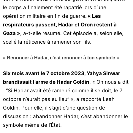
le corps a finalement été rapatrié lors d’une
opération militaire en fin de guerre
. « Les
respirateurs passent, Hadar et Oron restent à
Gaza »,
a-t-elle résumé. Cet épisode a, selon elle,
scellé la réticence à ramener son fils.
« Renoncer à Hadar, c’est renoncer à ton symbole »
Six mois avant le 7 octobre 2023, Yahya Sinwar
brandissait l’arme de Hadar Goldin
. « On nous a dit
: “Si Hadar avait été ramené comme il se doit, le 7
octobre n’aurait pas eu lieu” », a rapporté Leah
Goldin. Pour elle, il s’agit d’une question de
dissuasion : abandonner Hadar, c’est abandonner le
symbole même de l’État.