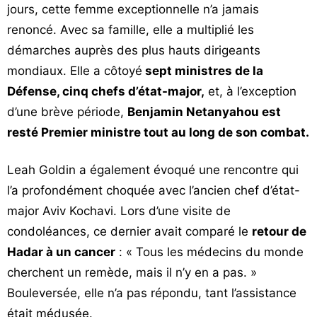
jours, cette femme exceptionnelle n’a jamais
renoncé. Avec sa famille, elle a multiplié les
démarches auprès des plus hauts dirigeants
mondiaux. Elle a côtoyé
sept ministres de la
Défense, cinq chefs d’état-major,
et, à l’exception
d’une brève période,
Benjamin Netanyahou est
resté Premier ministre tout au long de son combat.
Leah Goldin a également évoqué une rencontre qui
l’a profondément choquée avec l’ancien chef d’état-
major Aviv Kochavi. Lors d’une visite de
condoléances, ce dernier avait comparé le
retour de
Hadar à un cancer
: « Tous les médecins du monde
cherchent un remède, mais il n’y en a pas. »
Bouleversée, elle n’a pas répondu, tant l’assistance
était médusée.