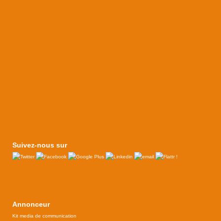
Suivez-nous sur
Annonceur
Kit media de communication