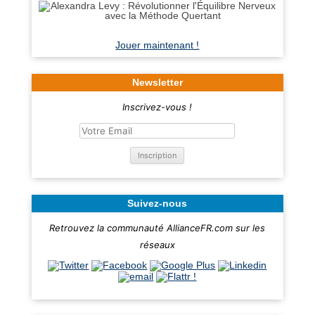
Jouer maintenant !
Newsletter
Inscrivez-vous !
Suivez-nous
Retrouvez la communauté AllianceFR.com sur les
réseaux