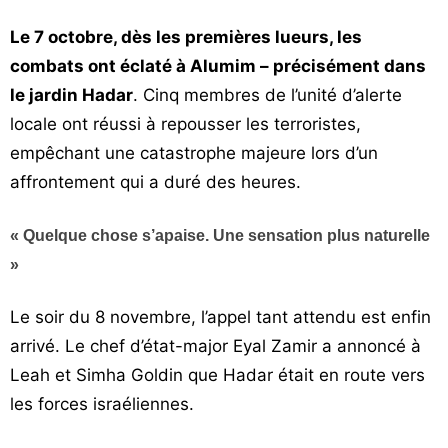
Le 7 octobre, dès les premières lueurs, les
combats ont éclaté à Alumim – précisément dans
le jardin Hadar
. Cinq membres de l’unité d’alerte
locale ont réussi à repousser les terroristes,
empêchant une catastrophe majeure lors d’un
affrontement qui a duré des heures.
« Quelque chose s’apaise. Une sensation plus naturelle
»
Le soir du 8 novembre, l’appel tant attendu est enfin
arrivé. Le chef d’état-major Eyal Zamir a annoncé à
Leah et Simha Goldin que Hadar était en route vers
les forces israéliennes.