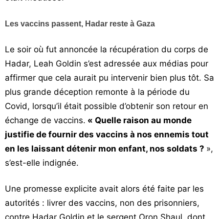
Les vaccins passent, Hadar reste à Gaza
Le soir où fut annoncée la récupération du corps de
Hadar, Leah Goldin s’est adressée aux médias pour
affirmer que cela aurait pu intervenir bien plus tôt. Sa
plus grande déception remonte à la période du
Covid, lorsqu’il était possible d’obtenir son retour en
échange de vaccins.
« Quelle raison au monde
justifie de fournir des vaccins à nos ennemis tout
en les laissant détenir mon enfant, nos soldats ?
»,
s’est-elle indignée.
Une promesse explicite avait alors été faite par les
autorités : livrer des vaccins, non des prisonniers,
contre Hadar Goldin et le sergent Oron Shaul, dont