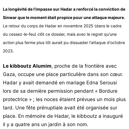
La longévité de l'impasse sur Hadar a renforcé la conviction de
Sinwar que le moment était propice pour une attaque majeure.
Le retour du corps de Hadar en novembre 2025 (dans le cadre
du cessez-le-feu) clôt ce dossier, mais avec le regret qu'une
action plus ferme plus tôt aurait pu dissuader l'attaque d'octobre
2023.
Le kibboutz Alumim
, proche de la frontière avec
Gaza, occupe une place particulière dans son cœur.
Hadar y avait demandé en mariage Edna Serousi
lors de sa dernière permission pendant « Bordure
protectrice » ; les noces étaient prévues un mois plus
tard. Une fête prénuptiale avait été organisée sur
place. En mémoire de Hadar, le kibboutz a inauguré
il y a quatre ans un jardin à son nom.