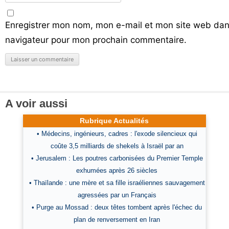
Enregistrer mon nom, mon e-mail et mon site web dan
navigateur pour mon prochain commentaire.
A voir aussi
Rubrique Actualités
• Médecins, ingénieurs, cadres : l'exode silencieux qui
coûte 3,5 milliards de shekels à Israël par an
• Jerusalem : Les poutres carbonisées du Premier Temple
exhumées après 26 siècles
• Thaïlande : une mère et sa fille israéliennes sauvagement
agressées par un Français
• Purge au Mossad : deux têtes tombent après l'échec du
plan de renversement en Iran