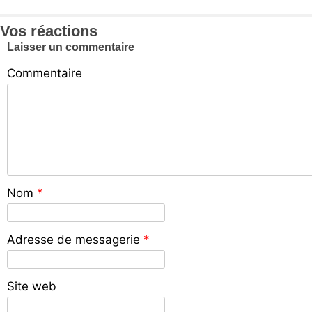
Vos réactions
Laisser un commentaire
Commentaire
Nom
*
Adresse de messagerie
*
Site web