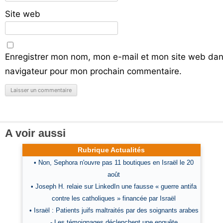
Site web
Enregistrer mon nom, mon e-mail et mon site web dan
navigateur pour mon prochain commentaire.
A voir aussi
Rubrique Actualités
• Non, Sephora n'ouvre pas 11 boutiques en Israël le 20
août
• Joseph H. relaie sur LinkedIn une fausse « guerre antifa
contre les catholiques » financée par Israël
• Israël : Patients juifs maltraités par des soignants arabes
- Les témoignages déclenchent une enquête