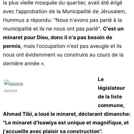
la plus vieille mosquée du quartier, avait été érigé
avec l'approbation de la Municipalité de Jérusalem,
Hummus a répondu: "Nous n'avons pas parlé à la
municipalité et ils ne nous ont pas parlé".
C'est un
minaret pour Dieu, donc il n'a pas besoin de
permis
, mais l'occupation n'est pas aveugle et ils
nous ont évidemment vu construire au cours de la
dernière année ».
Le
législateur
Isawiya
de la liste
commune,
Ahmad Tibi, a loué le minaret, déclarant dimanche:
"Le minaret d’Isawiya est unique et magnifique, et
j'accueille avec plaisir sa construction".