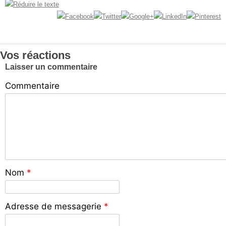
Vos réactions
Laisser un commentaire
Commentaire
Nom
*
Adresse de messagerie
*