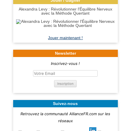
Jouer / Gagner
Alexandra Levy : Révolutionner l'Équilibre Nerveux
avec la Méthode Quertant
Jouer maintenant !
Newsletter
Inscrivez-vous !
Suivez-nous
Retrouvez la communauté AllianceFR.com sur les
réseaux