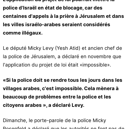
police d'Israël en état de blocage, car des
centaines d'appels à la prière à Jérusalem et dans
les villes israélo-arabes seraient considérés
comme illégaux.
Le député Micky Levy (Yesh Atid) et ancien chef de
la police de Jérusalem, a déclaré en novembre que
l'application du projet de loi était «impossible».
«Si la police doit se rendre tous les jours dans les
villages arabes, c'est impossible. Cela mènera à
beaucoup de problèmes entre la police et les
citoyens arabes », a déclaré Levy.
Dimanche, le porte-parole de la police Micky
Rosenfeld a déclaré que les autorités ne font pas de