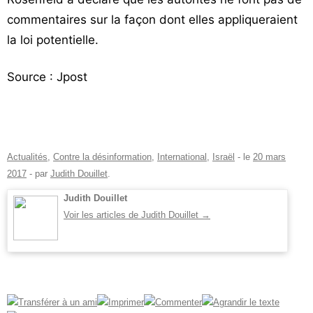
commentaires sur la façon dont elles appliqueraient
la loi potentielle.
Source : Jpost
Actualités
,
Contre la désinformation
,
International
,
Israël
- le
20 mars
2017
-
par
Judith Douillet
.
Judith Douillet
Voir les articles de Judith Douillet
→