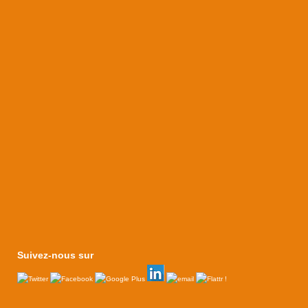
Suivez-nous sur