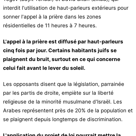
interdit l'utilisation de haut-parleurs extérieurs pour
sonner l'appel à la prière dans les zones
résidentielles de 11 heures à 7 heures.
L'appel à la prière est diffusé par haut-parleurs
cinq fois par jour. Certains habitants juifs se
plaignent du bruit, surtout en ce qui concerne
celui fait avant le lever du soleil.
Les opposants disent que la législation, parrainée
par les partis de droite, empiète sur la liberté
religieuse de la minorité musulmane d'Israël. Les
Arabes représentent près de 20% de la population et
se plaignent depuis longtemps de discrimination.
L'application du projet de loi pourrait mettre la