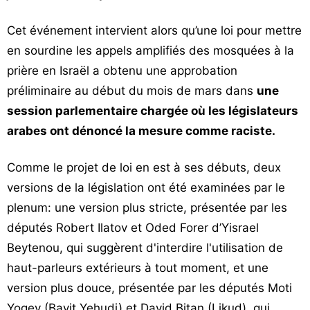
Cet événement intervient alors qu’une loi pour mettre
en sourdine les appels amplifiés des mosquées à la
prière en Israël a obtenu une approbation
préliminaire au début du mois de mars dans
une
session parlementaire chargée où les législateurs
arabes ont dénoncé la mesure comme raciste.
Comme le projet de loi en est à ses débuts, deux
versions de la législation ont été examinées par le
plenum: une version plus stricte, présentée par les
députés Robert Ilatov et Oded Forer d’Yisrael
Beytenou, qui suggèrent d'interdire l'utilisation de
haut-parleurs extérieurs à tout moment, et une
version plus douce, présentée par les députés Moti
Yogev (Bayit Yehudi) et David Bitan (Likud), qui