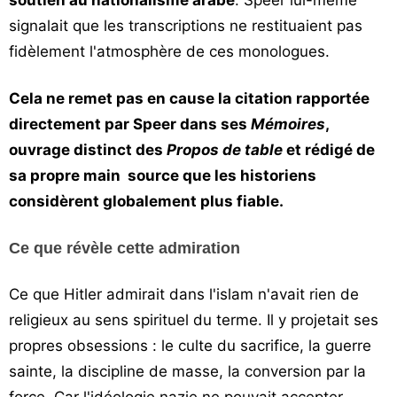
soutien au nationalisme arabe
. Speer lui-même
signalait que les transcriptions ne restituaient pas
fidèlement l'atmosphère de ces monologues.
Cela ne remet pas en cause la citation rapportée
directement par Speer dans ses
Mémoires
,
ouvrage distinct des
Propos de table
et rédigé de
sa propre main source que les historiens
considèrent globalement plus fiable.
Ce que révèle cette admiration
Ce que Hitler admirait dans l'islam n'avait rien de
religieux au sens spirituel du terme. Il y projetait ses
propres obsessions : le culte du sacrifice, la guerre
sainte, la discipline de masse, la conversion par la