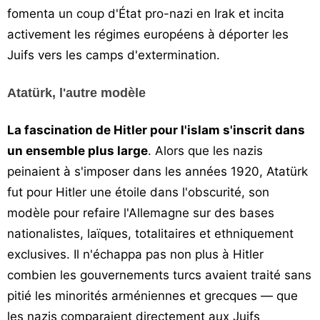
fomenta un coup d'État pro-nazi en Irak et incita
activement les régimes européens à déporter les
Juifs vers les camps d'extermination.
Atatürk, l'autre modèle
La fascination de Hitler pour l'islam s'inscrit dans
un ensemble plus large
. Alors que les nazis
peinaient à s'imposer dans les années 1920, Atatürk
fut pour Hitler une étoile dans l'obscurité, son
modèle pour refaire l'Allemagne sur des bases
nationalistes, laïques, totalitaires et ethniquement
exclusives. Il n'échappa pas non plus à Hitler
combien les gouvernements turcs avaient traité sans
pitié les minorités arméniennes et grecques — que
les nazis comparaient directement aux Juifs