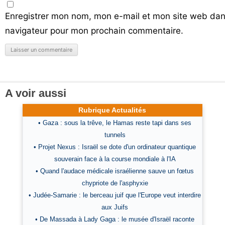
Enregistrer mon nom, mon e-mail et mon site web dan
navigateur pour mon prochain commentaire.
A voir aussi
Rubrique Actualités
• Gaza : sous la trêve, le Hamas reste tapi dans ses
tunnels
• Projet Nexus : Israël se dote d'un ordinateur quantique
souverain face à la course mondiale à l'IA
• Quand l'audace médicale israélienne sauve un fœtus
chypriote de l'asphyxie
• Judée-Samarie : le berceau juif que l'Europe veut interdire
aux Juifs
• De Massada à Lady Gaga : le musée d'Israël raconte