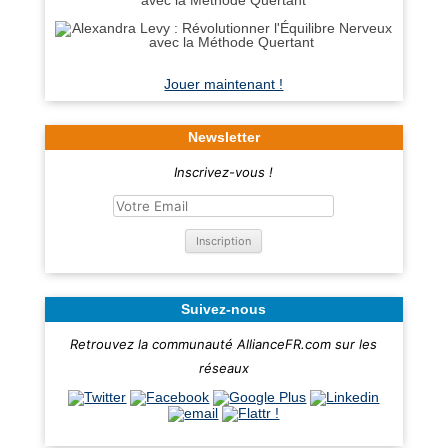
avec la Méthode Quertant
Jouer maintenant !
Newsletter
Inscrivez-vous !
Suivez-nous
Retrouvez la communauté AllianceFR.com sur les
réseaux