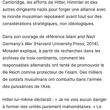
Cambridge, les efforts de Hitler, Himmler et des
autres dirigeants nazis pour forger une alliance avec
le monde musulman reposaient avant tout sur des
considérations stratégiques, non idéologiques.
Dans son ouvrage de référence
Islam and Nazi
Germany's War
(Harvard University Press, 2014),
Motadel explique, à partir de recherches dans les
archives de trois continents, comment les
responsables allemands ont tenté de promouvoir le
IIIe Reich comme protecteur de l'islam. Des milliers
de soldats musulmans ont combattu dans l'armée
des puissances de l'Axe.
Hitler lui-même déclarait : « Je ne vois aucun danger
à former des unités purement mahométanes. » Le