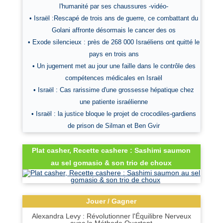
l'humanité par ses chaussures -vidéo-
• Israël :Rescapé de trois ans de guerre, ce combattant du
Golani affronte désormais le cancer des os
• Exode silencieux : près de 268 000 Israéliens ont quitté le
pays en trois ans
• Un jugement met au jour une faille dans le contrôle des
compétences médicales en Israël
• Israël : Cas rarissime d'une grossesse hépatique chez
une patiente israélienne
• Israël : la justice bloque le projet de crocodiles-gardiens
de prison de Silman et Ben Gvir
Plat casher, Recette cashere : Sashimi saumon
au sel gomasio & son trio de choux
Jouer / Gagner
Alexandra Levy : Révolutionner l'Équilibre Nerveux