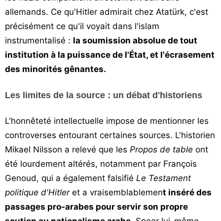
allemands. Ce qu'Hitler admirait chez Atatürk, c'est
précisément ce qu'il voyait dans l'islam
instrumentalisé :
la soumission absolue de tout
institution à la puissance de l'État, et l'écrasement
des minorités gênantes.
Les limites de la source : un débat d'historiens
L'honnêteté intellectuelle impose de mentionner les
controverses entourant certaines sources. L'historien
Mikael Nilsson a relevé que les
Propos de table
ont
été lourdement altérés, notamment par François
Genoud, qui a également falsifié
Le Testament
politique d'Hitler
et a vraisemblablemen
t inséré des
passages pro-arabes pour servir son propre