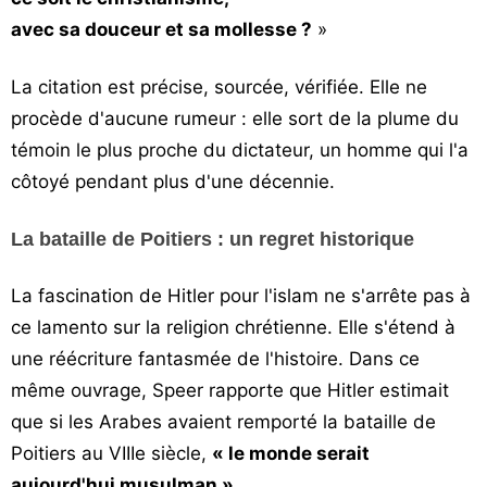
avec sa douceur et sa mollesse ?
»
La citation est précise, sourcée, vérifiée. Elle ne
procède d'aucune rumeur : elle sort de la plume du
témoin le plus proche du dictateur, un homme qui l'a
côtoyé pendant plus d'une décennie.
La bataille de Poitiers : un regret historique
La fascination de Hitler pour l'islam ne s'arrête pas à
ce lamento sur la religion chrétienne. Elle s'étend à
une réécriture fantasmée de l'histoire. Dans ce
même ouvrage, Speer rapporte que Hitler estimait
que si les Arabes avaient remporté la bataille de
Poitiers au VIIIe siècle,
« le monde serait
aujourd'hui musulman »