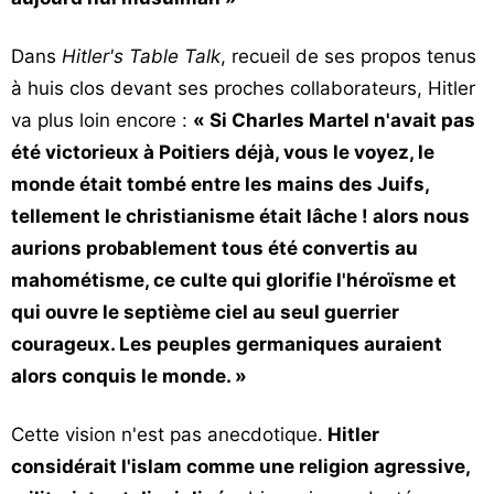
Dans
Hitler's Table Talk
, recueil de ses propos tenus
à huis clos devant ses proches collaborateurs, Hitler
va plus loin encore :
« Si Charles Martel n'avait pas
été victorieux à Poitiers déjà, vous le voyez, le
monde était tombé entre les mains des Juifs,
tellement le christianisme était lâche ! alors nous
aurions probablement tous été convertis au
mahométisme, ce culte qui glorifie l'héroïsme et
qui ouvre le septième ciel au seul guerrier
courageux. Les peuples germaniques auraient
alors conquis le monde. »
Cette vision n'est pas anecdotique.
Hitler
considérait l'islam comme une religion agressive,