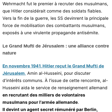
Wehrmacht fut le premier à recruter des musulmans,
que Hitler considérait comme des soldats fiables.
Vers la fin de la guerre, les SS devinrent la principale
force de mobilisation des combattants musulmans,
exposés à une virulente propagande antisémite.
Le Grand Mufti de Jérusalem : une alliance contre
nature
En novembre 1941, Hitler reçut le Grand Mufti de
Jérusalem
,
Amin al-Husseini, pour discuter
d'intérêts communs. À l'issue de cette rencontre, al-
Husseini aida le service de renseignement allemand
en recrutant des milliers de volontaires
musulmans pour l'armée allemande
.
Il devint un agent secret rémunéré par Berlin,