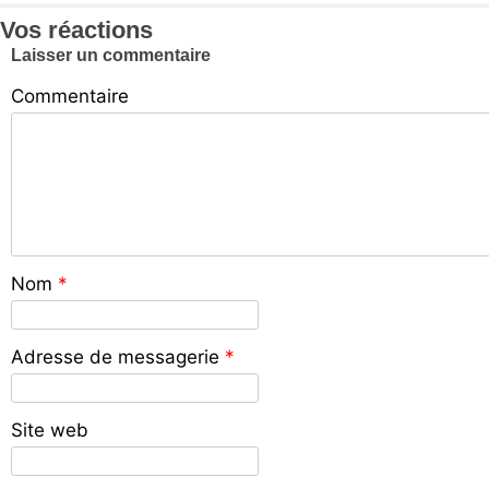
Vos réactions
Laisser un commentaire
Commentaire
Nom
*
Adresse de messagerie
*
Site web