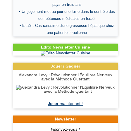
pays en trois ans
• Un jugement met au jour une faille dans le contrôle des
compétences médicales en Israël
• Israël : Cas rarissime d'une grossesse hépatique chez
une patiente israélienne
Edito Newsletter Cuisine
Jouer / Gagner
Alexandra Levy : Révolutionner l'Équilibre Nerveux
avec la Méthode Quertant
Jouer maintenant !
Newsletter
Inscrivez-vous !