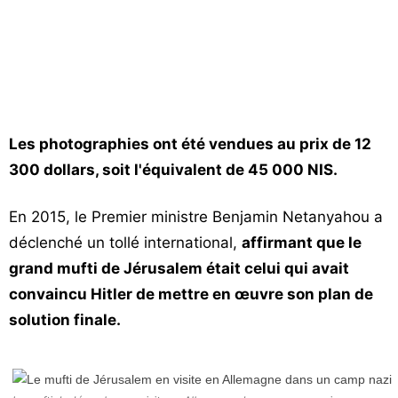
Les photographies ont été vendues au prix de 12
300 dollars, soit l'équivalent de 45 000 NIS.
En 2015, le Premier ministre Benjamin Netanyahou a
déclenché un tollé international,
affirmant que le
grand mufti de Jérusalem était celui qui avait
convaincu Hitler de mettre en œuvre son plan de
solution finale.