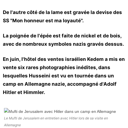
De l'autre côté de la lame est gravée la devise des
SS
"Mon honneur est ma loyauté".
La poignée de l'épée est faite de nickel et de bois,
avec de nombreux symboles nazis gravés dessus.
En juin, l'hôtel des ventes israélien Kedem a mis en
vente six rares photographies inédites, dans
lesquelles Husseini est vu en tournée dans un
camp en Allemagne nazie, accompagné d'Adolf
Hitler et Himmler.
Le Mufti de Jerusalem en entretien avec Hitler lors de sa visite en
Allemagne