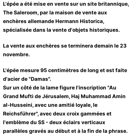
L'épée a été mise en vente sur un site britannique,
The Saleroom, par la maison de vente aux
enchères allemande Hermann Historica,
spécialisée dans la vente d'objets historiques.
La vente aux enchères se terminera demain le 23
novembre.
L'épée mesure 95 centimètres de long et est faite
d'acier de "Damas".
Sur un côté de la lame figure l'inscription "Au
Grand Mufti de Jérusalem, Haj Muhammad Amin
al-Husseini, avec une amitié loyale, le
Reichsführer", avec deux croix gammées et
l'emblème du SS - deux éclairs verticaux
parallèles gravés au début et à la fin de la phrase.