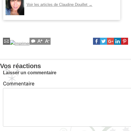
Voir les articles de Claudine Douillet
→
Vos réactions
Laisser un commentaire
Commentaire