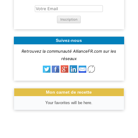
Suivez-nous
Retrouvez la communauté AllianceFR.com sur les
réseaux
Mon carnet de recette
Your favorites will be here.