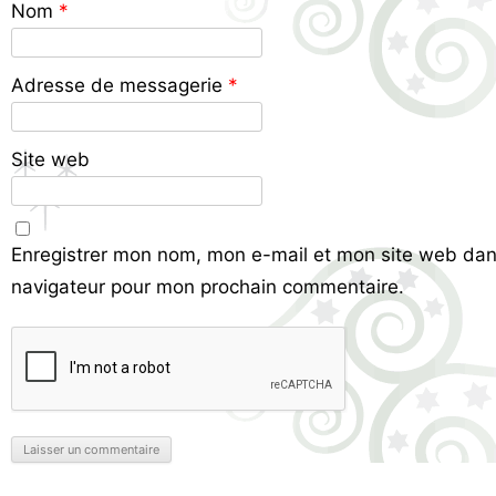
Nom
*
Adresse de messagerie
*
Site web
Enregistrer mon nom, mon e-mail et mon site web dan
navigateur pour mon prochain commentaire.