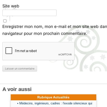
Site web
Enregistrer mon nom, mon e-mail et mon site web dan
navigateur pour mon prochain commentaire.
A voir aussi
Rubrique Actualités
• Médecins, ingénieurs, cadres : l'exode silencieux qui