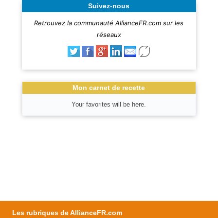
Suivez-nous
Retrouvez la communauté AllianceFR.com sur les
réseaux
Mon carnet de recette
Your favorites will be here.
Les rubriques de AllianceFR.com