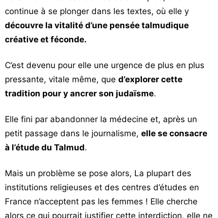
continue à se plonger dans les textes, où elle y
découvre la vitalité d’une pensée talmudique
créative et féconde.
C’est devenu pour elle une urgence de plus en plus
pressante, vitale même, que
d’explorer cette
tradition pour y ancrer son judaïsme
.
Elle fini par abandonner la médecine et, après un
petit passage dans le journalisme,
elle se consacre
à l’étude du Talmud
.
Mais un problème se pose alors, La plupart des
institutions religieuses et des centres d’études en
France n’acceptent pas les femmes ! Elle cherche
alors ce qui pourrait justifier cette interdiction, elle ne