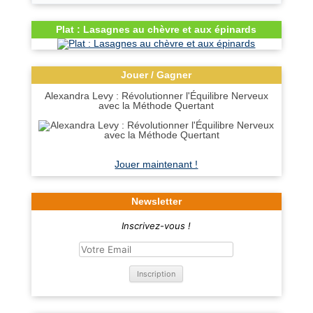
Plat : Lasagnes au chèvre et aux épinards
Jouer / Gagner
Alexandra Levy : Révolutionner l'Équilibre Nerveux
avec la Méthode Quertant
Jouer maintenant !
Newsletter
Inscrivez-vous !