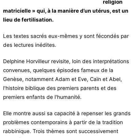
religion
matricielle » qui, à la manière d’un utérus, est un
lieu de fertilisation.
Les textes sacrés eux-mêmes y sont fécondés par
des lectures inédites.
Delphine Horvilleur revisite, loin des interprétations
convenues, quelques épisodes fameux de la
Genèse, notamment Adam et Eve, Caïn et Abel,
l'histoire biblique des premiers parents et des
premiers enfants de l'humanité.
Elle montre aussi sa capacité à repenser les grands
problèmes contemporains à partir de la tradition
rabbinique. Trois thèmes sont successivement