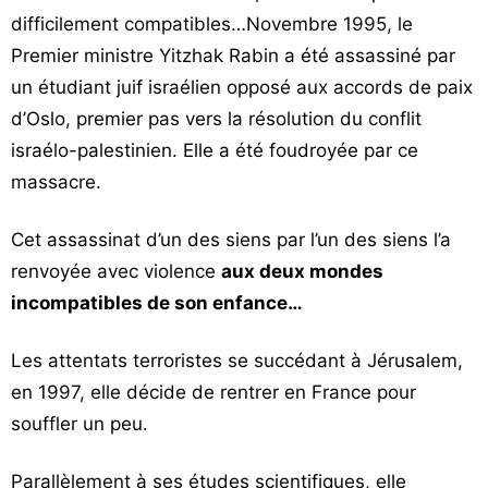
difficilement compatibles…Novembre 1995, le
Premier ministre Yitzhak Rabin a été assassiné par
un étudiant juif israélien opposé aux accords de paix
d’Oslo, premier pas vers la résolution du conflit
israélo-palestinien. Elle a été foudroyée par ce
massacre.
Cet assassinat d’un des siens par l’un des siens l’a
renvoyée avec violence
aux deux mondes
incompatibles de son enfance…
Les attentats terroristes se succédant à Jérusalem,
en 1997, elle décide de rentrer en France pour
souffler un peu.
Parallèlement à ses études scientifiques, elle