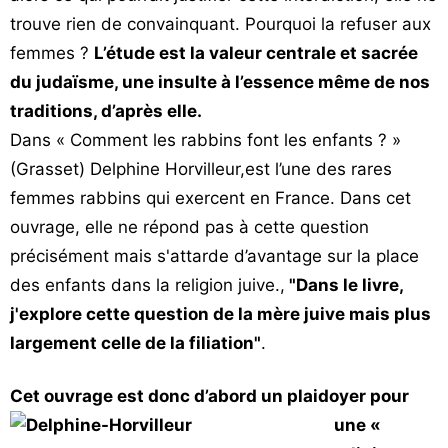
trouve rien de convainquant. Pourquoi la refuser aux
femmes ?
L’étude est la valeur centrale et sacrée
du judaïsme, une insulte à l’essence même de nos
traditions, d’après elle.
Dans « Comment les rabbins font les enfants ? »
(Grasset) Delphine Horvilleur,est l’une des rares
femmes rabbins qui exercent en France. Dans cet
ouvrage, elle ne répond pas à cette question
précisément mais s'attarde d’avantage sur la place
des enfants dans la religion juive.,
"Dans le livre,
j'explore cette question de la mère juive mais plus
largement celle de la filiation"
.
Cet ouvrage est donc d’abor
d un plaidoyer pour
une «