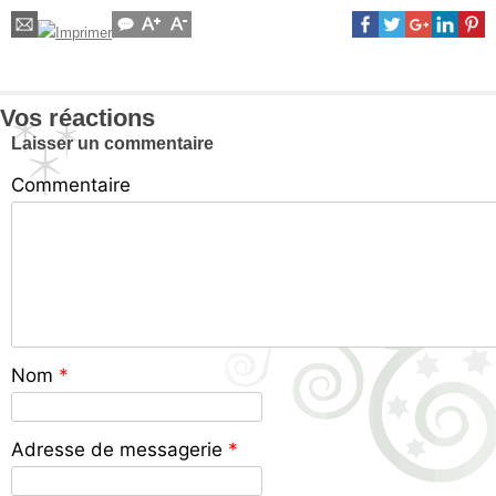
Vos réactions
Laisser un commentaire
Commentaire
Nom
*
Adresse de messagerie
*