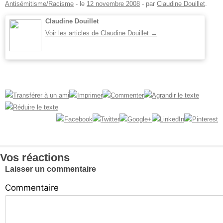
Antisémitisme/Racisme
- le
12 novembre 2008
-
par
Claudine Douillet
.
Claudine Douillet
Voir les articles de Claudine Douillet
→
Vos réactions
Laisser un commentaire
Commentaire