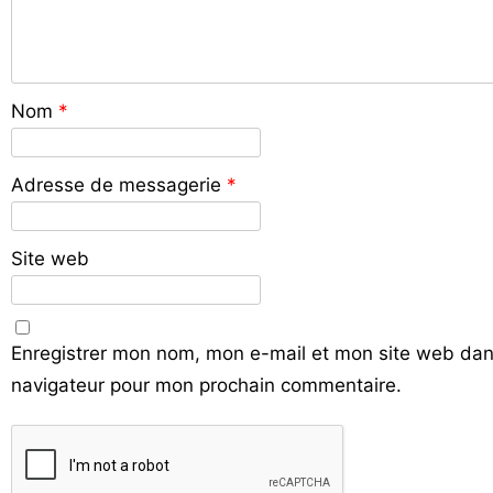
Nom
*
Adresse de messagerie
*
Site web
Enregistrer mon nom, mon e-mail et mon site web dan
navigateur pour mon prochain commentaire.