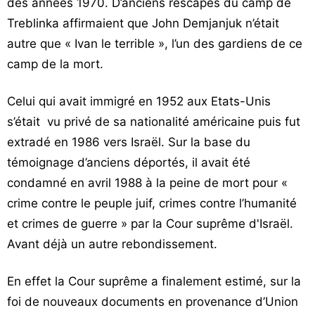
des années 1970. D’anciens rescapés du camp de
Treblinka affirmaient que John Demjanjuk n’était
autre que « Ivan le terrible », l’un des gardiens de ce
camp de la mort.
Celui qui avait immigré en 1952 aux Etats-Unis
s’était vu privé de sa nationalité américaine puis fut
extradé en 1986 vers Israël. Sur la base du
témoignage d’anciens déportés, il avait été
condamné en avril 1988 à la peine de mort pour «
crime contre le peuple juif, crimes contre l’humanité
et crimes de guerre » par la Cour suprême d'Israël.
Avant déjà un autre rebondissement.
En effet la Cour suprême a finalement estimé, sur la
foi de nouveaux documents en provenance d’Union