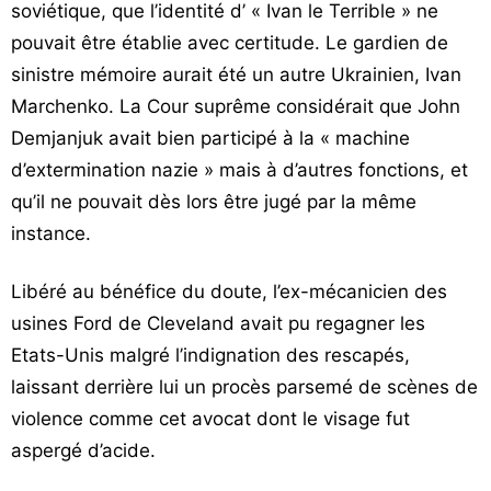
soviétique, que l’identité d’ « Ivan le Terrible » ne
pouvait être établie avec certitude. Le gardien de
sinistre mémoire aurait été un autre Ukrainien, Ivan
Marchenko. La Cour suprême considérait que John
Demjanjuk avait bien participé à la « machine
d’extermination nazie » mais à d’autres fonctions, et
qu’il ne pouvait dès lors être jugé par la même
instance.
Libéré au bénéfice du doute, l’ex-mécanicien des
usines Ford de Cleveland avait pu regagner les
Etats-Unis malgré l’indignation des rescapés,
laissant derrière lui un procès parsemé de scènes de
violence comme cet avocat dont le visage fut
aspergé d’acide.