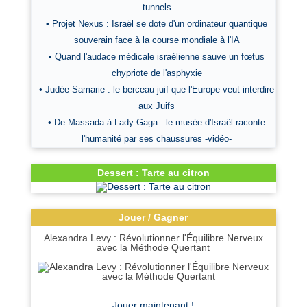
tunnels
• Projet Nexus : Israël se dote d'un ordinateur quantique
souverain face à la course mondiale à l'IA
• Quand l'audace médicale israélienne sauve un fœtus
chypriote de l'asphyxie
• Judée-Samarie : le berceau juif que l'Europe veut interdire
aux Juifs
• De Massada à Lady Gaga : le musée d'Israël raconte
l'humanité par ses chaussures -vidéo-
Dessert : Tarte au citron
Jouer / Gagner
Alexandra Levy : Révolutionner l'Équilibre Nerveux
avec la Méthode Quertant
Jouer maintenant !