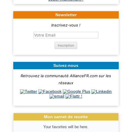
Newsletter
Inscrivez-vous !
Suivez-nous
Retrouvez la communauté AllianceFR.com sur les
réseaux
Mon carnet de recette
Your favorites will be here.