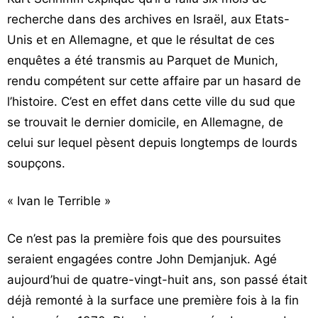
recherche dans des archives en Israël, aux Etats-
Unis et en Allemagne, et que le résultat de ces
enquêtes a été transmis au Parquet de Munich,
rendu compétent sur cette affaire par un hasard de
l’histoire. C’est en effet dans cette ville du sud que
se trouvait le dernier domicile, en Allemagne, de
celui sur lequel pèsent depuis longtemps de lourds
soupçons.
« Ivan le Terrible »
Ce n’est pas la première fois que des poursuites
seraient engagées contre John Demjanjuk. Agé
aujourd’hui de quatre-vingt-huit ans, son passé était
déjà remonté à la surface une première fois à la fin