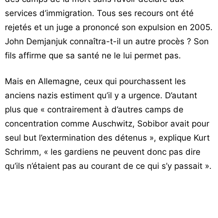
services d’immigration. Tous ses recours ont été
rejetés et un juge a prononcé son expulsion en 2005.
John Demjanjuk connaîtra-t-il un autre procès ? Son
fils affirme que sa santé ne le lui permet pas.
Mais en Allemagne, ceux qui pourchassent les
anciens nazis estiment qu’il y a urgence. D’autant
plus que « contrairement à d’autres camps de
concentration comme Auschwitz, Sobibor avait pour
seul but l’extermination des détenus », explique Kurt
Schrimm, « les gardiens ne peuvent donc pas dire
qu’ils n’étaient pas au courant de ce qui s’y passait ».