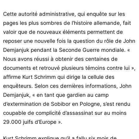
Cette autorité administrative, qui enquête sur les
pages les plus sombres de l’histoire allemande, fait
valoir que de nouveaux éléments permettent de
reposer une nouvelle fois la question du rôle de John
Demjanjuk pendant la Seconde Guerre mondiale. «
Nous avons réussi à obtenir des centaines de
documents et retrouvé plusieurs témoins contre lui »,
affirme Kurt Schrimm qui dirige la cellule des
enquêteurs. Selon ces dernières informations, John
Demjanjuk, « en tant que gardien au camp
d’extermination de Sobibor en Pologne, s’est rendu
coupable de complicité d’assassinat sur au moins
29.000 juifs d’Europe ».
Kurt Schrimm explique qu’il a fallu six mois de