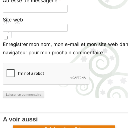
Adresse de messagerie
*
Site web
Enregistrer mon nom, mon e-mail et mon site web dan
navigateur pour mon prochain commentaire.
A voir aussi