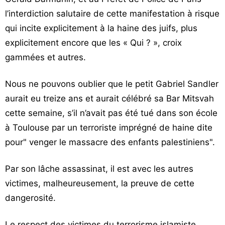
l’interdiction salutaire de cette manifestation à risque
qui incite explicitement à la haine des juifs, plus
explicitement encore que les « Qui ? », croix
gammées et autres.
Nous ne pouvons oublier que le petit Gabriel Sandler
aurait eu treize ans et aurait célébré sa Bar Mitsvah
cette semaine, s’il n’avait pas été tué dans son école
à Toulouse par un terroriste imprégné de haine dite
pour" venger le massacre des enfants palestiniens".
Par son lâche assassinat, il est avec les autres
victimes, malheureusement, la preuve de cette
dangerosité.
Le respect des victimes du terrorisme islamiste