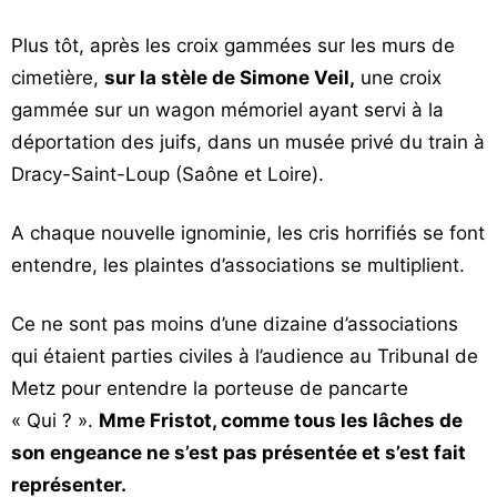
Plus tôt, après les croix gammées sur les murs de
cimetière,
sur la stèle de Simone Veil,
une croix
gammée sur un wagon mémoriel ayant servi à la
déportation des juifs, dans un musée privé du train à
Dracy-Saint-Loup (Saône et Loire).
A chaque nouvelle ignominie, les cris horrifiés se font
entendre, les plaintes d’associations se multiplient.
Ce ne sont pas moins d’une dizaine d’associations
qui étaient parties civiles à l’audience au Tribunal de
Metz pour entendre la porteuse de pancarte
« Qui ? ».
Mme Fristot, comme tous les lâches de
son engeance ne s’est pas présentée et s’est fait
représenter.