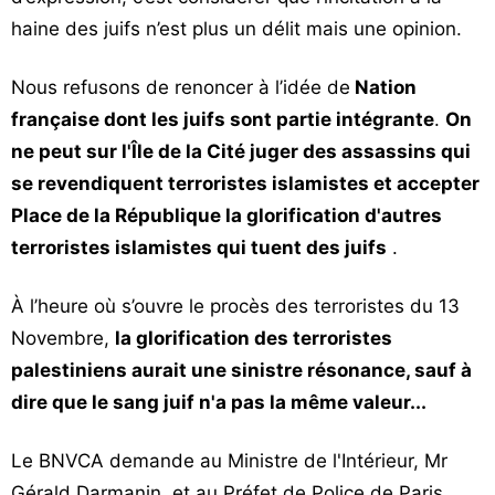
haine des juifs n’est plus un délit mais une opinion.
Nous refusons de renoncer à l’idée de
Nation
française dont les juifs sont partie intégrante
.
On
ne peut sur l'Île de la Cité juger des assassins qui
se revendiquent terroristes islamistes et accepter
Place de la République la glorification d'autres
terroristes islamistes qui tuent des juifs
.
À l’heure où s’ouvre le procès des terroristes du 13
Novembre,
la glorification des terroristes
palestiniens aurait une sinistre résonance, sauf à
dire que le sang juif n'a pas la même valeur...
Le BNVCA demande au Ministre de l'Intérieur, Mr
Gérald Darmanin, et au Préfet de Police de Paris