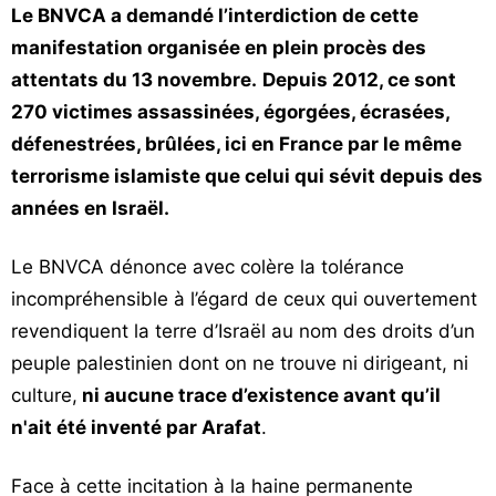
Le BNVCA a demandé l’interdiction de cette
manifestation organisée en plein procès des
attentats du 13 novembre.
Depuis 2012, ce sont
270 victimes assassinées, égorgées, écrasées,
défenestrées, brûlées, ici en France par le même
terrorisme islamiste que celui qui sévit depuis des
années en Israël.
Le BNVCA dénonce avec colère la tolérance
incompréhensible à l’égard de ceux qui ouvertement
revendiquent la terre d’Israël au nom des droits d’un
peuple palestinien dont on ne trouve ni dirigeant, ni
culture,
ni aucune trace d’existence avant qu’il
n'ait été inventé par Arafat
.
Face à cette incitation à la haine permanente