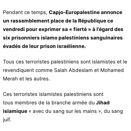
Pendant ce temps,
Capjo-Europalestine annonce
un rassemblement place de la République ce
vendredi pour exprimer sa « fierté » à l’égard des
six prisonniers islamo palestiniens sanguinaires
évadés de leur prison israélienne.
Tous ces terroristes palestiniens sont islamistes et le
revendiquent comme Salah Abdeslam et Mohamed
Merah et les autres.
Ces terroristes islamistes palestiniens sont
tous membres de la branche armée du
Jihad
islamique
« avec du sang sur les mains », du sang
juif.