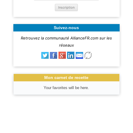
Suivez-nous
Retrouvez la communauté AllianceFR.com sur les
réseaux
Mon carnet de recette
Your favorites will be here.