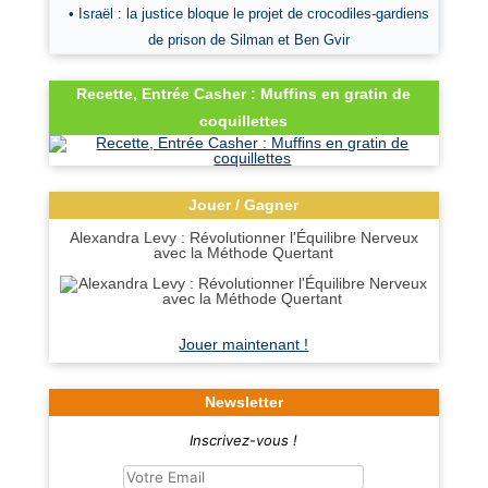
• Israël : la justice bloque le projet de crocodiles-gardiens
de prison de Silman et Ben Gvir
Recette, Entrée Casher : Muffins en gratin de
coquillettes
Jouer / Gagner
Alexandra Levy : Révolutionner l'Équilibre Nerveux
avec la Méthode Quertant
Jouer maintenant !
Newsletter
Inscrivez-vous !