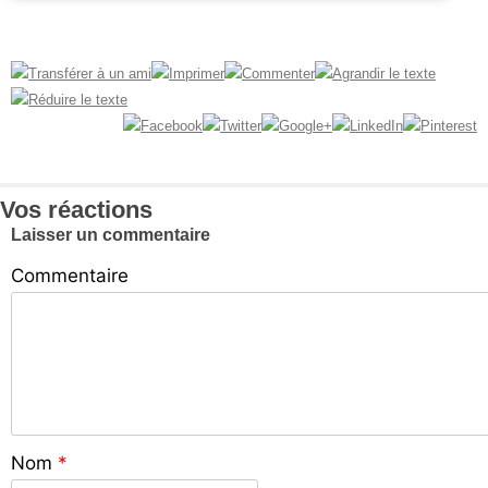
Vos réactions
Laisser un commentaire
Commentaire
Nom
*