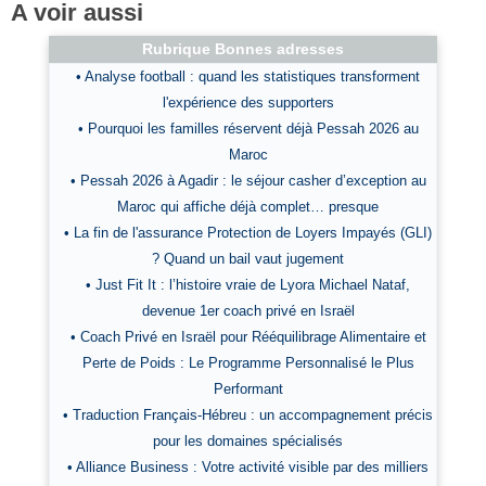
A voir aussi
Rubrique Bonnes adresses
• Analyse football : quand les statistiques transforment
l'expérience des supporters
• Pourquoi les familles réservent déjà Pessah 2026 au
Maroc
• Pessah 2026 à Agadir : le séjour casher d’exception au
Maroc qui affiche déjà complet… presque
• La fin de l'assurance Protection de Loyers Impayés (GLI)
? Quand un bail vaut jugement
• Just Fit It : l’histoire vraie de Lyora Michael Nataf,
devenue 1er coach privé en Israël
• Coach Privé en Israël pour Rééquilibrage Alimentaire et
Perte de Poids : Le Programme Personnalisé le Plus
Performant
• Traduction Français-Hébreu : un accompagnement précis
pour les domaines spécialisés
• Alliance Business : Votre activité visible par des milliers