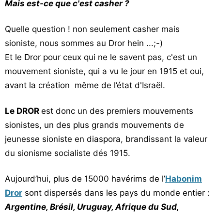
Mais est-ce que c'est casher ?
Quelle question ! non seulement casher mais
sioniste, nous sommes au Dror hein ...;-)
Et le Dror pour ceux qui ne le savent pas, c'est un
mouvement sioniste, qui a vu le jour en 1915 et oui,
avant la création même de l’état d'Israël.
Le DROR
est donc un des premiers mouvements
sionistes, un des plus grands mouvements de
jeunesse sioniste en diaspora, brandissant la valeur
du sionisme socialiste dés 1915.
Aujourd’hui, plus de 15000 havérims de l’
Habonim
Dror
sont dispersés dans les pays du monde entier :
Argentine, Brésil, Uruguay, Afrique du Sud,