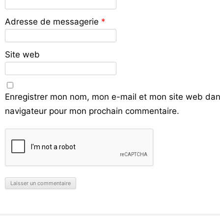
Adresse de messagerie
*
Site web
Enregistrer mon nom, mon e-mail et mon site web dan
navigateur pour mon prochain commentaire.