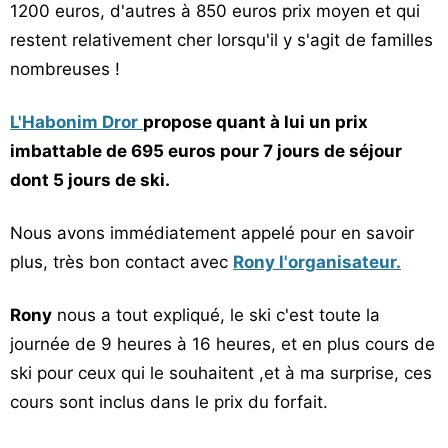
1200 euros, d'autres à 850 euros prix moyen et qui
restent relativement cher lorsqu'il y s'agit de familles
nombreuses !
L'Habonim Dror
propose quant à lui un prix
imbattable de 695 euros pour 7 jours de séjour
dont 5 jours de ski.
Nous avons immédiatement appelé pour en savoir
plus, très bon contact avec
Rony l'organisateur.
Rony
nous a tout expliqué, le ski c'est toute la
journée de 9 heures à 16 heures, et en plus cours de
ski pour ceux qui le souhaitent ,et à ma surprise, ces
cours sont inclus dans le prix du forfait.