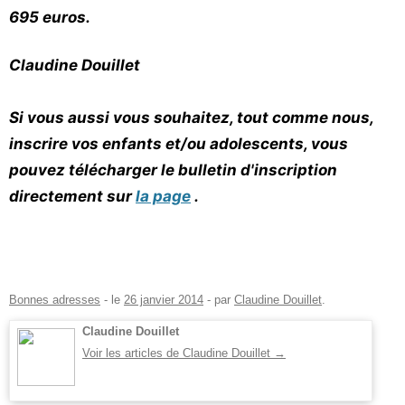
695 euros.
Claudine Douillet
Si vous aussi vous souhaitez, tout comme nous,
inscrire vos enfants et/ou adolescents, vous
pouvez télécharger le bulletin d'inscription
directement sur
la page
.
Bonnes adresses
- le
26 janvier 2014
-
par
Claudine Douillet
.
Claudine Douillet
Voir les articles de Claudine Douillet
→