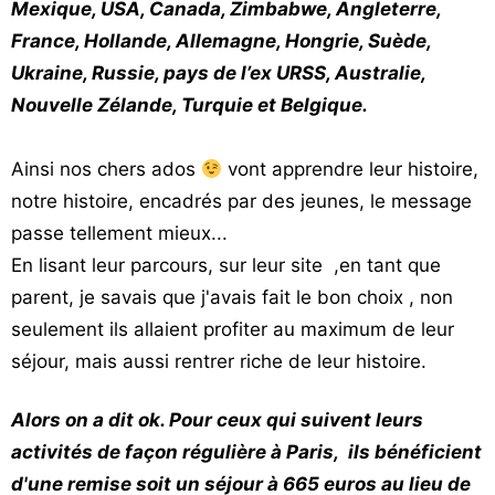
Mexique, USA, Canada, Zimbabwe, Angleterre,
France, Hollande, Allemagne, Hongrie, Suède,
Ukraine, Russie, pays de l’ex URSS, Australie,
Nouvelle Zélande, Turquie et Belgique.
Ainsi nos chers ados
vont apprendre leur histoire,
notre histoire, encadrés par des jeunes, le message
passe tellement mieux...
En lisant leur parcours, sur leur site ,en tant que
parent, je savais que j'avais fait le bon choix , non
seulement ils allaient profiter au maximum de leur
séjour, mais aussi rentrer riche de leur histoire.
Alors on a dit ok. Pour ceux qui suivent leurs
activités de façon régulière à Paris, ils bénéficient
d'une remise soit un séjour à 665 euros au lieu de