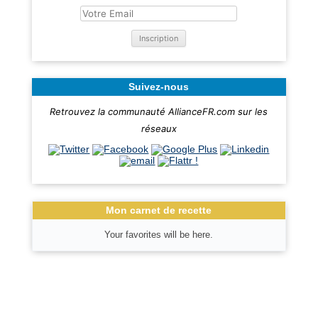
Suivez-nous
Retrouvez la communauté AllianceFR.com sur les
réseaux
Mon carnet de recette
Your favorites will be here.