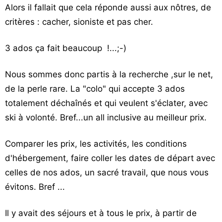
Alors il fallait que cela réponde aussi aux nôtres, de
critères : cacher, sioniste et pas cher.
3 ados ça fait beaucoup !...;-)
Nous sommes donc partis à la recherche ,sur le net,
de la perle rare. La "colo" qui accepte 3 ados
totalement déchaînés et qui veulent s'éclater, avec
ski à volonté. Bref...un all inclusive au meilleur prix.
Comparer les prix, les activités, les conditions
d'hébergement, faire coller les dates de départ avec
celles de nos ados, un sacré travail, que nous vous
évitons. Bref ...
Il y avait des séjours et à tous le prix, à partir de