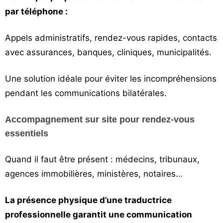
par téléphone :
Appels administratifs, rendez-vous rapides, contacts
avec assurances, banques, cliniques, municipalités.
Une solution idéale pour éviter les incompréhensions
pendant les communications bilatérales.
Accompagnement sur site pour rendez-vous
essentiels
Quand il faut être présent : médecins, tribunaux,
agences immobilières, ministères, notaires…
La présence physique d’une traductrice
professionnelle garantit une communication