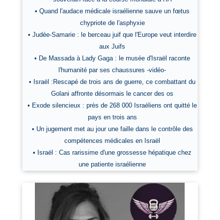
• Quand l'audace médicale israélienne sauve un fœtus
chypriote de l'asphyxie
• Judée-Samarie : le berceau juif que l'Europe veut interdire
aux Juifs
• De Massada à Lady Gaga : le musée d'Israël raconte
l'humanité par ses chaussures -vidéo-
• Israël :Rescapé de trois ans de guerre, ce combattant du
Golani affronte désormais le cancer des os
• Exode silencieux : près de 268 000 Israéliens ont quitté le
pays en trois ans
• Un jugement met au jour une faille dans le contrôle des
compétences médicales en Israël
• Israël : Cas rarissime d'une grossesse hépatique chez
une patiente israélienne