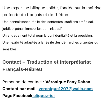
Une expertise bilingue solide, fondée sur la maîtrise
profonde du français et de l’hébreu.
Une connaissance réelle des contextes israéliens : médical,
juridico-pénal, immobilier, administratif.
Un engagement total pour la confidentialité et la précision.
Une flexibilité adaptée à la réalité des démarches urgentes ou
sensibles.
Contact – Traduction et interprétariat
Français-Hébreu
Personne de contact :
Véronique Fany Dahan
Contact par mail :
veronique1207@walla.com
Page Facebook
cliquez-ici