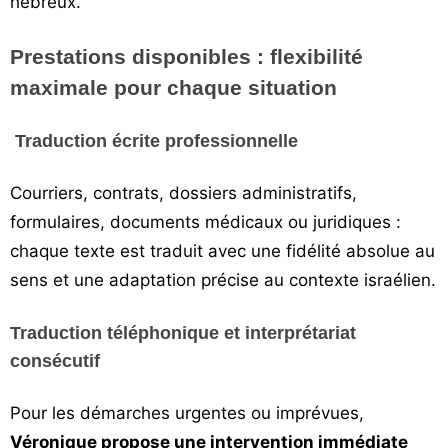
hébreux.
Prestations disponibles : flexibilité
maximale pour chaque situation
Traduction écrite professionnelle
Courriers, contrats, dossiers administratifs,
formulaires, documents médicaux ou juridiques :
chaque texte est traduit avec une fidélité absolue au
sens et une adaptation précise au contexte israélien.
Traduction téléphonique et interprétariat
consécutif
Pour les démarches urgentes ou imprévues,
Véronique propose une intervention immédiate