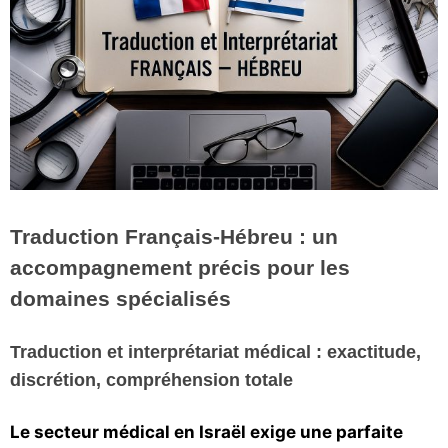
Vos
chroniques
Les
bonnes
adresses
Traduction Français-Hébreu : un
accompagnement précis pour les
domaines spécialisés
Traduction et interprétariat médical : exactitude,
discrétion, compréhension totale
Le secteur médical en Israël exige une parfaite