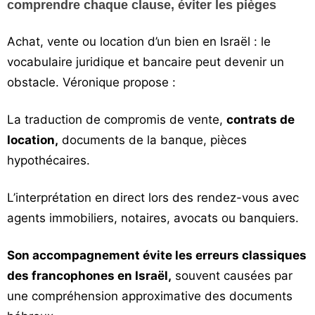
comprendre chaque clause, éviter les pièges
Achat, vente ou location d’un bien en Israël : le
vocabulaire juridique et bancaire peut devenir un
obstacle. Véronique propose :
La traduction de compromis de vente,
contrats de
location,
documents de la banque, pièces
hypothécaires.
L’interprétation en direct lors des rendez-vous avec
agents immobiliers, notaires, avocats ou banquiers.
Son accompagnement évite les erreurs classiques
des francophones en Israël,
souvent causées par
une compréhension approximative des documents