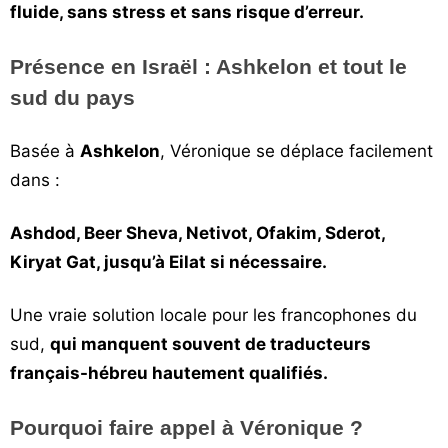
fluide, sans stress et sans risque d’erreur.
Présence en Israël : Ashkelon et tout le
sud du pays
Basée à
Ashkelon
, Véronique se déplace facilement
dans :
Ashdod, Beer Sheva, Netivot, Ofakim, Sderot,
Kiryat Gat, jusqu’à Eilat si nécessaire.
Une vraie solution locale pour les francophones du
sud,
qui manquent souvent de traducteurs
français-hébreu hautement qualifiés.
Pourquoi faire appel à Véronique ?