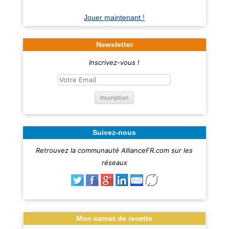
Jouer maintenant !
Newsletter
Inscrivez-vous !
Suivez-nous
Retrouvez la communauté AllianceFR.com sur les
réseaux
Mon carnet de recette