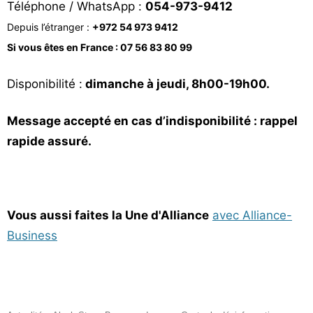
Téléphone / WhatsApp :
054-973-9412
Depuis l’étranger :
+972 54 973 9412
Si vous êtes en France : 07 56 83 80 99
Disponibilité :
dimanche à jeudi, 8h00-19h00.
Message accepté en cas d’indisponibilité : rappel
rapide assuré.
Vous aussi faites la Une d'Alliance
avec Alliance-
Business