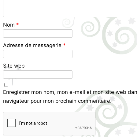
Nom
*
Adresse de messagerie
*
Site web
Enregistrer mon nom, mon e-mail et mon site web dan
navigateur pour mon prochain commentaire.