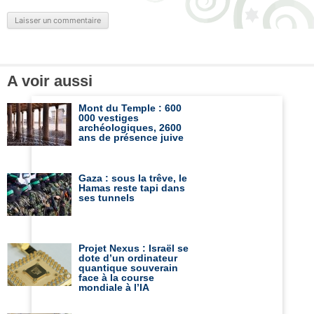
A voir aussi
Mont du Temple : 600
000 vestiges
archéologiques, 2600
ans de présence juive
Gaza : sous la trêve, le
Hamas reste tapi dans
ses tunnels
Projet Nexus : Israël se
dote d’un ordinateur
quantique souverain
face à la course
mondiale à l’IA