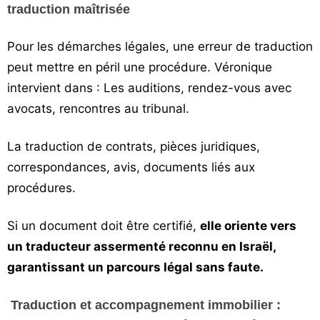
traduction maîtrisée
Pour les démarches légales, une erreur de traduction
peut mettre en péril une procédure. Véronique
intervient dans :
Les auditions, rendez-vous avec
avocats, rencontres au tribunal.
La traduction de contrats, pièces juridiques,
correspondances, avis, documents liés aux
procédures.
Si un document doit être certifié,
elle oriente vers
un traducteur assermenté reconnu en Israël,
garantissant un parcours légal sans faute.
Traduction et accompagnement immobilier :