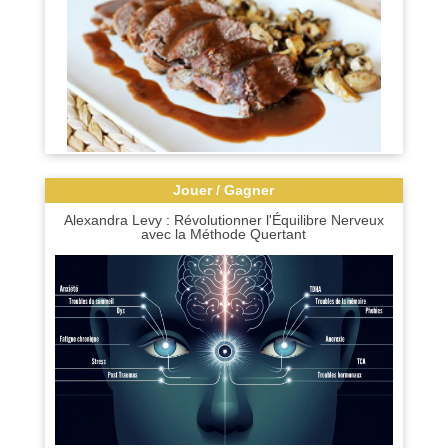
Jouer / Gagner
Alexandra Levy : Révolutionner l'Équilibre Nerveux
avec la Méthode Quertant