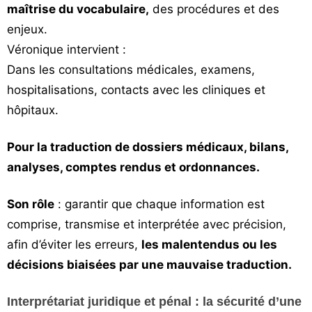
maîtrise du vocabulaire,
des procédures et des
enjeux.
Véronique intervient :
Dans les consultations médicales, examens,
hospitalisations, contacts avec les cliniques et
hôpitaux.
Pour la traduction de dossiers médicaux, bilans,
analyses, comptes rendus et ordonnances.
Son rôle
: garantir que chaque information est
comprise, transmise et interprétée avec précision,
afin d’éviter les erreurs,
les malentendus ou les
décisions biaisées par une mauvaise traduction.
Interprétariat juridique et pénal : la sécurité d’une