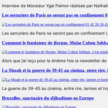
Interview de Monsieur Ygal Palmor réalisée par Nathali
Les serruriers de Paris ne seront pas en confinement 
Les serruriers de Paris ne seront pas en confinement 
Comment le fondateur de jforum, Moïse Cohen Sebban,
Alors que j’ai reçu pour la énième fois la newsletter de 
La Shoah et la guerre de 39-45 au cinéma, entre rire,
La guerre de 39-45 au cinéma, entre rire, larmes et ho
Bruxelles, sanctuaire du djihadisme en Europe