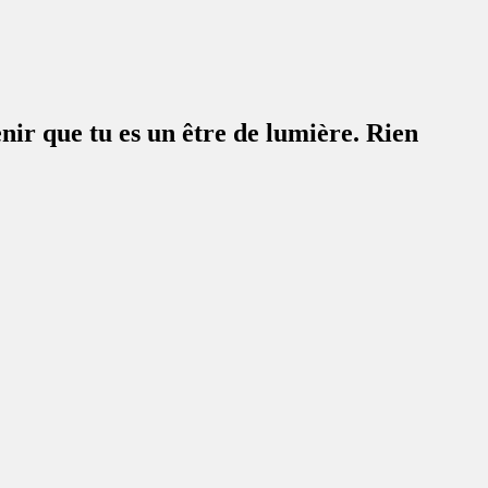
venir que tu es un être de lumière. Rien