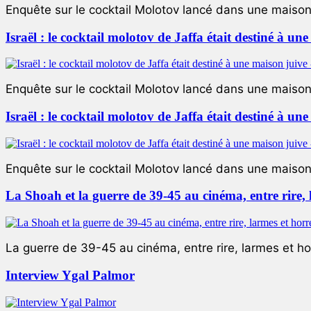
Enquête sur le cocktail Molotov lancé dans une maison 
Israël : le cocktail molotov de Jaffa était destiné à un
Enquête sur le cocktail Molotov lancé dans une maison 
Israël : le cocktail molotov de Jaffa était destiné à un
Enquête sur le cocktail Molotov lancé dans une maison 
La Shoah et la guerre de 39-45 au cinéma, entre rire,
La guerre de 39-45 au cinéma, entre rire, larmes et ho
Interview Ygal Palmor