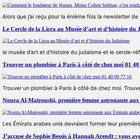
Alors que j’ai reçu pour la énième fois la newsletter de 
Le Cercle de la Licra au Musée d’art et d’histoire du
le musée d’art et d’histoire du judaïsme et le cercle-réf
Trouver un plombier à Paris à côté de chez moi 01 40
Trouver un plombier à Paris à côté de chez moi. Trouver
Noura Al-Matroushi, première femme astronaute aux 
Les Émirats arabes unis devraient former leur premièr
J’accuse de Sophie Bessis à Hannah Arendt : vous avez 