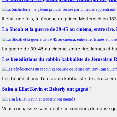
Il était une fois, à l’époque du prince Metternich en 183
La Shoah et la guerre de 39-45 au cinéma, entre rire,
La guerre de 39-45 au cinéma, entre rire, larmes et ho
Les bénédictions du rabbin kabbaliste de Jérusalem 
Les bénédictions d’un rabbin kabbaliste de Jérusalem L
Salsa à Eilat Kevin et Beberly ont gagné !
Vous connaissez sans doute ce concours de danse qui 