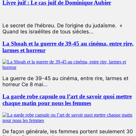
Livre juif : Le cas juif de Dominique Aubier
Le secret de l’hébreu. De l’origine du judaïsme. «
Quand les israélites de tous siècles...
La Shoah et la guerre de 39-45 au cinéma, entre rire,
larmes et horreur
La guerre de 39-45 au cinéma, entre rire, larmes et
horreur Ce 8 mai...
La garde robe capsule ou l’art de savoir quoi mettre
chaque matin pour nous les femmes
De façon générale, les femmes portent seulement 30