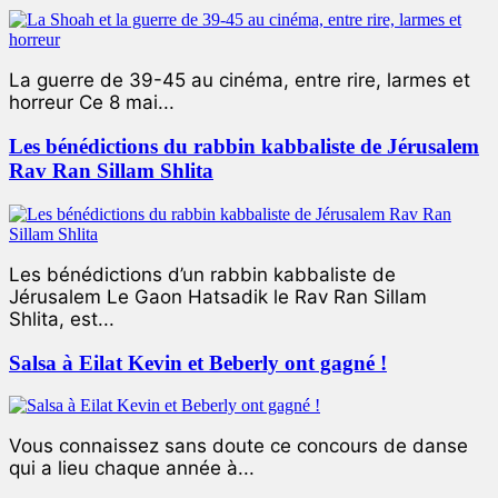
La guerre de 39-45 au cinéma, entre rire, larmes et
horreur Ce 8 mai...
Les bénédictions du rabbin kabbaliste de Jérusalem
Rav Ran Sillam Shlita
Les bénédictions d’un rabbin kabbaliste de
Jérusalem Le Gaon Hatsadik le Rav Ran Sillam
Shlita, est...
Salsa à Eilat Kevin et Beberly ont gagné !
Vous connaissez sans doute ce concours de danse
qui a lieu chaque année à...