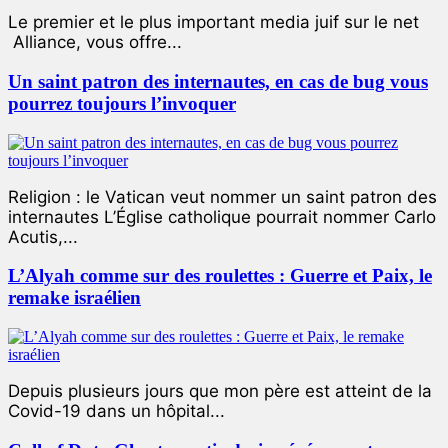
Le premier et le plus important media juif sur le net
Alliance, vous offre...
Un saint patron des internautes, en cas de bug vous
pourrez toujours l’invoquer
Religion : le Vatican veut nommer un saint patron des
internautes L’Église catholique pourrait nommer Carlo
Acutis,...
L’Alyah comme sur des roulettes : Guerre et Paix, le
remake israélien
Depuis plusieurs jours que mon père est atteint de la
Covid-19 dans un hôpital...