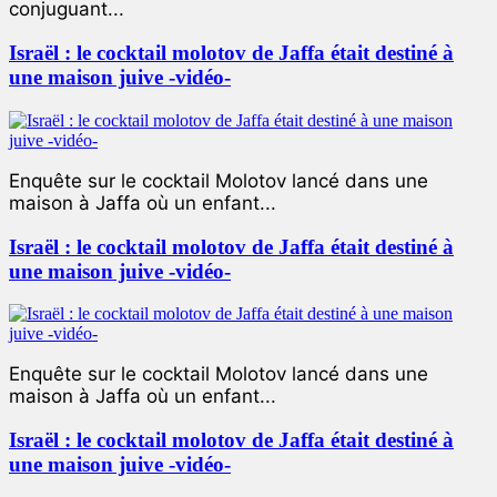
conjuguant...
Israël : le cocktail molotov de Jaffa était destiné à
une maison juive -vidéo-
Enquête sur le cocktail Molotov lancé dans une
maison à Jaffa où un enfant...
Israël : le cocktail molotov de Jaffa était destiné à
une maison juive -vidéo-
Enquête sur le cocktail Molotov lancé dans une
maison à Jaffa où un enfant...
Israël : le cocktail molotov de Jaffa était destiné à
une maison juive -vidéo-