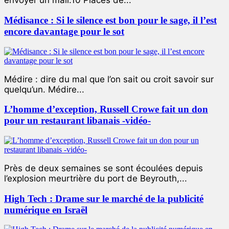
envoyer un mail.10 Places de...
Médisance : Si le silence est bon pour le sage, il l’est
encore davantage pour le sot
Médire : dire du mal que l’on sait ou croit savoir sur
quelqu’un. Médire...
L’homme d’exception, Russell Crowe fait un don
pour un restaurant libanais -vidéo-
Près de deux semaines se sont écoulées depuis
l’explosion meurtrière du port de Beyrouth,...
High Tech : Drame sur le marché de la publicité
numérique en Israël