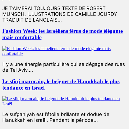
JE T’AIMERAI TOUJOURS TEXTE DE ROBERT
MUNSCH, ILLUSTRATIONS DE CAMILLE JOURDY
TRADUIT DE L’ANGLAIS...
Fashion Week: les Israéliens férus de mode élégante
mais confortable
Il y a une énergie particulière qui se dégage des rues
de Tel Aviv,...
Le sfinj marocain, le beignet de Hanukkah le plus
tendance en Israël
Le sufganiyah est l’étoile brillante et dodue de
Hanukkah en Israël. Pendant la période...