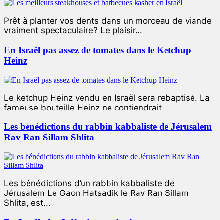
Prêt à planter vos dents dans un morceau de viande
vraiment spectaculaire? Le plaisir...
En Israël pas assez de tomates dans le Ketchup
Heinz
Le ketchup Heinz vendu en Israël sera rebaptisé. La
fameuse bouteille Heinz ne contiendrait...
Les bénédictions du rabbin kabbaliste de Jérusalem
Rav Ran Sillam Shlita
Les bénédictions d’un rabbin kabbaliste de
Jérusalem Le Gaon Hatsadik le Rav Ran Sillam
Shlita, est...