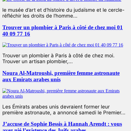
le musée d’art et d’histoire du judaïsme et le cercle-
réfléchir les droits de l’homme...
Trouver un plombier à Paris à côté de chez moi 01
40 09 77 16
Trouver un plombier à Paris à côté de chez moi.
Trouver un artisan plombier,...
Noura Al-Matroushi, première femme astronaute
aux Emirats arabes unis
Les Émirats arabes unis devraient former leur
première astronaute, a annoncé samedi le Premier...
J’accuse de Sophie Bessis à Hannah Arendt : vous
avez nié l’existence des Juifs arabes