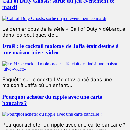
Call of Duty Ghosts: sortie du jeu événement ce
mardi
Le dernier opus de la série « Call of Duty » débarque
dans les boutiques de...
Israël : le cocktail molotov de Jaffa était destiné à
une maison juive -vidéo-
Enquête sur le cocktail Molotov lancé dans une
maison à Jaffa où un enfant...
Pourquoi acheter du ripple avec une carte
bancaire ?
Pourquoi acheter du ripple avec une carte bancaire ?