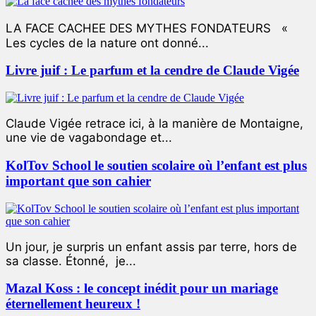
LA FACE CACHEE DES MYTHES FONDATEURS «
Les cycles de la nature ont donné...
Livre juif : Le parfum et la cendre de Claude Vigée
Claude Vigée retrace ici, à la manière de Montaigne,
une vie de vagabondage et...
KolTov School le soutien scolaire où l’enfant est plus
important que son cahier
Un jour, je surpris un enfant assis par terre, hors de
sa classe. Étonné, je...
Mazal Koss : le concept inédit pour un mariage
éternellement heureux !