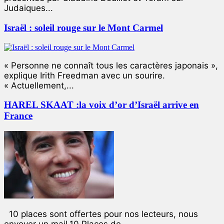
Judaiques...
Israël : soleil rouge sur le Mont Carmel
« Personne ne connaît tous les caractères japonais »,
explique Irith Freedman avec un sourire.
« Actuellement,...
HAREL SKAAT :la voix d’or d’Israël arrive en
France
10 places sont offertes pour nos lecteurs, nous