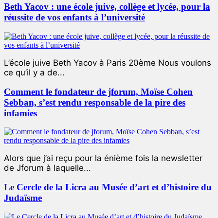
Beth Yacov : une école juive, collège et lycée, pour la
réussite de vos enfants à l’université
L’école juive Beth Yacov à Paris 20ème Nous voulons
ce qu’il y a de...
Comment le fondateur de jforum, Moïse Cohen
Sebban, s’est rendu responsable de la pire des
infamies
Alors que j’ai reçu pour la énième fois la newsletter
de Jforum à laquelle...
Le Cercle de la Licra au Musée d’art et d’histoire du
Judaïsme