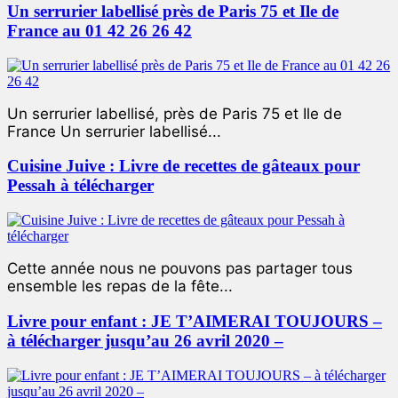
Un serrurier labellisé près de Paris 75 et Ile de
France au 01 42 26 26 42
Un serrurier labellisé, près de Paris 75 et Ile de
France Un serrurier labellisé...
Cuisine Juive : Livre de recettes de gâteaux pour
Pessah à télécharger
Cette année nous ne pouvons pas partager tous
ensemble les repas de la fête...
Livre pour enfant : JE T’AIMERAI TOUJOURS –
à télécharger jusqu’au 26 avril 2020 –