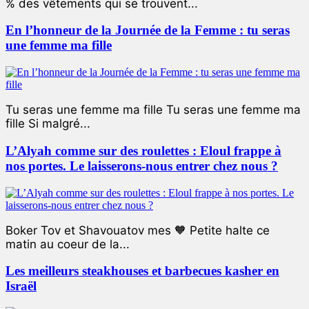
% des vêtements qui se trouvent...
En l’honneur de la Journée de la Femme : tu seras
une femme ma fille
Tu seras une femme ma fille Tu seras une femme ma
fille Si malgré...
L’Alyah comme sur des roulettes : Eloul frappe à
nos portes. Le laisserons-nous entrer chez nous ?
Boker Tov et Shavouatov mes 🧡 Petite halte ce
matin au coeur de la...
Les meilleurs steakhouses et barbecues kasher en
Israël