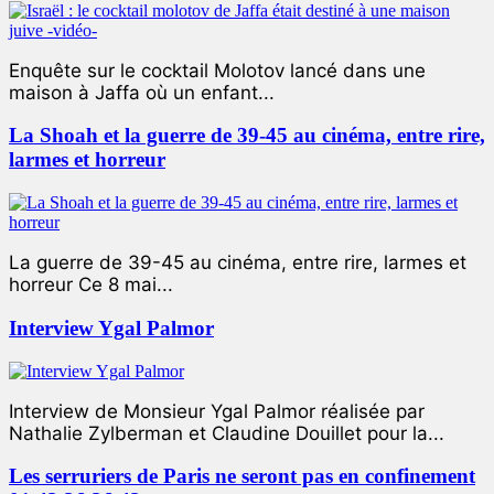
Enquête sur le cocktail Molotov lancé dans une
maison à Jaffa où un enfant...
La Shoah et la guerre de 39-45 au cinéma, entre rire,
larmes et horreur
La guerre de 39-45 au cinéma, entre rire, larmes et
horreur Ce 8 mai...
Interview Ygal Palmor
Interview de Monsieur Ygal Palmor réalisée par
Nathalie Zylberman et Claudine Douillet pour la...
Les serruriers de Paris ne seront pas en confinement