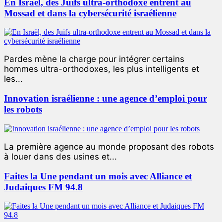
En Israël, des Juifs ultra-orthodoxe entrent au
Mossad et dans la cybersécurité israélienne
Pardes mène la charge pour intégrer certains
hommes ultra-orthodoxes, les plus intelligents et
les...
Innovation israélienne : une agence d’emploi pour
les robots
La première agence au monde proposant des robots
à louer dans des usines et...
Faites la Une pendant un mois avec Alliance et
Judaiques FM 94.8