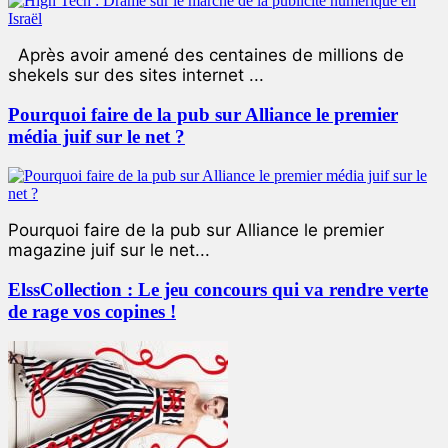
Après avoir amené des centaines de millions de
shekels sur des sites internet ...
Pourquoi faire de la pub sur Alliance le premier
média juif sur le net ?
Pourquoi faire de la pub sur Alliance le premier
magazine juif sur le net...
ElssCollection : Le jeu concours qui va rendre verte
de rage vos copines !