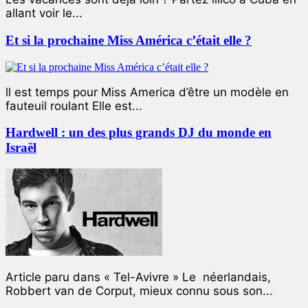
allant voir le...
Et si la prochaine Miss América c’était elle ?
ll est temps pour Miss America d’être un modèle en
fauteuil roulant Elle est...
Hardwell : un des plus grands DJ du monde en
Israël
Article paru dans « Tel-Avivre » Le néerlandais,
Robbert van de Corput, mieux connu sous son...