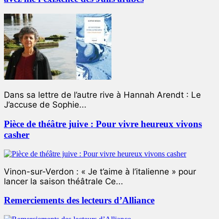
Dans sa lettre de l’autre rive à Hannah Arendt : Le
J’accuse de Sophie...
Pièce de théâtre juive : Pour vivre heureux vivons
casher
Vinon-sur-Verdon : « Je t’aime à l’italienne » pour
lancer la saison théâtrale Ce...
Remerciements des lecteurs d’Alliance