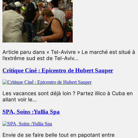
Article paru dans « Tel-Avivre » Le marché est situé à
l’extrême sud est de Tel-Aviv...
Critique Ciné : Epicentro de Hubert Sauper
Les vacances sont déjà loin ? Partez illico à Cuba en
allant voir le...
SPA, Soins :Yullia Spa
Envie de se faire belle tout en papotant entre