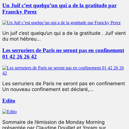
Un Juif c’est quelqu’un qui a de la gratitude par
Francky Perez
Un juif c’est quelqu’un qui a de la gratitude . Juif vient
du mot hébreu...
Les serruriers de Paris ne seront pas en confinement
01 42 26 26 42
Les serruriers de Paris ne seront pas en confinement
Un nouveau confinement est déclaré,...
Edito
Sommaire de l’émission de Monday Morning
présentée par Claudine Douillet et Yoram sur