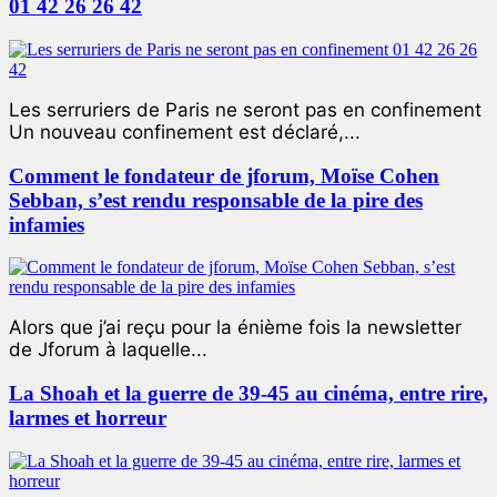
01 42 26 26 42
Les serruriers de Paris ne seront pas en confinement
Un nouveau confinement est déclaré,...
Comment le fondateur de jforum, Moïse Cohen
Sebban, s’est rendu responsable de la pire des
infamies
Alors que j’ai reçu pour la énième fois la newsletter
de Jforum à laquelle...
La Shoah et la guerre de 39-45 au cinéma, entre rire,
larmes et horreur