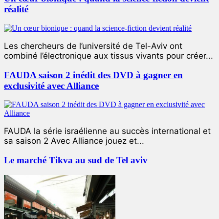
réalité
Les chercheurs de l’université de Tel-Aviv ont
combiné l’électronique aux tissus vivants pour créer...
FAUDA saison 2 inédit des DVD à gagner en
exclusivité avec Alliance
FAUDA la série israélienne au succès international et
sa saison 2 Avec Alliance jouez et...
Le marché Tikva au sud de Tel aviv