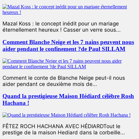
Mazal Koss : le concept inédit pour un mariage
éternellement heureux ! Casser un verre sous...
Comment Blanche Neige et les 7 nains peuvent nous
aider pendant le confinement ?de Paul SILLAM
Comment le conte de Blanche Neige peut-il nous
aider pendant ce deuxième mois de...
Quand la prestigieuse Maison Hédiard célèbre Rosh
Hachana !
FÊTEZ ROCH HACHANA AVEC HÉDIARDTout le
prestige de la maison Hediard dans la corbeille...