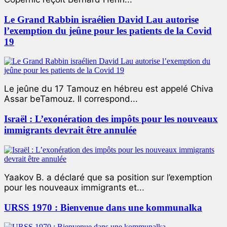
Le Grand Rabbin israélien David Lau autorise
l’exemption du jeûne pour les patients de la Covid
19
Le jeûne du 17 Tamouz en hébreu est appelé Chiva
Assar beTamouz. Il correspond...
Israël : L’exonération des impôts pour les nouveaux
immigrants devrait être annulée
Yaakov B. a déclaré que sa position sur l’exemption
pour les nouveaux immigrants et...
URSS 1970 : Bienvenue dans une kommunalka