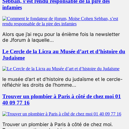
Sebban, s’est rendu responsable de la pire des
infamies
Alors que j’ai reçu pour la énième fois la newsletter
de Jforum à laquelle...
Le Cercle de la Licra au Musée d’art et d’histoire du
Judaïsme
le musée d’art et d’histoire du judaïsme et le cercle-
réfléchir les droits de l’homme...
Trouver un plombier à Paris à côté de chez moi 01
40 09 77 16
Trouver un plombier à Paris à côté de chez moi.