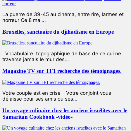
La guerre de 39-45 au cinéma, entre rire, larmes et
horreur Ce 8 mai...
Bruxelles, sanctuaire du djihadisme en Europe
Vocabulaire topographique de base de ce qui ne
traverse jamais le mur des...
Magazine TV sur TF1 recherche des témoignages.
Votre couple est en crise – Votre conjoint vous
délaisse pour ses amis ou ses...
Un voyage culinaire chez les anciens israélites avec le
Samaritan Cookbook -vidéo-