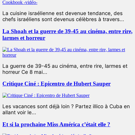
La cuisine israélienne est devenue tendance, des
chefs israéliens sont devenus célèbres à travers...
La Shoah et la guerre de 39-45 au cinéma, entre rire,
larmes et horreur
La guerre de 39-45 au cinéma, entre rire, larmes et
horreur Ce 8 mai...
Critique Ciné : Epicentro de Hubert Sauper
Les vacances sont déjà loin ? Partez illico à Cuba en
allant voir le...
Et si la prochaine Miss América c’était elle ?