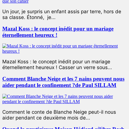
Un jour, je surpris un enfant assis par terre, hors de
sa classe. Étonné, je...
Mazal Koss : le concept inédit pour un mariage
éternellement heureux !
Mazal Koss : le concept inédit pour un mariage
éternellement heureux ! Casser un verre sous...
Comment Blanche Neige et les 7 nains peuvent nous
aider pendant le confinement ?de Paul SILLAM
Comment le conte de Blanche Neige peut-il nous
aider pendant ce deuxième mois de...