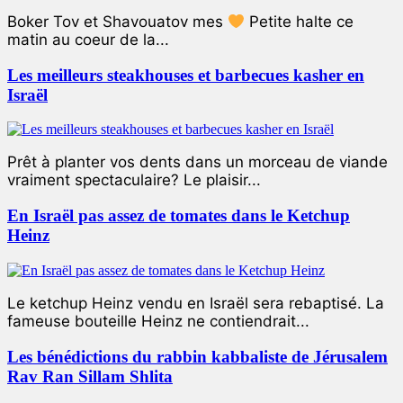
Boker Tov et Shavouatov mes
Petite halte ce
matin au coeur de la...
Les meilleurs steakhouses et barbecues kasher en
Israël
Prêt à planter vos dents dans un morceau de viande
vraiment spectaculaire? Le plaisir...
En Israël pas assez de tomates dans le Ketchup
Heinz
Le ketchup Heinz vendu en Israël sera rebaptisé. La
fameuse bouteille Heinz ne contiendrait...
Les bénédictions du rabbin kabbaliste de Jérusalem
Rav Ran Sillam Shlita