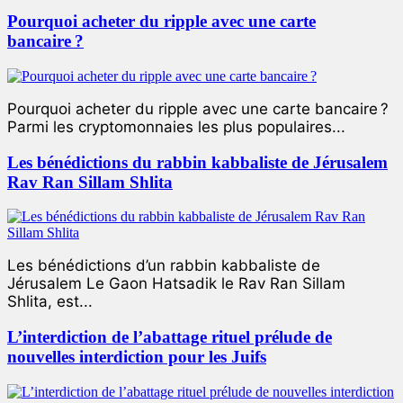
Pourquoi acheter du ripple avec une carte
bancaire ?
Pourquoi acheter du ripple avec une carte bancaire ?
Parmi les cryptomonnaies les plus populaires...
Les bénédictions du rabbin kabbaliste de Jérusalem
Rav Ran Sillam Shlita
Les bénédictions d’un rabbin kabbaliste de
Jérusalem Le Gaon Hatsadik le Rav Ran Sillam
Shlita, est...
L’interdiction de l’abattage rituel prélude de
nouvelles interdiction pour les Juifs