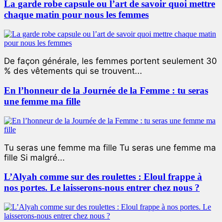
La garde robe capsule ou l’art de savoir quoi mettre
chaque matin pour nous les femmes
De façon générale, les femmes portent seulement 30
% des vêtements qui se trouvent...
En l’honneur de la Journée de la Femme : tu seras
une femme ma fille
Tu seras une femme ma fille Tu seras une femme ma
fille Si malgré...
L’Alyah comme sur des roulettes : Eloul frappe à
nos portes. Le laisserons-nous entrer chez nous ?