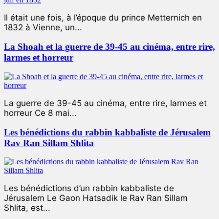
Il était une fois, à l’époque du prince Metternich en
1832 à Vienne, un...
La Shoah et la guerre de 39-45 au cinéma, entre rire,
larmes et horreur
La guerre de 39-45 au cinéma, entre rire, larmes et
horreur Ce 8 mai...
Les bénédictions du rabbin kabbaliste de Jérusalem
Rav Ran Sillam Shlita
Les bénédictions d’un rabbin kabbaliste de
Jérusalem Le Gaon Hatsadik le Rav Ran Sillam
Shlita, est...