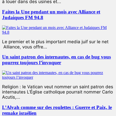
à louer dans des usines et...
Faites la Une pendant un mois avec Alliance et
Judaiques FM 94.8
Le premier et le plus important media juif sur le net
Alliance, vous offre...
Un saint patron des internautes, en cas de bug vous
pourrez toujours l’invoquer
Religion : le Vatican veut nommer un saint patron des
internautes L’Église catholique pourrait nommer Carlo
Acutis,...
L’Alyah comme sur des roulettes : Guerre et Paix, le
remake israélien