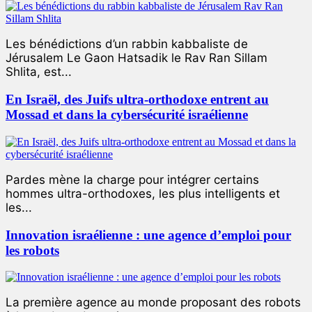
Les bénédictions d’un rabbin kabbaliste de
Jérusalem Le Gaon Hatsadik le Rav Ran Sillam
Shlita, est...
En Israël, des Juifs ultra-orthodoxe entrent au
Mossad et dans la cybersécurité israélienne
Pardes mène la charge pour intégrer certains
hommes ultra-orthodoxes, les plus intelligents et
les...
Innovation israélienne : une agence d’emploi pour
les robots
La première agence au monde proposant des robots