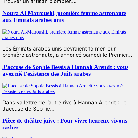
Trouver un artisan plombier,...
Noura Al-Matroushi, première femme astronaute
aux Emirats arabes unis
Les Émirats arabes unis devraient former leur
première astronaute, a annoncé samedi le Premier...
J’accuse de Sophie Bessis à Hannah Arendt : vous
avez nié l’existence des Juifs arabes
Dans sa lettre de l’autre rive à Hannah Arendt : Le
J’accuse de Sophie...
Pièce de théâtre juive : Pour vivre heureux vivons
casher