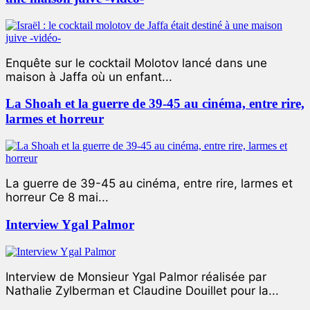
Enquête sur le cocktail Molotov lancé dans une
maison à Jaffa où un enfant...
La Shoah et la guerre de 39-45 au cinéma, entre rire,
larmes et horreur
La guerre de 39-45 au cinéma, entre rire, larmes et
horreur Ce 8 mai...
Interview Ygal Palmor
Interview de Monsieur Ygal Palmor réalisée par
Nathalie Zylberman et Claudine Douillet pour la...