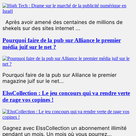
Après avoir amené des centaines de millions de
shekels sur des sites internet ...
Pourquoi faire de la pub sur Alliance le premier
média juif sur le net ?
Pourquoi faire de la pub sur Alliance le premier
magazine juif sur le net...
ElssCollection : Le jeu concours qui va rendre verte
de rage vos copines !
Gagnez avec ElssCollection un abonnement illimité
pendant un mois. Un mois où vous pourrez...