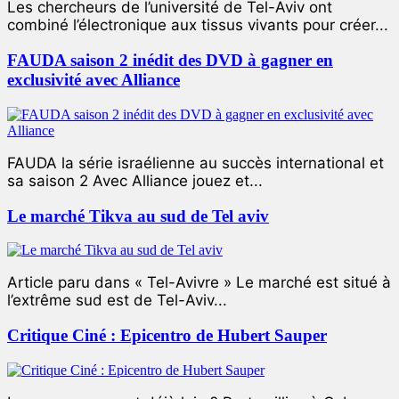
Les chercheurs de l’université de Tel-Aviv ont
combiné l’électronique aux tissus vivants pour créer...
FAUDA saison 2 inédit des DVD à gagner en
exclusivité avec Alliance
FAUDA la série israélienne au succès international et
sa saison 2 Avec Alliance jouez et...
Le marché Tikva au sud de Tel aviv
Article paru dans « Tel-Avivre » Le marché est situé à
l’extrême sud est de Tel-Aviv...
Critique Ciné : Epicentro de Hubert Sauper