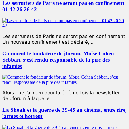
Les serruriers de Paris ne seront pas en confinement
01 42 26 26 42
Les serruriers de Paris ne seront pas en confinement
Un nouveau confinement est déclaré,...
Comment le fondateur de jforum, Moïse Cohen
Sebban, s’est rendu responsable de la pire des
infamies
Alors que j’ai reçu pour la énième fois la newsletter
de Jforum à laquelle...
La Shoah et la guerre de 39-45 au cinéma, entre rire,
larmes et horreur