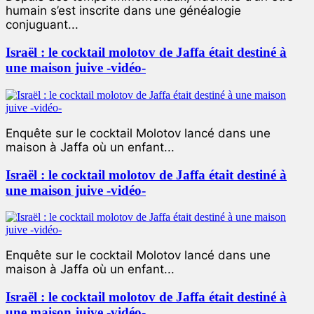
humain s’est inscrite dans une généalogie
conjuguant...
Israël : le cocktail molotov de Jaffa était destiné à
une maison juive -vidéo-
Enquête sur le cocktail Molotov lancé dans une
maison à Jaffa où un enfant...
Israël : le cocktail molotov de Jaffa était destiné à
une maison juive -vidéo-
Enquête sur le cocktail Molotov lancé dans une
maison à Jaffa où un enfant...
Israël : le cocktail molotov de Jaffa était destiné à
une maison juive -vidéo-