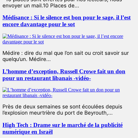
envoyer un mail.10 Places de...
Médisance : Si le silence est bon pour le sage, il l’est
encore davantage pour le sot
Médire : dire du mal que l’on sait ou croit savoir sur
quelqu’un. Médire...
L’homme d’exception, Russell Crowe fait un don
pour un restaurant libanais -vidéo-
Près de deux semaines se sont écoulées depuis
l’explosion meurtrière du port de Beyrouth,...
High Tech : Drame sur le marché de la publicité
numérique en Israël