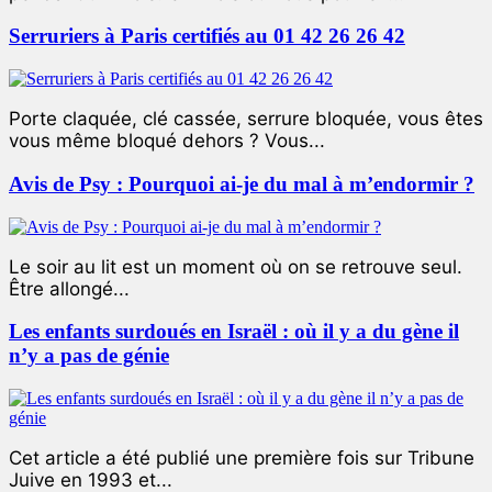
Serruriers à Paris certifiés au 01 42 26 26 42
Porte claquée, clé cassée, serrure bloquée, vous êtes
vous même bloqué dehors ? Vous...
Avis de Psy : Pourquoi ai-je du mal à m’endormir ?
Le soir au lit est un moment où on se retrouve seul.
Être allongé...
Les enfants surdoués en Israël : où il y a du gène il
n’y a pas de génie
Cet article a été publié une première fois sur Tribune
Juive en 1993 et...