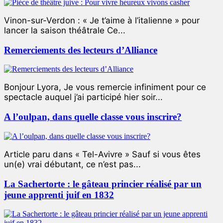
Vinon-sur-Verdon : « Je t’aime à l’italienne » pour
lancer la saison théâtrale Ce...
Remerciements des lecteurs d’Alliance
Bonjour Lyora, Je vous remercie infiniment pour ce
spectacle auquel j’ai participé hier soir...
A l’oulpan, dans quelle classe vous inscrire?
Article paru dans « Tel-Avivre » Sauf si vous êtes
un(e) vrai débutant, ce n’est pas...
La Sachertorte : le gâteau princier réalisé par un
jeune apprenti juif en 1832