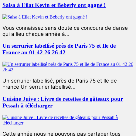
Salsa à Eilat Kevin et Beberly ont gagné !
Vous connaissez sans doute ce concours de danse
qui a lieu chaque année à...
Un serrurier labellisé près de Paris 75 et Ile de
France au 01 42 26 26 42
Un serrurier labellisé, près de Paris 75 et Ile de
France Un serrurier labellisé...
Cuisine Juive : Livre de recettes de gâteaux pour
Pessah à télécharger
Cette année nous ne pouvons pas partager tous