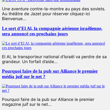
Une aventure contre-la-montre au pays des soviets.
Au théâtre de Jazet pour réserver cliquez-ici
Bienvenue...
Le sort d’El Al, la compagnie aérienne israélienne,
sera annoncé ces prochains jours
El Al, le transporteur national d’Israël va perdre de sa
grandeur. Un forfait d’aide...
Pourquoi faire de la pub sur Alliance le premier
média juif sur le net ?
Pourquoi faire de la pub sur Alliance le premier
magazine juif sur le net...