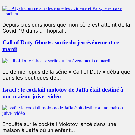
Depuis plusieurs jours que mon père est atteint de la
Covid-19 dans un hôpital...
Call of Duty Ghosts: sortie du jeu événement ce
mardi
Le dernier opus de la série « Call of Duty » débarque
dans les boutiques de...
Israël : le cocktail molotov de Jaffa était destiné à
une maison juive -vidéo-
Enquête sur le cocktail Molotov lancé dans une
maison à Jaffa où un enfant...