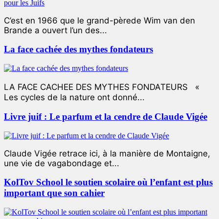
C’est en 1966 que le grand-pèrede Wim van den
Brande a ouvert l’un des...
La face cachée des mythes fondateurs
LA FACE CACHEE DES MYTHES FONDATEURS «
Les cycles de la nature ont donné...
Livre juif : Le parfum et la cendre de Claude Vigée
Claude Vigée retrace ici, à la manière de Montaigne,
une vie de vagabondage et...
KolTov School le soutien scolaire où l’enfant est plus
important que son cahier