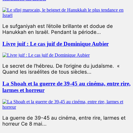
Le sufganiyah est l’étoile brillante et dodue de
Hanukkah en Israël. Pendant la période...
Livre juif : Le cas juif de Dominique Aubier
Le secret de l’hébreu. De l’origine du judaïsme. «
Quand les israélites de tous siècles...
La Shoah et la guerre de 39-45 au cinéma, entre rire,
larmes et horreur
La guerre de 39-45 au cinéma, entre rire, larmes et
horreur Ce 8 mai...