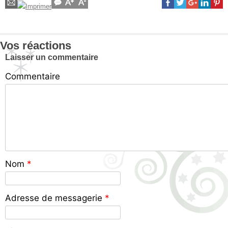
Vos réactions
Laisser un commentaire
Commentaire
Nom
*
Adresse de messagerie
*