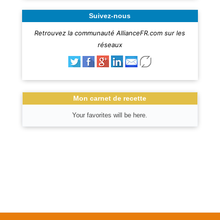
Suivez-nous
Retrouvez la communauté AllianceFR.com sur les
réseaux
Mon carnet de recette
Your favorites will be here.