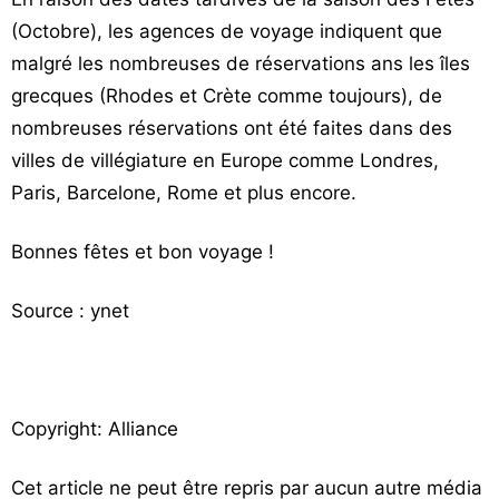
(Octobre), les agences de voyage indiquent que
malgré les nombreuses de réservations ans les îles
grecques (Rhodes et Crète comme toujours), de
nombreuses réservations ont été faites dans des
villes de villégiature en Europe comme Londres,
Paris, Barcelone, Rome et plus encore.
Bonnes fêtes et bon voyage !
Source : ynet
Copyright: Alliance
Cet article ne peut être repris par aucun autre média