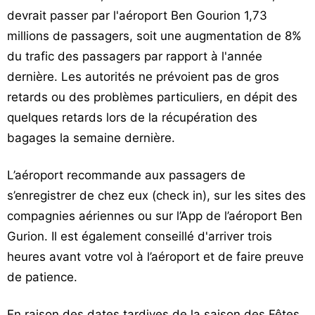
devrait passer par l'aéroport Ben Gourion 1,73
millions de passagers, soit une augmentation de 8%
du trafic des passagers par rapport à l'année
dernière. Les autorités ne prévoient pas de gros
retards ou des problèmes particuliers, en dépit des
quelques retards lors de la récupération des
bagages la semaine dernière.
L’aéroport recommande aux passagers de
s’enregistrer de chez eux (check in), sur les sites des
compagnies aériennes ou sur l’App de l’aéroport Ben
Gurion. Il est également conseillé d'arriver trois
heures avant votre vol à l’aéroport et de faire preuve
de patience.
En raison des dates tardives de la saison des Fêtes