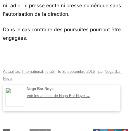
ni radio, ni presse écrite ni presse numérique sans
l'autorisation de la direction.
Dans le cas contraire des poursuites pourront être
engagées.
Actualités
,
International
,
Israël
- le
25 septembre 2016
-
par
Noga Bar-
Noye
.
Noga Bar-Noye
Voir les articles de Noga Bar-Noye
→