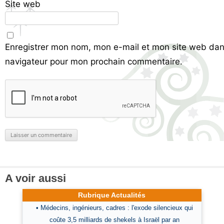
Site web
Enregistrer mon nom, mon e-mail et mon site web dan
navigateur pour mon prochain commentaire.
A voir aussi
Rubrique Actualités
• Médecins, ingénieurs, cadres : l'exode silencieux qui
coûte 3,5 milliards de shekels à Israël par an