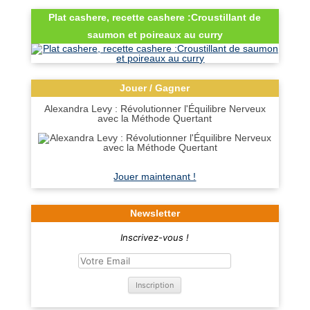
Plat cashere, recette cashere :Croustillant de
saumon et poireaux au curry
Jouer / Gagner
Alexandra Levy : Révolutionner l'Équilibre Nerveux
avec la Méthode Quertant
Jouer maintenant !
Newsletter
Inscrivez-vous !