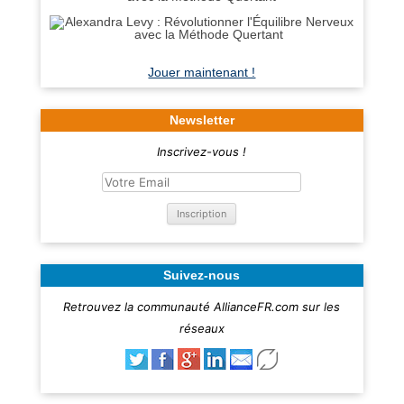
Jouer maintenant !
Newsletter
Inscrivez-vous !
Suivez-nous
Retrouvez la communauté AllianceFR.com sur les
réseaux