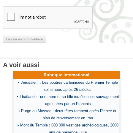
A voir aussi
Rubrique International
• Jerusalem : Les poutres carbonisées du Premier Temple
exhumées après 26 siècles
• Thaïlande : une mère et sa fille israéliennes sauvagement
agressées par un Français
• Purge au Mossad : deux têtes tombent après l'échec du
plan de renversement en Iran
• Mont du Temple : 600 000 vestiges archéologiques, 2600
ans de présence juive