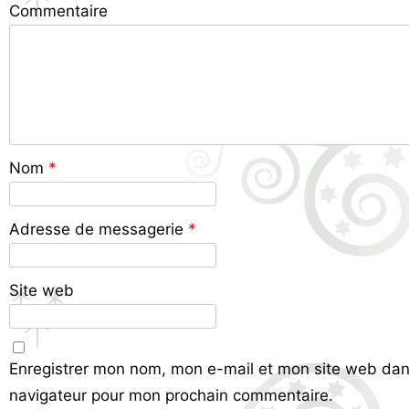
Commentaire
Nom
*
Adresse de messagerie
*
Site web
Enregistrer mon nom, mon e-mail et mon site web dan
navigateur pour mon prochain commentaire.