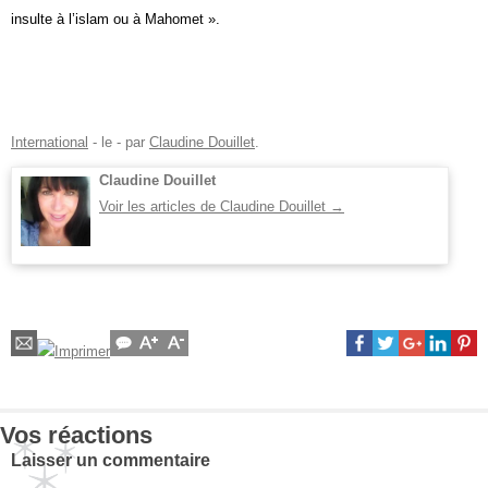
insulte à l’islam ou à Mahomet ».
International
- le
-
par
Claudine Douillet
.
Claudine Douillet
Voir les articles de Claudine Douillet
→
Vos réactions
Laisser un commentaire