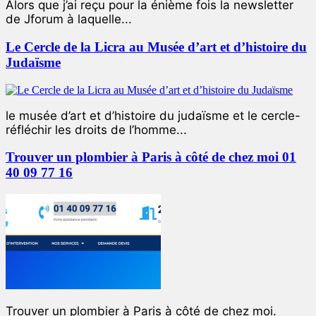
Alors que j’ai reçu pour la énième fois la newsletter
de Jforum à laquelle...
Le Cercle de la Licra au Musée d’art et d’histoire du
Judaïsme
le musée d’art et d’histoire du judaïsme et le cercle-
réfléchir les droits de l’homme...
Trouver un plombier à Paris à côté de chez moi 01
40 09 77 16
Trouver un plombier à Paris à côté de chez moi.