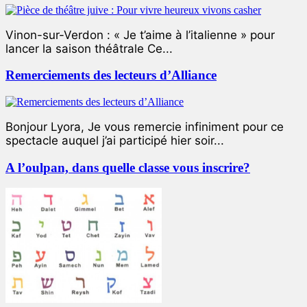
Vinon-sur-Verdon : « Je t’aime à l’italienne » pour
lancer la saison théâtrale Ce...
Remerciements des lecteurs d’Alliance
Bonjour Lyora, Je vous remercie infiniment pour ce
spectacle auquel j’ai participé hier soir...
A l’oulpan, dans quelle classe vous inscrire?