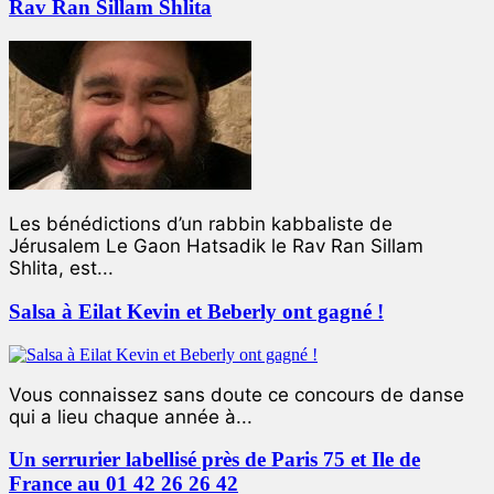
Rav Ran Sillam Shlita
Les bénédictions d’un rabbin kabbaliste de
Jérusalem Le Gaon Hatsadik le Rav Ran Sillam
Shlita, est...
Salsa à Eilat Kevin et Beberly ont gagné !
Vous connaissez sans doute ce concours de danse
qui a lieu chaque année à...
Un serrurier labellisé près de Paris 75 et Ile de
France au 01 42 26 26 42