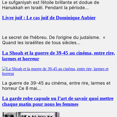
Le sufganiyah est l’étoile brillante et dodue de
Hanukkah en Israël. Pendant la période...
Livre juif : Le cas juif de Dominique Aubier
Le secret de l’hébreu. De l’origine du judaïsme. «
Quand les israélites de tous siècles...
La Shoah et la guerre de 39-45 au cinéma, entre rire,
larmes et horreur
La guerre de 39-45 au cinéma, entre rire, larmes et
horreur Ce 8 mai...
La garde robe capsule ou l’art de savoir quoi mettre
chaque matin pour nous les femmes