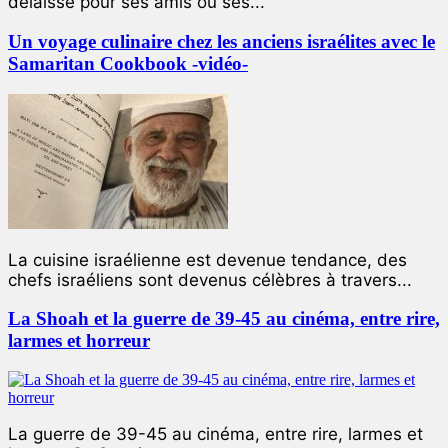
délaisse pour ses amis ou ses...
Un voyage culinaire chez les anciens israélites avec le
Samaritan Cookbook -vidéo-
La cuisine israélienne est devenue tendance, des
chefs israéliens sont devenus célèbres à travers...
La Shoah et la guerre de 39-45 au cinéma, entre rire,
larmes et horreur
La guerre de 39-45 au cinéma, entre rire, larmes et