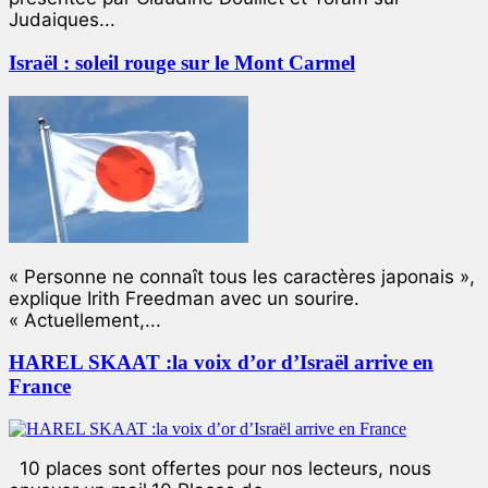
Judaiques...
Israël : soleil rouge sur le Mont Carmel
« Personne ne connaît tous les caractères japonais »,
explique Irith Freedman avec un sourire.
« Actuellement,...
HAREL SKAAT :la voix d’or d’Israël arrive en
France
10 places sont offertes pour nos lecteurs, nous