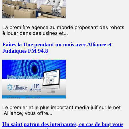
La première agence au monde proposant des robots
à louer dans des usines et...
Faites la Une pendant un mois avec Alliance et
Judaiques FM 94.8
Le premier et le plus important media juif sur le net
Alliance, vous offre...
Un saint patron des internautes, en cas de bug vous