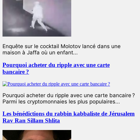
Enquête sur le cocktail Molotov lancé dans une
maison à Jaffa où un enfant...
Pourquoi acheter du ripple avec une carte
bancaire ?
Pourquoi acheter du ripple avec une carte bancaire ?
Parmi les cryptomonnaies les plus populaires...
Les bénédictions du rabbin kabbaliste de Jérusalem
Rav Ran Sillam Shlita