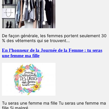
De façon générale, les femmes portent seulement 30
% des vêtements qui se trouvent...
En l’honneur de la Journée de la Femme : tu seras
une femme ma fille
Tu seras une femme ma fille Tu seras une femme ma
fille Si malgré...