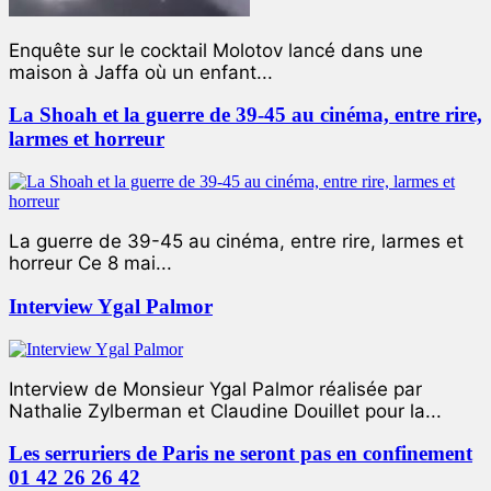
Enquête sur le cocktail Molotov lancé dans une
maison à Jaffa où un enfant...
La Shoah et la guerre de 39-45 au cinéma, entre rire,
larmes et horreur
La guerre de 39-45 au cinéma, entre rire, larmes et
horreur Ce 8 mai...
Interview Ygal Palmor
Interview de Monsieur Ygal Palmor réalisée par
Nathalie Zylberman et Claudine Douillet pour la...
Les serruriers de Paris ne seront pas en confinement
01 42 26 26 42