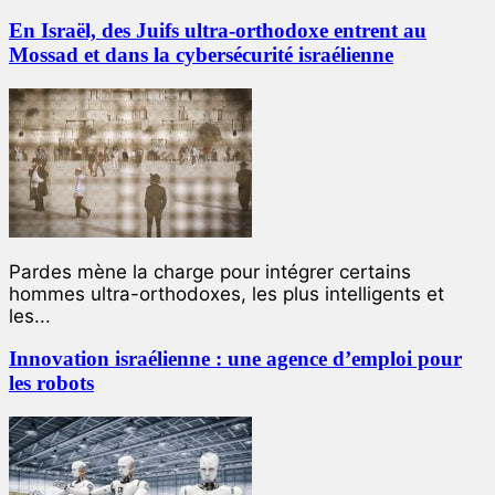
En Israël, des Juifs ultra-orthodoxe entrent au
Mossad et dans la cybersécurité israélienne
Pardes mène la charge pour intégrer certains
hommes ultra-orthodoxes, les plus intelligents et
les...
Innovation israélienne : une agence d’emploi pour
les robots