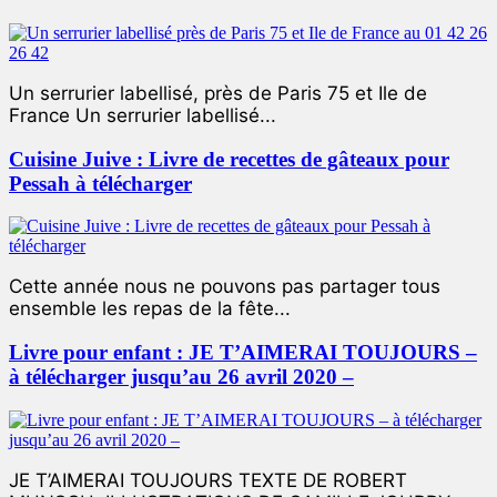
Un serrurier labellisé, près de Paris 75 et Ile de
France Un serrurier labellisé...
Cuisine Juive : Livre de recettes de gâteaux pour
Pessah à télécharger
Cette année nous ne pouvons pas partager tous
ensemble les repas de la fête...
Livre pour enfant : JE T’AIMERAI TOUJOURS –
à télécharger jusqu’au 26 avril 2020 –
JE T’AIMERAI TOUJOURS TEXTE DE ROBERT