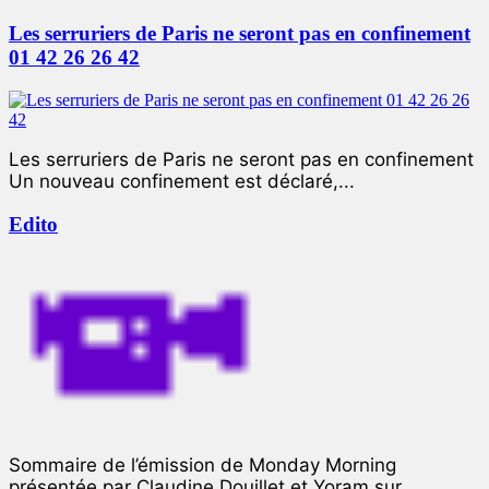
Les serruriers de Paris ne seront pas en confinement
01 42 26 26 42
Les serruriers de Paris ne seront pas en confinement
Un nouveau confinement est déclaré,...
Edito
Sommaire de l’émission de Monday Morning
présentée par Claudine Douillet et Yoram sur