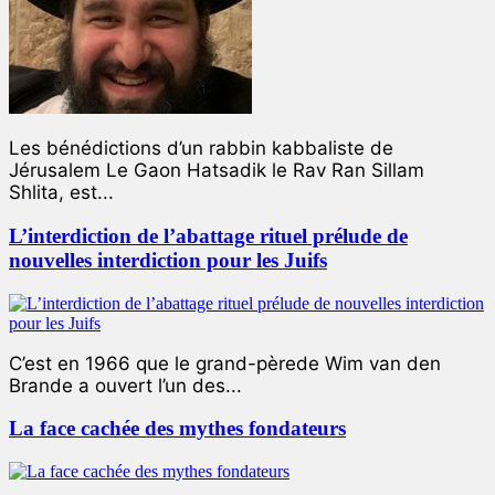
Les bénédictions d’un rabbin kabbaliste de
Jérusalem Le Gaon Hatsadik le Rav Ran Sillam
Shlita, est...
L’interdiction de l’abattage rituel prélude de
nouvelles interdiction pour les Juifs
C’est en 1966 que le grand-pèrede Wim van den
Brande a ouvert l’un des...
La face cachée des mythes fondateurs