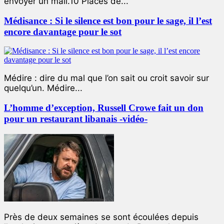
envoyer un mail.10 Places de...
Médisance : Si le silence est bon pour le sage, il l’est
encore davantage pour le sot
Médire : dire du mal que l’on sait ou croit savoir sur
quelqu’un. Médire...
L’homme d’exception, Russell Crowe fait un don
pour un restaurant libanais -vidéo-
Près de deux semaines se sont écoulées depuis