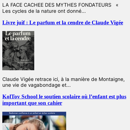
LA FACE CACHEE DES MYTHES FONDATEURS «
Les cycles de la nature ont donné...
Livre juif : Le parfum et la cendre de Claude Vigée
Claude Vigée retrace ici, à la manière de Montaigne,
une vie de vagabondage et...
KolTov School le soutien scolaire où l’enfant est plus
important que son cahier