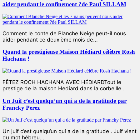
aider pendant le confinement ?de Paul SILLAM
Comment le conte de Blanche Neige peut-il nous
aider pendant ce deuxième mois de...
Quand la prestigieuse Maison Hédiard célèbre Rosh
Hachana !
FÊTEZ ROCH HACHANA AVEC HÉDIARDTout le
prestige de la maison Hediard dans la corbeille...
Un Juif c’est quelqu’un qui a de la gratitude par
Francky Perez
Un juif c’est quelqu’un qui a de la gratitude . Juif vient
du mot hébreu...