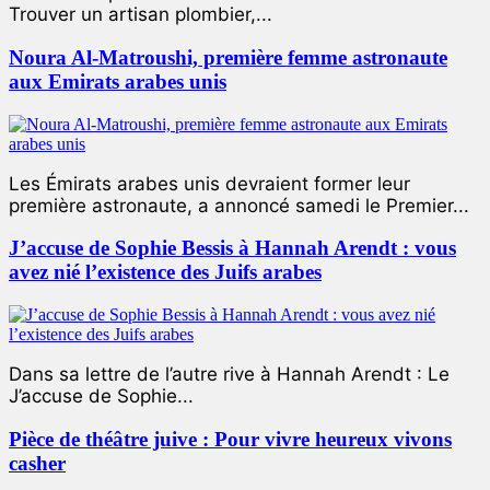
Trouver un artisan plombier,...
Noura Al-Matroushi, première femme astronaute
aux Emirats arabes unis
Les Émirats arabes unis devraient former leur
première astronaute, a annoncé samedi le Premier...
J’accuse de Sophie Bessis à Hannah Arendt : vous
avez nié l’existence des Juifs arabes
Dans sa lettre de l’autre rive à Hannah Arendt : Le
J’accuse de Sophie...
Pièce de théâtre juive : Pour vivre heureux vivons
casher