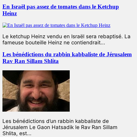
En Israël pas assez de tomates dans le Ketchup
Heinz
Le ketchup Heinz vendu en Israël sera rebaptisé. La
fameuse bouteille Heinz ne contiendrait...
Les bénédictions du rabbin kabbaliste de Jérusalem
Rav Ran Sillam Shlita
Les bénédictions d’un rabbin kabbaliste de
Jérusalem Le Gaon Hatsadik le Rav Ran Sillam
Shlita, est...