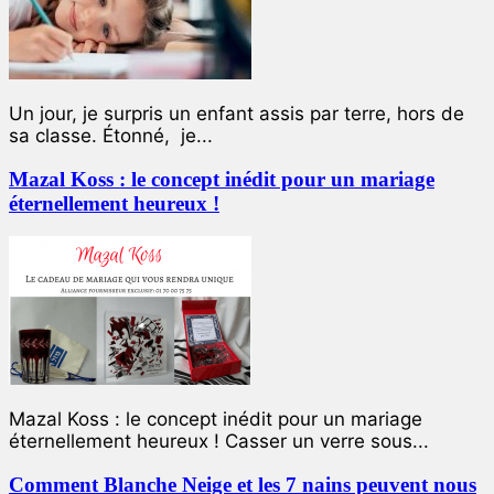
Un jour, je surpris un enfant assis par terre, hors de
sa classe. Étonné, je...
Mazal Koss : le concept inédit pour un mariage
éternellement heureux !
Mazal Koss : le concept inédit pour un mariage
éternellement heureux ! Casser un verre sous...
Comment Blanche Neige et les 7 nains peuvent nous