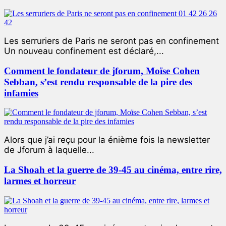
Les serruriers de Paris ne seront pas en confinement
Un nouveau confinement est déclaré,...
Comment le fondateur de jforum, Moïse Cohen
Sebban, s’est rendu responsable de la pire des
infamies
Alors que j’ai reçu pour la énième fois la newsletter
de Jforum à laquelle...
La Shoah et la guerre de 39-45 au cinéma, entre rire,
larmes et horreur