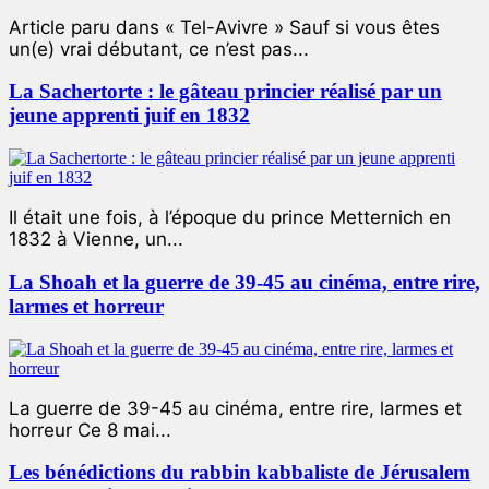
Article paru dans « Tel-Avivre » Sauf si vous êtes
un(e) vrai débutant, ce n’est pas...
La Sachertorte : le gâteau princier réalisé par un
jeune apprenti juif en 1832
Il était une fois, à l’époque du prince Metternich en
1832 à Vienne, un...
La Shoah et la guerre de 39-45 au cinéma, entre rire,
larmes et horreur
La guerre de 39-45 au cinéma, entre rire, larmes et
horreur Ce 8 mai...
Les bénédictions du rabbin kabbaliste de Jérusalem