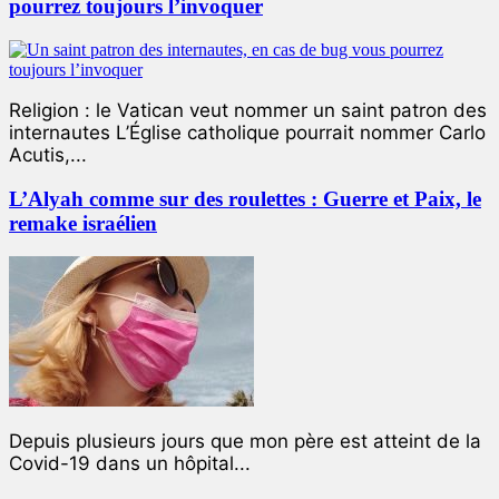
pourrez toujours l’invoquer
Religion : le Vatican veut nommer un saint patron des
internautes L’Église catholique pourrait nommer Carlo
Acutis,...
L’Alyah comme sur des roulettes : Guerre et Paix, le
remake israélien
Depuis plusieurs jours que mon père est atteint de la
Covid-19 dans un hôpital...