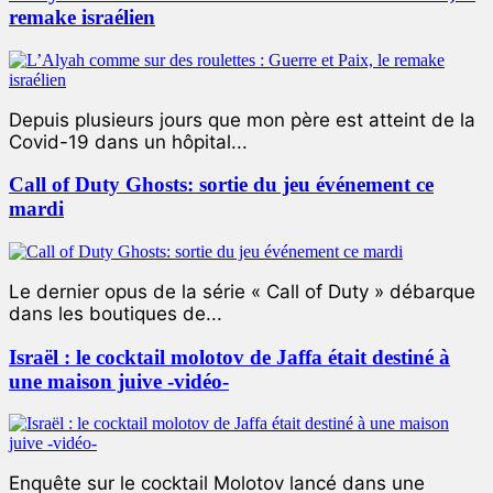
remake israélien
Depuis plusieurs jours que mon père est atteint de la
Covid-19 dans un hôpital...
Call of Duty Ghosts: sortie du jeu événement ce
mardi
Le dernier opus de la série « Call of Duty » débarque
dans les boutiques de...
Israël : le cocktail molotov de Jaffa était destiné à
une maison juive -vidéo-
Enquête sur le cocktail Molotov lancé dans une