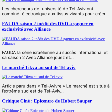
Les chercheurs de l’université de Tel-Aviv ont
combiné l’électronique aux tissus vivants pour créer...
FAUDA saison 2 inédit des DVD à gagner en
exclusivité avec Alliance
FAUDA la série israélienne au succès international et
sa saison 2 Avec Alliance jouez et...
Le marché Tikva au sud de Tel aviv
Article paru dans « Tel-Avivre » Le marché est situé à
l’extrême sud est de Tel-Aviv...
Critique Ciné : Epicentro de Hubert Sauper