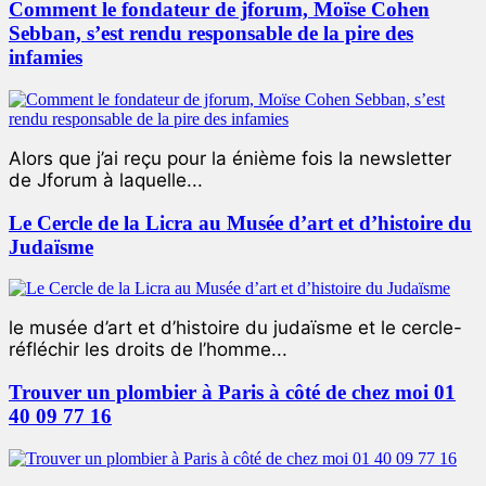
Comment le fondateur de jforum, Moïse Cohen
Sebban, s’est rendu responsable de la pire des
infamies
Alors que j’ai reçu pour la énième fois la newsletter
de Jforum à laquelle...
Le Cercle de la Licra au Musée d’art et d’histoire du
Judaïsme
le musée d’art et d’histoire du judaïsme et le cercle-
réfléchir les droits de l’homme...
Trouver un plombier à Paris à côté de chez moi 01
40 09 77 16