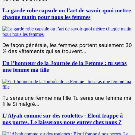
La garde robe capsule ou l’art de savoir quoi mettre
chaque matin pour nous les femmes
De façon générale, les femmes portent seulement 30
% des vêtements qui se trouvent...
En l’honneur de la Journée de la Femme : tu seras
une femme ma fille
Tu seras une femme ma fille Tu seras une femme ma
fille Si malgré...
L’Alyah comme sur des roulettes : Eloul frappe à
nos portes. Le laisserons-nous entrer chez nous ?