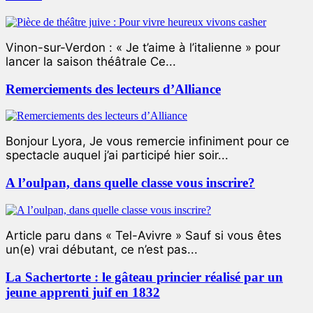
Vinon-sur-Verdon : « Je t’aime à l’italienne » pour
lancer la saison théâtrale Ce...
Remerciements des lecteurs d’Alliance
Bonjour Lyora, Je vous remercie infiniment pour ce
spectacle auquel j’ai participé hier soir...
A l’oulpan, dans quelle classe vous inscrire?
Article paru dans « Tel-Avivre » Sauf si vous êtes
un(e) vrai débutant, ce n’est pas...
La Sachertorte : le gâteau princier réalisé par un
jeune apprenti juif en 1832