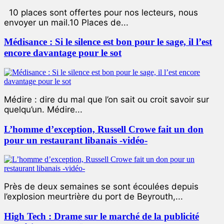
10 places sont offertes pour nos lecteurs, nous
envoyer un mail.10 Places de...
Médisance : Si le silence est bon pour le sage, il l’est
encore davantage pour le sot
Médire : dire du mal que l’on sait ou croit savoir sur
quelqu’un. Médire...
L’homme d’exception, Russell Crowe fait un don
pour un restaurant libanais -vidéo-
Près de deux semaines se sont écoulées depuis
l’explosion meurtrière du port de Beyrouth,...
High Tech : Drame sur le marché de la publicité