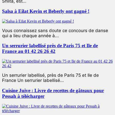
Shlita, est...
Salsa à Eilat Kevin et Beberly ont gagné !
Vous connaissez sans doute ce concours de danse
qui a lieu chaque année à...
Un serrurier labellisé près de Paris 75 et Ile de
France au 01 42 26 26 42
Un serrurier labellisé, près de Paris 75 et Ile de
France Un serrurier labellisé...
Cuisine Juive : Livre de recettes de gâteaux pour
Pessah à télécharger