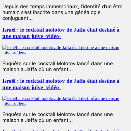
Depuis des temps immémoriaux, l’identité d’un être
humain s’est inscrite dans une généalogie
conjuguant...
Israël : le cocktail molotov de Jaffa était destiné à
une maison juive -vidéo-
Enquête sur le cocktail Molotov lancé dans une
maison à Jaffa où un enfant...
Israël : le cocktail molotov de Jaffa était destiné à
une maison juive -vidéo-
Enquête sur le cocktail Molotov lancé dans une
maison à Jaffa où un enfant...