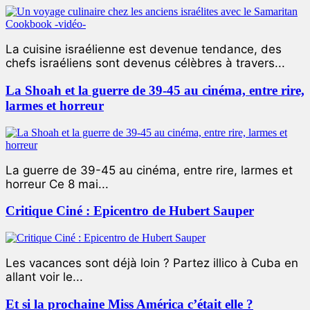
La cuisine israélienne est devenue tendance, des
chefs israéliens sont devenus célèbres à travers...
La Shoah et la guerre de 39-45 au cinéma, entre rire,
larmes et horreur
La guerre de 39-45 au cinéma, entre rire, larmes et
horreur Ce 8 mai...
Critique Ciné : Epicentro de Hubert Sauper
Les vacances sont déjà loin ? Partez illico à Cuba en
allant voir le...
Et si la prochaine Miss América c’était elle ?