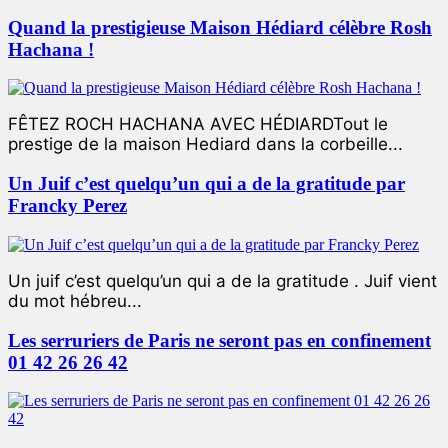
Quand la prestigieuse Maison Hédiard célèbre Rosh
Hachana !
FÊTEZ ROCH HACHANA AVEC HÉDIARDTout le
prestige de la maison Hediard dans la corbeille...
Un Juif c’est quelqu’un qui a de la gratitude par
Francky Perez
Un juif c’est quelqu’un qui a de la gratitude . Juif vient
du mot hébreu...
Les serruriers de Paris ne seront pas en confinement
01 42 26 26 42