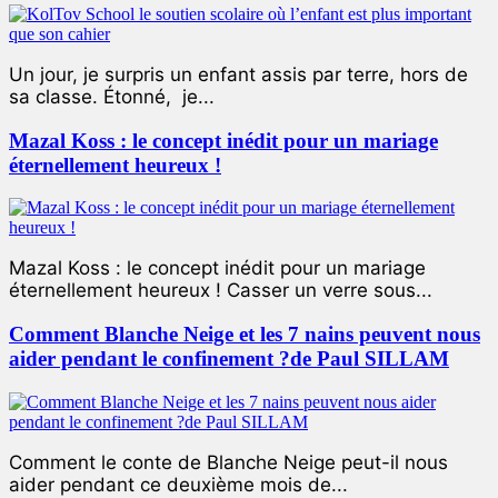
Un jour, je surpris un enfant assis par terre, hors de
sa classe. Étonné, je...
Mazal Koss : le concept inédit pour un mariage
éternellement heureux !
Mazal Koss : le concept inédit pour un mariage
éternellement heureux ! Casser un verre sous...
Comment Blanche Neige et les 7 nains peuvent nous
aider pendant le confinement ?de Paul SILLAM
Comment le conte de Blanche Neige peut-il nous
aider pendant ce deuxième mois de...