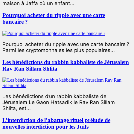
maison à Jaffa où un enfant...
Pourquoi acheter du ripple avec une carte
bancaire ?
Pourquoi acheter du ripple avec une carte bancaire ?
Parmi les cryptomonnaies les plus populaires...
Les bénédictions du rabbin kabbaliste de Jérusalem
Rav Ran Sillam Shlita
Les bénédictions d’un rabbin kabbaliste de
Jérusalem Le Gaon Hatsadik le Rav Ran Sillam
Shlita, est...
L’interdiction de l’abattage rituel prélude de
nouvelles interdiction pour les Juifs