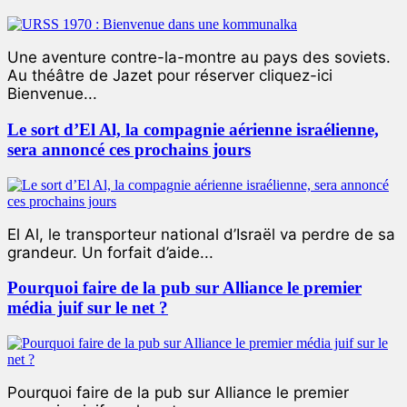
Une aventure contre-la-montre au pays des soviets.
Au théâtre de Jazet pour réserver cliquez-ici
Bienvenue...
Le sort d’El Al, la compagnie aérienne israélienne,
sera annoncé ces prochains jours
El Al, le transporteur national d’Israël va perdre de sa
grandeur. Un forfait d’aide...
Pourquoi faire de la pub sur Alliance le premier
média juif sur le net ?
Pourquoi faire de la pub sur Alliance le premier