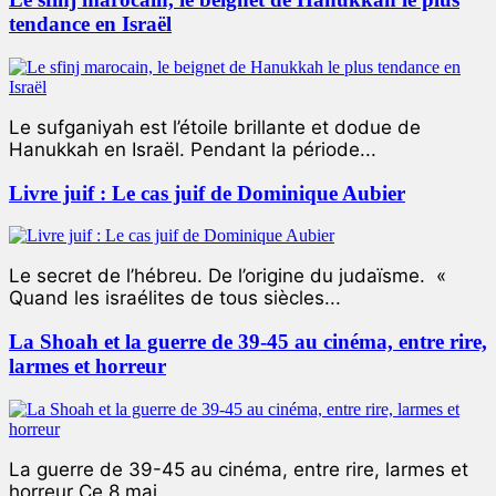
tendance en Israël
Le sufganiyah est l’étoile brillante et dodue de
Hanukkah en Israël. Pendant la période...
Livre juif : Le cas juif de Dominique Aubier
Le secret de l’hébreu. De l’origine du judaïsme. «
Quand les israélites de tous siècles...
La Shoah et la guerre de 39-45 au cinéma, entre rire,
larmes et horreur
La guerre de 39-45 au cinéma, entre rire, larmes et
horreur Ce 8 mai...