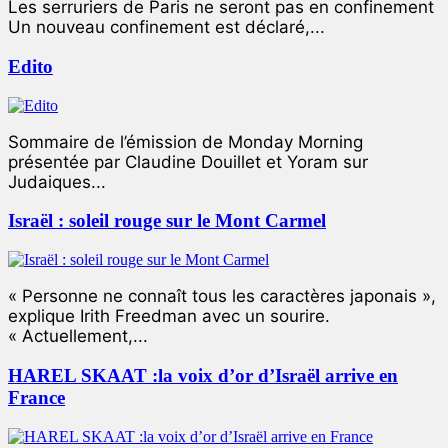
Les serruriers de Paris ne seront pas en confinement
Un nouveau confinement est déclaré,...
Edito
Sommaire de l’émission de Monday Morning
présentée par Claudine Douillet et Yoram sur
Judaiques...
Israël : soleil rouge sur le Mont Carmel
« Personne ne connaît tous les caractères japonais »,
explique Irith Freedman avec un sourire.
« Actuellement,...
HAREL SKAAT :la voix d’or d’Israël arrive en
France