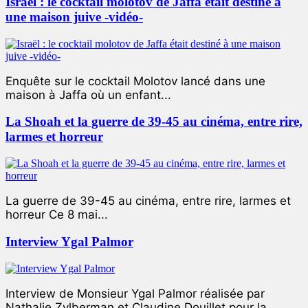
Israël : le cocktail molotov de Jaffa était destiné à
une maison juive -vidéo-
Enquête sur le cocktail Molotov lancé dans une
maison à Jaffa où un enfant...
La Shoah et la guerre de 39-45 au cinéma, entre rire,
larmes et horreur
La guerre de 39-45 au cinéma, entre rire, larmes et
horreur Ce 8 mai...
Interview Ygal Palmor
Interview de Monsieur Ygal Palmor réalisée par
Nathalie Zylberman et Claudine Douillet pour la...