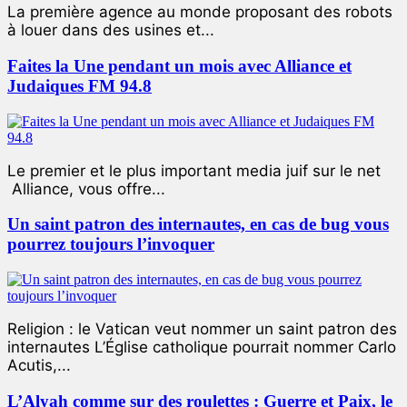
La première agence au monde proposant des robots
à louer dans des usines et...
Faites la Une pendant un mois avec Alliance et
Judaiques FM 94.8
Le premier et le plus important media juif sur le net
Alliance, vous offre...
Un saint patron des internautes, en cas de bug vous
pourrez toujours l’invoquer
Religion : le Vatican veut nommer un saint patron des
internautes L’Église catholique pourrait nommer Carlo
Acutis,...
L’Alyah comme sur des roulettes : Guerre et Paix, le