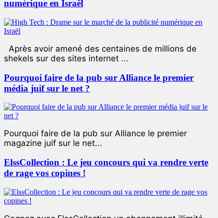
numérique en Israël
Après avoir amené des centaines de millions de
shekels sur des sites internet ...
Pourquoi faire de la pub sur Alliance le premier
média juif sur le net ?
Pourquoi faire de la pub sur Alliance le premier
magazine juif sur le net...
ElssCollection : Le jeu concours qui va rendre verte
de rage vos copines !