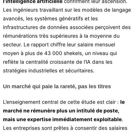
l’intelligence artificielle
confirment leur ascension.
Les ingénieurs travaillant sur les modèles de langage
avancés, les systèmes génératifs et les
infrastructures de données associées perçoivent des
rémunérations très supérieures à la moyenne du
secteur. Le rapport chiffre leur salaire mensuel
moyen à plus de 43 000 shekels, un niveau qui
reflète la centralité croissante de l’IA dans les
stratégies industrielles et sécuritaires.
Un marché qui paie la rareté, pas les titres
L’enseignement central de cette étude est clair :
le
marché ne rémunère plus un intitulé de poste,
mais une expertise immédiatement exploitable
.
Les entreprises sont prêtes à consentir des salaires