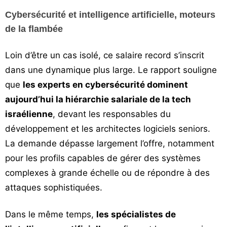
Cybersécurité et intelligence artificielle, moteurs
de la flambée
Loin d’être un cas isolé, ce salaire record s’inscrit
dans une dynamique plus large. Le rapport souligne
que
les experts en cybersécurité dominent
aujourd’hui la hiérarchie salariale de la tech
israélienne
, devant les responsables du
développement et les architectes logiciels seniors.
La demande dépasse largement l’offre, notamment
pour les profils capables de gérer des systèmes
complexes à grande échelle ou de répondre à des
attaques sophistiquées.
Dans le même temps,
les spécialistes de