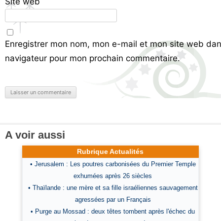
Site web
Enregistrer mon nom, mon e-mail et mon site web dan
navigateur pour mon prochain commentaire.
A voir aussi
Rubrique Actualités
• Jerusalem : Les poutres carbonisées du Premier Temple
exhumées après 26 siècles
• Thaïlande : une mère et sa fille israéliennes sauvagement
agressées par un Français
• Purge au Mossad : deux têtes tombent après l'échec du