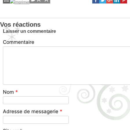
Vos réactions
Laisser un commentaire
Commentaire
Nom
*
Adresse de messagerie
*