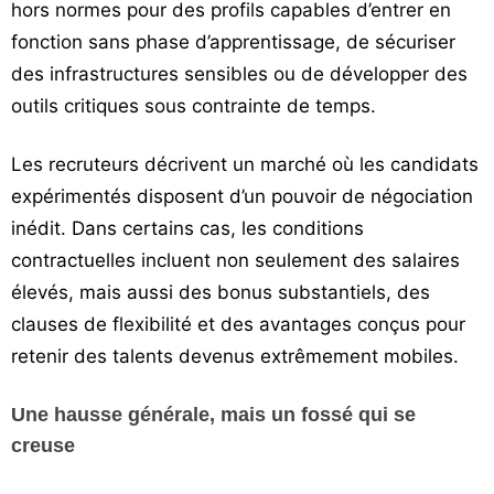
hors normes pour des profils capables d’entrer en
fonction sans phase d’apprentissage, de sécuriser
des infrastructures sensibles ou de développer des
outils critiques sous contrainte de temps.
Les recruteurs décrivent un marché où les candidats
expérimentés disposent d’un pouvoir de négociation
inédit. Dans certains cas, les conditions
contractuelles incluent non seulement des salaires
élevés, mais aussi des bonus substantiels, des
clauses de flexibilité et des avantages conçus pour
retenir des talents devenus extrêmement mobiles.
Une hausse générale, mais un fossé qui se
creuse