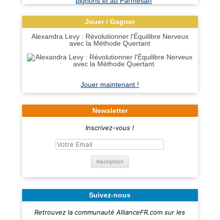
Jouer / Gagner
Alexandra Levy : Révolutionner l'Équilibre Nerveux
avec la Méthode Quertant
Jouer maintenant !
Newsletter
Inscrivez-vous !
Suivez-nous
Retrouvez la communauté AllianceFR.com sur les