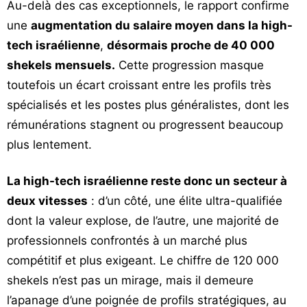
Au-delà des cas exceptionnels, le rapport confirme
une
augmentation du salaire moyen dans la high-
tech israélienne
,
désormais proche de 40 000
shekels mensuels.
Cette progression masque
toutefois un écart croissant entre les profils très
spécialisés et les postes plus généralistes, dont les
rémunérations stagnent ou progressent beaucoup
plus lentement.
La high-tech israélienne reste donc un secteur à
deux vitesses
: d’un côté, une élite ultra-qualifiée
dont la valeur explose, de l’autre, une majorité de
professionnels confrontés à un marché plus
compétitif et plus exigeant. Le chiffre de 120 000
shekels n’est pas un mirage, mais il demeure
l’apanage d’une poignée de profils stratégiques, au