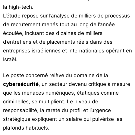
la high-tech.
L’étude repose sur l’analyse de milliers de processus
de recrutement menés tout au long de l’année
écoulée, incluant des dizaines de milliers
d’entretiens et de placements réels dans des
entreprises israéliennes et internationales opérant en
Israël.
Le poste concerné relève du domaine de la
cybersécurité
, un secteur devenu critique à mesure
que les menaces numériques, étatiques comme
criminelles, se multiplient. Le niveau de
responsabilité, la rareté du profil et l’urgence
stratégique expliquent un salaire qui pulvérise les
plafonds habituels.