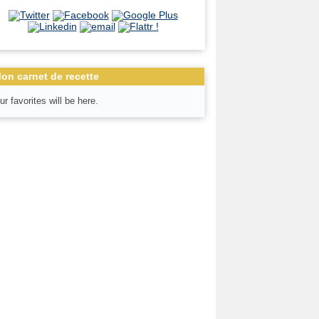
on carnet de recette
ur favorites will be here.