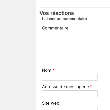
Vos réactions
Laisser un commentaire
Commentaire
Nom
*
Adresse de messagerie
*
Site web