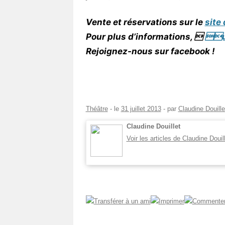
Vente et réservations sur le
site
Pour plus d’informations, 
un
Rejoignez-nous sur facebook !
Théâtre
- le
31 juillet 2013
-
par
Claudine Douille
Claudine Douillet
Voir les articles de Claudine Douil