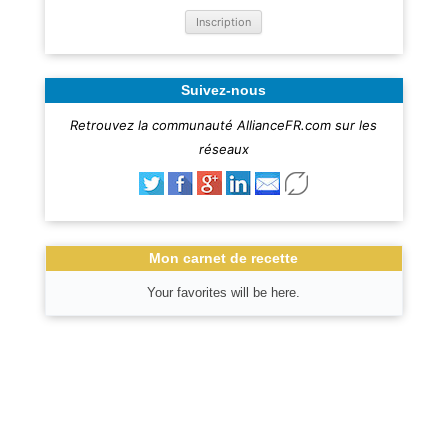
Suivez-nous
Retrouvez la communauté AllianceFR.com sur les
réseaux
Mon carnet de recette
Your favorites will be here.