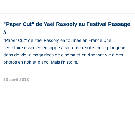
"Paper Cut" de Yaël Rasooly au Festival Passage
à
"Paper Cut" de Yaël Rasooly en tournée en France Une
secrétaire esseulée échappe à sa terne réalité en se plongeant
dans de vieux magazines de cinéma et en donnant vie à des
photos en noir et blanc. Mais l'histoire...
30 avril 2013