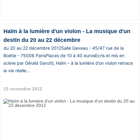
Haïm à la lumière d'un violon - La musique d'un
destin du 20 au 22 décembre
du 20 au 22 décembre 2012Salle Gaveau - 45/47 rue de la
Boétie - 75008 ParisPlaces de 10 à 40 eurosEcris et mis en
scène par Gérald Garutti, Haïm – à la lumière d’un violon retrace
la vie réelle...
15 novembre 2012