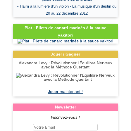
• Haïm à la lumière d'un violon - La musique d'un destin du
20 au 22 décembre 2012
Plat : Filets de canard marinés à la sauce
yakitori
Jouer / Gagner
Alexandra Levy : Révolutionner l'Équilibre Nerveux
avec la Méthode Quertant
Jouer maintenant !
Newsletter
Inscrivez-vous !