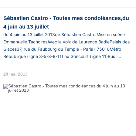
Sébastien Castro - Toutes mes condoléances,du
4 juin au 13 juillet
du 4 juin au 13 juillet 2013de Sébastien Castro Mise en scène
Emmanuelle TachoiresAvec la voix de Laurence BadiePalais des
Glaces37, rue du Faubourg du Temple - Paris ( 75010Métro :
République (ligne 3-5-8-9-11) ou Goncourt (ligne 11)Bus :...
29 mai 2013