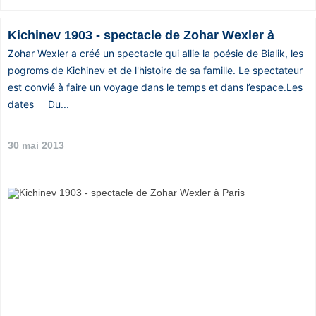
Kichinev 1903 - spectacle de Zohar Wexler à
Zohar Wexler a créé un spectacle qui allie la poésie de Bialik, les
pogroms de Kichinev et de l'histoire de sa famille. Le spectateur
est convié à faire un voyage dans le temps et dans l’espace.Les
dates Du...
30 mai 2013