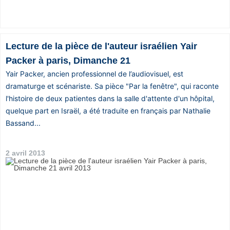
Lecture de la pièce de l'auteur israélien Yair
Packer à paris, Dimanche 21
Yair Packer, ancien professionnel de l’audiovisuel, est
dramaturge et scénariste. Sa pièce "Par la fenêtre", qui raconte
l'histoire de deux patientes dans la salle d'attente d'un hôpital,
quelque part en Israël, a été traduite en français par Nathalie
Bassand...
2 avril 2013