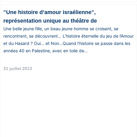
"Une histoire d’amour israélienne",
représentation unique au théâtre de
Une belle jeune fille, un beau jeune homme se croisent, se
rencontrent, se découvrent… L’histoire éternelle du jeu de l’Amour
et du Hasard ? Oui… et Non…Quand l’histoire se passe dans les
années 40 en Palestine, avec en toile de...
31 juillet 2013