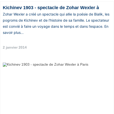
Kichinev 1903 - spectacle de Zohar Wexler à
Zohar Wexler a créé un spectacle qui allie la poésie de Bialik, les
pogroms de Kichinev et de l'histoire de sa famille. Le spectateur
est convié à faire un voyage dans le temps et dans l’espace. En
savoir plus...
2 janvier 2014