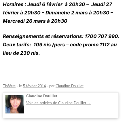
Horaires : Jeudi 6 février à 20h30 – Jeudi 27
février à 20h30 – Dimanche 2 mars à 20h30 –
Mercredi 26 mars à 20h30
Renseignements et réservations: 1700 707 990.
Deux tarifs: 109 nis /pers – code promo 1112 au
lieu de 230 nis.
Théâtre
- le
5 février 2014
-
par
Claudine Douillet
.
Claudine Douillet
Voir les articles de Claudine Douillet
→