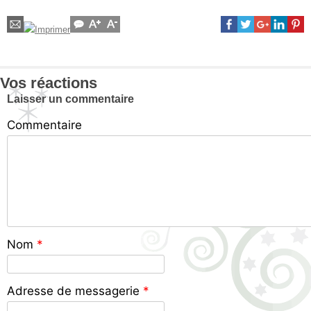
Vos réactions
Laisser un commentaire
Commentaire
Nom
*
Adresse de messagerie
*