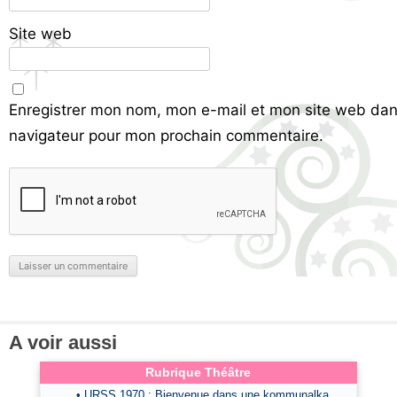
Site web
Enregistrer mon nom, mon e-mail et mon site web dan
navigateur pour mon prochain commentaire.
A voir aussi
Rubrique Théâtre
• URSS 1970 : Bienvenue dans une kommunalka