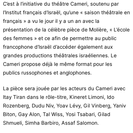
C’est à l’initiative du théâtre Cameri, soutenu par
l’Institut français d’Israël, qu’une « saison théâtrale en
français » a vu le jour il y a un an avec la
présentation de la célèbre pièce de Molière, « L’école
des femmes » et ce afin de permettre au public
francophone d’Israël d’accéder également aux
grandes productions théâtrales israéliennes. Le
Cameri propose déjà le même format pour les
publics russophones et anglophones.
La pièce sera jouée par les acteurs du Cameri avec
Itay Tiran dans le rôle-titre, Kineret Limoni, Ido
Rozenberg, Dudu Niv, Yoav Lévy, Gil Vinberg, Yaniv
Biton, Gay Alon, Tal Wiss, Yosi Tsabari, Gilad
Shmueli, Simha Barbiro, Assaf Salomon.