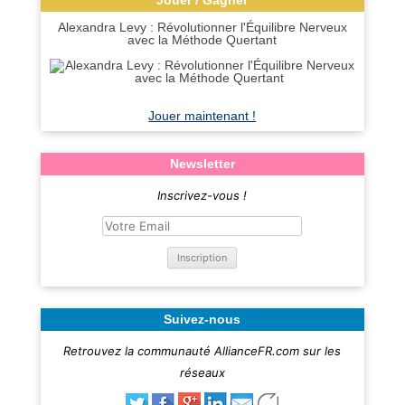
Jouer / Gagner
Alexandra Levy : Révolutionner l'Équilibre Nerveux
avec la Méthode Quertant
Jouer maintenant !
Newsletter
Inscrivez-vous !
Suivez-nous
Retrouvez la communauté AllianceFR.com sur les
réseaux