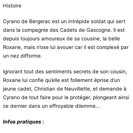
Histoire
Cyrano de Bergerac est un intrépide soldat qui sert
dans la compagnie des Cadets de Gascogne. Il est
depuis toujours amoureux de sa cousine, la belle
Roxane, mais n’ose lui avouer car il est complexé par
un nez difforme.
Ignorant tout des sentiments secrets de son cousin,
Roxane lui confie qu’elle est follement éprise d’un
jeune cadet, Christian de Neuvillette, et demande à
Cyrano de tout faire pour le protéger, plongeant ainsi
ce dernier dans un effroyable dilemme…
Infos pratiques :