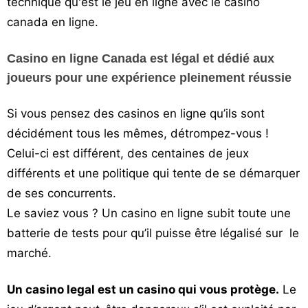
technique qu'est le jeu en ligne avec le casino
canada en ligne.
Casino en ligne Canada est légal et dédié aux
joueurs pour une expérience pleinement réussie
Si vous pensez des casinos en ligne qu’ils sont
décidément tous les mêmes, détrompez-vous !
Celui-ci est différent, des centaines de jeux
différents et une politique qui tente de se démarquer
de ses concurrents.
Le saviez vous ? Un casino en ligne subit toute une
batterie de tests pour qu’il puisse être légalisé sur le
marché.
Un casino legal est un casino qui vous protège.
Le