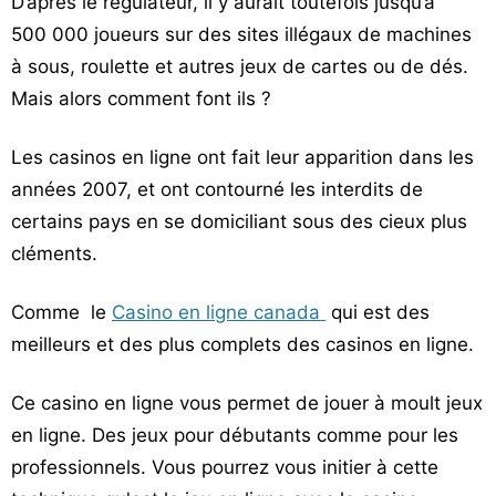
D’après le régulateur, il y aurait toutefois jusqu’à
Vos
500 000 joueurs sur des sites illégaux de machines
chroniques
à sous, roulette et autres jeux de cartes ou de dés.
Les
Mais alors comment font ils ?
bonnes
adresses
Les casinos en ligne ont fait leur apparition dans les
années 2007, et ont contourné les interdits de
certains pays en se domiciliant sous des cieux plus
cléments.
Comme le
Casino en ligne canada
qui est des
meilleurs et des plus complets des casinos en ligne.
Ce casino en ligne vous permet de jouer à moult jeux
en ligne. Des jeux pour débutants comme pour les
professionnels. Vous pourrez vous initier à cette