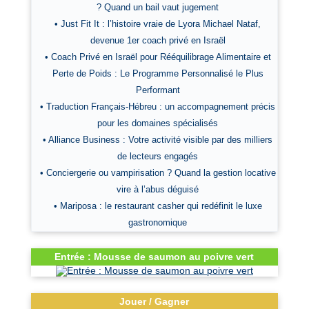
? Quand un bail vaut jugement
• Just Fit It : l’histoire vraie de Lyora Michael Nataf,
devenue 1er coach privé en Israël
• Coach Privé en Israël pour Rééquilibrage Alimentaire et
Perte de Poids : Le Programme Personnalisé le Plus
Performant
• Traduction Français-Hébreu : un accompagnement précis
pour les domaines spécialisés
• Alliance Business : Votre activité visible par des milliers
de lecteurs engagés
• Conciergerie ou vampirisation ? Quand la gestion locative
vire à l’abus déguisé
• Mariposa : le restaurant casher qui redéfinit le luxe
gastronomique
Entrée : Mousse de saumon au poivre vert
Jouer / Gagner