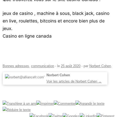
jeux de casino , machine à sous, black jack, casino
en live, roulettes, bitcoins et encore bien plus de
jeux.
Casino en ligne canada
Bonnes adresses
,
communication
- le
25 août 2020
-
par
Norbert Cohen
.
Norbert Cohen
Voir les articles de Norbert Cohen
→