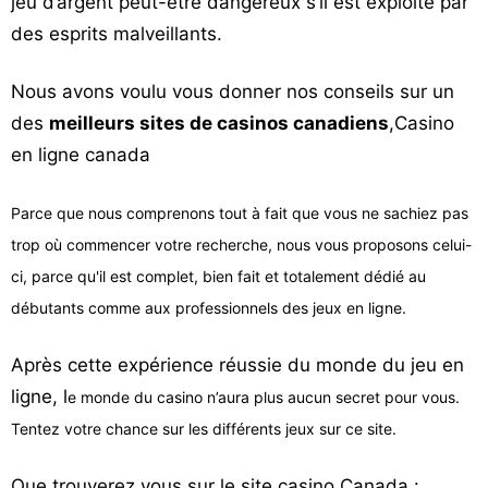
jeu d’argent peut-être dangereux s’il est exploité par
des esprits malveillants.
Nous avons voulu vous donner nos conseils sur un
des
meilleurs sites de casinos canadiens
,Casino
en ligne canada
Parce que nous comprenons tout à fait que vous ne sachiez pas
trop où commencer votre recherche, nous vous proposons celui-
ci, parce qu'il est complet, bien fait et totalement dédié au
débutants comme aux professionnels des jeux en ligne.
Après cette expérience réussie du monde du jeu en
ligne, l
e monde du casino n’aura plus aucun secret pour vous.
Tentez votre chance sur les différents jeux sur ce site.
Que trouverez vous sur le site casino Canada :