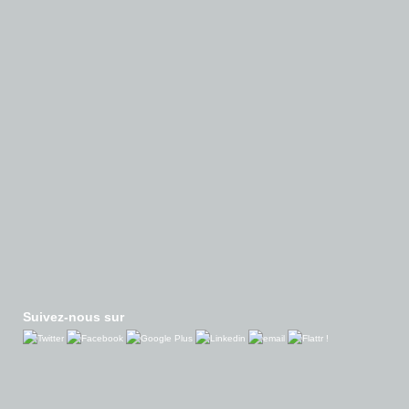
Suivez-nous sur