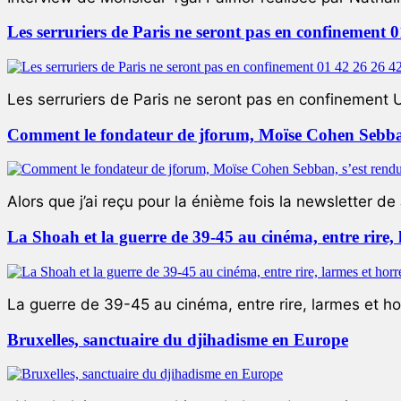
Les serruriers de Paris ne seront pas en confinement 
Les serruriers de Paris ne seront pas en confinement 
Comment le fondateur de jforum, Moïse Cohen Sebban,
Alors que j’ai reçu pour la énième fois la newsletter de 
La Shoah et la guerre de 39-45 au cinéma, entre rire,
La guerre de 39-45 au cinéma, entre rire, larmes et ho
Bruxelles, sanctuaire du djihadisme en Europe