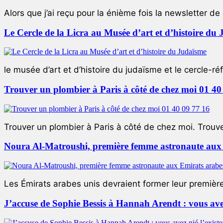
Alors que j’ai reçu pour la énième fois la newsletter de 
Le Cercle de la Licra au Musée d’art et d’histoire du
le musée d’art et d’histoire du judaïsme et le cercle-réf
Trouver un plombier à Paris à côté de chez moi 01 40
Trouver un plombier à Paris à côté de chez moi. Trouver
Noura Al-Matroushi, première femme astronaute aux 
Les Émirats arabes unis devraient former leur premièr
J’accuse de Sophie Bessis à Hannah Arendt : vous avez 