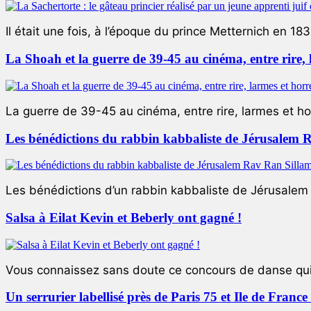
Il était une fois, à l’époque du prince Metternich en 183
La Shoah et la guerre de 39-45 au cinéma, entre rire,
La guerre de 39-45 au cinéma, entre rire, larmes et ho
Les bénédictions du rabbin kabbaliste de Jérusalem 
Les bénédictions d’un rabbin kabbaliste de Jérusalem L
Salsa à Eilat Kevin et Beberly ont gagné !
Vous connaissez sans doute ce concours de danse qui 
Un serrurier labellisé près de Paris 75 et Ile de Franc