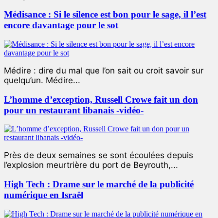
Médisance : Si le silence est bon pour le sage, il l’est
encore davantage pour le sot
Médire : dire du mal que l’on sait ou croit savoir sur
quelqu’un. Médire...
L’homme d’exception, Russell Crowe fait un don
pour un restaurant libanais -vidéo-
Près de deux semaines se sont écoulées depuis
l’explosion meurtrière du port de Beyrouth,...
High Tech : Drame sur le marché de la publicité
numérique en Israël