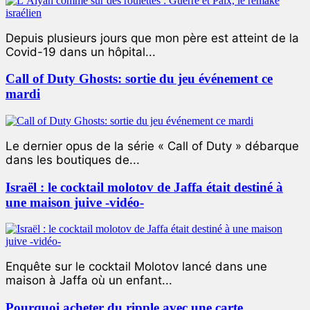
Depuis plusieurs jours que mon père est atteint de la
Covid-19 dans un hôpital...
Call of Duty Ghosts: sortie du jeu événement ce
mardi
Le dernier opus de la série « Call of Duty » débarque
dans les boutiques de...
Israël : le cocktail molotov de Jaffa était destiné à
une maison juive -vidéo-
Enquête sur le cocktail Molotov lancé dans une
maison à Jaffa où un enfant...
Pourquoi acheter du ripple avec une carte