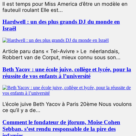
ll est temps pour Miss America d’être un modèle en
fauteuil roulant Elle est...
Hardwell : un des plus grands DJ du monde en
Israël
Article paru dans « Tel-Avivre » Le néerlandais,
Robbert van de Corput, mieux connu sous son...
Beth Yacov : une école juive, collège et lycée, pour la
réussite de vos enfants à l’université
L’école juive Beth Yacov à Paris 20ème Nous voulons
ce qu’il y a de...
Comment le fondateur de jforum, Moïse Cohen
Sebban, s’est rendu responsable de la pire des
infamies