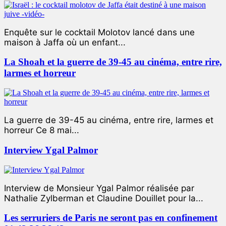
Enquête sur le cocktail Molotov lancé dans une
maison à Jaffa où un enfant...
La Shoah et la guerre de 39-45 au cinéma, entre rire,
larmes et horreur
La guerre de 39-45 au cinéma, entre rire, larmes et
horreur Ce 8 mai...
Interview Ygal Palmor
Interview de Monsieur Ygal Palmor réalisée par
Nathalie Zylberman et Claudine Douillet pour la...
Les serruriers de Paris ne seront pas en confinement