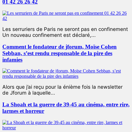
01 42 26 26 42
Les serruriers de Paris ne seront pas en confinement
Un nouveau confinement est déclaré,...
Comment le fondateur de jforum, Moïse Cohen
Sebban, s’est rendu responsable de la pire des
infamies
Alors que j’ai reçu pour la énième fois la newsletter
de Jforum à laquelle...
La Shoah et la guerre de 39-45 au cinéma, entre rire,
larmes et horreur