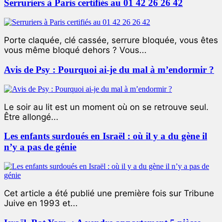
Serruriers à Paris certifiés au 01 42 26 26 42
Porte claquée, clé cassée, serrure bloquée, vous êtes
vous même bloqué dehors ? Vous...
Avis de Psy : Pourquoi ai-je du mal à m’endormir ?
Le soir au lit est un moment où on se retrouve seul.
Être allongé...
Les enfants surdoués en Israël : où il y a du gène il
n’y a pas de génie
Cet article a été publié une première fois sur Tribune
Juive en 1993 et...