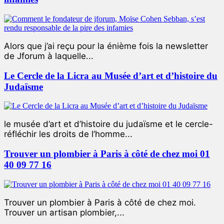
Alors que j’ai reçu pour la énième fois la newsletter
de Jforum à laquelle...
Le Cercle de la Licra au Musée d’art et d’histoire du
Judaïsme
le musée d’art et d’histoire du judaïsme et le cercle-
réfléchir les droits de l’homme...
Trouver un plombier à Paris à côté de chez moi 01
40 09 77 16
Trouver un plombier à Paris à côté de chez moi.
Trouver un artisan plombier,...