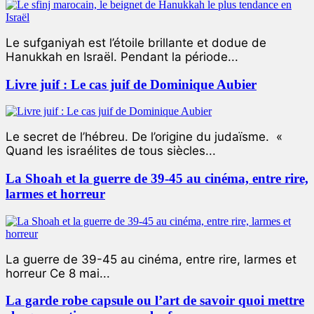
Le sufganiyah est l’étoile brillante et dodue de
Hanukkah en Israël. Pendant la période...
Livre juif : Le cas juif de Dominique Aubier
Le secret de l’hébreu. De l’origine du judaïsme. «
Quand les israélites de tous siècles...
La Shoah et la guerre de 39-45 au cinéma, entre rire,
larmes et horreur
La guerre de 39-45 au cinéma, entre rire, larmes et
horreur Ce 8 mai...
La garde robe capsule ou l’art de savoir quoi mettre