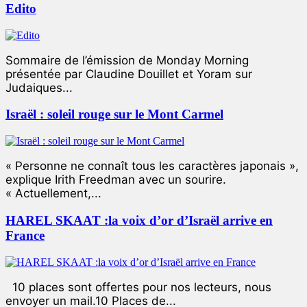
Edito
Sommaire de l’émission de Monday Morning
présentée par Claudine Douillet et Yoram sur
Judaiques...
Israël : soleil rouge sur le Mont Carmel
« Personne ne connaît tous les caractères japonais »,
explique Irith Freedman avec un sourire.
« Actuellement,...
HAREL SKAAT :la voix d’or d’Israël arrive en
France
10 places sont offertes pour nos lecteurs, nous
envoyer un mail.10 Places de...