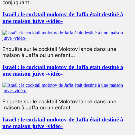
conjuguant...
Israël : le cocktail molotov de Jaffa était destiné à
une maison juive -vidéo-
Enquête sur le cocktail Molotov lancé dans une
maison à Jaffa où un enfant...
Israël : le cocktail molotov de Jaffa était destiné à
une maison juive -vidéo-
Enquête sur le cocktail Molotov lancé dans une
maison à Jaffa où un enfant...
Israël : le cocktail molotov de Jaffa était destiné à
une maison juive -vidéo-