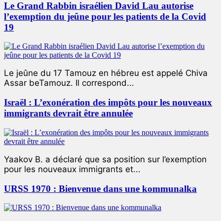
Le Grand Rabbin israélien David Lau autorise
l’exemption du jeûne pour les patients de la Covid
19
Le jeûne du 17 Tamouz en hébreu est appelé Chiva
Assar beTamouz. Il correspond...
Israël : L’exonération des impôts pour les nouveaux
immigrants devrait être annulée
Yaakov B. a déclaré que sa position sur l’exemption
pour les nouveaux immigrants et...
URSS 1970 : Bienvenue dans une kommunalka