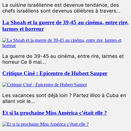
La cuisine israélienne est devenue tendance, des
chefs israéliens sont devenus célèbres à travers...
La Shoah et la guerre de 39-45 au cinéma, entre rire,
larmes et horreur
La guerre de 39-45 au cinéma, entre rire, larmes et
horreur Ce 8 mai...
Critique Ciné : Epicentro de Hubert Sauper
Les vacances sont déjà loin ? Partez illico à Cuba en
allant voir le...
Et si la prochaine Miss América c’était elle ?