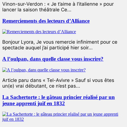
Vinon-sur-Verdon : « Je t’aime à l’italienne » pour
lancer la saison théâtrale Ce...
Remerciements des lecteurs d’Alliance
Bonjour Lyora, Je vous remercie infiniment pour ce
spectacle auquel j’ai participé hier soir...
A l’oulpan, dans quelle classe vous inscrire?
Article paru dans « Tel-Avivre » Sauf si vous êtes
un(e) vrai débutant, ce n’est pas...
La Sachertorte : le gâteau princier réalisé par un
jeune apprenti juif en 1832