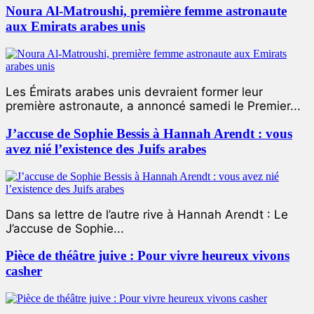
Noura Al-Matroushi, première femme astronaute
aux Emirats arabes unis
Les Émirats arabes unis devraient former leur
première astronaute, a annoncé samedi le Premier...
J’accuse de Sophie Bessis à Hannah Arendt : vous
avez nié l’existence des Juifs arabes
Dans sa lettre de l’autre rive à Hannah Arendt : Le
J’accuse de Sophie...
Pièce de théâtre juive : Pour vivre heureux vivons
casher