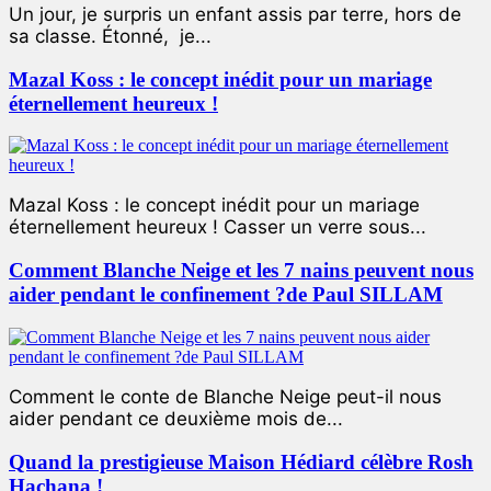
Un jour, je surpris un enfant assis par terre, hors de
sa classe. Étonné, je...
Mazal Koss : le concept inédit pour un mariage
éternellement heureux !
Mazal Koss : le concept inédit pour un mariage
éternellement heureux ! Casser un verre sous...
Comment Blanche Neige et les 7 nains peuvent nous
aider pendant le confinement ?de Paul SILLAM
Comment le conte de Blanche Neige peut-il nous
aider pendant ce deuxième mois de...
Quand la prestigieuse Maison Hédiard célèbre Rosh
Hachana !