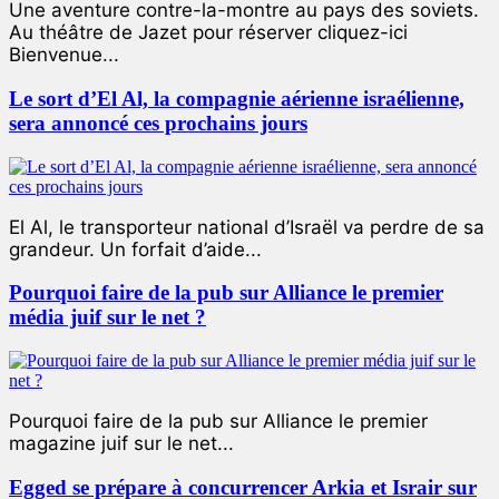
Une aventure contre-la-montre au pays des soviets.
Au théâtre de Jazet pour réserver cliquez-ici
Bienvenue...
Le sort d’El Al, la compagnie aérienne israélienne,
sera annoncé ces prochains jours
El Al, le transporteur national d’Israël va perdre de sa
grandeur. Un forfait d’aide...
Pourquoi faire de la pub sur Alliance le premier
média juif sur le net ?
Pourquoi faire de la pub sur Alliance le premier
magazine juif sur le net...
Egged se prépare à concurrencer Arkia et Israir sur