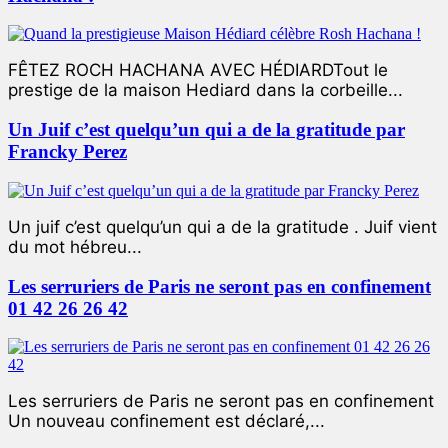
FÊTEZ ROCH HACHANA AVEC HÉDIARDTout le
prestige de la maison Hediard dans la corbeille...
Un Juif c’est quelqu’un qui a de la gratitude par
Francky Perez
Un juif c’est quelqu’un qui a de la gratitude . Juif vient
du mot hébreu...
Les serruriers de Paris ne seront pas en confinement
01 42 26 26 42
Les serruriers de Paris ne seront pas en confinement
Un nouveau confinement est déclaré,...