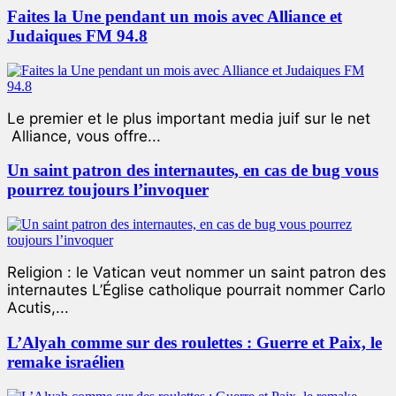
Faites la Une pendant un mois avec Alliance et
Judaiques FM 94.8
Le premier et le plus important media juif sur le net
Alliance, vous offre...
Un saint patron des internautes, en cas de bug vous
pourrez toujours l’invoquer
Religion : le Vatican veut nommer un saint patron des
internautes L’Église catholique pourrait nommer Carlo
Acutis,...
L’Alyah comme sur des roulettes : Guerre et Paix, le
remake israélien