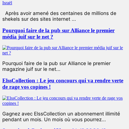
Après avoir amené des centaines de millions de
shekels sur des sites internet ...
Pourquoi faire de la pub sur Alliance le premier
média juif sur le net ?
Pourquoi faire de la pub sur Alliance le premier
magazine juif sur le net...
ElssCollection : Le jeu concours qui va rendre verte
de rage vos copines !
Gagnez avec ElssCollection un abonnement illimité
pendant un mois. Un mois où vous pourrez...