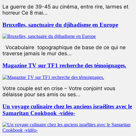
La guerre de 39-45 au cinéma, entre rire, larmes et
horreur Ce 8 mai...
Bruxelles, sanctuaire du djihadisme en Europe
Vocabulaire topographique de base de ce qui ne
traverse jamais le mur des...
Magazine TV sur TF1 recherche des témoignages.
Votre couple est en crise – Votre conjoint vous
délaisse pour ses amis ou ses...
Un voyage culinaire chez les anciens israélites avec le
Samaritan Cookbook -vidéo-