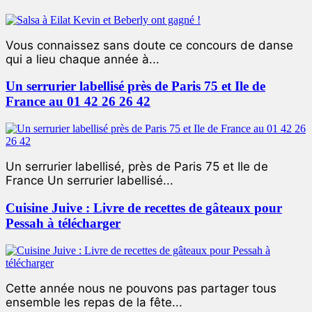
Vous connaissez sans doute ce concours de danse
qui a lieu chaque année à...
Un serrurier labellisé près de Paris 75 et Ile de
France au 01 42 26 26 42
Un serrurier labellisé, près de Paris 75 et Ile de
France Un serrurier labellisé...
Cuisine Juive : Livre de recettes de gâteaux pour
Pessah à télécharger
Cette année nous ne pouvons pas partager tous
ensemble les repas de la fête...