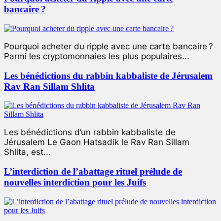
bancaire ?
Pourquoi acheter du ripple avec une carte bancaire ?
Parmi les cryptomonnaies les plus populaires...
Les bénédictions du rabbin kabbaliste de Jérusalem
Rav Ran Sillam Shlita
Les bénédictions d’un rabbin kabbaliste de
Jérusalem Le Gaon Hatsadik le Rav Ran Sillam
Shlita, est...
L’interdiction de l’abattage rituel prélude de
nouvelles interdiction pour les Juifs