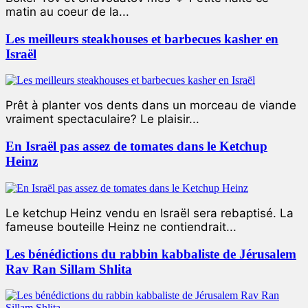
matin au coeur de la...
Les meilleurs steakhouses et barbecues kasher en
Israël
Prêt à planter vos dents dans un morceau de viande
vraiment spectaculaire? Le plaisir...
En Israël pas assez de tomates dans le Ketchup
Heinz
Le ketchup Heinz vendu en Israël sera rebaptisé. La
fameuse bouteille Heinz ne contiendrait...
Les bénédictions du rabbin kabbaliste de Jérusalem
Rav Ran Sillam Shlita