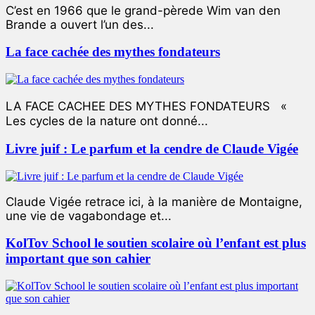
C’est en 1966 que le grand-pèrede Wim van den
Brande a ouvert l’un des...
La face cachée des mythes fondateurs
LA FACE CACHEE DES MYTHES FONDATEURS «
Les cycles de la nature ont donné...
Livre juif : Le parfum et la cendre de Claude Vigée
Claude Vigée retrace ici, à la manière de Montaigne,
une vie de vagabondage et...
KolTov School le soutien scolaire où l’enfant est plus
important que son cahier