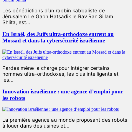
Les bénédictions d’un rabbin kabbaliste de
Jérusalem Le Gaon Hatsadik le Rav Ran Sillam
Shlita, est...
En Israël, des Juifs ultra-orthodoxe entrent au
Mossad et dans la cybersécurité israélienne
Pardes mène la charge pour intégrer certains
hommes ultra-orthodoxes, les plus intelligents et
les...
Innovation israélienne : une agence d’emploi pour
les robots
La première agence au monde proposant des robots
à louer dans des usines et...