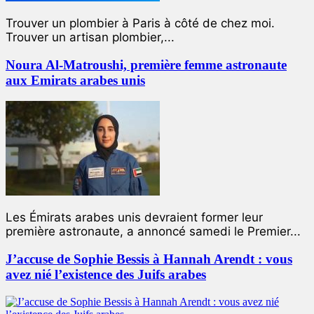
Trouver un plombier à Paris à côté de chez moi.
Trouver un artisan plombier,...
Noura Al-Matroushi, première femme astronaute
aux Emirats arabes unis
Les Émirats arabes unis devraient former leur
première astronaute, a annoncé samedi le Premier...
J’accuse de Sophie Bessis à Hannah Arendt : vous
avez nié l’existence des Juifs arabes