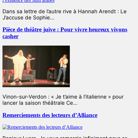
Dans sa lettre de l’autre rive à Hannah Arendt : Le
J’accuse de Sophie...
Pièce de théâtre juive : Pour vivre heureux vivons
casher
Vinon-sur-Verdon : « Je t’aime à l’italienne » pour
lancer la saison théâtrale Ce...
Remerciements des lecteurs d’Alliance