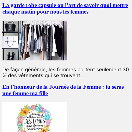
La garde robe capsule ou l’art de savoir quoi mettre
chaque matin pour nous les femmes
De façon générale, les femmes portent seulement 30
% des vêtements qui se trouvent...
En l’honneur de la Journée de la Femme : tu seras
une femme ma fille