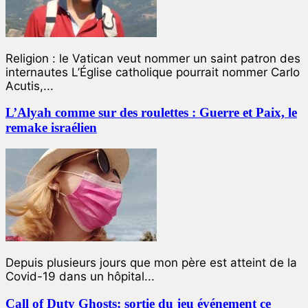
Religion : le Vatican veut nommer un saint patron des
internautes L’Église catholique pourrait nommer Carlo
Acutis,...
L’Alyah comme sur des roulettes : Guerre et Paix, le
remake israélien
Depuis plusieurs jours que mon père est atteint de la
Covid-19 dans un hôpital...
Call of Duty Ghosts: sortie du jeu événement ce