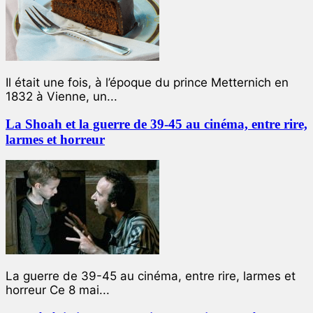
Il était une fois, à l’époque du prince Metternich en
1832 à Vienne, un...
La Shoah et la guerre de 39-45 au cinéma, entre rire,
larmes et horreur
La guerre de 39-45 au cinéma, entre rire, larmes et
horreur Ce 8 mai...