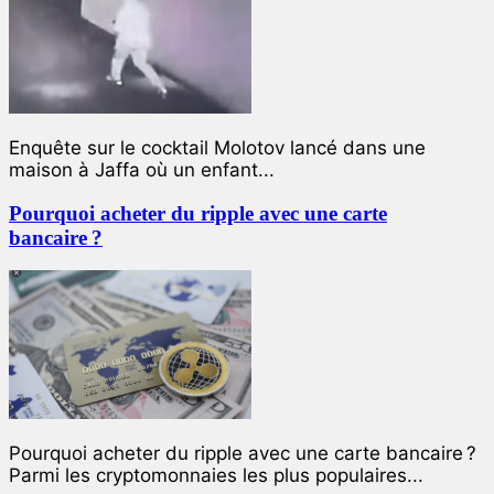
Enquête sur le cocktail Molotov lancé dans une
maison à Jaffa où un enfant...
Pourquoi acheter du ripple avec une carte
bancaire ?
Pourquoi acheter du ripple avec une carte bancaire ?
Parmi les cryptomonnaies les plus populaires...