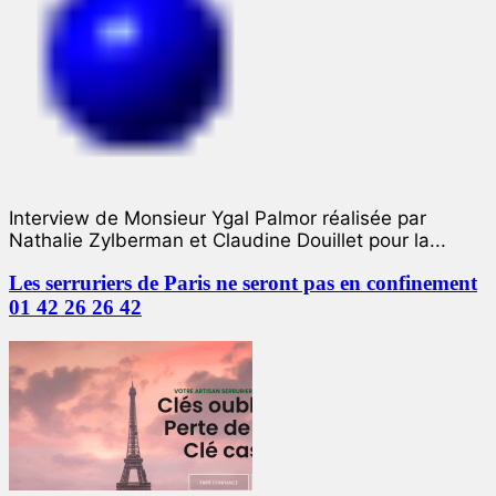
Interview de Monsieur Ygal Palmor réalisée par
Nathalie Zylberman et Claudine Douillet pour la...
Les serruriers de Paris ne seront pas en confinement
01 42 26 26 42