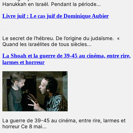
Hanukkah en Israël. Pendant la période...
Livre juif : Le cas juif de Dominique Aubier
Le secret de l’hébreu. De l’origine du judaïsme. «
Quand les israélites de tous siècles...
La Shoah et la guerre de 39-45 au cinéma, entre rire,
larmes et horreur
La guerre de 39-45 au cinéma, entre rire, larmes et
horreur Ce 8 mai...