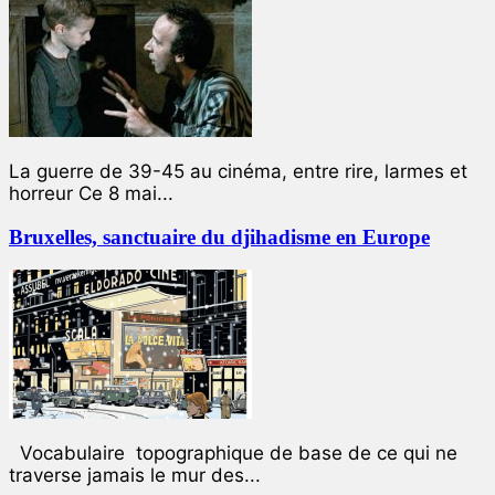
La guerre de 39-45 au cinéma, entre rire, larmes et
horreur Ce 8 mai...
Bruxelles, sanctuaire du djihadisme en Europe
Vocabulaire topographique de base de ce qui ne
traverse jamais le mur des...