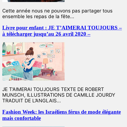
Cette année nous ne pouvons pas partager tous
ensemble les repas de la fête...
Livre pour enfant : JE T’AIMERAI TOUJOURS –
à télécharger jusqu’au 26 avril 2020 –
JE T’AIMERAI TOUJOURS TEXTE DE ROBERT
MUNSCH, ILLUSTRATIONS DE CAMILLE JOURDY
TRADUIT DE L’ANGLAIS...
Fashion Week: les Israéliens férus de mode élégante
mais confortable