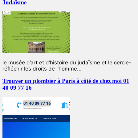
Judaïsme
le musée d’art et d’histoire du judaïsme et le cercle-
réfléchir les droits de l’homme...
Trouver un plombier à Paris à côté de chez moi 01
40 09 77 16