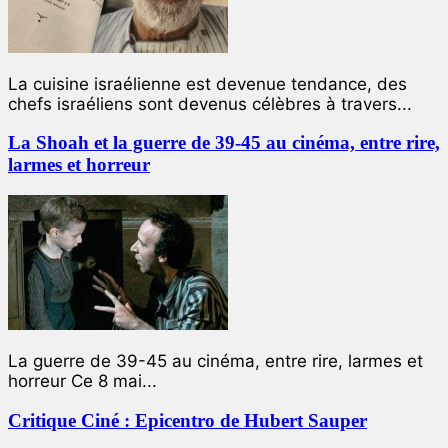
La cuisine israélienne est devenue tendance, des
chefs israéliens sont devenus célèbres à travers...
La Shoah et la guerre de 39-45 au cinéma, entre rire,
larmes et horreur
La guerre de 39-45 au cinéma, entre rire, larmes et
horreur Ce 8 mai...
Critique Ciné : Epicentro de Hubert Sauper