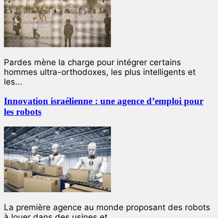
Pardes mène la charge pour intégrer certains
hommes ultra-orthodoxes, les plus intelligents et
les...
Innovation israélienne : une agence d’emploi pour
les robots
La première agence au monde proposant des robots
à louer dans des usines et...