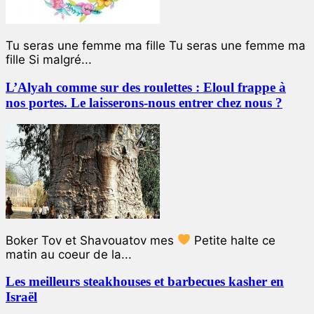
Tu seras une femme ma fille Tu seras une femme ma
fille Si malgré...
L’Alyah comme sur des roulettes : Eloul frappe à
nos portes. Le laisserons-nous entrer chez nous ?
Boker Tov et Shavouatov mes
Petite halte ce
matin au coeur de la...
Les meilleurs steakhouses et barbecues kasher en
Israël