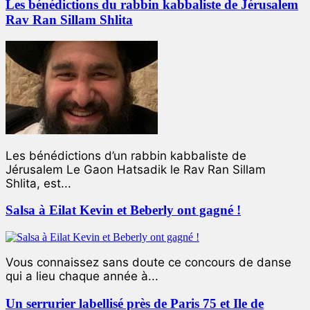
Les bénédictions du rabbin kabbaliste de Jérusalem
Rav Ran Sillam Shlita
Les bénédictions d’un rabbin kabbaliste de
Jérusalem Le Gaon Hatsadik le Rav Ran Sillam
Shlita, est...
Salsa à Eilat Kevin et Beberly ont gagné !
Vous connaissez sans doute ce concours de danse
qui a lieu chaque année à...
Un serrurier labellisé près de Paris 75 et Ile de