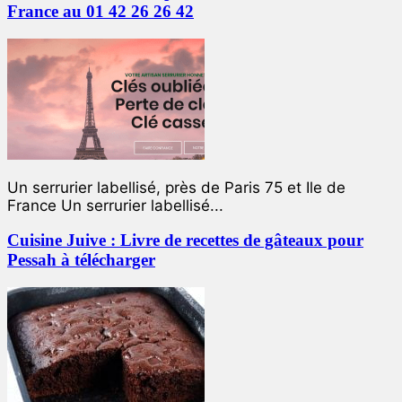
France au 01 42 26 26 42
Un serrurier labellisé, près de Paris 75 et Ile de
France Un serrurier labellisé...
Cuisine Juive : Livre de recettes de gâteaux pour
Pessah à télécharger