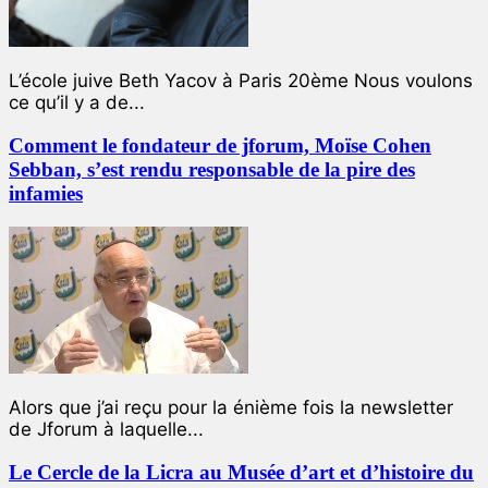
L’école juive Beth Yacov à Paris 20ème Nous voulons
ce qu’il y a de...
Comment le fondateur de jforum, Moïse Cohen
Sebban, s’est rendu responsable de la pire des
infamies
Alors que j’ai reçu pour la énième fois la newsletter
de Jforum à laquelle...
Le Cercle de la Licra au Musée d’art et d’histoire du