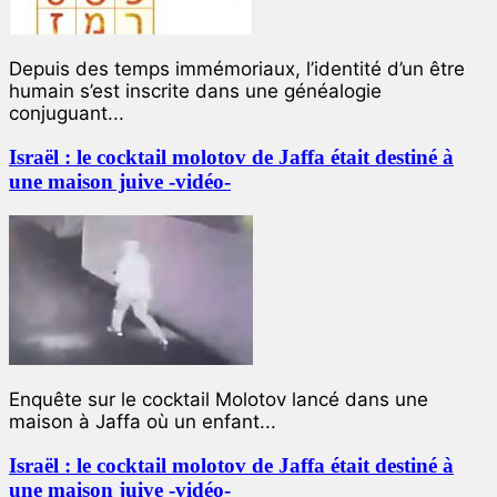
Depuis des temps immémoriaux, l’identité d’un être
humain s’est inscrite dans une généalogie
conjuguant...
Israël : le cocktail molotov de Jaffa était destiné à
une maison juive -vidéo-
Enquête sur le cocktail Molotov lancé dans une
maison à Jaffa où un enfant...
Israël : le cocktail molotov de Jaffa était destiné à
une maison juive -vidéo-