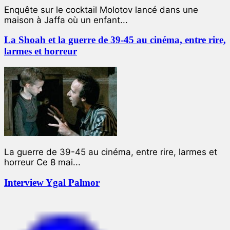
Enquête sur le cocktail Molotov lancé dans une
maison à Jaffa où un enfant...
La Shoah et la guerre de 39-45 au cinéma, entre rire,
larmes et horreur
La guerre de 39-45 au cinéma, entre rire, larmes et
horreur Ce 8 mai...
Interview Ygal Palmor