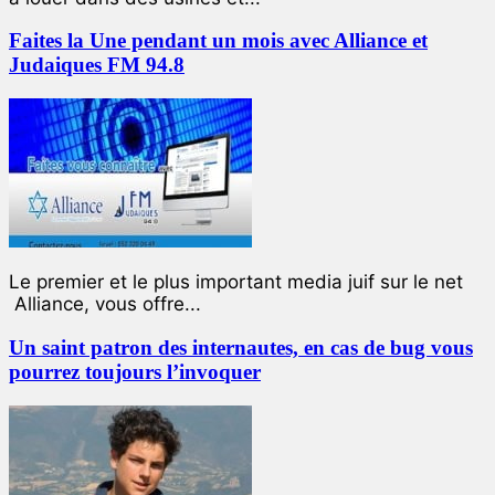
Faites la Une pendant un mois avec Alliance et
Judaiques FM 94.8
Le premier et le plus important media juif sur le net
Alliance, vous offre...
Un saint patron des internautes, en cas de bug vous
pourrez toujours l’invoquer