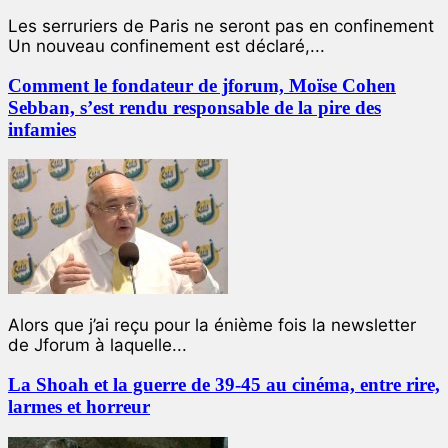
Les serruriers de Paris ne seront pas en confinement
Un nouveau confinement est déclaré,...
Comment le fondateur de jforum, Moïse Cohen
Sebban, s’est rendu responsable de la pire des
infamies
Alors que j’ai reçu pour la énième fois la newsletter
de Jforum à laquelle...
La Shoah et la guerre de 39-45 au cinéma, entre rire,
larmes et horreur