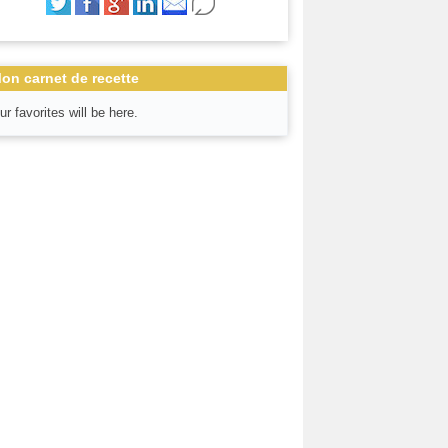
on carnet de recette
ur favorites will be here.