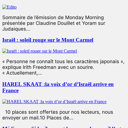
Sommaire de l’émission de Monday Morning
présentée par Claudine Douillet et Yoram sur
Judaiques...
Israël : soleil rouge sur le Mont Carmel
« Personne ne connaît tous les caractères japonais »,
explique Irith Freedman avec un sourire.
« Actuellement,...
HAREL SKAAT :la voix d’or d’Israël arrive en
France
10 places sont offertes pour nos lecteurs, nous
envoyer un mail.10 Places de...