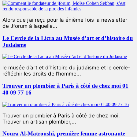
Alors que j’ai reçu pour la énième fois la newsletter
de Jforum à laquelle...
Le Cercle de la Licra au Musée d’art et d’histoire du
Judaïsme
le musée d’art et d’histoire du judaïsme et le cercle-
réfléchir les droits de l’homme...
Trouver un plombier à Paris à côté de chez moi 01
40 09 77 16
Trouver un plombier à Paris à côté de chez moi.
Trouver un artisan plombier,...
Noura Al-Matroushi, première femme astronaute