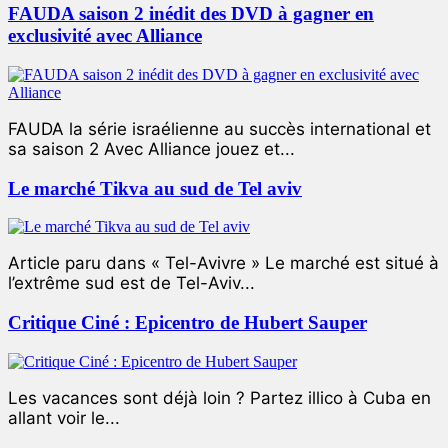
FAUDA saison 2 inédit des DVD à gagner en
exclusivité avec Alliance
FAUDA la série israélienne au succès international et
sa saison 2 Avec Alliance jouez et...
Le marché Tikva au sud de Tel aviv
Article paru dans « Tel-Avivre » Le marché est situé à
l’extrême sud est de Tel-Aviv...
Critique Ciné : Epicentro de Hubert Sauper
Les vacances sont déjà loin ? Partez illico à Cuba en
allant voir le...