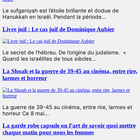
Le sufganiyah est l’étoile brillante et dodue de
Hanukkah en Israël. Pendant la période...
Livre juif : Le cas juif de Dominique Aubier
Le secret de l’hébreu. De l’origine du judaïsme. «
Quand les israélites de tous siècles...
La Shoah et la guerre de 39-45 au cinéma, entre rire,
larmes et horreur
La guerre de 39-45 au cinéma, entre rire, larmes et
horreur Ce 8 mai...
La garde robe capsule ou l’art de savoir quoi mettre
chaque matin pour nous les femmes