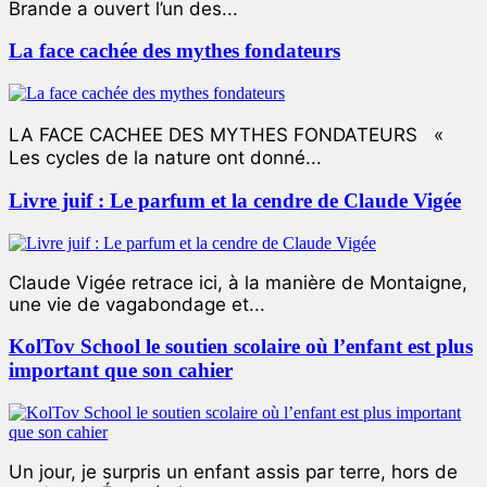
Brande a ouvert l’un des...
La face cachée des mythes fondateurs
LA FACE CACHEE DES MYTHES FONDATEURS «
Les cycles de la nature ont donné...
Livre juif : Le parfum et la cendre de Claude Vigée
Claude Vigée retrace ici, à la manière de Montaigne,
une vie de vagabondage et...
KolTov School le soutien scolaire où l’enfant est plus
important que son cahier
Un jour, je surpris un enfant assis par terre, hors de