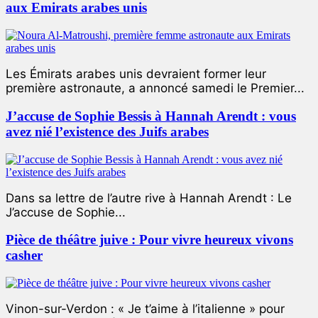
aux Emirats arabes unis
Les Émirats arabes unis devraient former leur
première astronaute, a annoncé samedi le Premier...
J’accuse de Sophie Bessis à Hannah Arendt : vous
avez nié l’existence des Juifs arabes
Dans sa lettre de l’autre rive à Hannah Arendt : Le
J’accuse de Sophie...
Pièce de théâtre juive : Pour vivre heureux vivons
casher
Vinon-sur-Verdon : « Je t’aime à l’italienne » pour