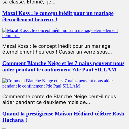
sa classe. Étonné, je...
Mazal Koss : le concept inédit pour un mariage
éternellement heureux !
Mazal Koss : le concept inédit pour un mariage
éternellement heureux ! Casser un verre sous...
Comment Blanche Neige et les 7 nains peuvent nous
aider pendant le confinement ?de Paul SILLAM
Comment le conte de Blanche Neige peut-il nous
aider pendant ce deuxième mois de...
Quand la prestigieuse Maison Hédiard célèbre Rosh
Hachana !