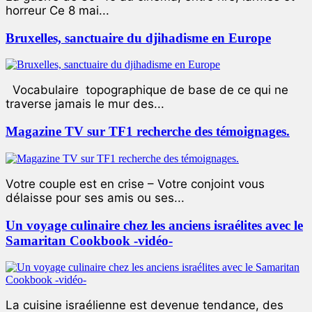
horreur Ce 8 mai...
Bruxelles, sanctuaire du djihadisme en Europe
Vocabulaire topographique de base de ce qui ne
traverse jamais le mur des...
Magazine TV sur TF1 recherche des témoignages.
Votre couple est en crise – Votre conjoint vous
délaisse pour ses amis ou ses...
Un voyage culinaire chez les anciens israélites avec le
Samaritan Cookbook -vidéo-
La cuisine israélienne est devenue tendance, des