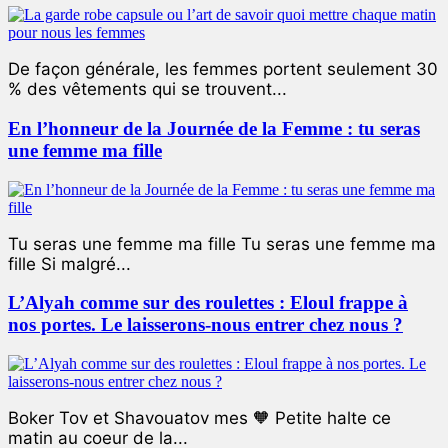
De façon générale, les femmes portent seulement 30
% des vêtements qui se trouvent...
En l’honneur de la Journée de la Femme : tu seras
une femme ma fille
Tu seras une femme ma fille Tu seras une femme ma
fille Si malgré...
L’Alyah comme sur des roulettes : Eloul frappe à
nos portes. Le laisserons-nous entrer chez nous ?
Boker Tov et Shavouatov mes 🧡 Petite halte ce
matin au coeur de la...