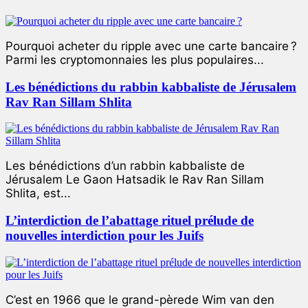
Pourquoi acheter du ripple avec une carte bancaire ?
Parmi les cryptomonnaies les plus populaires...
Les bénédictions du rabbin kabbaliste de Jérusalem
Rav Ran Sillam Shlita
Les bénédictions d’un rabbin kabbaliste de
Jérusalem Le Gaon Hatsadik le Rav Ran Sillam
Shlita, est...
L’interdiction de l’abattage rituel prélude de
nouvelles interdiction pour les Juifs
C’est en 1966 que le grand-pèrede Wim van den