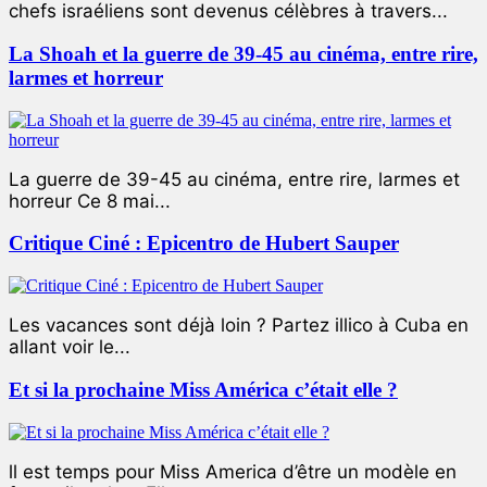
chefs israéliens sont devenus célèbres à travers...
La Shoah et la guerre de 39-45 au cinéma, entre rire,
larmes et horreur
La guerre de 39-45 au cinéma, entre rire, larmes et
horreur Ce 8 mai...
Critique Ciné : Epicentro de Hubert Sauper
Les vacances sont déjà loin ? Partez illico à Cuba en
allant voir le...
Et si la prochaine Miss América c’était elle ?
ll est temps pour Miss America d’être un modèle en