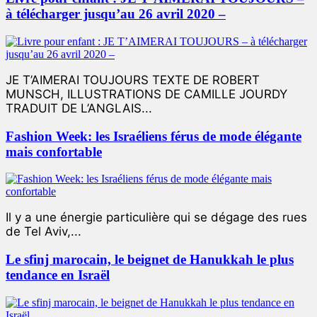
à télécharger jusqu’au 26 avril 2020 –
JE T’AIMERAI TOUJOURS TEXTE DE ROBERT
MUNSCH, ILLUSTRATIONS DE CAMILLE JOURDY
TRADUIT DE L’ANGLAIS...
Fashion Week: les Israéliens férus de mode élégante
mais confortable
Il y a une énergie particulière qui se dégage des rues
de Tel Aviv,...
Le sfinj marocain, le beignet de Hanukkah le plus
tendance en Israël