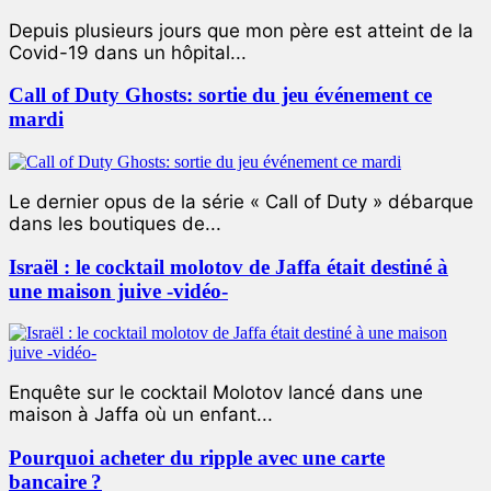
Depuis plusieurs jours que mon père est atteint de la
Covid-19 dans un hôpital...
Call of Duty Ghosts: sortie du jeu événement ce
mardi
Le dernier opus de la série « Call of Duty » débarque
dans les boutiques de...
Israël : le cocktail molotov de Jaffa était destiné à
une maison juive -vidéo-
Enquête sur le cocktail Molotov lancé dans une
maison à Jaffa où un enfant...
Pourquoi acheter du ripple avec une carte
bancaire ?