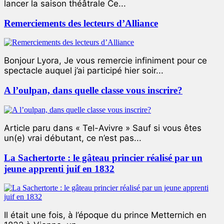
lancer la saison théâtrale Ce...
Remerciements des lecteurs d’Alliance
Bonjour Lyora, Je vous remercie infiniment pour ce
spectacle auquel j’ai participé hier soir...
A l’oulpan, dans quelle classe vous inscrire?
Article paru dans « Tel-Avivre » Sauf si vous êtes
un(e) vrai débutant, ce n’est pas...
La Sachertorte : le gâteau princier réalisé par un
jeune apprenti juif en 1832
Il était une fois, à l’époque du prince Metternich en