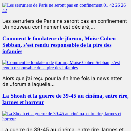
Les serruriers de Paris ne seront pas en confinement
Un nouveau confinement est déclaré,...
Comment le fondateur de jforum, Moïse Cohen
Sebban, s’est rendu responsable de la pire des
infamies
Alors que j’ai reçu pour la énième fois la newsletter
de Jforum à laquelle...
La Shoah et la guerre de 39-45 au cinéma, entre rire,
larmes et horreur
La guerre de 39-45 au cinéma, entre rire, larmes et