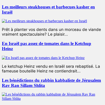
Les meilleurs steakhouses et barbecues kasher en
Israël
Prêt à planter vos dents dans un morceau de viande
vraiment spectaculaire? Le plaisir...
En Israël pas assez de tomates dans le Ketchup
Heinz
Le ketchup Heinz vendu en Israël sera rebaptisé. La
fameuse bouteille Heinz ne contiendrait...
Les bénédictions du rabbin kabbaliste de Jérusalem
Rav Ran Sillam Shlita