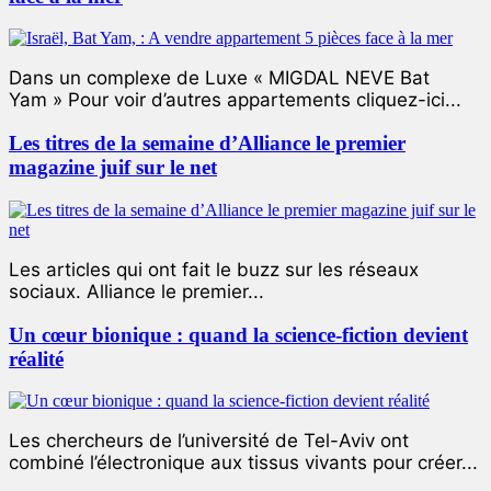
Dans un complexe de Luxe « MIGDAL NEVE Bat
Yam » Pour voir d’autres appartements cliquez-ici...
Les titres de la semaine d’Alliance le premier
magazine juif sur le net
Les articles qui ont fait le buzz sur les réseaux
sociaux. Alliance le premier...
Un cœur bionique : quand la science-fiction devient
réalité
Les chercheurs de l’université de Tel-Aviv ont
combiné l’électronique aux tissus vivants pour créer...