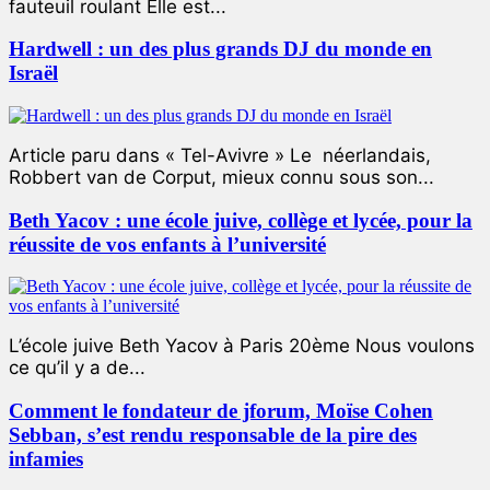
fauteuil roulant Elle est...
Hardwell : un des plus grands DJ du monde en
Israël
Article paru dans « Tel-Avivre » Le néerlandais,
Robbert van de Corput, mieux connu sous son...
Beth Yacov : une école juive, collège et lycée, pour la
réussite de vos enfants à l’université
L’école juive Beth Yacov à Paris 20ème Nous voulons
ce qu’il y a de...
Comment le fondateur de jforum, Moïse Cohen
Sebban, s’est rendu responsable de la pire des
infamies