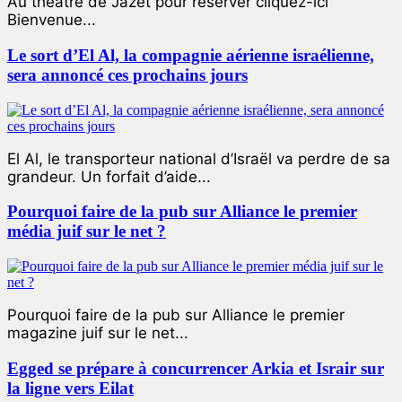
Au théâtre de Jazet pour réserver cliquez-ici
Bienvenue...
Le sort d’El Al, la compagnie aérienne israélienne,
sera annoncé ces prochains jours
El Al, le transporteur national d’Israël va perdre de sa
grandeur. Un forfait d’aide...
Pourquoi faire de la pub sur Alliance le premier
média juif sur le net ?
Pourquoi faire de la pub sur Alliance le premier
magazine juif sur le net...
Egged se prépare à concurrencer Arkia et Israir sur
la ligne vers Eilat