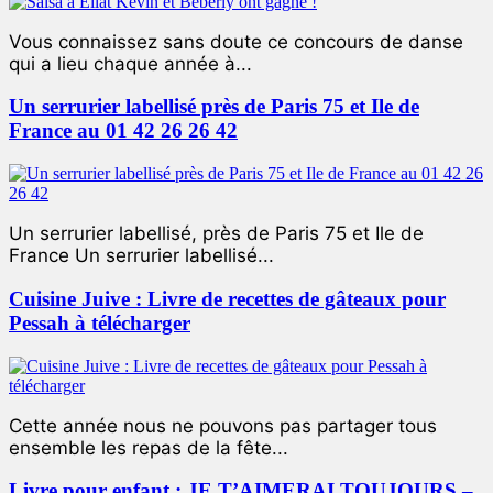
Vous connaissez sans doute ce concours de danse
qui a lieu chaque année à...
Un serrurier labellisé près de Paris 75 et Ile de
France au 01 42 26 26 42
Un serrurier labellisé, près de Paris 75 et Ile de
France Un serrurier labellisé...
Cuisine Juive : Livre de recettes de gâteaux pour
Pessah à télécharger
Cette année nous ne pouvons pas partager tous
ensemble les repas de la fête...
Livre pour enfant : JE T’AIMERAI TOUJOURS –