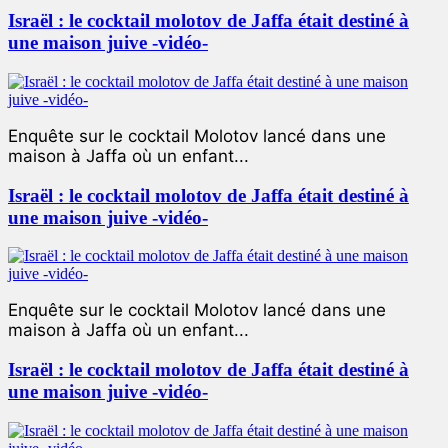
Israël : le cocktail molotov de Jaffa était destiné à
une maison juive -vidéo-
Enquête sur le cocktail Molotov lancé dans une
maison à Jaffa où un enfant...
Israël : le cocktail molotov de Jaffa était destiné à
une maison juive -vidéo-
Enquête sur le cocktail Molotov lancé dans une
maison à Jaffa où un enfant...
Israël : le cocktail molotov de Jaffa était destiné à
une maison juive -vidéo-