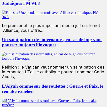
Judaiques FM 94.8
Le premier et le plus important media juif sur le net
Alliance, vous offre...
Un saint patron des internautes, en cas de bug vous
pourrez toujours l’invoquer
Religion : le Vatican veut nommer un saint patron des
internautes L’Église catholique pourrait nommer Carlo
Acutis,...
L’Alyah comme sur des roulettes : Guerre et Paix, le
remake israélien