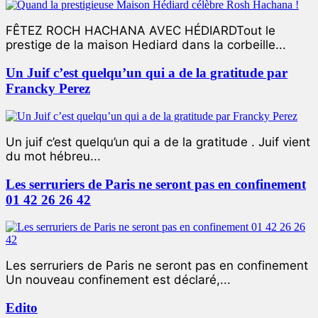
FÊTEZ ROCH HACHANA AVEC HÉDIARDTout le
prestige de la maison Hediard dans la corbeille...
Un Juif c’est quelqu’un qui a de la gratitude par
Francky Perez
Un juif c’est quelqu’un qui a de la gratitude . Juif vient
du mot hébreu...
Les serruriers de Paris ne seront pas en confinement
01 42 26 26 42
Les serruriers de Paris ne seront pas en confinement
Un nouveau confinement est déclaré,...
Edito