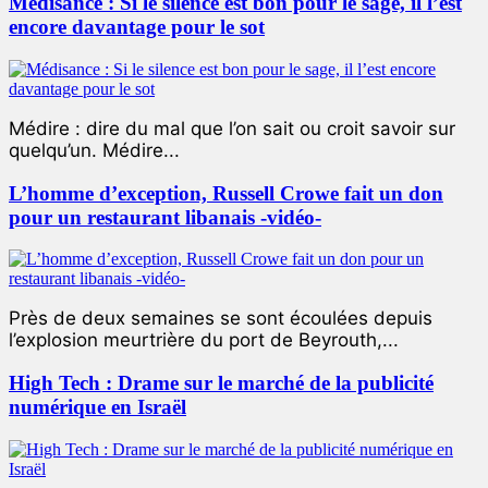
Médisance : Si le silence est bon pour le sage, il l’est
encore davantage pour le sot
Médire : dire du mal que l’on sait ou croit savoir sur
quelqu’un. Médire...
L’homme d’exception, Russell Crowe fait un don
pour un restaurant libanais -vidéo-
Près de deux semaines se sont écoulées depuis
l’explosion meurtrière du port de Beyrouth,...
High Tech : Drame sur le marché de la publicité
numérique en Israël