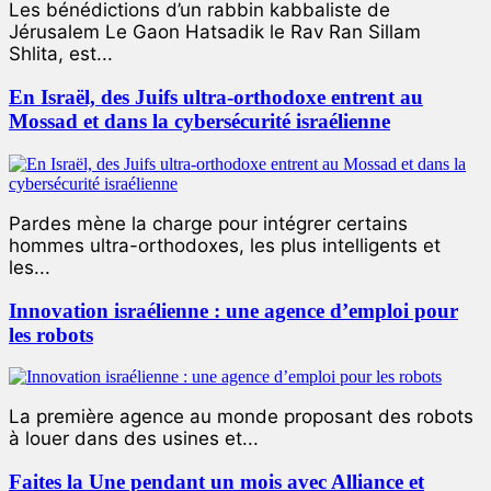
Les bénédictions d’un rabbin kabbaliste de
Jérusalem Le Gaon Hatsadik le Rav Ran Sillam
Shlita, est...
En Israël, des Juifs ultra-orthodoxe entrent au
Mossad et dans la cybersécurité israélienne
Pardes mène la charge pour intégrer certains
hommes ultra-orthodoxes, les plus intelligents et
les...
Innovation israélienne : une agence d’emploi pour
les robots
La première agence au monde proposant des robots
à louer dans des usines et...
Faites la Une pendant un mois avec Alliance et