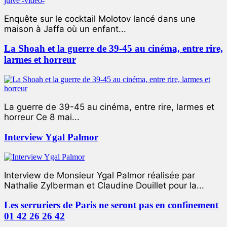
Enquête sur le cocktail Molotov lancé dans une
maison à Jaffa où un enfant...
La Shoah et la guerre de 39-45 au cinéma, entre rire,
larmes et horreur
La guerre de 39-45 au cinéma, entre rire, larmes et
horreur Ce 8 mai...
Interview Ygal Palmor
Interview de Monsieur Ygal Palmor réalisée par
Nathalie Zylberman et Claudine Douillet pour la...
Les serruriers de Paris ne seront pas en confinement
01 42 26 26 42