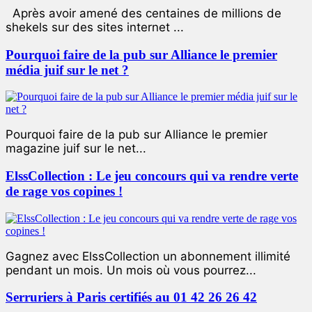
Après avoir amené des centaines de millions de
shekels sur des sites internet ...
Pourquoi faire de la pub sur Alliance le premier
média juif sur le net ?
Pourquoi faire de la pub sur Alliance le premier
magazine juif sur le net...
ElssCollection : Le jeu concours qui va rendre verte
de rage vos copines !
Gagnez avec ElssCollection un abonnement illimité
pendant un mois. Un mois où vous pourrez...
Serruriers à Paris certifiés au 01 42 26 26 42