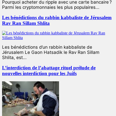
Pourquoi acheter du ripple avec une carte bancaire ?
Parmi les cryptomonnaies les plus populaires...
Les bénédictions du rabbin kabbaliste de Jérusalem
Rav Ran Sillam Shlita
Les bénédictions d’un rabbin kabbaliste de
Jérusalem Le Gaon Hatsadik le Rav Ran Sillam
Shlita, est...
L’interdiction de l’abattage rituel prélude de
nouvelles interdiction pour les Juifs