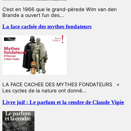
C’est en 1966 que le grand-pèrede Wim van den
Brande a ouvert l’un des...
La face cachée des mythes fondateurs
LA FACE CACHEE DES MYTHES FONDATEURS «
Les cycles de la nature ont donné...
Livre juif : Le parfum et la cendre de Claude Vigée