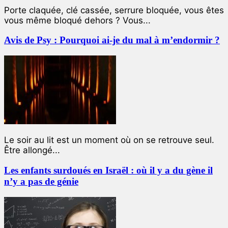
Porte claquée, clé cassée, serrure bloquée, vous êtes
vous même bloqué dehors ? Vous...
Avis de Psy : Pourquoi ai-je du mal à m’endormir ?
Le soir au lit est un moment où on se retrouve seul.
Être allongé...
Les enfants surdoués en Israël : où il y a du gène il
n’y a pas de génie