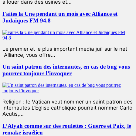
à louer dans des usines et...
Faites la Une pendant un mois avec Alliance et
Judaiques FM 94.8
Le premier et le plus important media juif sur le net
Alliance, vous offre...
Un saint patron des internautes, en cas de bug vous
pourrez toujours l’invoquer
Religion : le Vatican veut nommer un saint patron des
internautes L’Église catholique pourrait nommer Carlo
Acutis,...
L’Alyah comme sur des roulettes : Guerre et Paix, le
remake israélien