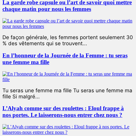
La garde robe capsule ou l’art de savoir quoi mettre
chaque matin pour nous les femmes
De façon générale, les femmes portent seulement 30
% des vêtements qui se trouvent...
En l’honneur de la Journée de la Femme : tu seras
une femme ma fille
Tu seras une femme ma fille Tu seras une femme ma
fille Si malgré...
L’Alyah comme sur des roulettes : Eloul frappe à
nos portes. Le laisserons-nous entrer chez nous ?