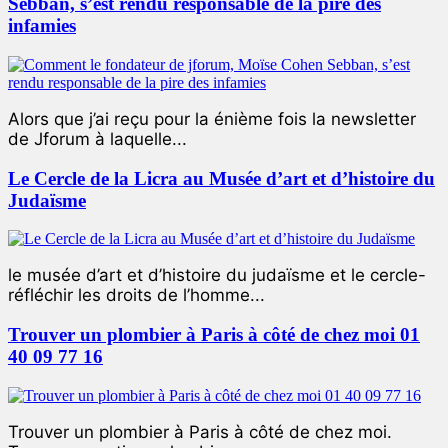
Sebban, s’est rendu responsable de la pire des
infamies
Alors que j’ai reçu pour la énième fois la newsletter
de Jforum à laquelle...
Le Cercle de la Licra au Musée d’art et d’histoire du
Judaïsme
le musée d’art et d’histoire du judaïsme et le cercle-
réfléchir les droits de l’homme...
Trouver un plombier à Paris à côté de chez moi 01
40 09 77 16
Trouver un plombier à Paris à côté de chez moi.