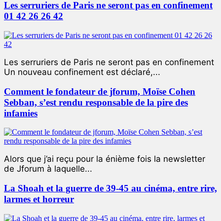
Les serruriers de Paris ne seront pas en confinement
01 42 26 26 42
Les serruriers de Paris ne seront pas en confinement
Un nouveau confinement est déclaré,...
Comment le fondateur de jforum, Moïse Cohen
Sebban, s’est rendu responsable de la pire des
infamies
Alors que j’ai reçu pour la énième fois la newsletter
de Jforum à laquelle...
La Shoah et la guerre de 39-45 au cinéma, entre rire,
larmes et horreur