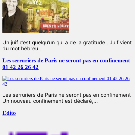
Un juif c’est quelqu’un qui a de la gratitude . Juif vient
du mot hébreu...
Les serruriers de Paris ne seront pas en confinement
01 42 26 26 42
Les serruriers de Paris ne seront pas en confinement
Un nouveau confinement est déclaré,...
Edito