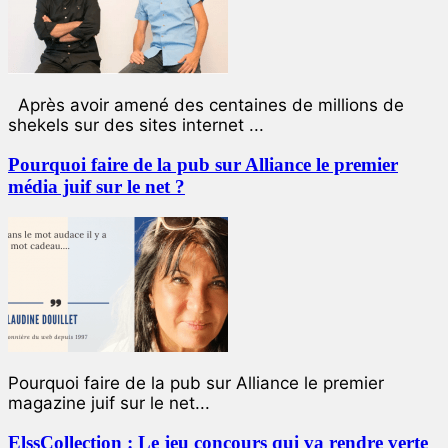
Après avoir amené des centaines de millions de
shekels sur des sites internet ...
Pourquoi faire de la pub sur Alliance le premier
média juif sur le net ?
Pourquoi faire de la pub sur Alliance le premier
magazine juif sur le net...
ElssCollection : Le jeu concours qui va rendre verte