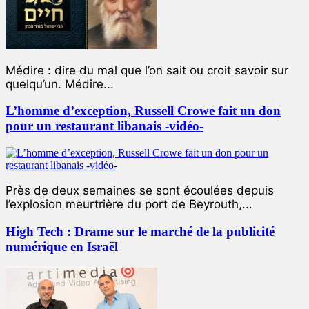
Médire : dire du mal que l’on sait ou croit savoir sur
quelqu’un. Médire...
L’homme d’exception, Russell Crowe fait un don
pour un restaurant libanais -vidéo-
Près de deux semaines se sont écoulées depuis
l’explosion meurtrière du port de Beyrouth,...
High Tech : Drame sur le marché de la publicité
numérique en Israël