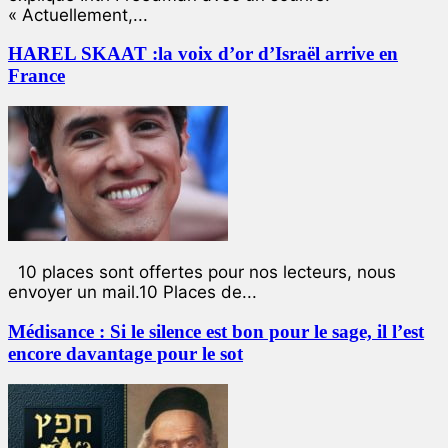
« Actuellement,...
HAREL SKAAT :la voix d’or d’Israël arrive en
France
10 places sont offertes pour nos lecteurs, nous
envoyer un mail.10 Places de...
Médisance : Si le silence est bon pour le sage, il l’est
encore davantage pour le sot