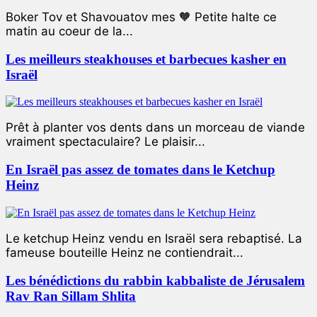
Boker Tov et Shavouatov mes 🧡 Petite halte ce
matin au coeur de la...
Les meilleurs steakhouses et barbecues kasher en
Israël
Prêt à planter vos dents dans un morceau de viande
vraiment spectaculaire? Le plaisir...
En Israël pas assez de tomates dans le Ketchup
Heinz
Le ketchup Heinz vendu en Israël sera rebaptisé. La
fameuse bouteille Heinz ne contiendrait...
Les bénédictions du rabbin kabbaliste de Jérusalem
Rav Ran Sillam Shlita