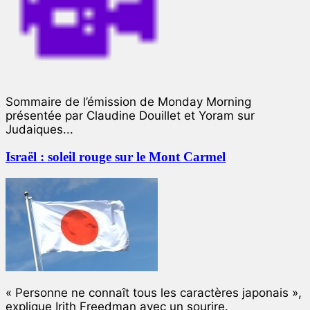
Sommaire de l’émission de Monday Morning
présentée par Claudine Douillet et Yoram sur
Judaiques...
Israël : soleil rouge sur le Mont Carmel
« Personne ne connaît tous les caractères japonais »,
explique Irith Freedman avec un sourire.