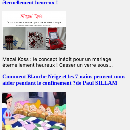
éternellement heureux !
Mazal Koss : le concept inédit pour un mariage
éternellement heureux ! Casser un verre sous...
Comment Blanche Neige et les 7 nains peuvent nous
aider pendant le confinement ?de Paul SILLAM