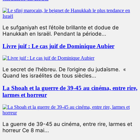
Le sufganiyah est l’étoile brillante et dodue de
Hanukkah en Israël. Pendant la période...
Livre juif : Le cas juif de Dominique Aubier
Le secret de l’hébreu. De l’origine du judaïsme. «
Quand les israélites de tous siècles...
La Shoah et la guerre de 39-45 au cinéma, entre rire,
larmes et horreur
La guerre de 39-45 au cinéma, entre rire, larmes et
horreur Ce 8 mai...