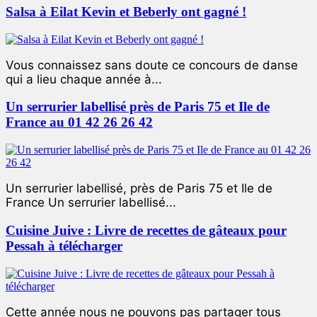
Salsa à Eilat Kevin et Beberly ont gagné !
Vous connaissez sans doute ce concours de danse
qui a lieu chaque année à...
Un serrurier labellisé près de Paris 75 et Ile de
France au 01 42 26 26 42
Un serrurier labellisé, près de Paris 75 et Ile de
France Un serrurier labellisé...
Cuisine Juive : Livre de recettes de gâteaux pour
Pessah à télécharger
Cette année nous ne pouvons pas partager tous