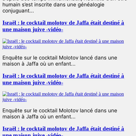
humain s’est inscrite dans une généalogie
conjuguant...
Israël : le cocktail molotov de Jaffa était destiné à
une maison juive -vidéo-
Enquête sur le cocktail Molotov lancé dans une
maison à Jaffa où un enfant...
Israël : le cocktail molotov de Jaffa était destiné à
une maison juive -vidéo-
Enquête sur le cocktail Molotov lancé dans une
maison à Jaffa où un enfant...
Israël : le cocktail molotov de Jaffa était destiné à
une maison juive -vidéo-