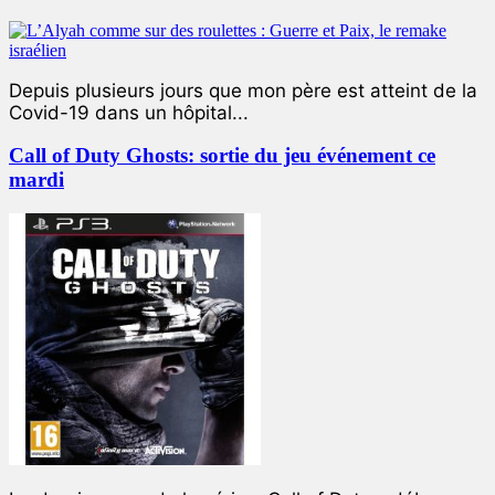
Depuis plusieurs jours que mon père est atteint de la
Covid-19 dans un hôpital...
Call of Duty Ghosts: sortie du jeu événement ce
mardi