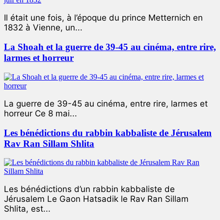
Il était une fois, à l’époque du prince Metternich en
1832 à Vienne, un...
La Shoah et la guerre de 39-45 au cinéma, entre rire,
larmes et horreur
La guerre de 39-45 au cinéma, entre rire, larmes et
horreur Ce 8 mai...
Les bénédictions du rabbin kabbaliste de Jérusalem
Rav Ran Sillam Shlita
Les bénédictions d’un rabbin kabbaliste de
Jérusalem Le Gaon Hatsadik le Rav Ran Sillam
Shlita, est...