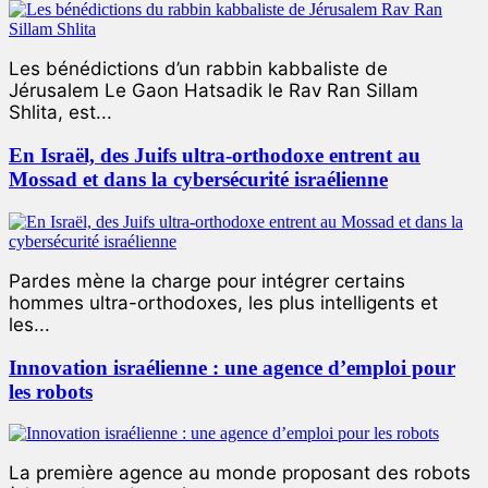
Les bénédictions d’un rabbin kabbaliste de
Jérusalem Le Gaon Hatsadik le Rav Ran Sillam
Shlita, est...
En Israël, des Juifs ultra-orthodoxe entrent au
Mossad et dans la cybersécurité israélienne
Pardes mène la charge pour intégrer certains
hommes ultra-orthodoxes, les plus intelligents et
les...
Innovation israélienne : une agence d’emploi pour
les robots
La première agence au monde proposant des robots