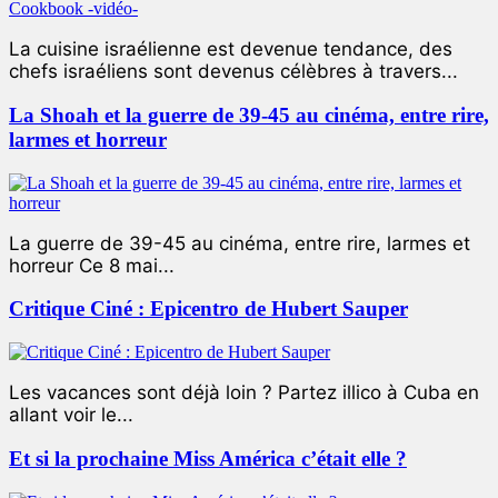
La cuisine israélienne est devenue tendance, des
chefs israéliens sont devenus célèbres à travers...
La Shoah et la guerre de 39-45 au cinéma, entre rire,
larmes et horreur
La guerre de 39-45 au cinéma, entre rire, larmes et
horreur Ce 8 mai...
Critique Ciné : Epicentro de Hubert Sauper
Les vacances sont déjà loin ? Partez illico à Cuba en
allant voir le...
Et si la prochaine Miss América c’était elle ?