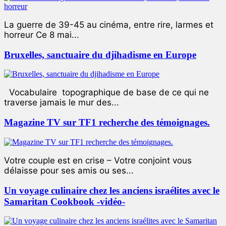
La guerre de 39-45 au cinéma, entre rire, larmes et
horreur Ce 8 mai...
Bruxelles, sanctuaire du djihadisme en Europe
Vocabulaire topographique de base de ce qui ne
traverse jamais le mur des...
Magazine TV sur TF1 recherche des témoignages.
Votre couple est en crise – Votre conjoint vous
délaisse pour ses amis ou ses...
Un voyage culinaire chez les anciens israélites avec le
Samaritan Cookbook -vidéo-