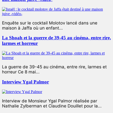
Enquête sur le cocktail Molotov lancé dans une
maison à Jaffa où un enfant...
La Shoah et la guerre de 39-45 au cinéma, entre rire,
larmes et horreur
La guerre de 39-45 au cinéma, entre rire, larmes et
horreur Ce 8 mai...
Interview Ygal Palmor
Interview de Monsieur Ygal Palmor réalisée par
Nathalie Zylberman et Claudine Douillet pour la...