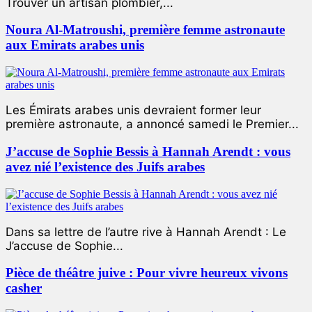
Trouver un artisan plombier,...
Noura Al-Matroushi, première femme astronaute
aux Emirats arabes unis
Les Émirats arabes unis devraient former leur
première astronaute, a annoncé samedi le Premier...
J’accuse de Sophie Bessis à Hannah Arendt : vous
avez nié l’existence des Juifs arabes
Dans sa lettre de l’autre rive à Hannah Arendt : Le
J’accuse de Sophie...
Pièce de théâtre juive : Pour vivre heureux vivons
casher