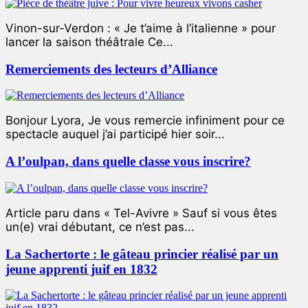
Vinon-sur-Verdon : « Je t’aime à l’italienne » pour
lancer la saison théâtrale Ce...
Remerciements des lecteurs d’Alliance
Bonjour Lyora, Je vous remercie infiniment pour ce
spectacle auquel j’ai participé hier soir...
A l’oulpan, dans quelle classe vous inscrire?
Article paru dans « Tel-Avivre » Sauf si vous êtes
un(e) vrai débutant, ce n’est pas...
La Sachertorte : le gâteau princier réalisé par un
jeune apprenti juif en 1832