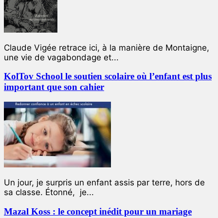
Claude Vigée retrace ici, à la manière de Montaigne,
une vie de vagabondage et...
KolTov School le soutien scolaire où l’enfant est plus
important que son cahier
Un jour, je surpris un enfant assis par terre, hors de
sa classe. Étonné, je...
Mazal Koss : le concept inédit pour un mariage