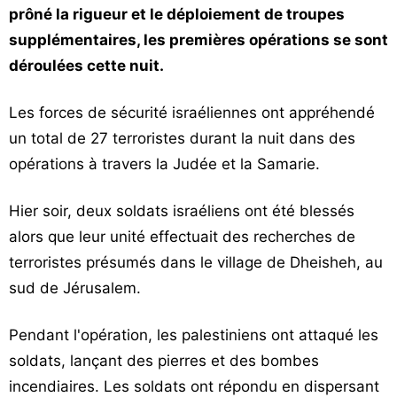
prôné la rigueur et le déploiement de troupes
supplémentaires, les premières opérations se sont
déroulées cette nuit.
Les forces de sécurité israéliennes ont appréhendé
un total de 27 terroristes durant la nuit dans des
opérations à travers la Judée et la Samarie.
Hier soir, deux soldats israéliens ont été blessés
alors que leur unité effectuait des recherches de
terroristes présumés dans le village de Dheisheh, au
sud de Jérusalem.
Pendant l'opération, les palestiniens ont attaqué les
soldats, lançant des pierres et des bombes
incendiaires. Les soldats ont répondu en dispersant