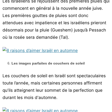
Les Israéliens se réjouissent des premières pluies qui
commencent en général à la nouvelle année juive.
Les premières gouttes de pluies sont donc
attendues avec impatience et les israéliens prieront
désormais pour la pluie (Gueshem) jusqu’à Pessach
où la rosée sera demandée (Tal).
Les images parfaites de couchers de soleil
Les couchers de soleil en Israël sont spectaculaires
toute l’année, mais certaines personnes affirment
qu'ils atteignent leur sommet de la perfection que
durant les mois d'automne.