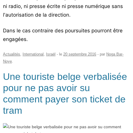
ni radio, ni presse écrite ni presse numérique sans
l'autorisation de la direction.
Dans le cas contraire des poursuites pourront être
engagées.
Actualités
,
International
,
Israël
- le
20 septembre 2016
-
par
Noga Bar-
Noye
.
Une touriste belge verbalisée
pour ne pas avoir su
comment payer son ticket de
tram