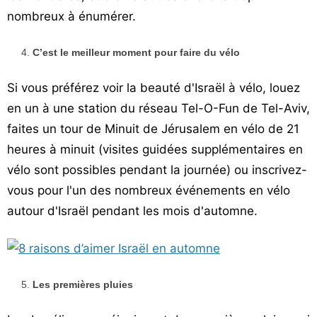
nombreux à énumérer.
C’est le meilleur moment pour faire du vélo
Si vous préférez voir la beauté d'Israël à vélo, louez
en un à une station du réseau Tel-O-Fun de Tel-Aviv,
faites un tour de Minuit de Jérusalem en vélo de 21
heures à minuit (visites guidées supplémentaires en
vélo sont possibles pendant la journée) ou inscrivez-
vous pour l'un des nombreux événements en vélo
autour d'Israël pendant les mois d'automne.
Les premières pluies