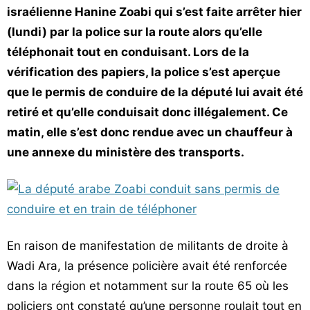
israélienne Hanine Zoabi qui s’est faite arrêter hier
(lundi) par la police sur la route alors qu’elle
téléphonait tout en conduisant. Lors de la
vérification des papiers, la police s’est aperçue
que le permis de conduire de la député lui avait été
retiré et qu’elle conduisait donc illégalement. Ce
matin, elle s’est donc rendue avec un chauffeur à
une annexe du ministère des transports.
En raison de manifestation de militants de droite à
Wadi Ara, la présence policière avait été renforcée
dans la région et notamment sur la route 65 où les
policiers ont constaté qu’une personne roulait tout en