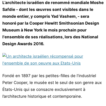
L’architecte israélien de renommé mondiale Moshe
Safdie - dont les œuvres sont visibles dans le
monde entier, y compris Yad Vashem, - sera
honoré par la Cooper Hewitt Smithsonian Design
Museum à New York le mois prochain pour
l'ensemble de ses réalisations, lors des National
Design Awards 2016.
Fondé en 1897 par les petites-filles de l'industriel
Peter Cooper, le musée est le seul de son genre aux
États-Unis qui se consacre exclusivement à
l’architecture historique et contemporaine.