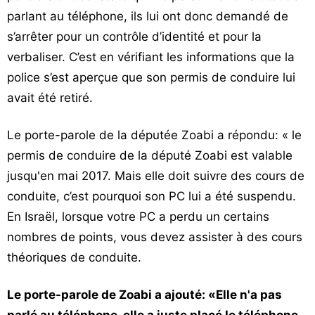
parlant au téléphone, ils lui ont donc demandé de
s’arrêter pour un contrôle d’identité et pour la
verbaliser. C’est en vérifiant les informations que la
police s’est aperçue que son permis de conduire lui
avait été retiré.
Le porte-parole de la députée Zoabi a répondu: « le
permis de conduire de la député Zoabi est valable
jusqu'en mai 2017. Mais elle doit suivre des cours de
conduite, c’est pourquoi son PC lui a été suspendu.
En Israël, lorsque votre PC a perdu un certains
nombres de points, vous devez assister à des cours
théoriques de conduite.
Le porte-parole de Zoabi a ajouté: «Elle n'a pas