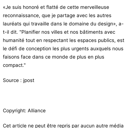
«Je suis honoré et flatté de cette merveilleuse
reconnaissance, que je partage avec les autres
lauréats qui travaille dans le domaine du design», a-
t-il dit. "Planifier nos villes et nos bâtiments avec
humanité tout en respectant les espaces publics, est
le défi de conception les plus urgents auxquels nous
faisons face dans ce monde de plus en plus
compact."
Source : jpost
Copyright: Alliance
Cet article ne peut être repris par aucun autre média