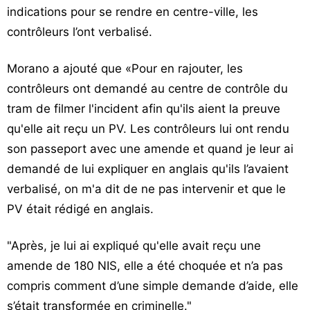
indications pour se rendre en centre-ville, les
contrôleurs l’ont verbalisé.
Morano a ajouté que «Pour en rajouter, les
contrôleurs ont demandé au centre de contrôle du
tram de filmer l'incident afin qu'ils aient la preuve
qu'elle ait reçu un PV. Les contrôleurs lui ont rendu
son passeport avec une amende et quand je leur ai
demandé de lui expliquer en anglais qu'ils l’avaient
verbalisé, on m'a dit de ne pas intervenir et que le
PV était rédigé en anglais.
"Après, je lui ai expliqué qu'elle avait reçu une
amende de 180 NIS, elle a été choquée et n’a pas
compris comment d’une simple demande d’aide, elle
s’était transformée en criminelle."