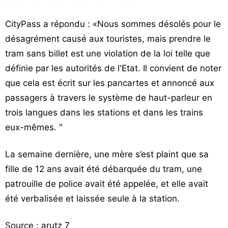
CityPass a répondu : «Nous sommes désolés pour le
désagrément causé aux touristes, mais prendre le
tram sans billet est une violation de la loi telle que
définie par les autorités de l'Etat. Il convient de noter
que cela est écrit sur les pancartes et annoncé aux
passagers à travers le système de haut-parleur en
trois langues dans les stations et dans les trains
eux-mêmes. "
La semaine dernière, une mère s’est plaint que sa
fille de 12 ans avait été débarquée du tram, une
patrouille de police avait été appelée, et elle avait
été verbalisée et laissée seule à la station.
Source : arutz 7