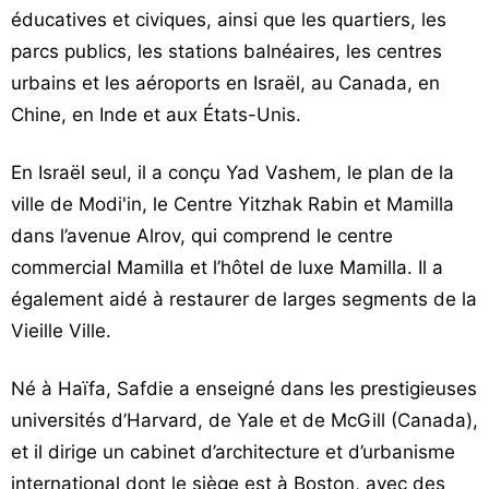
éducatives et civiques, ainsi que les quartiers, les
parcs publics, les stations balnéaires, les centres
urbains et les aéroports en Israël, au Canada, en
Chine, en Inde et aux États-Unis.
En Israël seul, il a conçu Yad Vashem, le plan de la
ville de Modi'in, le Centre Yitzhak Rabin et Mamilla
dans l’avenue Alrov, qui comprend le centre
commercial Mamilla et l’hôtel de luxe Mamilla. Il a
également aidé à restaurer de larges segments de la
Vieille Ville.
Né à Haïfa, Safdie a enseigné dans les prestigieuses
universités d’Harvard, de Yale et de McGill (Canada),
et il dirige un cabinet d’architecture et d’urbanisme
international dont le siège est à Boston, avec des