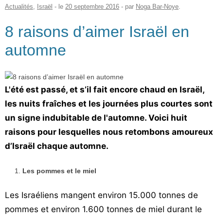
Actualités
,
Israël
- le
20 septembre 2016
-
par
Noga Bar-Noye
.
8 raisons d’aimer Israël en
automne
L'été est passé, et s’il fait encore chaud en Israël,
les nuits fraîches et les journées plus courtes sont
un signe indubitable de l'automne. Voici huit
raisons pour lesquelles nous retombons amoureux
d’Israël chaque automne.
Les pommes et le miel
Les Israéliens mangent environ 15.000 tonnes de
pommes et environ 1.600 tonnes de miel durant le