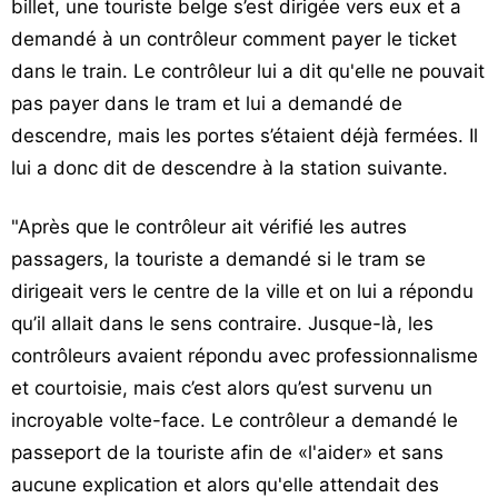
billet, une touriste belge s’est dirigée vers eux et a
demandé à un contrôleur comment payer le ticket
dans le train. Le contrôleur lui a dit qu'elle ne pouvait
pas payer dans le tram et lui a demandé de
descendre, mais les portes s’étaient déjà fermées. Il
lui a donc dit de descendre à la station suivante.
"Après que le contrôleur ait vérifié les autres
passagers, la touriste a demandé si le tram se
dirigeait vers le centre de la ville et on lui a répondu
qu’il allait dans le sens contraire. Jusque-là, les
contrôleurs avaient répondu avec professionnalisme
et courtoisie, mais c’est alors qu’est survenu un
incroyable volte-face. Le contrôleur a demandé le
passeport de la touriste afin de «l'aider» et sans
aucune explication et alors qu'elle attendait des