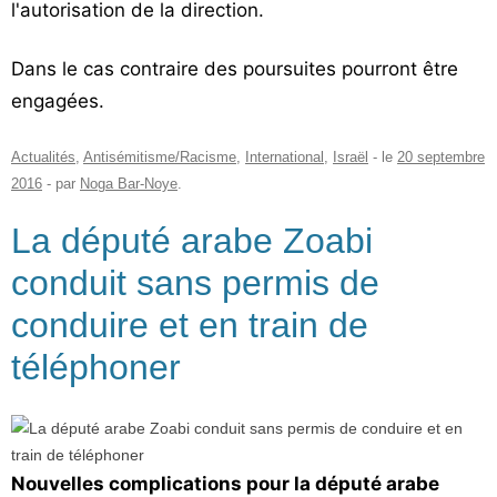
l'autorisation de la direction.
Dans le cas contraire des poursuites pourront être
engagées.
Actualités
,
Antisémitisme/Racisme
,
International
,
Israël
- le
20 septembre
2016
-
par
Noga Bar-Noye
.
La député arabe Zoabi
conduit sans permis de
conduire et en train de
téléphoner
Nouvelles complications pour la député arabe