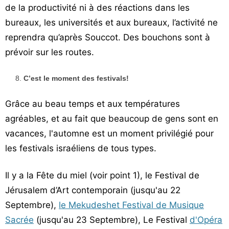
de la productivité ni à des réactions dans les
bureaux, les universités et aux bureaux, l’activité ne
reprendra qu’après Souccot. Des bouchons sont à
prévoir sur les routes.
C’est le moment des festivals!
Grâce au beau temps et aux températures
agréables, et au fait que beaucoup de gens sont en
vacances, l'automne est un moment privilégié pour
les festivals israéliens de tous types.
Il y a la Fête du miel (voir point 1), le Festival de
Jérusalem d’Art contemporain (jusqu'au 22
Septembre),
le Mekudeshet Festival de Musique
Sacrée
(jusqu'au 23 Septembre), Le Festival
d'Opéra