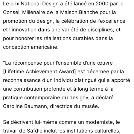
Le prix National Design a été lancé en 2000 par le
Conseil Millénaire de la Maison Blanche pour la
promotion du design, la célébration de l'excellence
et l'innovation dans une variété de disciplines, et
pour honorer les réalisations durables dans la
conception américaine.
"La récompense pour l’ensemble d’une œuvre
[Lifetime Achievement Award] est décernée par la
reconnaissance d'un individu distingué qui a apporté
une contribution profonde et à long terme à la
pratique contemporaine du design», a déclaré
Caroline Baumann, directrice du musée.
Se décrivant lui-même comme un moderniste, le
travail de Safdie inclut les institutions culturelles,