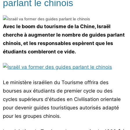
parlant le chinois
Avec le boom du tourisme de la Chine, Israël
cherche à augmenter le nombre de guides parlant
chinois, et les responsables espèrent que les
étudiants combleront ce vide.
Le ministère israélien du Tourisme offrira des
bourses aux étudiants de premier cycle ou des
cycles supérieurs d'études en Civilisation orientale
pour devenir guides touristiques autorisés adapté
pour les groupes chinois.