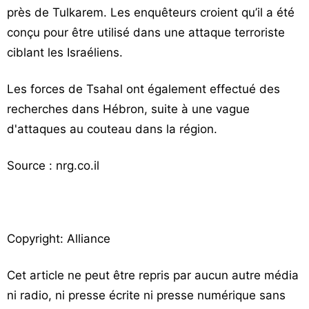
près de Tulkarem. Les enquêteurs croient qu’il a été
conçu pour être utilisé dans une attaque terroriste
ciblant les Israéliens.
Les forces de Tsahal ont également effectué des
recherches dans Hébron, suite à une vague
d'attaques au couteau dans la région.
Source : nrg.co.il
Copyright: Alliance
Cet article ne peut être repris par aucun autre média
ni radio, ni presse écrite ni presse numérique sans