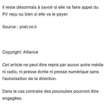
Il reste désormais à savoir si elle va faire appel du
PV reçu ou bien si elle va le payer.
Source : ynet.co.il
Copyright: Alliance
Cet article ne peut être repris par aucun autre média
ni radio, ni presse écrite ni presse numérique sans
l'autorisation de la direction.
Dans le cas contraire des poursuites pourront être
engagées.