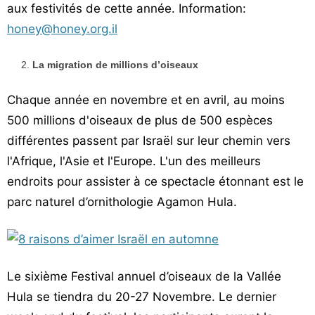
aux festivités de cette année. Information:
honey@honey.org.il
La migration de millions d’oiseaux
Chaque année en novembre et en avril, au moins
500 millions d'oiseaux de plus de 500 espèces
différentes passent par Israël sur leur chemin vers
l'Afrique, l'Asie et l'Europe. L'un des meilleurs
endroits pour assister à ce spectacle étonnant est le
parc naturel d’ornithologie Agamon Hula.
Le sixième Festival annuel d’oiseaux de la Vallée
Hula se tiendra du 20-27 Novembre. Le dernier