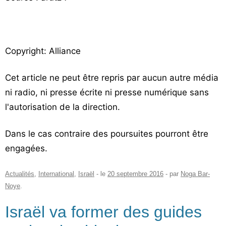
Copyright: Alliance
Cet article ne peut être repris par aucun autre média
ni radio, ni presse écrite ni presse numérique sans
l'autorisation de la direction.
Dans le cas contraire des poursuites pourront être
engagées.
Actualités
,
International
,
Israël
- le
20 septembre 2016
-
par
Noga Bar-
Noye
.
Israël va former des guides