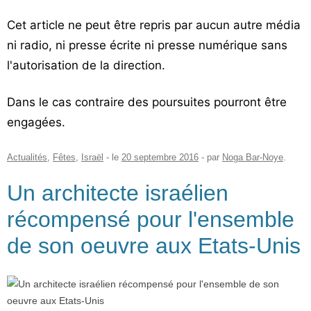
Cet article ne peut être repris par aucun autre média
ni radio, ni presse écrite ni presse numérique sans
l'autorisation de la direction.
Dans le cas contraire des poursuites pourront être
engagées.
Actualités
,
Fêtes
,
Israël
- le
20 septembre 2016
-
par
Noga Bar-Noye
.
Un architecte israélien
récompensé pour l'ensemble
de son oeuvre aux Etats-Unis