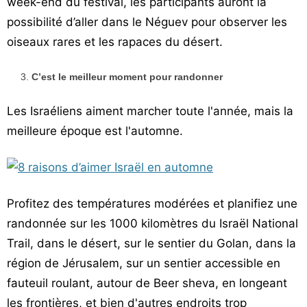
week-end du festival, les participants auront la
possibilité d’aller dans le Néguev pour observer les
oiseaux rares et les rapaces du désert.
C’est le meilleur moment pour randonner
Les Israéliens aiment marcher toute l'année, mais la
meilleure époque est l'automne.
Profitez des températures modérées et planifiez une
randonnée sur les 1000 kilomètres du Israël National
Trail, dans le désert, sur le sentier du Golan, dans la
région de Jérusalem, sur un sentier accessible en
fauteuil roulant, autour de Beer sheva, en longeant
les frontières, et bien d'autres endroits trop