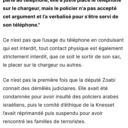
parlé au téléphone, elle a juste placé le téléphone
sur le chargeur, mais le policier n'a pas accepté
cet argument et l’a verbalisé pour s’être servi de
son téléphone."
Ce n’est pas que l’usage du téléphone en conduisant
qui est interdit, tout contact physique est également
strictement interdit, que ce soit le sortir de son sac,
le placer sur le chargeur ou autres.
Ce n’est pas la première fois que la député Zoabi
connait des démêlés judiciaires. Elle avait été
condamnée pour avoir insulté des policiers arabes
israéliens, puis le comité d’éthique de la Knesset
l’avait réprimandé puis suspendu pour avoir
rencontré les familles de terroristes.