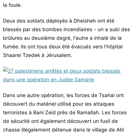
la foule.
Deux des soldats déployés à Dheisheh ont été
blessés par des bombes incendiaires - un a subi des
brûlures au deuxième degré, l'autre a inhalé de la
fumée. Ils ont tous deux été évacués vers l'hôpital
Shaarei Tzedek à Jérusalem.
Dans une autre opération, les forces de Tsahal ont
découvert du matériel utilisé pour les attaques
terroristes à Bani Zeid près de Ramallah. Les forces
de sécurité ont également découvert un fusil de
chasse illégalement détenue dans le village de Atil