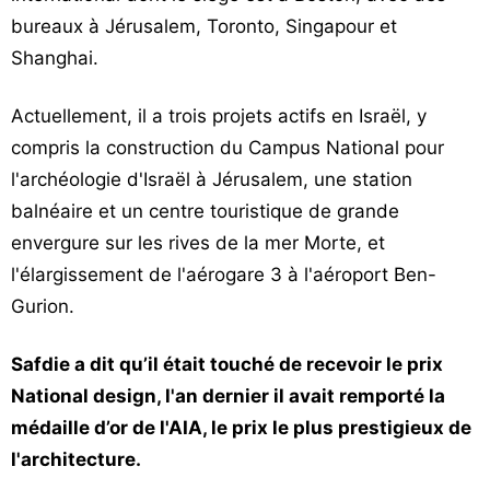
bureaux à Jérusalem, Toronto, Singapour et
Shanghai.
Actuellement, il a trois projets actifs en Israël, y
compris la construction du Campus National pour
l'archéologie d'Israël à Jérusalem, une station
balnéaire et un centre touristique de grande
envergure sur les rives de la mer Morte, et
l'élargissement de l'aérogare 3 à l'aéroport Ben-
Gurion.
Safdie a dit qu’il était touché de recevoir le prix
National design, l'an dernier il avait remporté la
médaille d’or de l'AIA, le prix le plus prestigieux de
l'architecture.