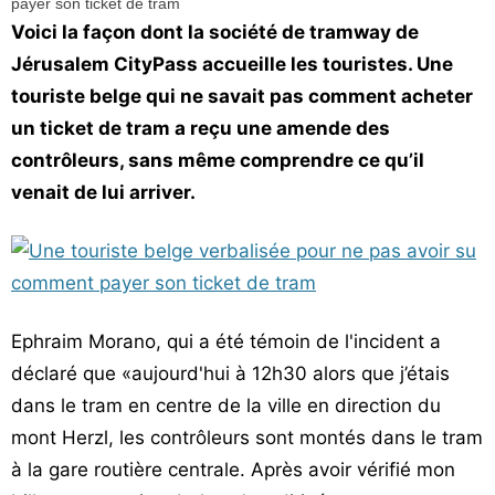
Voici la façon dont la société de tramway de
Jérusalem CityPass accueille les touristes. Une
touriste belge qui ne savait pas comment acheter
un ticket de tram a reçu une amende des
contrôleurs, sans même comprendre ce qu’il
venait de lui arriver.
Ephraim Morano, qui a été témoin de l'incident a
déclaré que «aujourd'hui à 12h30 alors que j’étais
dans le tram en centre de la ville en direction du
mont Herzl, les contrôleurs sont montés dans le tram
à la gare routière centrale. Après avoir vérifié mon