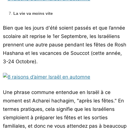
La vie va moins vite
Bien que les jours d'été soient passés et que l’année
scolaire ait reprise le 1er Septembre, les Israéliens
prennent une autre pause pendant les fêtes de Rosh
Hashana et les vacances de Souccot (cette année,
3-24 Octobre).
Une phrase commune entendue en Israël à ce
moment est Acharei hachagim, "après les fêtes." En
termes pratiques, cela signifie que les Israéliens
s’emploient à préparer les fêtes et les sorties
familiales, et donc ne vous attendez pas à beaucoup