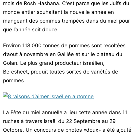
mois de Rosh Hashana. C'est parce que les Juifs du
monde entier souhaitent la nouvelle année en
mangeant des pommes trempées dans du miel pour
que l’année soit douce.
Environ 118.000 tonnes de pommes sont récoltées
d’aout à novembre en Galilée et sur le plateau du
Golan. Le plus grand producteur israélien,
Beresheet, produit toutes sortes de variétés de
pommes.
La Fête du miel annuelle a lieu cette année dans 11
ruches à travers Israël du 22 Septembre au 29
Octobre. Un concours de photos «doux» a été ajouté