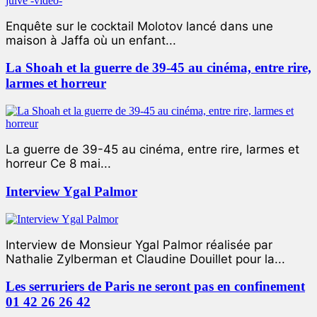
Enquête sur le cocktail Molotov lancé dans une
maison à Jaffa où un enfant...
La Shoah et la guerre de 39-45 au cinéma, entre rire,
larmes et horreur
La guerre de 39-45 au cinéma, entre rire, larmes et
horreur Ce 8 mai...
Interview Ygal Palmor
Interview de Monsieur Ygal Palmor réalisée par
Nathalie Zylberman et Claudine Douillet pour la...
Les serruriers de Paris ne seront pas en confinement
01 42 26 26 42