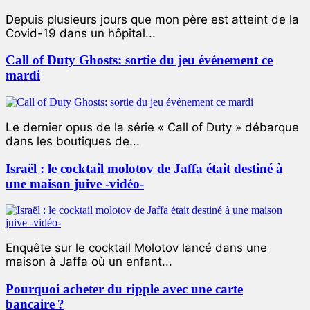
Depuis plusieurs jours que mon père est atteint de la
Covid-19 dans un hôpital...
Call of Duty Ghosts: sortie du jeu événement ce
mardi
Le dernier opus de la série « Call of Duty » débarque
dans les boutiques de...
Israël : le cocktail molotov de Jaffa était destiné à
une maison juive -vidéo-
Enquête sur le cocktail Molotov lancé dans une
maison à Jaffa où un enfant...
Pourquoi acheter du ripple avec une carte
bancaire ?