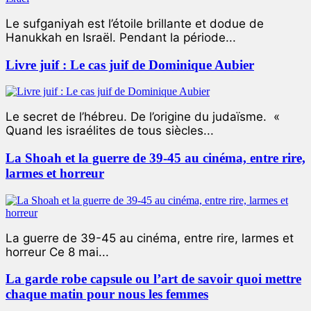
Le sufganiyah est l’étoile brillante et dodue de
Hanukkah en Israël. Pendant la période...
Livre juif : Le cas juif de Dominique Aubier
Le secret de l’hébreu. De l’origine du judaïsme. «
Quand les israélites de tous siècles...
La Shoah et la guerre de 39-45 au cinéma, entre rire,
larmes et horreur
La guerre de 39-45 au cinéma, entre rire, larmes et
horreur Ce 8 mai...
La garde robe capsule ou l’art de savoir quoi mettre
chaque matin pour nous les femmes