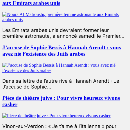
aux Emirats arabes unis
Les Émirats arabes unis devraient former leur
première astronaute, a annoncé samedi le Premier...
J’accuse de Sophie Bessis à Hannah Arendt : vous
avez nié l’existence des Juifs arabes
Dans sa lettre de l’autre rive à Hannah Arendt : Le
J’accuse de Sophie...
Pièce de théâtre juive : Pour vivre heureux vivons
casher
Vinon-sur-Verdon : « Je t’aime à l’italienne » pour