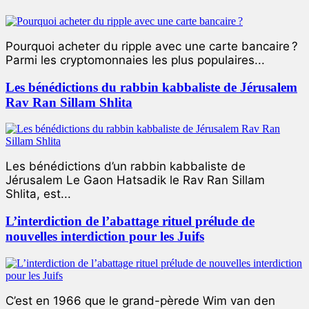
Pourquoi acheter du ripple avec une carte bancaire ?
Parmi les cryptomonnaies les plus populaires...
Les bénédictions du rabbin kabbaliste de Jérusalem
Rav Ran Sillam Shlita
Les bénédictions d’un rabbin kabbaliste de
Jérusalem Le Gaon Hatsadik le Rav Ran Sillam
Shlita, est...
L’interdiction de l’abattage rituel prélude de
nouvelles interdiction pour les Juifs
C’est en 1966 que le grand-pèrede Wim van den