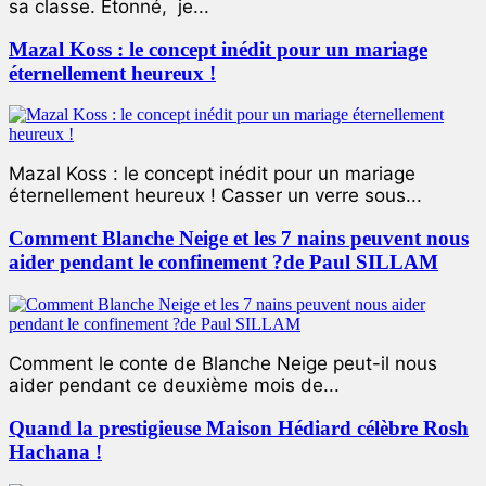
sa classe. Étonné, je...
Mazal Koss : le concept inédit pour un mariage
éternellement heureux !
Mazal Koss : le concept inédit pour un mariage
éternellement heureux ! Casser un verre sous...
Comment Blanche Neige et les 7 nains peuvent nous
aider pendant le confinement ?de Paul SILLAM
Comment le conte de Blanche Neige peut-il nous
aider pendant ce deuxième mois de...
Quand la prestigieuse Maison Hédiard célèbre Rosh
Hachana !