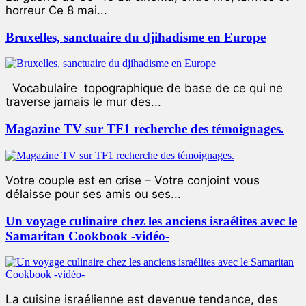
horreur Ce 8 mai...
Bruxelles, sanctuaire du djihadisme en Europe
Vocabulaire topographique de base de ce qui ne
traverse jamais le mur des...
Magazine TV sur TF1 recherche des témoignages.
Votre couple est en crise – Votre conjoint vous
délaisse pour ses amis ou ses...
Un voyage culinaire chez les anciens israélites avec le
Samaritan Cookbook -vidéo-
La cuisine israélienne est devenue tendance, des