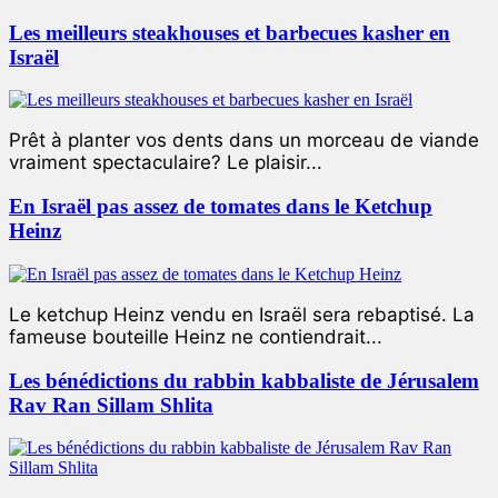
Les meilleurs steakhouses et barbecues kasher en
Israël
Prêt à planter vos dents dans un morceau de viande
vraiment spectaculaire? Le plaisir...
En Israël pas assez de tomates dans le Ketchup
Heinz
Le ketchup Heinz vendu en Israël sera rebaptisé. La
fameuse bouteille Heinz ne contiendrait...
Les bénédictions du rabbin kabbaliste de Jérusalem
Rav Ran Sillam Shlita