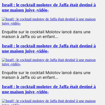
Israël : le cocktail molotov de Jaffa était destiné à
une maison juive -vidéo-
Enquête sur le cocktail Molotov lancé dans une
maison à Jaffa où un enfant...
Israël : le cocktail molotov de Jaffa était destiné à
une maison juive -vidéo-
Enquête sur le cocktail Molotov lancé dans une
maison à Jaffa où un enfant...
Israël : le cocktail molotov de Jaffa était destiné à
une maison juive -vidéo-