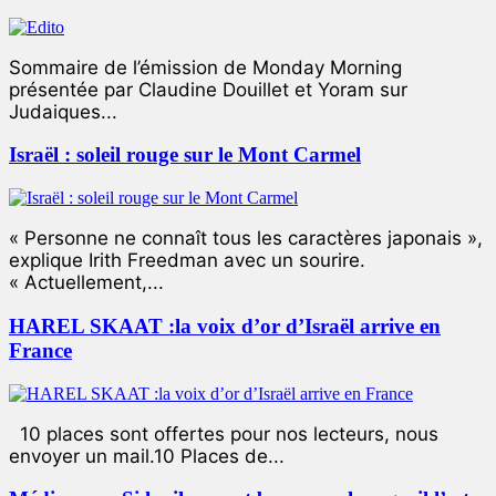
Sommaire de l’émission de Monday Morning
présentée par Claudine Douillet et Yoram sur
Judaiques...
Israël : soleil rouge sur le Mont Carmel
« Personne ne connaît tous les caractères japonais »,
explique Irith Freedman avec un sourire.
« Actuellement,...
HAREL SKAAT :la voix d’or d’Israël arrive en
France
10 places sont offertes pour nos lecteurs, nous
envoyer un mail.10 Places de...