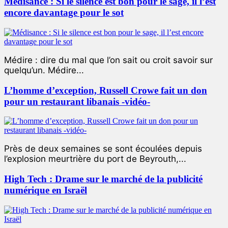
Médisance : Si le silence est bon pour le sage, il l’est
encore davantage pour le sot
Médire : dire du mal que l’on sait ou croit savoir sur
quelqu’un. Médire...
L’homme d’exception, Russell Crowe fait un don
pour un restaurant libanais -vidéo-
Près de deux semaines se sont écoulées depuis
l’explosion meurtrière du port de Beyrouth,...
High Tech : Drame sur le marché de la publicité
numérique en Israël