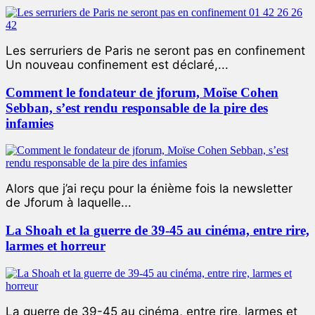
Les serruriers de Paris ne seront pas en confinement
Un nouveau confinement est déclaré,...
Comment le fondateur de jforum, Moïse Cohen
Sebban, s’est rendu responsable de la pire des
infamies
Alors que j’ai reçu pour la énième fois la newsletter
de Jforum à laquelle...
La Shoah et la guerre de 39-45 au cinéma, entre rire,
larmes et horreur
La guerre de 39-45 au cinéma, entre rire, larmes et