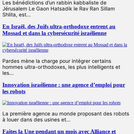
Les bénédictions d’un rabbin kabbaliste de
Jérusalem Le Gaon Hatsadik le Rav Ran Sillam
Shlita, est...
En Israël, des Juifs ultra-orthodoxe entrent au
Mossad et dans la cybersécurité israélienne
Pardes mène la charge pour intégrer certains
hommes ultra-orthodoxes, les plus intelligents et
les...
Innovation israélienne : une agence d’emploi pour
les robots
La première agence au monde proposant des robots
à louer dans des usines et...
Faites la Une pendant un mois avec Alliance et