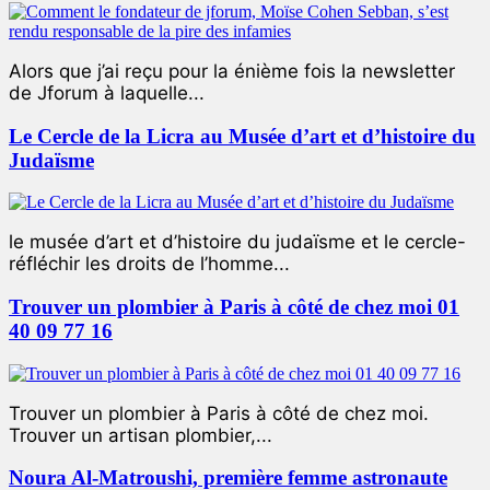
Alors que j’ai reçu pour la énième fois la newsletter
de Jforum à laquelle...
Le Cercle de la Licra au Musée d’art et d’histoire du
Judaïsme
le musée d’art et d’histoire du judaïsme et le cercle-
réfléchir les droits de l’homme...
Trouver un plombier à Paris à côté de chez moi 01
40 09 77 16
Trouver un plombier à Paris à côté de chez moi.
Trouver un artisan plombier,...
Noura Al-Matroushi, première femme astronaute