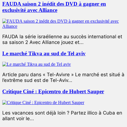
FAUDA saison 2 inédit des DVD à gagner en
exclusivité avec Alliance
FAUDA la série israélienne au succès international et
sa saison 2 Avec Alliance jouez et...
Le marché Tikva au sud de Tel aviv
Article paru dans « Tel-Avivre » Le marché est situé à
l’extrême sud est de Tel-Aviv...
Critique Ciné : Epicentro de Hubert Sauper
Les vacances sont déjà loin ? Partez illico à Cuba en
allant voir le...