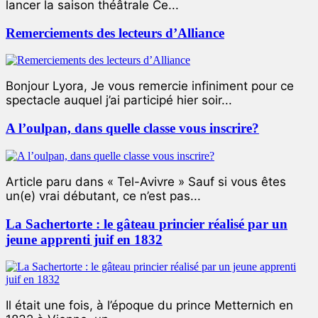
lancer la saison théâtrale Ce...
Remerciements des lecteurs d’Alliance
Bonjour Lyora, Je vous remercie infiniment pour ce
spectacle auquel j’ai participé hier soir...
A l’oulpan, dans quelle classe vous inscrire?
Article paru dans « Tel-Avivre » Sauf si vous êtes
un(e) vrai débutant, ce n’est pas...
La Sachertorte : le gâteau princier réalisé par un
jeune apprenti juif en 1832
Il était une fois, à l’époque du prince Metternich en