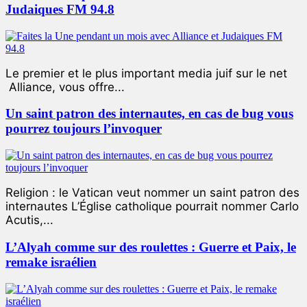
Judaiques FM 94.8
Le premier et le plus important media juif sur le net
Alliance, vous offre...
Un saint patron des internautes, en cas de bug vous
pourrez toujours l’invoquer
Religion : le Vatican veut nommer un saint patron des
internautes L’Église catholique pourrait nommer Carlo
Acutis,...
L’Alyah comme sur des roulettes : Guerre et Paix, le
remake israélien