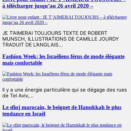
à télécharger jusqu’au 26 avril 2020 –
JE T’AIMERAI TOUJOURS TEXTE DE ROBERT
MUNSCH, ILLUSTRATIONS DE CAMILLE JOURDY
TRADUIT DE L’ANGLAIS...
Fashion Week: les Israéliens férus de mode élégante
mais confortable
Il y a une énergie particulière qui se dégage des rues
de Tel Aviv,...
Le sfinj marocain, le beignet de Hanukkah le plus
tendance en Israël