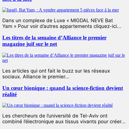
Dans un complexe de Luxe « MIGDAL NEVE Bat
Yam » Pour voir d’autres appartements cliquez-ici...
Les titres de la semaine d’Alliance le premier
magazine juif sur le net
Les articles qui ont fait le buzz sur les réseaux
sociaux. Alliance le premier...
Un cœur bionique : quand la science-fiction devient
réalité
Les chercheurs de l’université de Tel-Aviv ont
combiné l’électronique aux tissus vivants pour créer...