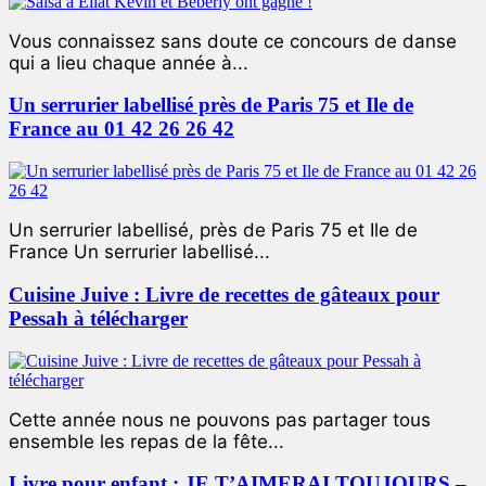
Vous connaissez sans doute ce concours de danse
qui a lieu chaque année à...
Un serrurier labellisé près de Paris 75 et Ile de
France au 01 42 26 26 42
Un serrurier labellisé, près de Paris 75 et Ile de
France Un serrurier labellisé...
Cuisine Juive : Livre de recettes de gâteaux pour
Pessah à télécharger
Cette année nous ne pouvons pas partager tous
ensemble les repas de la fête...
Livre pour enfant : JE T’AIMERAI TOUJOURS –