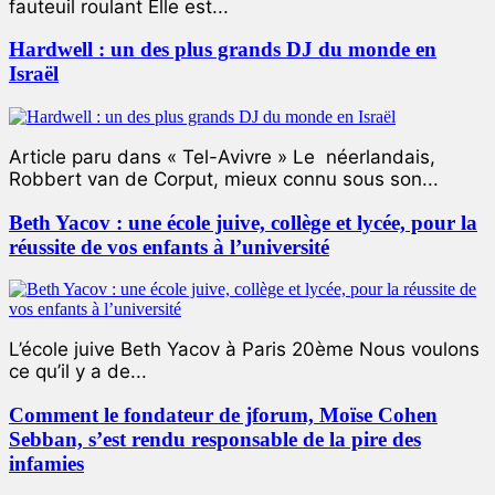
fauteuil roulant Elle est...
Hardwell : un des plus grands DJ du monde en
Israël
Article paru dans « Tel-Avivre » Le néerlandais,
Robbert van de Corput, mieux connu sous son...
Beth Yacov : une école juive, collège et lycée, pour la
réussite de vos enfants à l’université
L’école juive Beth Yacov à Paris 20ème Nous voulons
ce qu’il y a de...
Comment le fondateur de jforum, Moïse Cohen
Sebban, s’est rendu responsable de la pire des
infamies