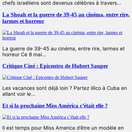
chefs israéliens sont devenus célèbres à travers...
La Shoah et la guerre de 39-45 au cinéma, entre rire,
larmes et horreur
La guerre de 39-45 au cinéma, entre rire, larmes et
horreur Ce 8 mai...
Critique Ciné : Epicentro de Hubert Sauper
Les vacances sont déjà loin ? Partez illico à Cuba en
allant voir le...
Et si la prochaine Miss América c’était elle ?
ll est temps pour Miss America d’être un modèle en