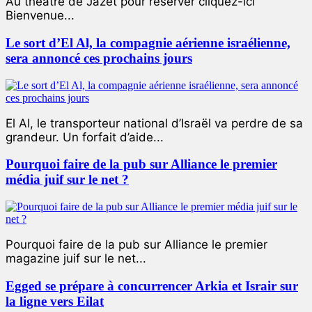
Au théâtre de Jazet pour réserver cliquez-ici
Bienvenue...
Le sort d’El Al, la compagnie aérienne israélienne,
sera annoncé ces prochains jours
El Al, le transporteur national d’Israël va perdre de sa
grandeur. Un forfait d’aide...
Pourquoi faire de la pub sur Alliance le premier
média juif sur le net ?
Pourquoi faire de la pub sur Alliance le premier
magazine juif sur le net...
Egged se prépare à concurrencer Arkia et Israir sur
la ligne vers Eilat