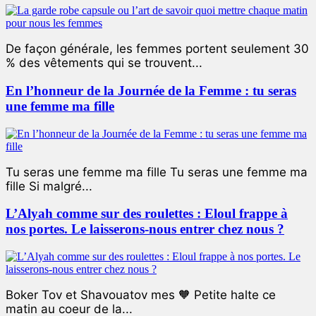
De façon générale, les femmes portent seulement 30
% des vêtements qui se trouvent...
En l’honneur de la Journée de la Femme : tu seras
une femme ma fille
Tu seras une femme ma fille Tu seras une femme ma
fille Si malgré...
L’Alyah comme sur des roulettes : Eloul frappe à
nos portes. Le laisserons-nous entrer chez nous ?
Boker Tov et Shavouatov mes 🧡 Petite halte ce
matin au coeur de la...