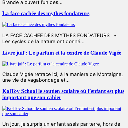
Brande a ouvert l’un des...
La face cachée des mythes fondateurs
LA FACE CACHEE DES MYTHES FONDATEURS «
Les cycles de la nature ont donné...
Livre juif : Le parfum et la cendre de Claude Vigée
Claude Vigée retrace ici, à la manière de Montaigne,
une vie de vagabondage et...
KolTov School le soutien scolaire où l’enfant est plus
important que son cahier
Un jour, je surpris un enfant assis par terre, hors de