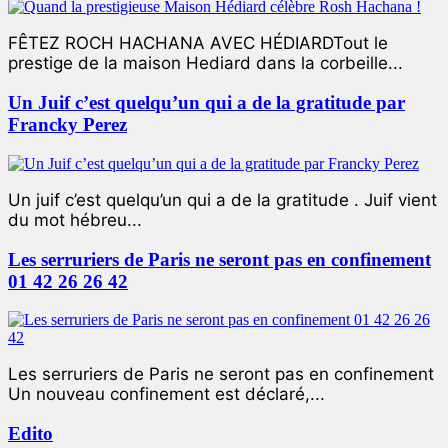
FÊTEZ ROCH HACHANA AVEC HÉDIARDTout le
prestige de la maison Hediard dans la corbeille...
Un Juif c’est quelqu’un qui a de la gratitude par
Francky Perez
Un juif c’est quelqu’un qui a de la gratitude . Juif vient
du mot hébreu...
Les serruriers de Paris ne seront pas en confinement
01 42 26 26 42
Les serruriers de Paris ne seront pas en confinement
Un nouveau confinement est déclaré,...
Edito