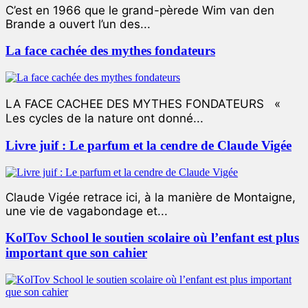
C’est en 1966 que le grand-pèrede Wim van den
Brande a ouvert l’un des...
La face cachée des mythes fondateurs
LA FACE CACHEE DES MYTHES FONDATEURS «
Les cycles de la nature ont donné...
Livre juif : Le parfum et la cendre de Claude Vigée
Claude Vigée retrace ici, à la manière de Montaigne,
une vie de vagabondage et...
KolTov School le soutien scolaire où l’enfant est plus
important que son cahier