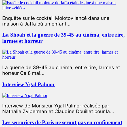
Enquête sur le cocktail Molotov lancé dans une
maison à Jaffa où un enfant...
La Shoah et la guerre de 39-45 au cinéma, entre rire,
larmes et horreur
La guerre de 39-45 au cinéma, entre rire, larmes et
horreur Ce 8 mai...
Interview Ygal Palmor
Interview de Monsieur Ygal Palmor réalisée par
Nathalie Zylberman et Claudine Douillet pour la...
Les serruriers de Paris ne seront pas en confinement