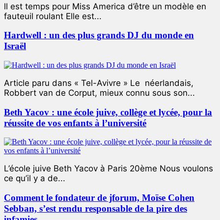
ll est temps pour Miss America d’être un modèle en
fauteuil roulant Elle est...
Hardwell : un des plus grands DJ du monde en
Israël
Article paru dans « Tel-Avivre » Le néerlandais,
Robbert van de Corput, mieux connu sous son...
Beth Yacov : une école juive, collège et lycée, pour la
réussite de vos enfants à l’université
L’école juive Beth Yacov à Paris 20ème Nous voulons
ce qu’il y a de...
Comment le fondateur de jforum, Moïse Cohen
Sebban, s’est rendu responsable de la pire des
infamies