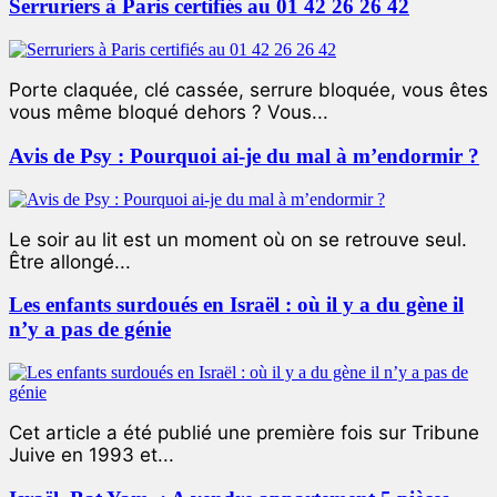
Serruriers à Paris certifiés au 01 42 26 26 42
Porte claquée, clé cassée, serrure bloquée, vous êtes
vous même bloqué dehors ? Vous...
Avis de Psy : Pourquoi ai-je du mal à m’endormir ?
Le soir au lit est un moment où on se retrouve seul.
Être allongé...
Les enfants surdoués en Israël : où il y a du gène il
n’y a pas de génie
Cet article a été publié une première fois sur Tribune
Juive en 1993 et...