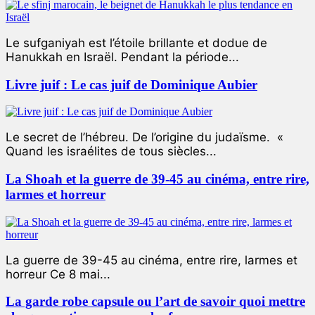
Le sufganiyah est l’étoile brillante et dodue de
Hanukkah en Israël. Pendant la période...
Livre juif : Le cas juif de Dominique Aubier
Le secret de l’hébreu. De l’origine du judaïsme. «
Quand les israélites de tous siècles...
La Shoah et la guerre de 39-45 au cinéma, entre rire,
larmes et horreur
La guerre de 39-45 au cinéma, entre rire, larmes et
horreur Ce 8 mai...
La garde robe capsule ou l’art de savoir quoi mettre