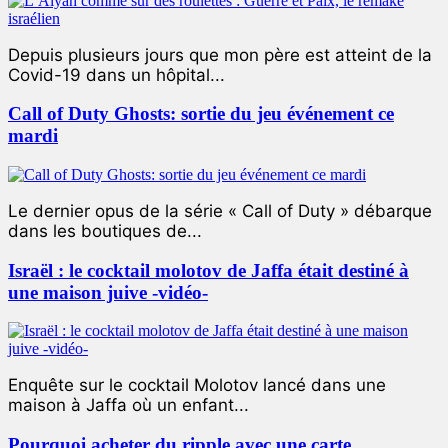
Depuis plusieurs jours que mon père est atteint de la
Covid-19 dans un hôpital...
Call of Duty Ghosts: sortie du jeu événement ce
mardi
Le dernier opus de la série « Call of Duty » débarque
dans les boutiques de...
Israël : le cocktail molotov de Jaffa était destiné à
une maison juive -vidéo-
Enquête sur le cocktail Molotov lancé dans une
maison à Jaffa où un enfant...
Pourquoi acheter du ripple avec une carte