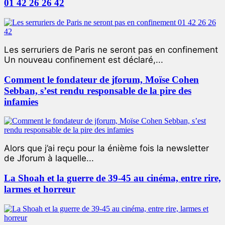
01 42 26 26 42
Les serruriers de Paris ne seront pas en confinement
Un nouveau confinement est déclaré,...
Comment le fondateur de jforum, Moïse Cohen
Sebban, s’est rendu responsable de la pire des
infamies
Alors que j’ai reçu pour la énième fois la newsletter
de Jforum à laquelle...
La Shoah et la guerre de 39-45 au cinéma, entre rire,
larmes et horreur