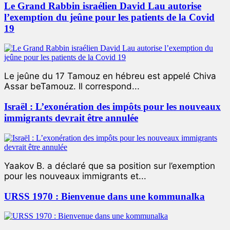
Le Grand Rabbin israélien David Lau autorise
l’exemption du jeûne pour les patients de la Covid
19
Le jeûne du 17 Tamouz en hébreu est appelé Chiva
Assar beTamouz. Il correspond...
Israël : L’exonération des impôts pour les nouveaux
immigrants devrait être annulée
Yaakov B. a déclaré que sa position sur l’exemption
pour les nouveaux immigrants et...
URSS 1970 : Bienvenue dans une kommunalka