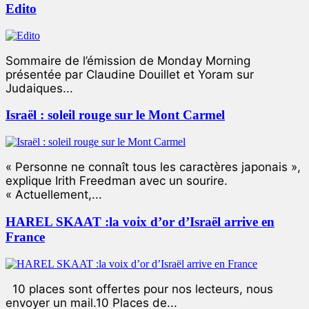
Edito
Sommaire de l’émission de Monday Morning
présentée par Claudine Douillet et Yoram sur
Judaiques...
Israël : soleil rouge sur le Mont Carmel
« Personne ne connaît tous les caractères japonais »,
explique Irith Freedman avec un sourire.
« Actuellement,...
HAREL SKAAT :la voix d’or d’Israël arrive en
France
10 places sont offertes pour nos lecteurs, nous
envoyer un mail.10 Places de...