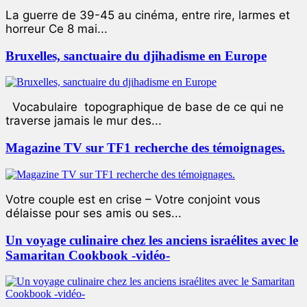
La guerre de 39-45 au cinéma, entre rire, larmes et
horreur Ce 8 mai...
Bruxelles, sanctuaire du djihadisme en Europe
Vocabulaire topographique de base de ce qui ne
traverse jamais le mur des...
Magazine TV sur TF1 recherche des témoignages.
Votre couple est en crise – Votre conjoint vous
délaisse pour ses amis ou ses...
Un voyage culinaire chez les anciens israélites avec le
Samaritan Cookbook -vidéo-