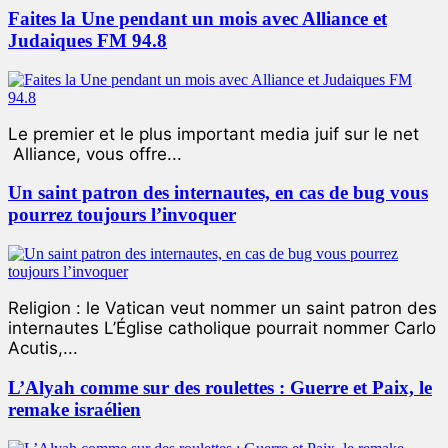
Faites la Une pendant un mois avec Alliance et
Judaiques FM 94.8
Le premier et le plus important media juif sur le net
Alliance, vous offre...
Un saint patron des internautes, en cas de bug vous
pourrez toujours l’invoquer
Religion : le Vatican veut nommer un saint patron des
internautes L’Église catholique pourrait nommer Carlo
Acutis,...
L’Alyah comme sur des roulettes : Guerre et Paix, le
remake israélien