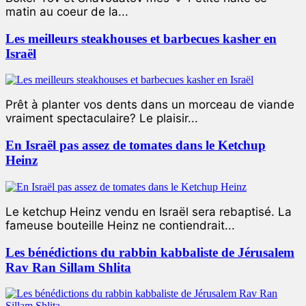
matin au coeur de la...
Les meilleurs steakhouses et barbecues kasher en
Israël
Prêt à planter vos dents dans un morceau de viande
vraiment spectaculaire? Le plaisir...
En Israël pas assez de tomates dans le Ketchup
Heinz
Le ketchup Heinz vendu en Israël sera rebaptisé. La
fameuse bouteille Heinz ne contiendrait...
Les bénédictions du rabbin kabbaliste de Jérusalem
Rav Ran Sillam Shlita