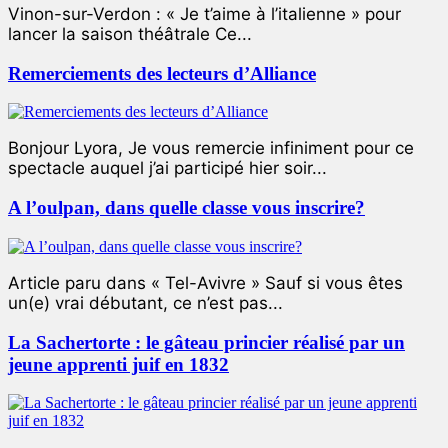
Vinon-sur-Verdon : « Je t’aime à l’italienne » pour
lancer la saison théâtrale Ce...
Remerciements des lecteurs d’Alliance
Bonjour Lyora, Je vous remercie infiniment pour ce
spectacle auquel j’ai participé hier soir...
A l’oulpan, dans quelle classe vous inscrire?
Article paru dans « Tel-Avivre » Sauf si vous êtes
un(e) vrai débutant, ce n’est pas...
La Sachertorte : le gâteau princier réalisé par un
jeune apprenti juif en 1832