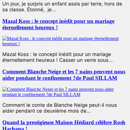
Un jour, je surpris un enfant assis par terre, hors de
sa classe. Étonné, je...
Mazal Koss : le concept inédit pour un mariage
éternellement heureux !
Mazal Koss : le concept inédit pour un mariage
éternellement heureux ! Casser un verre sous...
Comment Blanche Neige et les 7 nains peuvent nous
aider pendant le confinement ?de Paul SILLAM
Comment le conte de Blanche Neige peut-il nous
aider pendant ce deuxième mois de...
Quand la prestigieuse Maison Hédiard célèbre Rosh
Hachana !