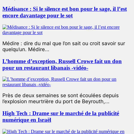
Médisance : Si le silence est bon pour le sage, il l’est
encore davantage pour le sot
Médire : dire du mal que l’on sait ou croit savoir sur
quelqu’un. Médire...
L’homme d’exception, Russell Crowe fait un don
pour un restaurant libanais -vidéo-
Près de deux semaines se sont écoulées depuis
l’explosion meurtrière du port de Beyrouth,...
High Tech : Drame sur le marché de la publicité
numérique en Israël