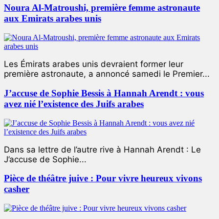
Noura Al-Matroushi, première femme astronaute
aux Emirats arabes unis
Les Émirats arabes unis devraient former leur
première astronaute, a annoncé samedi le Premier...
J’accuse de Sophie Bessis à Hannah Arendt : vous
avez nié l’existence des Juifs arabes
Dans sa lettre de l’autre rive à Hannah Arendt : Le
J’accuse de Sophie...
Pièce de théâtre juive : Pour vivre heureux vivons
casher