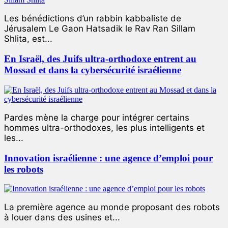
Les bénédictions d’un rabbin kabbaliste de
Jérusalem Le Gaon Hatsadik le Rav Ran Sillam
Shlita, est...
En Israël, des Juifs ultra-orthodoxe entrent au
Mossad et dans la cybersécurité israélienne
Pardes mène la charge pour intégrer certains
hommes ultra-orthodoxes, les plus intelligents et
les...
Innovation israélienne : une agence d’emploi pour
les robots
La première agence au monde proposant des robots
à louer dans des usines et...