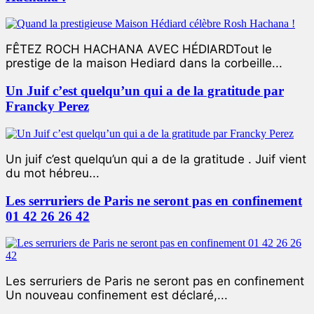
FÊTEZ ROCH HACHANA AVEC HÉDIARDTout le
prestige de la maison Hediard dans la corbeille...
Un Juif c’est quelqu’un qui a de la gratitude par
Francky Perez
Un juif c’est quelqu’un qui a de la gratitude . Juif vient
du mot hébreu...
Les serruriers de Paris ne seront pas en confinement
01 42 26 26 42
Les serruriers de Paris ne seront pas en confinement
Un nouveau confinement est déclaré,...