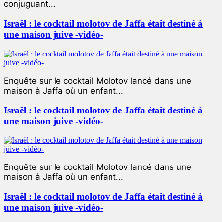
conjuguant...
Israël : le cocktail molotov de Jaffa était destiné à
une maison juive -vidéo-
Enquête sur le cocktail Molotov lancé dans une
maison à Jaffa où un enfant...
Israël : le cocktail molotov de Jaffa était destiné à
une maison juive -vidéo-
Enquête sur le cocktail Molotov lancé dans une
maison à Jaffa où un enfant...
Israël : le cocktail molotov de Jaffa était destiné à
une maison juive -vidéo-