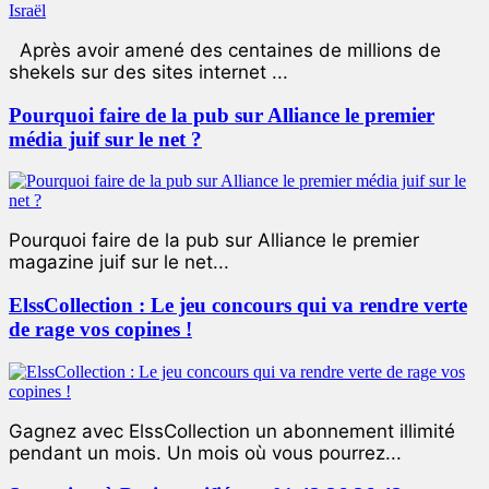
Après avoir amené des centaines de millions de
shekels sur des sites internet ...
Pourquoi faire de la pub sur Alliance le premier
média juif sur le net ?
Pourquoi faire de la pub sur Alliance le premier
magazine juif sur le net...
ElssCollection : Le jeu concours qui va rendre verte
de rage vos copines !
Gagnez avec ElssCollection un abonnement illimité
pendant un mois. Un mois où vous pourrez...