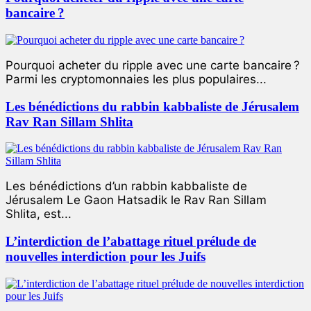
bancaire ?
Pourquoi acheter du ripple avec une carte bancaire ?
Parmi les cryptomonnaies les plus populaires...
Les bénédictions du rabbin kabbaliste de Jérusalem
Rav Ran Sillam Shlita
Les bénédictions d’un rabbin kabbaliste de
Jérusalem Le Gaon Hatsadik le Rav Ran Sillam
Shlita, est...
L’interdiction de l’abattage rituel prélude de
nouvelles interdiction pour les Juifs