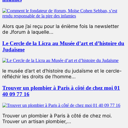
Alors que j’ai reçu pour la énième fois la newsletter
de Jforum à laquelle...
Le Cercle de la Licra au Musée d’art et d’histoire du
Judaïsme
le musée d’art et d’histoire du judaïsme et le cercle-
réfléchir les droits de l’homme...
Trouver un plombier à Paris à côté de chez moi 01
40 09 77 16
Trouver un plombier à Paris à côté de chez moi.
Trouver un artisan plombier,...