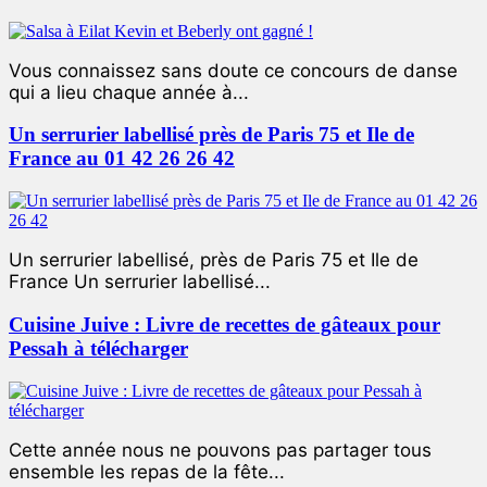
Vous connaissez sans doute ce concours de danse
qui a lieu chaque année à...
Un serrurier labellisé près de Paris 75 et Ile de
France au 01 42 26 26 42
Un serrurier labellisé, près de Paris 75 et Ile de
France Un serrurier labellisé...
Cuisine Juive : Livre de recettes de gâteaux pour
Pessah à télécharger
Cette année nous ne pouvons pas partager tous
ensemble les repas de la fête...