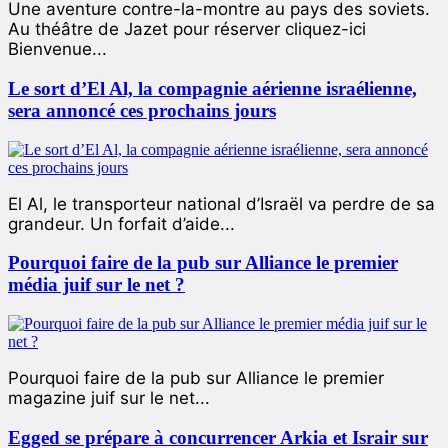
Une aventure contre-la-montre au pays des soviets.
Au théâtre de Jazet pour réserver cliquez-ici
Bienvenue...
Le sort d’El Al, la compagnie aérienne israélienne,
sera annoncé ces prochains jours
El Al, le transporteur national d’Israël va perdre de sa
grandeur. Un forfait d’aide...
Pourquoi faire de la pub sur Alliance le premier
média juif sur le net ?
Pourquoi faire de la pub sur Alliance le premier
magazine juif sur le net...
Egged se prépare à concurrencer Arkia et Israir sur