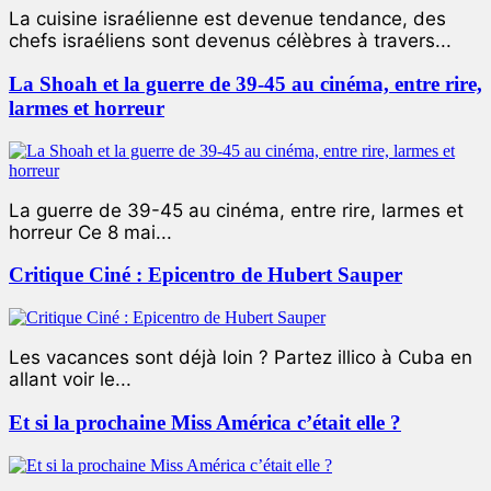
La cuisine israélienne est devenue tendance, des
chefs israéliens sont devenus célèbres à travers...
La Shoah et la guerre de 39-45 au cinéma, entre rire,
larmes et horreur
La guerre de 39-45 au cinéma, entre rire, larmes et
horreur Ce 8 mai...
Critique Ciné : Epicentro de Hubert Sauper
Les vacances sont déjà loin ? Partez illico à Cuba en
allant voir le...
Et si la prochaine Miss América c’était elle ?