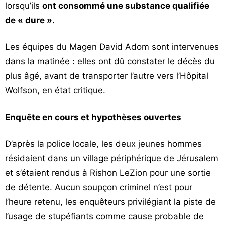
lorsqu’ils
ont consommé une substance qualifiée
de « dure ».
Les équipes du Magen David Adom sont intervenues
dans la matinée : elles ont dû constater le décès du
plus âgé, avant de transporter l’autre vers l’Hôpital
Wolfson, en état critique.
Enquête en cours et hypothèses ouvertes
D’après la police locale, les deux jeunes hommes
résidaient dans un village périphérique de Jérusalem
et s’étaient rendus à Rishon LeZion pour une sortie
de détente. Aucun soupçon criminel n’est pour
l’heure retenu, les enquêteurs privilégiant la piste de
l’usage de stupéfiants comme cause probable de