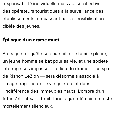
responsabilité individuelle mais aussi collective —
des opérateurs touristiques à la surveillance des
établissements, en passant par la sensibilisation
ciblée des jeunes.
Épilogue d’un drame muet
Alors que l’enquête se poursuit, une famille pleure,
un jeune homme se bat pour sa vie, et une société
interroge ses impasses. Le lieu du drame — ce spa
de Rishon LeZion — sera désormais associé à
l’image tragique d’une vie qui s’éteint dans
l’indifférence des immeubles hauts. L’ombre d’un
futur s’éteint sans bruit, tandis qu’un témoin en reste
mortellement silencieux.