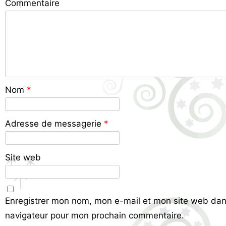
Commentaire
Nom
*
Adresse de messagerie
*
Site web
Enregistrer mon nom, mon e-mail et mon site web dan
navigateur pour mon prochain commentaire.