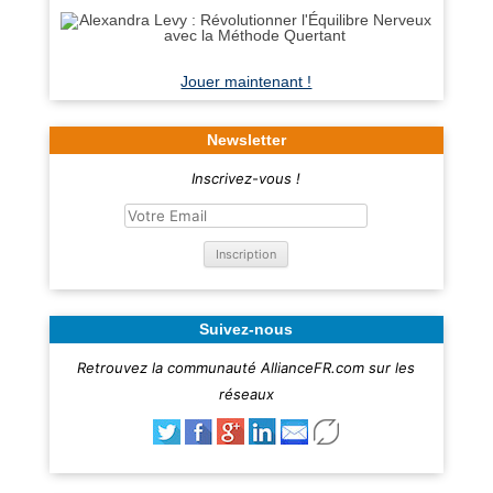
Jouer maintenant !
Newsletter
Inscrivez-vous !
Suivez-nous
Retrouvez la communauté AllianceFR.com sur les
réseaux