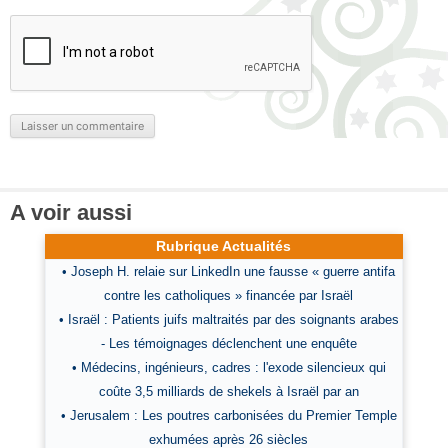
A voir aussi
Rubrique Actualités
• Joseph H. relaie sur LinkedIn une fausse « guerre antifa
contre les catholiques » financée par Israël
• Israël : Patients juifs maltraités par des soignants arabes
- Les témoignages déclenchent une enquête
• Médecins, ingénieurs, cadres : l'exode silencieux qui
coûte 3,5 milliards de shekels à Israël par an
• Jerusalem : Les poutres carbonisées du Premier Temple
exhumées après 26 siècles