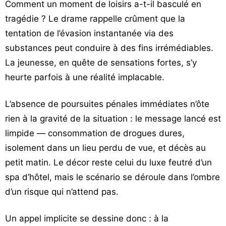
Comment un moment de loisirs a-t-il basculé en
tragédie ? Le drame rappelle crûment que la
tentation de l’évasion instantanée via des
substances peut conduire à des fins irrémédiables.
La jeunesse, en quête de sensations fortes, s’y
heurte parfois à une réalité implacable.
L’absence de poursuites pénales immédiates n’ôte
rien à la gravité de la situation : le message lancé est
limpide — consommation de drogues dures,
isolement dans un lieu perdu de vue, et décès au
petit matin. Le décor reste celui du luxe feutré d’un
spa d’hôtel, mais le scénario se déroule dans l’ombre
d’un risque qui n’attend pas.
Un appel implicite se dessine donc : à la