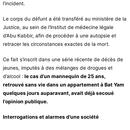
l’incident.
Le corps du défunt a été transféré au ministère de la
Justice, au sein de l’Institut de médecine légale
d’Abu Kabbir, afin de procéder à une autopsie et
retracer les circonstances exactes de la mort.
Ce fait s’inscrit dans une série récente de décès de
jeunes, imputés à des mélanges de drogues et
d’alcool :
le cas d’un mannequin de 25 ans,
retrouvé sans vie dans un appartement à Bat Yam
quelques jours auparavant, avait déjà secoué
l’opinion publique.
Interrogations et alarmes d’une société