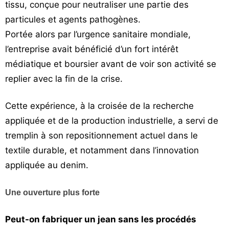
tissu, conçue pour neutraliser une partie des
particules et agents pathogènes.
Portée alors par l’urgence sanitaire mondiale,
l’entreprise avait bénéficié d’un fort intérêt
médiatique et boursier avant de voir son activité se
replier avec la fin de la crise.
Cette expérience, à la croisée de la recherche
appliquée et de la production industrielle, a servi de
tremplin à son repositionnement actuel dans le
textile durable, et notamment dans l’innovation
appliquée au denim.
Une ouverture plus forte
Peut-on fabriquer un jean sans les procédés