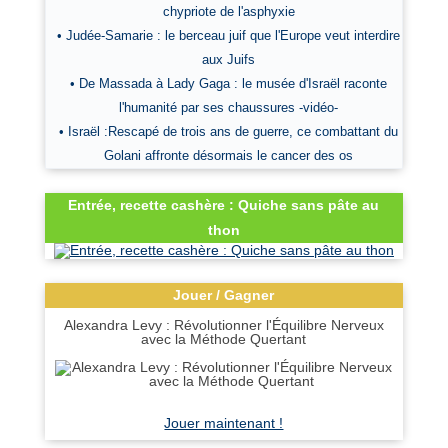
chypriote de l'asphyxie
• Judée-Samarie : le berceau juif que l'Europe veut interdire
aux Juifs
• De Massada à Lady Gaga : le musée d'Israël raconte
l'humanité par ses chaussures -vidéo-
• Israël :Rescapé de trois ans de guerre, ce combattant du
Golani affronte désormais le cancer des os
Entrée, recette cashère : Quiche sans pâte au
thon
Jouer / Gagner
Alexandra Levy : Révolutionner l'Équilibre Nerveux
avec la Méthode Quertant
Jouer maintenant !