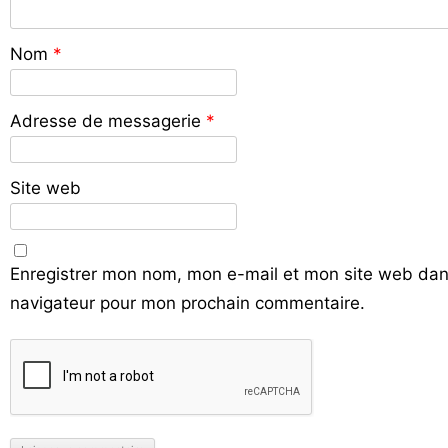
Nom
*
Adresse de messagerie
*
Site web
Enregistrer mon nom, mon e-mail et mon site web dan
navigateur pour mon prochain commentaire.