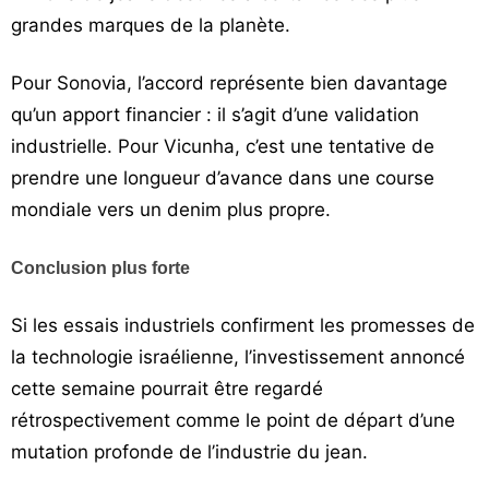
grandes marques de la planète.
Pour Sonovia, l’accord représente bien davantage
qu’un apport financier : il s’agit d’une validation
industrielle. Pour Vicunha, c’est une tentative de
prendre une longueur d’avance dans une course
mondiale vers un denim plus propre.
Conclusion plus forte
Si les essais industriels confirment les promesses de
la technologie israélienne, l’investissement annoncé
cette semaine pourrait être regardé
rétrospectivement comme le point de départ d’une
mutation profonde de l’industrie du jean.