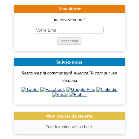
Newsletter
Inscrivez-vous !
Suivez-nous
Retrouvez la communauté AllianceFR.com sur les
réseaux
Mon carnet de recette
Your favorites will be here.