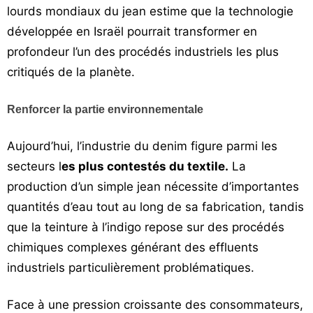
lourds mondiaux du jean estime que la technologie
développée en Israël pourrait transformer en
profondeur l’un des procédés industriels les plus
critiqués de la planète.
Renforcer la partie environnementale
Aujourd’hui, l’industrie du denim figure parmi les
secteurs l
es plus contestés du textile.
La
production d’un simple jean nécessite d’importantes
quantités d’eau tout au long de sa fabrication, tandis
que la teinture à l’indigo repose sur des procédés
chimiques complexes générant des effluents
industriels particulièrement problématiques.
Face à une pression croissante des consommateurs,