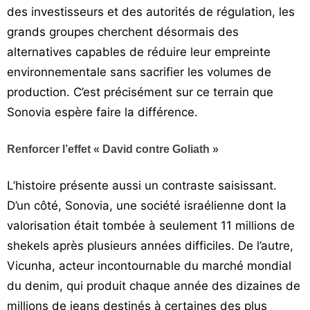
des investisseurs et des autorités de régulation, les
grands groupes cherchent désormais des
alternatives capables de réduire leur empreinte
environnementale sans sacrifier les volumes de
production. C’est précisément sur ce terrain que
Sonovia espère faire la différence.
Renforcer l’effet « David contre Goliath »
L’histoire présente aussi un contraste saisissant.
D’un côté, Sonovia, une société israélienne dont la
valorisation était tombée à seulement 11 millions de
shekels après plusieurs années difficiles. De l’autre,
Vicunha, acteur incontournable du marché mondial
du denim, qui produit chaque année des dizaines de
millions de jeans destinés à certaines des plus