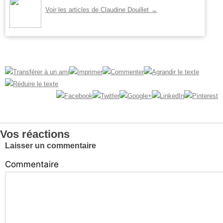
Voir les articles de Claudine Douillet
→
Vos réactions
Laisser un commentaire
Commentaire