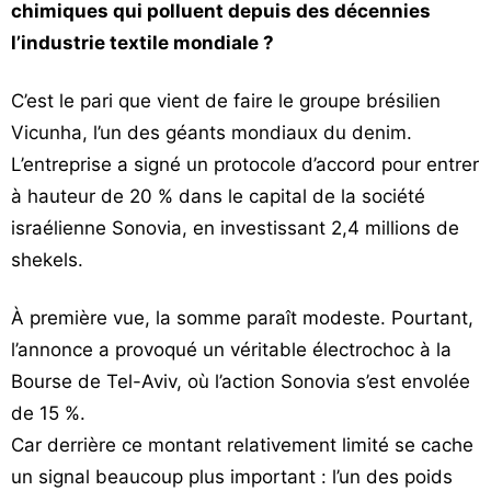
chimiques qui polluent depuis des décennies
l’industrie textile mondiale ?
C’est le pari que vient de faire le groupe brésilien
Vicunha, l’un des géants mondiaux du denim.
L’entreprise a signé un protocole d’accord pour entrer
à hauteur de 20 % dans le capital de la société
israélienne Sonovia, en investissant 2,4 millions de
shekels.
À première vue, la somme paraît modeste. Pourtant,
l’annonce a provoqué un véritable électrochoc à la
Bourse de Tel-Aviv, où l’action Sonovia s’est envolée
de 15 %.
Car derrière ce montant relativement limité se cache
un signal beaucoup plus important : l’un des poids