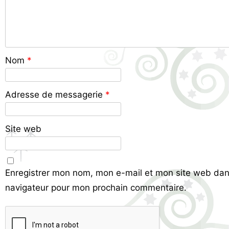
Nom
*
Adresse de messagerie
*
Site web
Enregistrer mon nom, mon e-mail et mon site web dan
navigateur pour mon prochain commentaire.