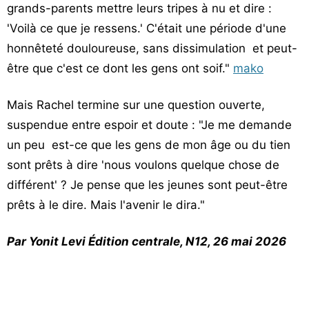
grands-parents mettre leurs tripes à nu et dire :
'Voilà ce que je ressens.' C'était une période d'une
honnêteté douloureuse, sans dissimulation et peut-
être que c'est ce dont les gens ont soif."
mako
Mais Rachel termine sur une question ouverte,
suspendue entre espoir et doute : "Je me demande
un peu est-ce que les gens de mon âge ou du tien
sont prêts à dire 'nous voulons quelque chose de
différent' ? Je pense que les jeunes sont peut-être
prêts à le dire. Mais l'avenir le dira."
Par Yonit Levi Édition centrale, N12, 26 mai 2026