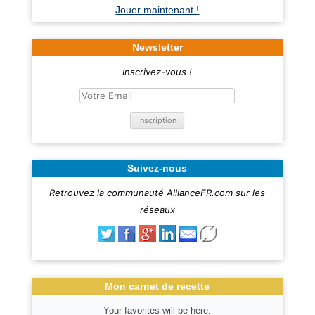
Jouer maintenant !
Newsletter
Inscrivez-vous !
Suivez-nous
Retrouvez la communauté AllianceFR.com sur les
réseaux
Mon carnet de recette
Your favorites will be here.