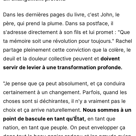
Dans les dernières pages du livre, c'est John, le
père, qui prend la plume. Dans sa postface, il
s'adresse directement à son fils et lui promet : "Que
ta mémoire soit une révolution pour toujours." Rachel
partage pleinement cette conviction que la colère, le
deuil et la douleur collective peuvent et
doivent
servir de levier à une transformation profonde.
"Je pense que ça peut absolument, et ça conduira
certainement à un changement. Parfois, quand les
choses sont si déchirantes, il n'y a vraiment pas le
choix et ça arrive naturellement.
Nous sommes à un
point de bascule en tant qu'État,
en tant que
nation, en tant que peuple. On peut envelopper ça