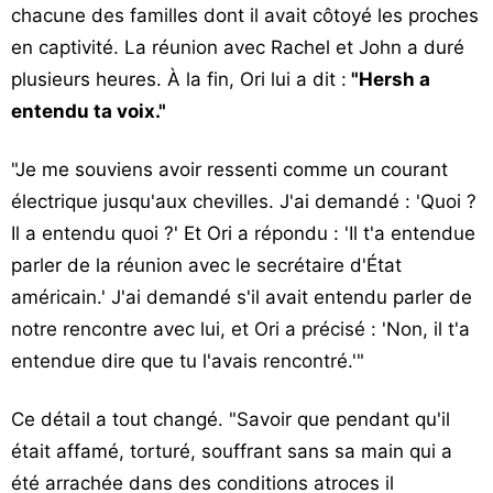
chacune des familles dont il avait côtoyé les proches
en captivité. La réunion avec Rachel et John a duré
plusieurs heures. À la fin, Ori lui a dit :
"Hersh a
entendu ta voix."
"Je me souviens avoir ressenti comme un courant
électrique jusqu'aux chevilles. J'ai demandé : 'Quoi ?
Il a entendu quoi ?' Et Ori a répondu : 'Il t'a entendue
parler de la réunion avec le secrétaire d'État
américain.' J'ai demandé s'il avait entendu parler de
notre rencontre avec lui, et Ori a précisé : 'Non, il t'a
entendue dire que tu l'avais rencontré.'"
Ce détail a tout changé. "Savoir que pendant qu'il
était affamé, torturé, souffrant sans sa main qui a
été arrachée dans des conditions atroces il