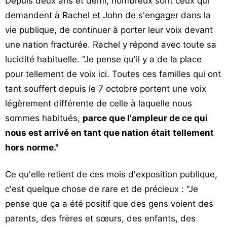
Depuis deux ans et demi, nombreux sont ceux qui
demandent à Rachel et John de s'engager dans la
vie publique, de continuer à porter leur voix devant
une nation fracturée. Rachel y répond avec toute sa
lucidité habituelle. "Je pense qu'il y a de la place
pour tellement de voix ici. Toutes ces familles qui ont
tant souffert depuis le 7 octobre portent une voix
légèrement différente de celle à laquelle nous
sommes habitués,
parce que l'ampleur de ce qui
nous est arrivé en tant que nation était tellement
hors norme."
Ce qu'elle retient de ces mois d'exposition publique,
c'est quelque chose de rare et de précieux : "Je
pense que ça a été positif que des gens voient des
parents, des frères et sœurs, des enfants, des