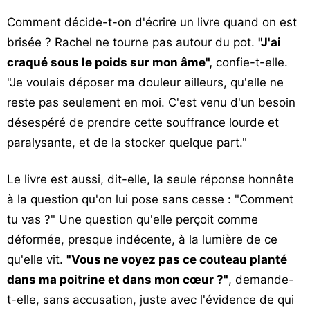
Comment décide-t-on d'écrire un livre quand on est
brisée ? Rachel ne tourne pas autour du pot.
"J'ai
craqué sous le poids sur mon âme",
confie-t-elle.
"Je voulais déposer ma douleur ailleurs, qu'elle ne
reste pas seulement en moi. C'est venu d'un besoin
désespéré de prendre cette souffrance lourde et
paralysante, et de la stocker quelque part."
Le livre est aussi, dit-elle, la seule réponse honnête
à la question qu'on lui pose sans cesse : "Comment
tu vas ?" Une question qu'elle perçoit comme
déformée, presque indécente, à la lumière de ce
qu'elle vit.
"Vous ne voyez pas ce couteau planté
dans ma poitrine et dans mon cœur ?"
, demande-
t-elle, sans accusation, juste avec l'évidence de qui