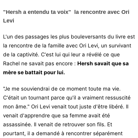
"Hersh a entendu ta voix" la rencontre avec Ori
Levi
L'un des passages les plus bouleversants du livre est
la rencontre de la famille avec Ori Levi, un survivant
de la captivité. C'est lui qui leur a révélé ce que
Rachel ne savait pas encore :
Hersh savait que sa
mère se battait pour lui.
"Je me souviendrai de ce moment toute ma vie.
C'était un tournant parce qu'il a vraiment ressuscité
mon âme." Ori Levi venait tout juste d'être libéré. Il
venait d'apprendre que sa femme avait été
assassinée. Il venait de retrouver son fils. Et
pourtant, il a demandé à rencontrer séparément