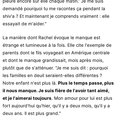
pleure encore sur elle chaque matin.' Je me suis
demandé pourquoi tu me racontes ça pendant la
shiv'a ? Et maintenant je comprends vraiment : elle
essayait de m'aider."
La manière dont Rachel évoque le manque est
étrange et lumineuse à la fois. Elle cite l'exemple de
parents dont le fils voyageait en Amérique centrale
et dont le manque grandissait, mois après mois,
plutôt que de s'atténuer. "Je me suis dit : pourquoi
les familles en deuil seraient-elles différentes ?
Notre enfant n'est plus là.
Plus le temps passe, plus
il nous manque. Je suis fière de l'avoir tant aimé,
et je l'aimerai toujours
. Mon amour pour lui est plus
fort aujourd'hui qu'hier, qu'il y a deux mois, qu'il y a
deux ans. Il est plus grand."