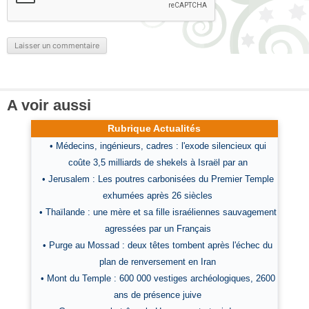
A voir aussi
Rubrique Actualités
• Médecins, ingénieurs, cadres : l'exode silencieux qui
coûte 3,5 milliards de shekels à Israël par an
• Jerusalem : Les poutres carbonisées du Premier Temple
exhumées après 26 siècles
• Thaïlande : une mère et sa fille israéliennes sauvagement
agressées par un Français
• Purge au Mossad : deux têtes tombent après l'échec du
plan de renversement en Iran
• Mont du Temple : 600 000 vestiges archéologiques, 2600
ans de présence juive