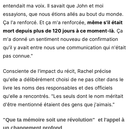
entendait ma voix. Il savait que John et moi
essayions, que nous étions allés au bout du monde.
Ça l'a renforcé. Et ça m'a renforcée,
même s'il était
mort depuis plus de 120 jours à ce moment-là.
Ça
m'a donné un sentiment nouveau de confirmation
qu'il y avait entre nous une communication qui n'était
pas connue."
Consciente de l'impact du récit, Rachel précise
qu'elle a délibérément choisi de ne pas citer dans le
livre les noms des responsables et des officiels
qu'elle a rencontrés. "Les seuls dont le nom méritait
d'être mentionné étaient des gens que j'aimais."
"Que ta mémoire soit une révolution" et l'appel à
un changement profond