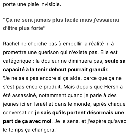
porte une plaie invisible.
"Ça ne sera jamais plus facile mais j'essaierai
d'être plus forte"
Rachel ne cherche pas à embellir la réalité ni à
promettre une guérison qui n'existe pas. Elle est
catégorique : la douleur ne diminuera pas,
seule sa
capacité à la tenir debout pourrait grandir.
"Je ne sais pas encore si ça aide, parce que ça ne
s'est pas encore produit. Mais depuis que Hersh a
été assassiné, notamment quand je parle à des
jeunes ici en Israël et dans le monde, après chaque
conversation
je sais qu'ils portent désormais une
part de ça avec moi
. Je le sens, et j'espère qu'avec
le temps ça changera."