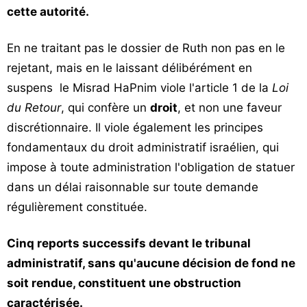
cette autorité.
En ne traitant pas le dossier de Ruth non pas en le
rejetant, mais en le laissant délibérément en
suspens le Misrad HaPnim viole l'article 1 de la
Loi
du Retour
, qui confère un
droit
, et non une faveur
discrétionnaire. Il viole également les principes
fondamentaux du droit administratif israélien, qui
impose à toute administration l'obligation de statuer
dans un délai raisonnable sur toute demande
régulièrement constituée.
Cinq reports successifs devant le tribunal
administratif, sans qu'aucune décision de fond ne
soit rendue, constituent une obstruction
caractérisée.