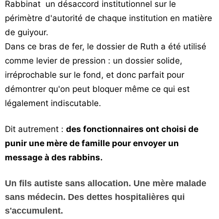
Rabbinat un désaccord institutionnel sur le
périmètre d'autorité de chaque institution en matière
de guiyour.
Dans ce bras de fer, le dossier de Ruth a été utilisé
comme levier de pression : un dossier solide,
irréprochable sur le fond, et donc parfait pour
démontrer qu'on peut bloquer même ce qui est
légalement indiscutable.
Dit autrement :
des fonctionnaires ont choisi de
punir une mère de famille pour envoyer un
message à des rabbins.
Un fils autiste sans allocation. Une mère malade
sans médecin. Des dettes hospitalières qui
s'accumulent.