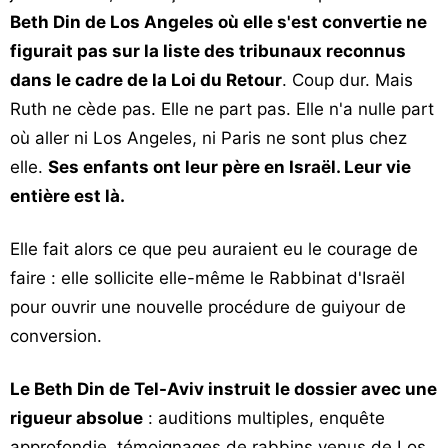
Beth Din de Los Angeles où elle s'est convertie ne
figurait pas sur la liste des tribunaux reconnus
dans le cadre de la Loi du Retour
. Coup dur. Mais
Ruth ne cède pas. Elle ne part pas. Elle n'a nulle part
où aller ni Los Angeles, ni Paris ne sont plus chez
elle.
Ses enfants ont leur père en Israël. Leur vie
entière est là.
Elle fait alors ce que peu auraient eu le courage de
faire : elle sollicite elle-même le Rabbinat d'Israël
pour ouvrir une nouvelle procédure de guiyour de
conversion.
Le Beth Din de Tel-Aviv instruit le dossier avec une
rigueur absolue
: auditions multiples, enquête
approfondie, témoignages de rabbins venus de Los