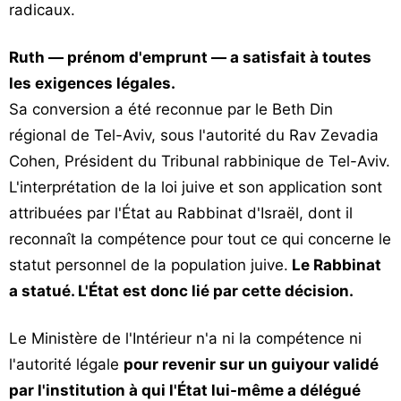
radicaux.
Ruth — prénom d'emprunt — a satisfait à toutes
les exigences légales.
Sa conversion a été reconnue par le Beth Din
régional de Tel-Aviv, sous l'autorité du Rav Zevadia
Cohen, Président du Tribunal rabbinique de Tel-Aviv.
L'interprétation de la loi juive et son application sont
attribuées par l'État au Rabbinat d'Israël, dont il
reconnaît la compétence pour tout ce qui concerne le
statut personnel de la population juive.
Le Rabbinat
a statué. L'État est donc lié par cette décision.
Le Ministère de l'Intérieur n'a ni la compétence ni
l'autorité légale
pour revenir sur un guiyour validé
par l'institution à qui l'État lui-même a délégué