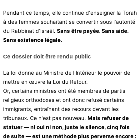
Pendant ce temps, elle continue d'enseigner la Torah
à des femmes souhaitant se convertir sous l'autorité
du Rabbinat d'Israël.
Sans être payée. Sans aide.
Sans existence légale.
Ce dossier doit être rendu public
La loi donne au Ministre de l'Intérieur le pouvoir de
mettre en œuvre la Loi du Retour.
Or, certains ministres ont été membres de partis
religieux orthodoxes et ont donc refusé certains
immigrants, entraînant des recours devant les
tribunaux. Ce n'est pas nouveau.
Mais refuser de
statuer — ni oui ni non, juste le silence, cinq fois
de suite — est une méthode plus perverse encore :