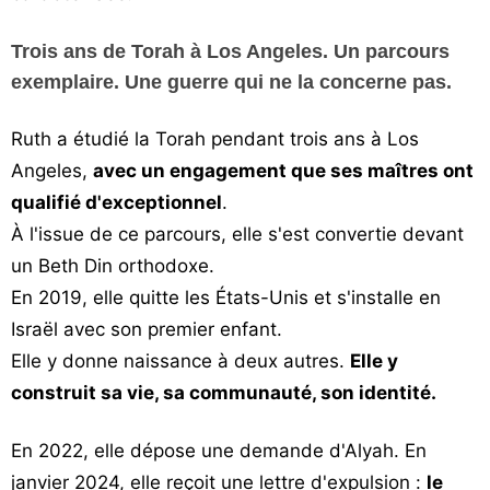
Trois ans de Torah à Los Angeles. Un parcours
exemplaire. Une guerre qui ne la concerne pas.
Ruth a étudié la Torah pendant trois ans à Los
Angeles,
avec un engagement que ses maîtres ont
qualifié d'exceptionnel
.
À l'issue de ce parcours, elle s'est convertie devant
un Beth Din orthodoxe.
En 2019, elle quitte les États-Unis et s'installe en
Israël avec son premier enfant.
Elle y donne naissance à deux autres.
Elle y
construit sa vie, sa communauté, son identité.
En 2022, elle dépose une demande d'Alyah. En
janvier 2024, elle reçoit une lettre d'expulsion :
le