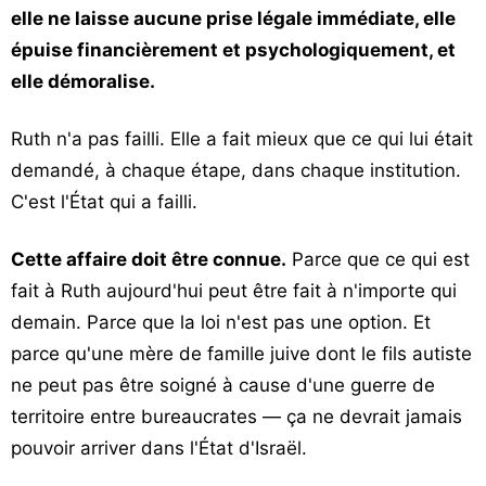
elle ne laisse aucune prise légale immédiate, elle
épuise financièrement et psychologiquement, et
elle démoralise.
Ruth n'a pas failli. Elle a fait mieux que ce qui lui était
demandé, à chaque étape, dans chaque institution.
C'est l'État qui a failli.
Cette affaire doit être connue.
Parce que ce qui est
fait à Ruth aujourd'hui peut être fait à n'importe qui
demain. Parce que la loi n'est pas une option. Et
parce qu'une mère de famille juive dont le fils autiste
ne peut pas être soigné à cause d'une guerre de
territoire entre bureaucrates — ça ne devrait jamais
pouvoir arriver dans l'État d'Israël.