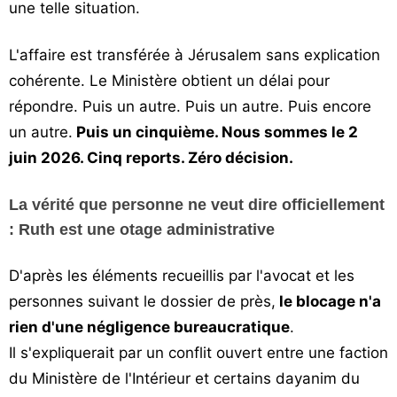
une telle situation.
L'affaire est transférée à Jérusalem sans explication
cohérente. Le Ministère obtient un délai pour
répondre. Puis un autre. Puis un autre. Puis encore
un autre.
Puis un cinquième. Nous sommes le 2
juin 2026. Cinq reports. Zéro décision.
La vérité que personne ne veut dire officiellement
: Ruth est une otage administrative
D'après les éléments recueillis par l'avocat et les
personnes suivant le dossier de près,
le blocage n'a
rien d'une négligence bureaucratique
.
Il s'expliquerait par un conflit ouvert entre une faction
du Ministère de l'Intérieur et certains dayanim du