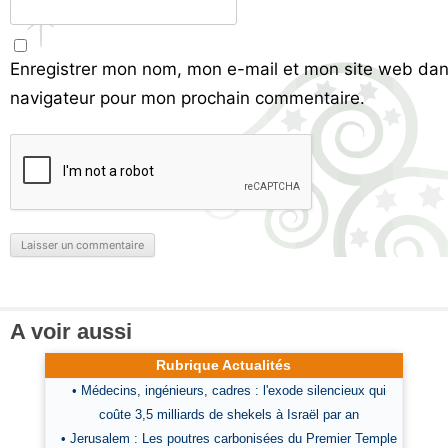
Enregistrer mon nom, mon e-mail et mon site web dan
navigateur pour mon prochain commentaire.
A voir aussi
Rubrique Actualités
• Médecins, ingénieurs, cadres : l'exode silencieux qui
coûte 3,5 milliards de shekels à Israël par an
• Jerusalem : Les poutres carbonisées du Premier Temple