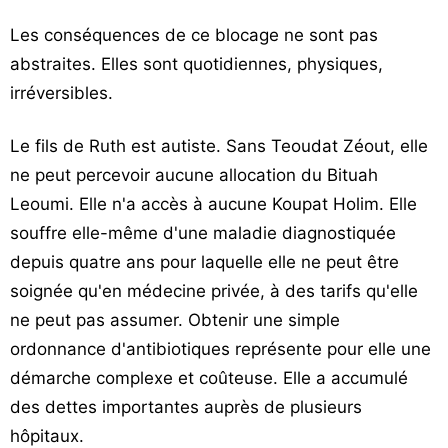
Les conséquences de ce blocage ne sont pas
abstraites. Elles sont quotidiennes, physiques,
irréversibles.
Le fils de Ruth est autiste. Sans Teoudat Zéout, elle
ne peut percevoir aucune allocation du Bituah
Leoumi. Elle n'a accès à aucune Koupat Holim. Elle
souffre elle-même d'une maladie diagnostiquée
depuis quatre ans pour laquelle elle ne peut être
soignée qu'en médecine privée, à des tarifs qu'elle
ne peut pas assumer. Obtenir une simple
ordonnance d'antibiotiques représente pour elle une
démarche complexe et coûteuse. Elle a accumulé
des dettes importantes auprès de plusieurs
hôpitaux.