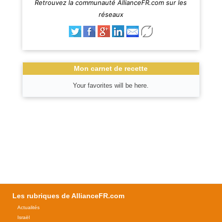
Retrouvez la communauté AllianceFR.com sur les
réseaux
Mon carnet de recette
Your favorites will be here.
Les rubriques de AllianceFR.com
Actualités
Israël