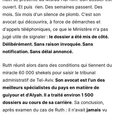
ouvert. Et puis rien. Des semaines passent. Des
mois. Six mois d'un silence de plomb. C'est son
avocat qui découvrira, à force de démarches et
d'appels téléphoniques, ce que le Ministère n'a pas
jugé utile de signaler :
le dossier a été mis de côté.
Délibérément. Sans raison invoquée. Sans
notification. Sans délai annoncé.
Ruth réunit alors dans des conditions qui tiennent du
miracle 60 000 shekels pour saisir le tribunal
administratif de Tel-Aviv.
Son avocat est l'un des
meilleurs spécialistes du pays en matière de
guiyour et d'Alyah. Il a traité environ 1 500
dossiers au cours de sa carrière
. Sa conclusion,
après examen du cas de Ruth : il n'avait
jamais
vu