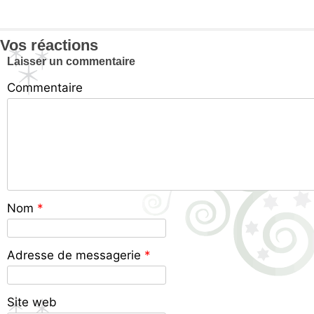
Vos réactions
Laisser un commentaire
Commentaire
Nom
*
Adresse de messagerie
*
Site web