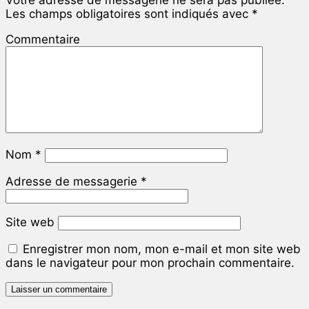
Les champs obligatoires sont indiqués avec
*
Commentaire
Nom
*
Adresse de messagerie
*
Site web
Enregistrer mon nom, mon e-mail et mon site web
dans le navigateur pour mon prochain commentaire.