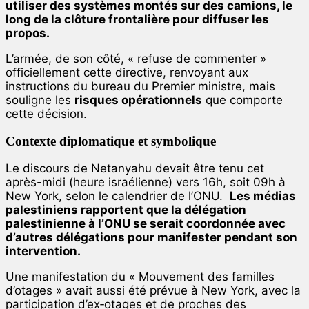
utiliser des systèmes montés sur des camions, le
long de la clôture frontalière pour diffuser les
propos.
L’armée, de son côté, « refuse de commenter »
officiellement cette directive, renvoyant aux
instructions du bureau du Premier ministre, mais
souligne les
risques opérationnels
que comporte
cette décision.
Contexte diplomatique et symbolique
Le discours de Netanyahu devait être tenu cet
après-midi (heure israélienne) vers 16h, soit 09h à
New York, selon le calendrier de l’ONU.
Les médias
palestiniens rapportent que la délégation
palestinienne à l’ONU se serait coordonnée avec
d’autres délégations pour manifester pendant son
intervention.
Une manifestation du « Mouvement des familles
d’otages » avait aussi été prévue à New York, avec la
participation d’ex‑otages et de proches des