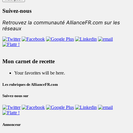
Suivez-nous
Retrouvez la communauté AllianceFR.com sur les
réseaux
Mon carnet de recette
Your favorites will be here.
Les rubriques de AllianceFR.com
Suivez-nous sur
Annonceur