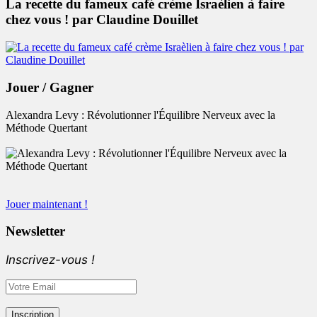
La recette du fameux café crème Israèlien à faire
chez vous ! par Claudine Douillet
Jouer / Gagner
Alexandra Levy : Révolutionner l'Équilibre Nerveux avec la
Méthode Quertant
Jouer maintenant !
Newsletter
Inscrivez-vous !