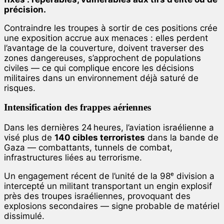
précision.
Contraindre les troupes à sortir de ces positions crée
une exposition accrue aux menaces : elles perdent
l’avantage de la couverture, doivent traverser des
zones dangereuses, s’approchent de populations
civiles — ce qui complique encore les décisions
militaires dans un environnement déjà saturé de
risques.
Intensification des frappes aériennes
Dans les dernières 24 heures, l’aviation israélienne a
visé plus de
140 cibles terroristes
dans la bande de
Gaza — combattants, tunnels de combat,
infrastructures liées au terrorisme.
Un engagement récent de l’unité de la 98ᵉ division a
intercepté un militant transportant un engin explosif
près des troupes israéliennes, provoquant des
explosions secondaires — signe probable de matériel
dissimulé.