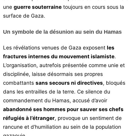
une
guerre souterraine
toujours en cours sous la
surface de Gaza.
Un symbole de la désunion au sein du Hamas
Les révélations venues de Gaza exposent
les
fractures internes du mouvement islamiste
.
L’organisation, autrefois présentée comme unie et
disciplinée, laisse désormais ses propres
combattants
sans secours ni directives
, bloqués
dans les entrailles de la terre. Ce silence du
commandement du Hamas, accusé d’avoir
abandonné ses hommes pour sauver ses chefs
réfugiés à l’étranger
, provoque un sentiment de
rancune et d’humiliation au sein de la population
gazaouie.