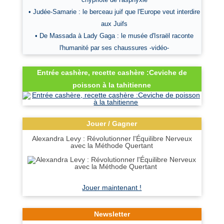
• Judée-Samarie : le berceau juif que l'Europe veut interdire
aux Juifs
• De Massada à Lady Gaga : le musée d'Israël raconte
l'humanité par ses chaussures -vidéo-
Entrée cashère, recette cashère :Ceviche de
poisson à la tahitienne
Jouer / Gagner
Alexandra Levy : Révolutionner l'Équilibre Nerveux
avec la Méthode Quertant
Jouer maintenant !
Newsletter