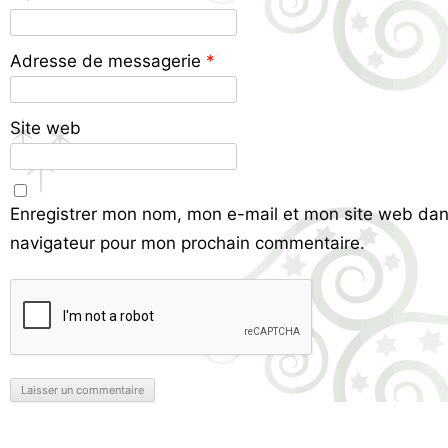
Adresse de messagerie
*
Site web
Enregistrer mon nom, mon e-mail et mon site web dan
navigateur pour mon prochain commentaire.