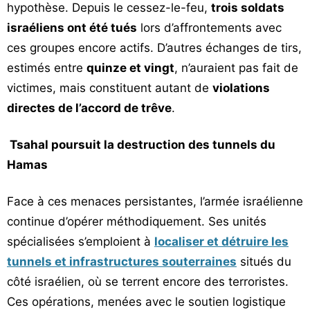
hypothèse. Depuis le cessez-le-feu,
trois soldats
israéliens ont été tués
lors d’affrontements avec
ces groupes encore actifs. D’autres échanges de tirs,
estimés entre
quinze et vingt
, n’auraient pas fait de
victimes, mais constituent autant de
violations
directes de l’accord de trêve
.
Tsahal poursuit la destruction des tunnels du
Hamas
Face à ces menaces persistantes, l’armée israélienne
continue d’opérer méthodiquement. Ses unités
spécialisées s’emploient à
localiser et détruire les
tunnels et infrastructures souterraines
situés du
côté israélien, où se terrent encore des terroristes.
Ces opérations, menées avec le soutien logistique