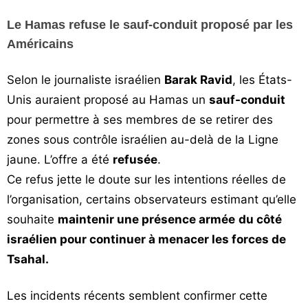
Le Hamas refuse le sauf-conduit proposé par les
Américains
Selon le journaliste israélien
Barak Ravid
, les États-
Unis auraient proposé au Hamas un
sauf-conduit
pour permettre à ses membres de se retirer des
zones sous contrôle israélien au-delà de la Ligne
jaune. L’offre a été
refusée
.
Ce refus jette le doute sur les intentions réelles de
l’organisation, certains observateurs estimant qu’elle
souhaite
maintenir une présence armée
du côté
israélien pour continuer à menacer les forces de
Tsahal.
Les incidents récents semblent confirmer cette