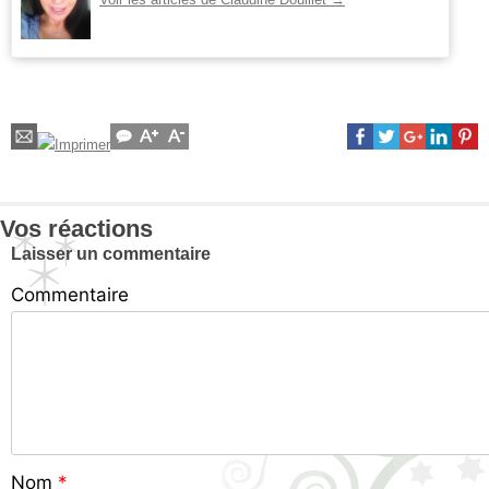
Vos réactions
Laisser un commentaire
Commentaire
Nom
*