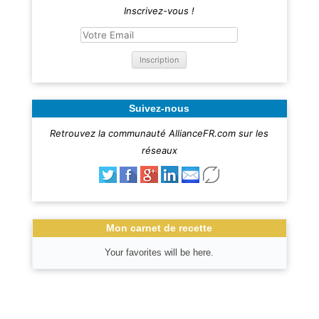
Inscrivez-vous !
Suivez-nous
Retrouvez la communauté AllianceFR.com sur les
réseaux
Mon carnet de recette
Your favorites will be here.