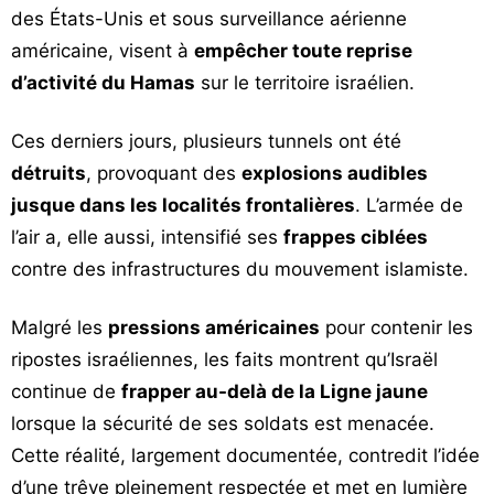
des États-Unis et sous surveillance aérienne
américaine, visent à
empêcher toute reprise
d’activité du Hamas
sur le territoire israélien.
Ces derniers jours, plusieurs tunnels ont été
détruits
, provoquant des
explosions audibles
jusque dans les localités frontalières
. L’armée de
l’air a, elle aussi, intensifié ses
frappes ciblées
contre des infrastructures du mouvement islamiste.
Malgré les
pressions américaines
pour contenir les
ripostes israéliennes, les faits montrent qu’Israël
continue de
frapper au-delà de la Ligne jaune
lorsque la sécurité de ses soldats est menacée.
Cette réalité, largement documentée, contredit l’idée
d’une trêve pleinement respectée et met en lumière