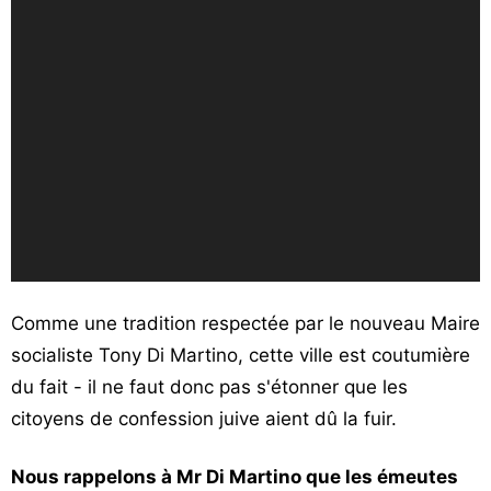
Comme une tradition respectée par le nouveau Maire
socialiste Tony Di Martino, cette ville est coutumière
du fait - il ne faut donc pas s'étonner que les
citoyens de confession juive aient dû la fuir.
Nous rappelons à Mr Di Martino que les émeutes