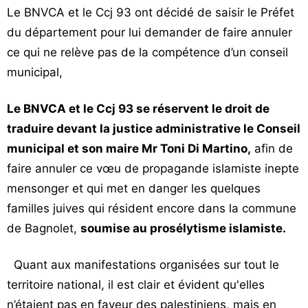
Le BNVCA et le Ccj 93 ont décidé de saisir le Préfet
du département pour lui demander de faire annuler
ce qui ne relève pas de la compétence d’un conseil
municipal,
Le BNVCA et le Ccj 93 se réservent le droit de
traduire devant la justice administrative le Conseil
municipal et son maire Mr Toni Di Martino,
afin de
faire annuler ce vœu de propagande islamiste inepte
mensonger et qui met en danger les quelques
familles juives qui résident encore dans la commune
de Bagnolet,
soumise au prosélytisme islamiste.
Quant aux manifestations organisées sur tout le
territoire national, il est clair et évident qu'elles
n’étaient pas en faveur des palestiniens, mais en