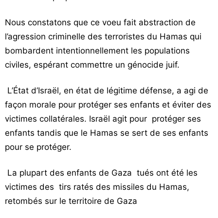
Nous constatons que ce voeu fait abstraction de
l’agression criminelle des terroristes du Hamas qui
bombardent intentionnellement les populations
civiles, espérant commettre un génocide juif.
L’État d’Israël, en état de légitime défense, a agi de
façon morale pour protéger ses enfants et éviter des
victimes collatérales. Israël agit pour protéger ses
enfants tandis que le Hamas se sert de ses enfants
pour se protéger.
La plupart des enfants de Gaza tués ont été les
victimes des tirs ratés des missiles du Hamas,
retombés sur le territoire de Gaza