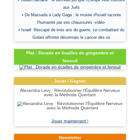
aux Juifs
• De Massada à Lady Gaga : le musée d'Israël raconte
l'humanité par ses chaussures -vidéo-
• Israël :Rescapé de trois ans de guerre, ce combattant du
Golani affronte désormais le cancer des os
Plat : Dorade en écailles de gingembre et
fenouil
Jouer / Gagner
Alexandra Levy : Révolutionner l'Équilibre Nerveux
avec la Méthode Quertant
Jouer maintenant !
Newsletter