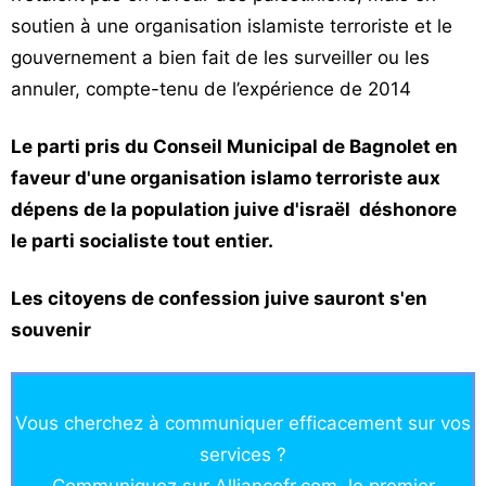
soutien à une organisation islamiste terroriste et le
gouvernement a bien fait de les surveiller ou les
annuler, compte-tenu de l’expérience de 2014
Le parti pris du Conseil Municipal de Bagnolet en
faveur d'une organisation islamo terroriste aux
dépens de la population juive d'israël déshonore
le parti socialiste tout entier.
Les citoyens de confession juive sauront s'en
souvenir
Vous cherchez à communiquer efficacement sur vos
services ?