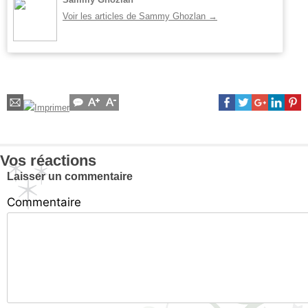
Voir les articles de Sammy Ghozlan
→
Vos réactions
Laisser un commentaire
Commentaire