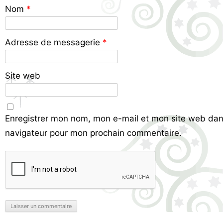
Nom
*
Adresse de messagerie
*
Site web
Enregistrer mon nom, mon e-mail et mon site web dan
navigateur pour mon prochain commentaire.