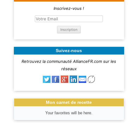
Inscrivez-vous !
Suivez-nous
Retrouvez la communauté AllianceFR.com sur les
réseaux
Mon carnet de recette
Your favorites will be here.