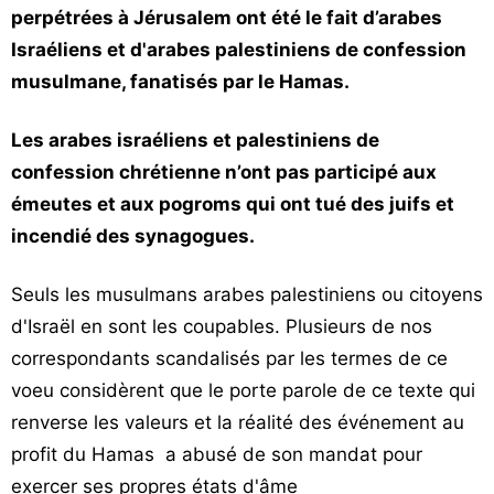
perpétrées à Jérusalem ont été le fait d’arabes
Israéliens et d'arabes palestiniens de confession
musulmane, fanatisés par le Hamas.
Les arabes israéliens et palestiniens de
confession chrétienne n’ont pas participé aux
émeutes et aux pogroms qui ont tué des juifs et
incendié des synagogues.
Seuls les musulmans arabes palestiniens ou citoyens
d'Israël en sont les coupables. Plusieurs de nos
correspondants scandalisés par les termes de ce
voeu considèrent que le porte parole de ce texte qui
renverse les valeurs et la réalité des événement au
profit du Hamas a abusé de son mandat pour
exercer ses propres états d'âme