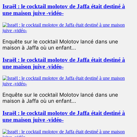
Israël : le cocktail molotov de Jaffa était destiné à
une maison juive -vidéo-
Enquête sur le cocktail Molotov lancé dans une
maison à Jaffa où un enfant...
Israël : le cocktail molotov de Jaffa était destiné à
une maison juive -vidéo-
Enquête sur le cocktail Molotov lancé dans une
maison à Jaffa où un enfant...
Israël : le cocktail molotov de Jaffa était destiné à
une maison juive -vidéo-