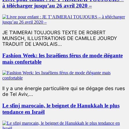
à télécharger jusqu’au 26 avril 2020 –
JE T’AIMERAI TOUJOURS TEXTE DE ROBERT
MUNSCH, ILLUSTRATIONS DE CAMILLE JOURDY
TRADUIT DE L’ANGLAIS...
Fashion Week: les Israéliens férus de mode élégante
mais confortable
Il y a une énergie particulière qui se dégage des rues
de Tel Aviv,...
Le sfinj marocain, le beignet de Hanukkah le plus
tendance en Israël