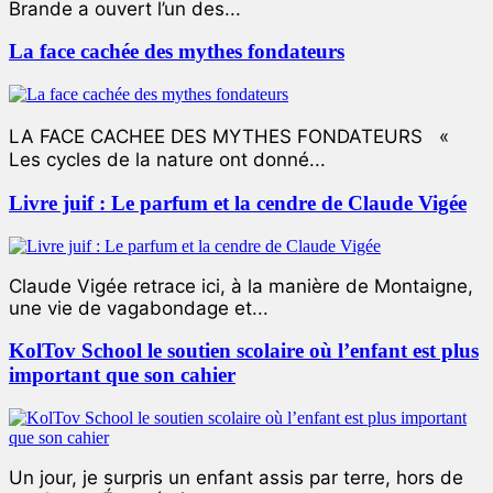
Brande a ouvert l’un des...
La face cachée des mythes fondateurs
LA FACE CACHEE DES MYTHES FONDATEURS «
Les cycles de la nature ont donné...
Livre juif : Le parfum et la cendre de Claude Vigée
Claude Vigée retrace ici, à la manière de Montaigne,
une vie de vagabondage et...
KolTov School le soutien scolaire où l’enfant est plus
important que son cahier
Un jour, je surpris un enfant assis par terre, hors de