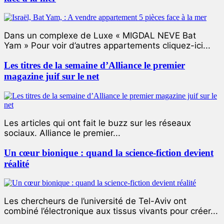
Dans un complexe de Luxe « MIGDAL NEVE Bat
Yam » Pour voir d’autres appartements cliquez-ici...
Les titres de la semaine d’Alliance le premier
magazine juif sur le net
Les articles qui ont fait le buzz sur les réseaux
sociaux. Alliance le premier...
Un cœur bionique : quand la science-fiction devient
réalité
Les chercheurs de l’université de Tel-Aviv ont
combiné l’électronique aux tissus vivants pour créer...