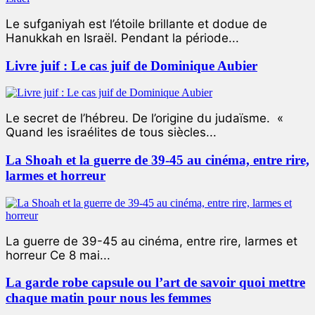
Le sufganiyah est l’étoile brillante et dodue de
Hanukkah en Israël. Pendant la période...
Livre juif : Le cas juif de Dominique Aubier
Le secret de l’hébreu. De l’origine du judaïsme. «
Quand les israélites de tous siècles...
La Shoah et la guerre de 39-45 au cinéma, entre rire,
larmes et horreur
La guerre de 39-45 au cinéma, entre rire, larmes et
horreur Ce 8 mai...
La garde robe capsule ou l’art de savoir quoi mettre
chaque matin pour nous les femmes