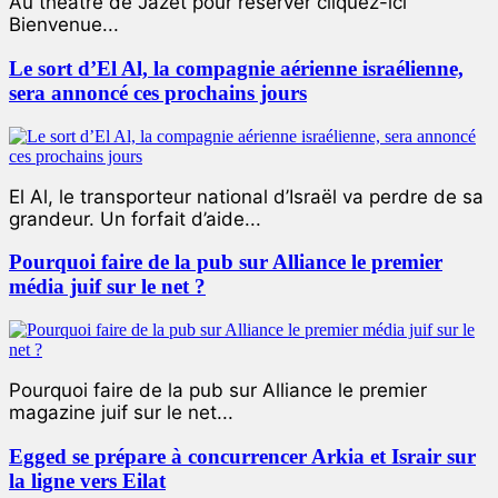
Au théâtre de Jazet pour réserver cliquez-ici
Bienvenue...
Le sort d’El Al, la compagnie aérienne israélienne,
sera annoncé ces prochains jours
El Al, le transporteur national d’Israël va perdre de sa
grandeur. Un forfait d’aide...
Pourquoi faire de la pub sur Alliance le premier
média juif sur le net ?
Pourquoi faire de la pub sur Alliance le premier
magazine juif sur le net...
Egged se prépare à concurrencer Arkia et Israir sur
la ligne vers Eilat