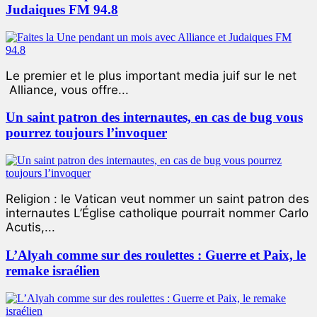
Judaiques FM 94.8
Le premier et le plus important media juif sur le net
Alliance, vous offre...
Un saint patron des internautes, en cas de bug vous
pourrez toujours l’invoquer
Religion : le Vatican veut nommer un saint patron des
internautes L’Église catholique pourrait nommer Carlo
Acutis,...
L’Alyah comme sur des roulettes : Guerre et Paix, le
remake israélien