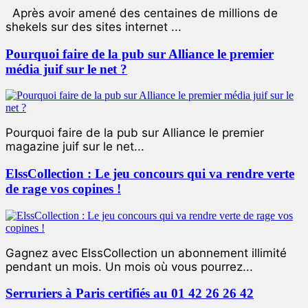
Après avoir amené des centaines de millions de
shekels sur des sites internet ...
Pourquoi faire de la pub sur Alliance le premier
média juif sur le net ?
Pourquoi faire de la pub sur Alliance le premier
magazine juif sur le net...
ElssCollection : Le jeu concours qui va rendre verte
de rage vos copines !
Gagnez avec ElssCollection un abonnement illimité
pendant un mois. Un mois où vous pourrez...
Serruriers à Paris certifiés au 01 42 26 26 42