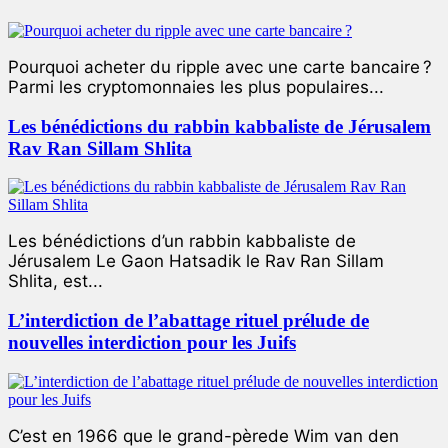
Pourquoi acheter du ripple avec une carte bancaire ?
Parmi les cryptomonnaies les plus populaires...
Les bénédictions du rabbin kabbaliste de Jérusalem
Rav Ran Sillam Shlita
Les bénédictions d’un rabbin kabbaliste de
Jérusalem Le Gaon Hatsadik le Rav Ran Sillam
Shlita, est...
L’interdiction de l’abattage rituel prélude de
nouvelles interdiction pour les Juifs
C’est en 1966 que le grand-pèrede Wim van den