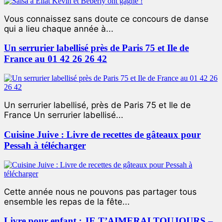
Vous connaissez sans doute ce concours de danse
qui a lieu chaque année à...
Un serrurier labellisé près de Paris 75 et Ile de
France au 01 42 26 26 42
Un serrurier labellisé, près de Paris 75 et Ile de
France Un serrurier labellisé...
Cuisine Juive : Livre de recettes de gâteaux pour
Pessah à télécharger
Cette année nous ne pouvons pas partager tous
ensemble les repas de la fête...
Livre pour enfant : JE T’AIMERAI TOUJOURS –