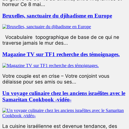
horreur Ce 8 mai...
Bruxelles, sanctuaire du djihadisme en Europe
Vocabulaire topographique de base de ce qui ne
traverse jamais le mur des...
Magazine TV sur TF1 recherche des témoignages.
Votre couple est en crise – Votre conjoint vous
délaisse pour ses amis ou ses...
Un voyage culinaire chez les anciens israélites avec le
Samaritan Cookbook -vidéo-
La cuisine israélienne est devenue tendance, des