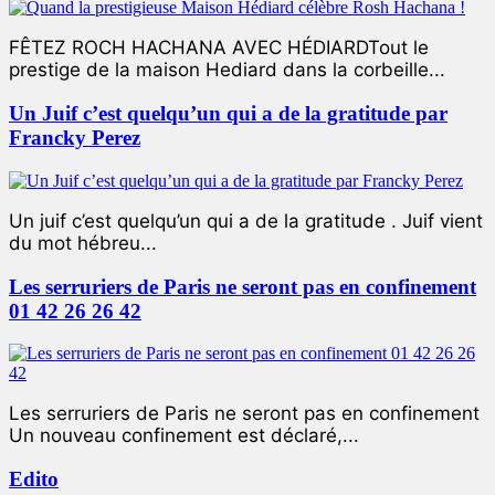
FÊTEZ ROCH HACHANA AVEC HÉDIARDTout le
prestige de la maison Hediard dans la corbeille...
Un Juif c’est quelqu’un qui a de la gratitude par
Francky Perez
Un juif c’est quelqu’un qui a de la gratitude . Juif vient
du mot hébreu...
Les serruriers de Paris ne seront pas en confinement
01 42 26 26 42
Les serruriers de Paris ne seront pas en confinement
Un nouveau confinement est déclaré,...
Edito