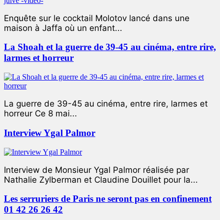
Enquête sur le cocktail Molotov lancé dans une
maison à Jaffa où un enfant...
La Shoah et la guerre de 39-45 au cinéma, entre rire,
larmes et horreur
La guerre de 39-45 au cinéma, entre rire, larmes et
horreur Ce 8 mai...
Interview Ygal Palmor
Interview de Monsieur Ygal Palmor réalisée par
Nathalie Zylberman et Claudine Douillet pour la...
Les serruriers de Paris ne seront pas en confinement
01 42 26 26 42