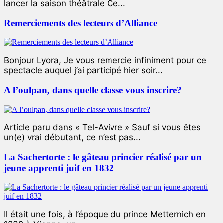
lancer la saison théâtrale Ce...
Remerciements des lecteurs d’Alliance
Bonjour Lyora, Je vous remercie infiniment pour ce
spectacle auquel j’ai participé hier soir...
A l’oulpan, dans quelle classe vous inscrire?
Article paru dans « Tel-Avivre » Sauf si vous êtes
un(e) vrai débutant, ce n’est pas...
La Sachertorte : le gâteau princier réalisé par un
jeune apprenti juif en 1832
Il était une fois, à l’époque du prince Metternich en