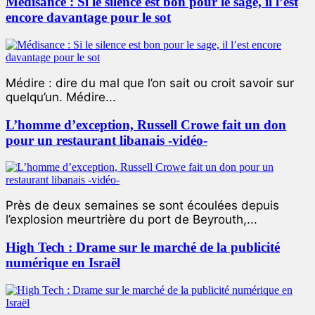
Médisance : Si le silence est bon pour le sage, il l’est
encore davantage pour le sot
Médire : dire du mal que l’on sait ou croit savoir sur
quelqu’un. Médire...
L’homme d’exception, Russell Crowe fait un don
pour un restaurant libanais -vidéo-
Près de deux semaines se sont écoulées depuis
l’explosion meurtrière du port de Beyrouth,...
High Tech : Drame sur le marché de la publicité
numérique en Israël