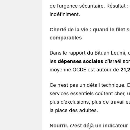
de l’urgence sécuritaire. Résultat :
indéfiniment.
Cherté de la vie : quand le filet 
comparables
Dans le rapport du Bituah Leumi, 
les
dépenses sociales
d’Israël so
moyenne OCDE est autour de
21,
Ce n’est pas un détail technique. D
services essentiels coûtent cher, u
plus d’exclusions, plus de travaill
la place des adultes.
Nourrir, c’est déjà un indicateur