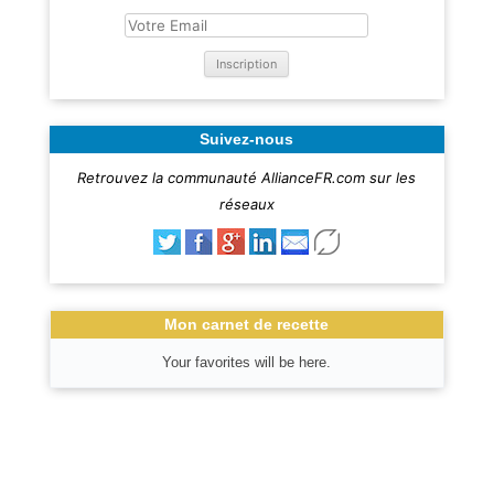
Suivez-nous
Retrouvez la communauté AllianceFR.com sur les
réseaux
Mon carnet de recette
Your favorites will be here.