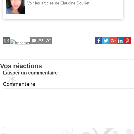
Voir les articles de Claudine Douillet
→
Vos réactions
Laisser un commentaire
Commentaire