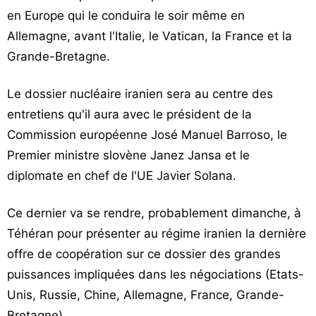
en Europe qui le conduira le soir même en
Allemagne, avant l'Italie, le Vatican, la France et la
Grande-Bretagne.
Le dossier nucléaire iranien sera au centre des
entretiens qu'il aura avec le président de la
Commission européenne José Manuel Barroso, le
Premier ministre slovène Janez Jansa et le
diplomate en chef de l'UE Javier Solana.
Ce dernier va se rendre, probablement dimanche, à
Téhéran pour présenter au régime iranien la dernière
offre de coopération sur ce dossier des grandes
puissances impliquées dans les négociations (Etats-
Unis, Russie, Chine, Allemagne, France, Grande-
Bretagne).