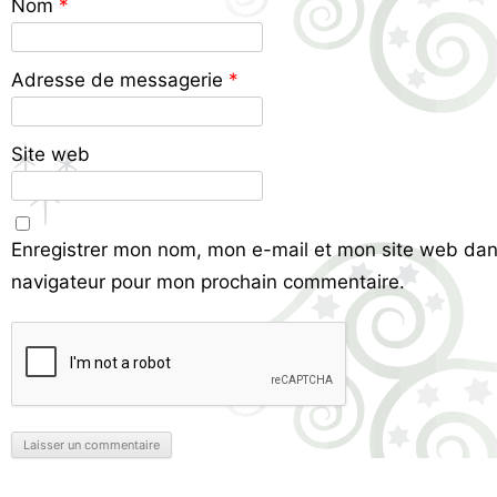
Nom
*
Adresse de messagerie
*
Site web
Enregistrer mon nom, mon e-mail et mon site web dan
navigateur pour mon prochain commentaire.