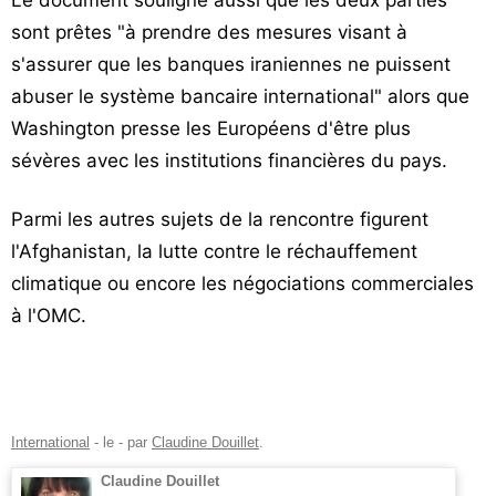
Le document souligne aussi que les deux parties
sont prêtes "à prendre des mesures visant à
s'assurer que les banques iraniennes ne puissent
abuser le système bancaire international" alors que
Washington presse les Européens d'être plus
sévères avec les institutions financières du pays.
Parmi les autres sujets de la rencontre figurent
l'Afghanistan, la lutte contre le réchauffement
climatique ou encore les négociations commerciales
à l'OMC.
International
- le
-
par
Claudine Douillet
.
Claudine Douillet