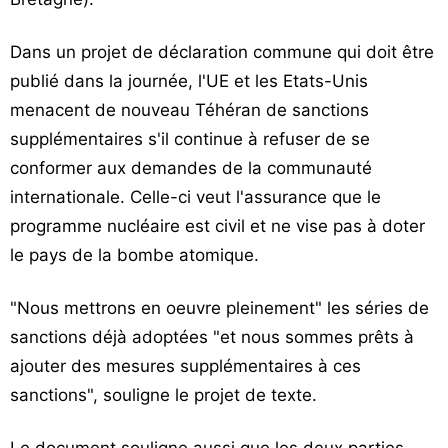
Dans un projet de déclaration commune qui doit être
publié dans la journée, l'UE et les Etats-Unis
menacent de nouveau Téhéran de sanctions
supplémentaires s'il continue à refuser de se
conformer aux demandes de la communauté
internationale. Celle-ci veut l'assurance que le
programme nucléaire est civil et ne vise pas à doter
le pays de la bombe atomique.
"Nous mettrons en oeuvre pleinement" les séries de
sanctions déjà adoptées "et nous sommes prêts à
ajouter des mesures supplémentaires à ces
sanctions", souligne le projet de texte.