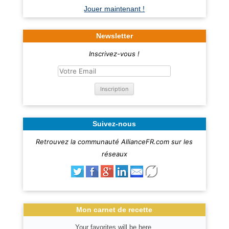
Jouer maintenant !
Newsletter
Inscrivez-vous !
Suivez-nous
Retrouvez la communauté AllianceFR.com sur les
réseaux
Mon carnet de recette
Your favorites will be here.