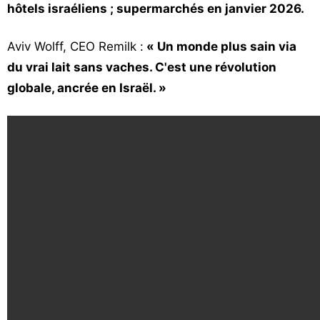
hôtels israéliens ; supermarchés en janvier 2026.
Aviv Wolff, CEO Remilk :
« Un monde plus sain via
du vrai lait sans vaches. C'est une révolution
globale, ancrée en Israël. »