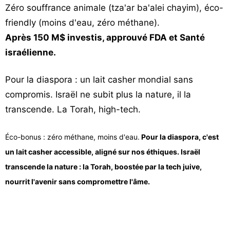
Zéro souffrance animale (tza'ar ba'alei chayim), éco-
friendly (moins d'eau, zéro méthane).
Après 150 M$ investis, approuvé FDA et Santé
israélienne.
Pour la diaspora : un lait casher mondial sans
compromis. Israël ne subit plus la nature, il la
transcende. La Torah, high-tech.
Éco-bonus : zéro méthane, moins d'eau.
Pour la diaspora, c'est
un lait casher accessible, aligné sur nos éthiques. Israël
transcende la nature : la Torah, boostée par la tech juive,
nourrit l'avenir sans compromettre l'âme.