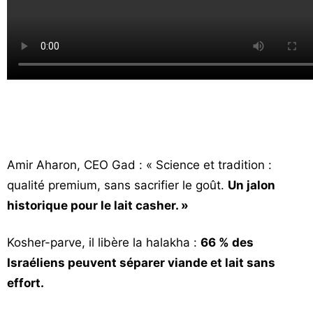
Amir Aharon, CEO Gad : « Science et tradition :
qualité premium, sans sacrifier le goût.
Un jalon
historique pour le lait casher. »
Kosher-parve, il libère la halakha :
66 % des
Israéliens peuvent séparer viande et lait sans
effort.