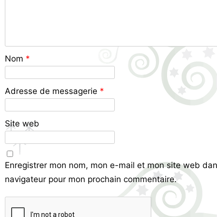
Nom
*
Adresse de messagerie
*
Site web
Enregistrer mon nom, mon e-mail et mon site web dan
navigateur pour mon prochain commentaire.