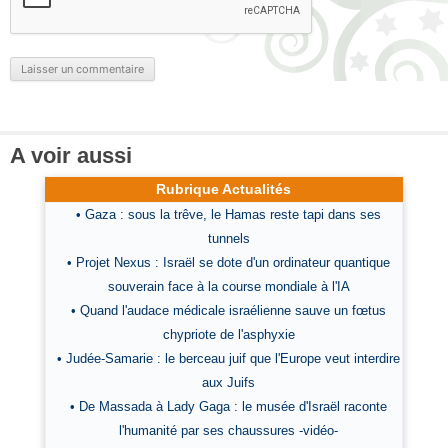
A voir aussi
Rubrique Actualités
• Gaza : sous la trêve, le Hamas reste tapi dans ses
tunnels
• Projet Nexus : Israël se dote d'un ordinateur quantique
souverain face à la course mondiale à l'IA
• Quand l'audace médicale israélienne sauve un fœtus
chypriote de l'asphyxie
• Judée-Samarie : le berceau juif que l'Europe veut interdire
aux Juifs
• De Massada à Lady Gaga : le musée d'Israël raconte
l'humanité par ses chaussures -vidéo-