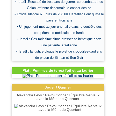
• Israël :Rescapé de trois ans de guerre, ce combattant du
Golani affronte désormais le cancer des os
• Exode silencieux : près de 268 000 Israéliens ont quitté le
pays en trois ans
• Un jugement met au jour une faille dans le contrôle des
compétences médicales en Israël
• Israël : Cas rarissime d'une grossesse hépatique chez
une patiente israélienne
• Israël : la justice bloque le projet de crocodiles-gardiens
de prison de Silman et Ben Gvir
Plat : Pommes de terreà l'ail et au laurier
Jouer / Gagner
Alexandra Levy : Révolutionner l'Équilibre Nerveux
avec la Méthode Quertant