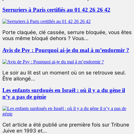
Serruriers à Paris certifiés au 01 42 26 26 42
Porte claquée, clé cassée, serrure bloquée, vous êtes
vous même bloqué dehors ? Vous...
Avis de Psy : Pourquoi ai-je du mal à m’endormir ?
Le soir au lit est un moment où on se retrouve seul.
Être allongé...
Les enfants surdoués en Israël : où il y a du gène il
n’y a pas de génie
Cet article a été publié une première fois sur Tribune
Juive en 1993 et...