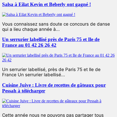
Salsa à Eilat Kevin et Beberly ont gagné !
Vous connaissez sans doute ce concours de danse
qui a lieu chaque année à...
Un serrurier labellisé près de Paris 75 et Ile de
France au 01 42 26 26 42
Un serrurier labellisé, près de Paris 75 et Ile de
France Un serrurier labellisé...
Cuisine Juive : Livre de recettes de gâteaux pour
Pessah à télécharger
Cette année nous ne pouvons pas partager tous