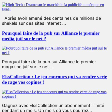
Après avoir amené des centaines de millions de
shekels sur des sites internet ...
Pourquoi faire de la pub sur Alliance le premier
média juif sur le net ?
Pourquoi faire de la pub sur Alliance le premier
magazine juif sur le net...
ElssCollection : Le jeu concours qui va rendre verte
de rage vos copines !
Gagnez avec ElssCollection un abonnement illimité
pendant un mois. Un mois où vous pourrez...