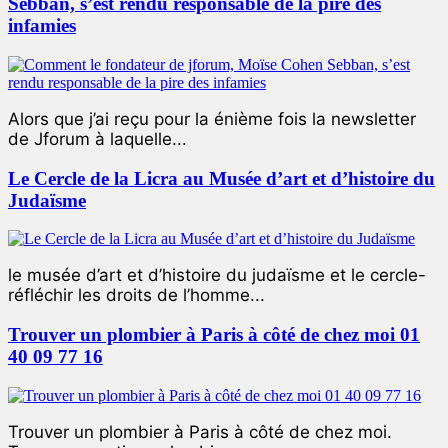
Sebban, s’est rendu responsable de la pire des
infamies
Alors que j’ai reçu pour la énième fois la newsletter
de Jforum à laquelle...
Le Cercle de la Licra au Musée d’art et d’histoire du
Judaïsme
le musée d’art et d’histoire du judaïsme et le cercle-
réfléchir les droits de l’homme...
Trouver un plombier à Paris à côté de chez moi 01
40 09 77 16
Trouver un plombier à Paris à côté de chez moi.