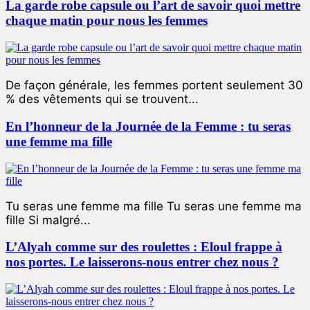
La garde robe capsule ou l’art de savoir quoi mettre
chaque matin pour nous les femmes
De façon générale, les femmes portent seulement 30
% des vêtements qui se trouvent...
En l’honneur de la Journée de la Femme : tu seras
une femme ma fille
Tu seras une femme ma fille Tu seras une femme ma
fille Si malgré...
L’Alyah comme sur des roulettes : Eloul frappe à
nos portes. Le laisserons-nous entrer chez nous ?