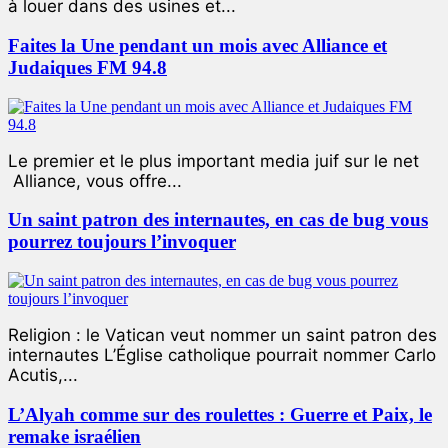
à louer dans des usines et...
Faites la Une pendant un mois avec Alliance et
Judaiques FM 94.8
Le premier et le plus important media juif sur le net
Alliance, vous offre...
Un saint patron des internautes, en cas de bug vous
pourrez toujours l’invoquer
Religion : le Vatican veut nommer un saint patron des
internautes L’Église catholique pourrait nommer Carlo
Acutis,...
L’Alyah comme sur des roulettes : Guerre et Paix, le
remake israélien