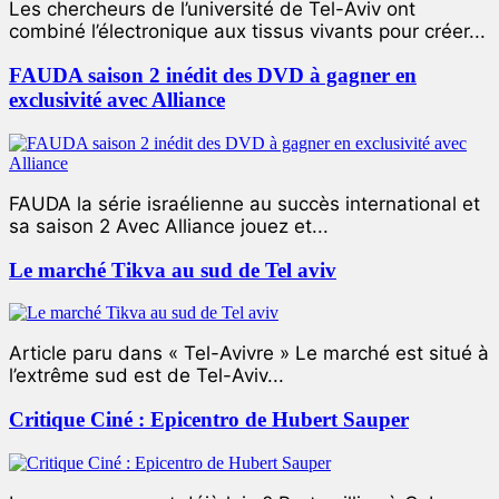
Les chercheurs de l’université de Tel-Aviv ont
combiné l’électronique aux tissus vivants pour créer...
FAUDA saison 2 inédit des DVD à gagner en
exclusivité avec Alliance
FAUDA la série israélienne au succès international et
sa saison 2 Avec Alliance jouez et...
Le marché Tikva au sud de Tel aviv
Article paru dans « Tel-Avivre » Le marché est situé à
l’extrême sud est de Tel-Aviv...
Critique Ciné : Epicentro de Hubert Sauper