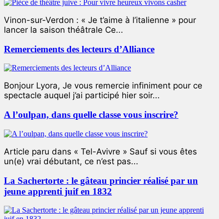
Vinon-sur-Verdon : « Je t’aime à l’italienne » pour
lancer la saison théâtrale Ce...
Remerciements des lecteurs d’Alliance
Bonjour Lyora, Je vous remercie infiniment pour ce
spectacle auquel j’ai participé hier soir...
A l’oulpan, dans quelle classe vous inscrire?
Article paru dans « Tel-Avivre » Sauf si vous êtes
un(e) vrai débutant, ce n’est pas...
La Sachertorte : le gâteau princier réalisé par un
jeune apprenti juif en 1832