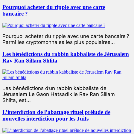
Pourquoi acheter du ripple avec une carte
bancaire ?
Pourquoi acheter du ripple avec une carte bancaire ?
Parmi les cryptomonnaies les plus populaires...
Les bénédictions du rabbin kabbaliste de Jérusalem
Rav Ran Sillam Shlita
Les bénédictions d’un rabbin kabbaliste de
Jérusalem Le Gaon Hatsadik le Rav Ran Sillam
Shlita, est...
L’interdiction de l’abattage rituel prélude de
nouvelles interdiction pour les Juifs