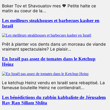
Boker Tov et Shavouatov mes 🧡 Petite halte ce
matin au coeur de la...
Les meilleurs steakhouses et barbecues kasher en
Israël
Prêt à planter vos dents dans un morceau de viande
vraiment spectaculaire? Le plaisir...
En Israël pas assez de tomates dans le Ketchup
Heinz
Le ketchup Heinz vendu en Israël sera rebaptisé. La
fameuse bouteille Heinz ne contiendrait...
Les bénédictions du rabbin kabbaliste de Jérusalem
Rav Ran Sillam Shlita