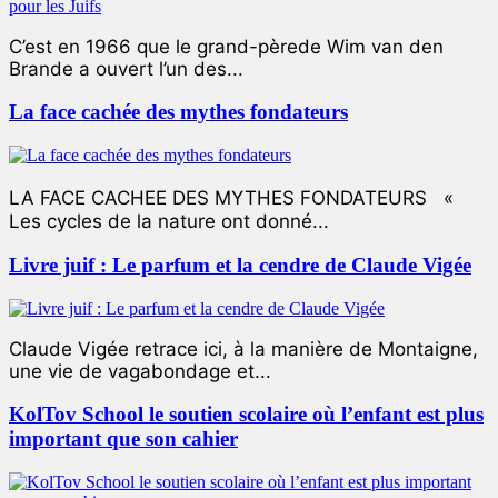
C’est en 1966 que le grand-pèrede Wim van den
Brande a ouvert l’un des...
La face cachée des mythes fondateurs
LA FACE CACHEE DES MYTHES FONDATEURS «
Les cycles de la nature ont donné...
Livre juif : Le parfum et la cendre de Claude Vigée
Claude Vigée retrace ici, à la manière de Montaigne,
une vie de vagabondage et...
KolTov School le soutien scolaire où l’enfant est plus
important que son cahier