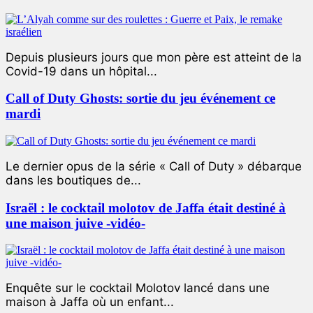
Depuis plusieurs jours que mon père est atteint de la
Covid-19 dans un hôpital...
Call of Duty Ghosts: sortie du jeu événement ce
mardi
Le dernier opus de la série « Call of Duty » débarque
dans les boutiques de...
Israël : le cocktail molotov de Jaffa était destiné à
une maison juive -vidéo-
Enquête sur le cocktail Molotov lancé dans une
maison à Jaffa où un enfant...