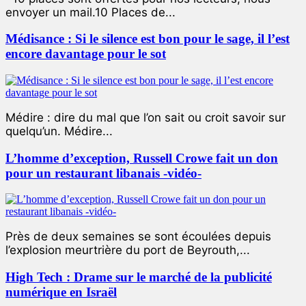
envoyer un mail.10 Places de...
Médisance : Si le silence est bon pour le sage, il l’est
encore davantage pour le sot
Médire : dire du mal que l’on sait ou croit savoir sur
quelqu’un. Médire...
L’homme d’exception, Russell Crowe fait un don
pour un restaurant libanais -vidéo-
Près de deux semaines se sont écoulées depuis
l’explosion meurtrière du port de Beyrouth,...
High Tech : Drame sur le marché de la publicité
numérique en Israël