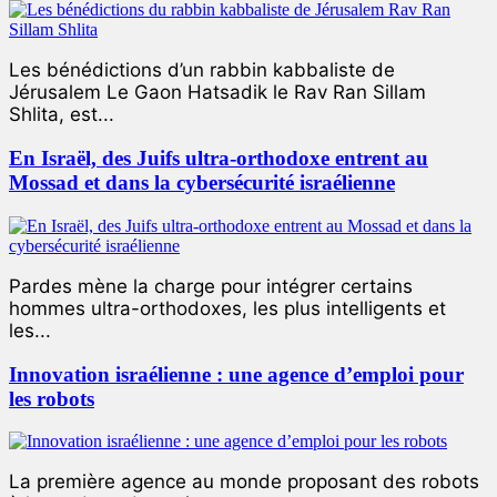
Les bénédictions d’un rabbin kabbaliste de
Jérusalem Le Gaon Hatsadik le Rav Ran Sillam
Shlita, est...
En Israël, des Juifs ultra-orthodoxe entrent au
Mossad et dans la cybersécurité israélienne
Pardes mène la charge pour intégrer certains
hommes ultra-orthodoxes, les plus intelligents et
les...
Innovation israélienne : une agence d’emploi pour
les robots
La première agence au monde proposant des robots