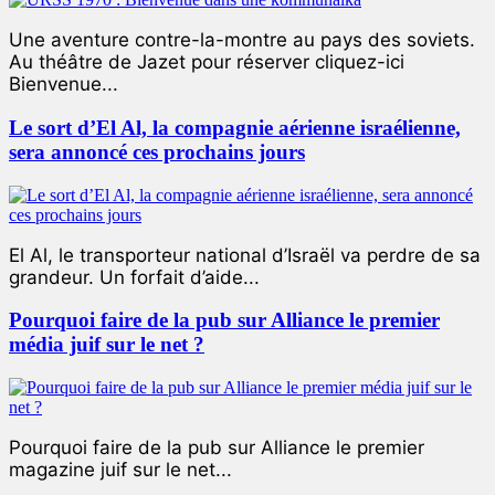
Une aventure contre-la-montre au pays des soviets.
Au théâtre de Jazet pour réserver cliquez-ici
Bienvenue...
Le sort d’El Al, la compagnie aérienne israélienne,
sera annoncé ces prochains jours
El Al, le transporteur national d’Israël va perdre de sa
grandeur. Un forfait d’aide...
Pourquoi faire de la pub sur Alliance le premier
média juif sur le net ?
Pourquoi faire de la pub sur Alliance le premier
magazine juif sur le net...