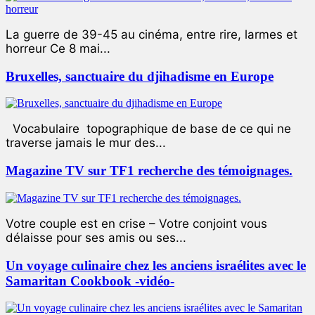
La guerre de 39-45 au cinéma, entre rire, larmes et
horreur Ce 8 mai...
Bruxelles, sanctuaire du djihadisme en Europe
Vocabulaire topographique de base de ce qui ne
traverse jamais le mur des...
Magazine TV sur TF1 recherche des témoignages.
Votre couple est en crise – Votre conjoint vous
délaisse pour ses amis ou ses...
Un voyage culinaire chez les anciens israélites avec le
Samaritan Cookbook -vidéo-