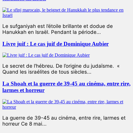
Le sufganiyah est l’étoile brillante et dodue de
Hanukkah en Israël. Pendant la période...
Livre juif : Le cas juif de Dominique Aubier
Le secret de l’hébreu. De l’origine du judaïsme. «
Quand les israélites de tous siècles...
La Shoah et la guerre de 39-45 au cinéma, entre rire,
larmes et horreur
La guerre de 39-45 au cinéma, entre rire, larmes et
horreur Ce 8 mai...