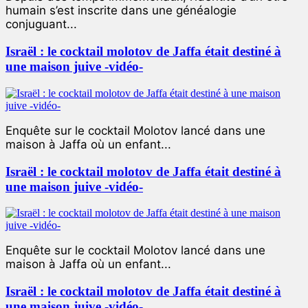
humain s’est inscrite dans une généalogie
conjuguant...
Israël : le cocktail molotov de Jaffa était destiné à
une maison juive -vidéo-
Enquête sur le cocktail Molotov lancé dans une
maison à Jaffa où un enfant...
Israël : le cocktail molotov de Jaffa était destiné à
une maison juive -vidéo-
Enquête sur le cocktail Molotov lancé dans une
maison à Jaffa où un enfant...
Israël : le cocktail molotov de Jaffa était destiné à
une maison juive -vidéo-