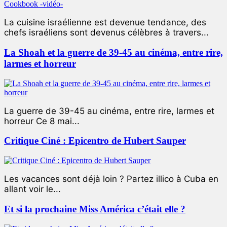
La cuisine israélienne est devenue tendance, des
chefs israéliens sont devenus célèbres à travers...
La Shoah et la guerre de 39-45 au cinéma, entre rire,
larmes et horreur
La guerre de 39-45 au cinéma, entre rire, larmes et
horreur Ce 8 mai...
Critique Ciné : Epicentro de Hubert Sauper
Les vacances sont déjà loin ? Partez illico à Cuba en
allant voir le...
Et si la prochaine Miss América c’était elle ?