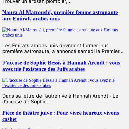
Trouver un artisan plombier,...
Noura Al-Matroushi, première femme astronaute
aux Emirats arabes unis
Les Émirats arabes unis devraient former leur
première astronaute, a annoncé samedi le Premier...
J’accuse de Sophie Bessis à Hannah Arendt : vous
avez nié l’existence des Juifs arabes
Dans sa lettre de l’autre rive à Hannah Arendt : Le
J’accuse de Sophie...
Pièce de théâtre juive : Pour vivre heureux vivons
casher