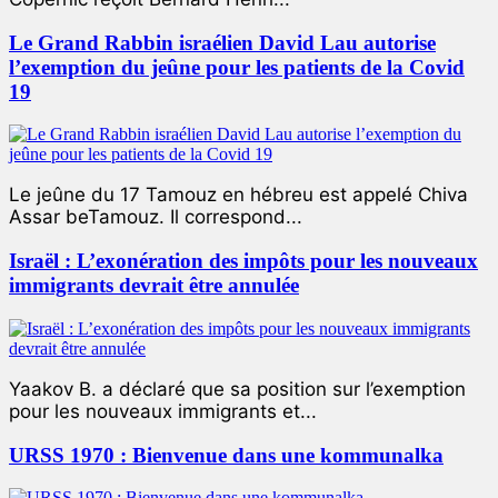
Le Grand Rabbin israélien David Lau autorise
l’exemption du jeûne pour les patients de la Covid
19
Le jeûne du 17 Tamouz en hébreu est appelé Chiva
Assar beTamouz. Il correspond...
Israël : L’exonération des impôts pour les nouveaux
immigrants devrait être annulée
Yaakov B. a déclaré que sa position sur l’exemption
pour les nouveaux immigrants et...
URSS 1970 : Bienvenue dans une kommunalka