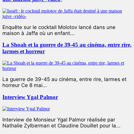
Enquête sur le cocktail Molotov lancé dans une
maison à Jaffa où un enfant...
La Shoah et la guerre de 39-45 au cinéma, entre rire,
larmes et horreur
La guerre de 39-45 au cinéma, entre rire, larmes et
horreur Ce 8 mai...
Interview Ygal Palmor
Interview de Monsieur Ygal Palmor réalisée par
Nathalie Zylberman et Claudine Douillet pour la...