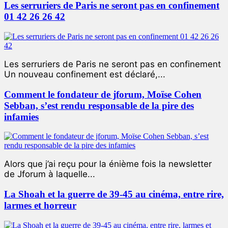
Les serruriers de Paris ne seront pas en confinement
01 42 26 26 42
Les serruriers de Paris ne seront pas en confinement
Un nouveau confinement est déclaré,...
Comment le fondateur de jforum, Moïse Cohen
Sebban, s’est rendu responsable de la pire des
infamies
Alors que j’ai reçu pour la énième fois la newsletter
de Jforum à laquelle...
La Shoah et la guerre de 39-45 au cinéma, entre rire,
larmes et horreur