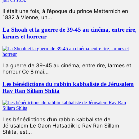
Il était une fois, à l’époque du prince Metternich en
1832 à Vienne, un...
La Shoah et la guerre de 39-45 au cinéma, entre rire,
larmes et horreur
La guerre de 39-45 au cinéma, entre rire, larmes et
horreur Ce 8 mai...
Les bénédictions du rabbin kabbaliste de Jérusalem
Rav Ran Sillam Shlita
Les bénédictions d’un rabbin kabbaliste de
Jérusalem Le Gaon Hatsadik le Rav Ran Sillam
Shlita, est...