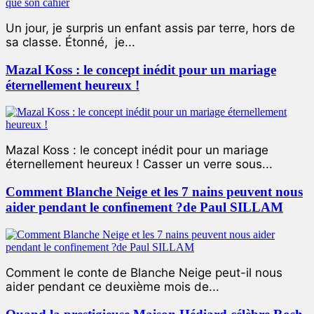
Un jour, je surpris un enfant assis par terre, hors de
sa classe. Étonné, je...
Mazal Koss : le concept inédit pour un mariage
éternellement heureux !
Mazal Koss : le concept inédit pour un mariage
éternellement heureux ! Casser un verre sous...
Comment Blanche Neige et les 7 nains peuvent nous
aider pendant le confinement ?de Paul SILLAM
Comment le conte de Blanche Neige peut-il nous
aider pendant ce deuxième mois de...