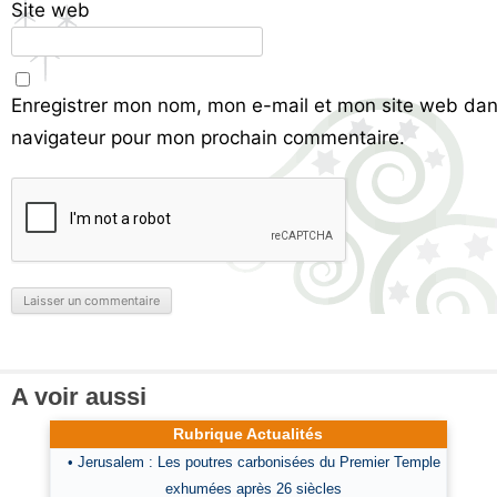
Site web
Enregistrer mon nom, mon e-mail et mon site web dan
navigateur pour mon prochain commentaire.
A voir aussi
Rubrique Actualités
• Jerusalem : Les poutres carbonisées du Premier Temple
exhumées après 26 siècles