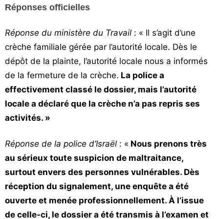
Réponses officielles
Réponse du ministère du Travail
: « Il s’agit d’une
crèche familiale gérée par l’autorité locale. Dès le
dépôt de la plainte, l’autorité locale nous a informés
de la fermeture de la crèche.
La police a
effectivement classé le dossier, mais l’autorité
locale a déclaré que la crèche n’a pas repris ses
activités. »
Réponse de la police d’Israël
: «
Nous prenons très
au sérieux toute suspicion de maltraitance,
surtout envers des personnes vulnérables. Dès
réception du signalement, une enquête a été
ouverte et menée professionnellement. À l’issue
de celle-ci, le dossier a été transmis à l’examen et