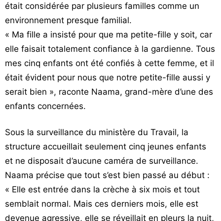
était considérée par plusieurs familles comme un
environnement presque familial.
« Ma fille a insisté pour que ma petite-fille y soit, car
elle faisait totalement confiance à la gardienne. Tous
mes cinq enfants ont été confiés à cette femme, et il
était évident pour nous que notre petite-fille aussi y
serait bien », raconte Naama, grand-mère d’une des
enfants concernées.
Sous la surveillance du ministère du Travail, la
structure accueillait seulement cinq jeunes enfants
et ne disposait d’aucune caméra de surveillance.
Naama précise que tout s’est bien passé au début :
« Elle est entrée dans la crèche à six mois et tout
semblait normal. Mais ces derniers mois, elle est
devenue agressive, elle se réveillait en pleurs la nuit,