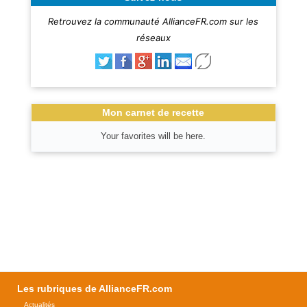
Retrouvez la communauté AllianceFR.com sur les
réseaux
Mon carnet de recette
Your favorites will be here.
Les rubriques de AllianceFR.com
Actualités