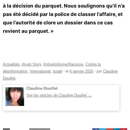
à la décision du parquet. Nous soulignons qu’il n’a
pas été décidé par la police de classer l’affaire, et
que l’autorité de clore un dossier dans ce cas
revient au parquet. »
Actualités
,
Alyah Story
,
Antisémitisme/Racisme
,
Contre la
désinformation
,
International
,
Israël
- le
6 janvier 2026
-
par
Claudine
Douillet
.
Claudine Douillet
Voir les articles de Claudine Douillet
→