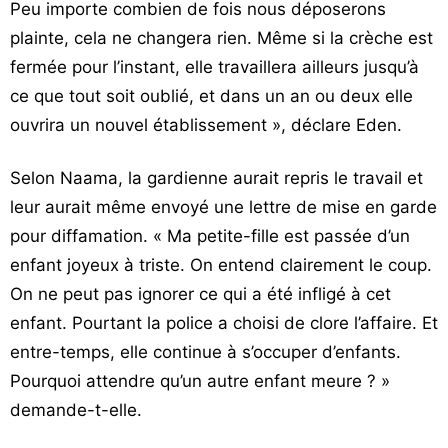
Peu importe combien de fois nous déposerons
plainte, cela ne changera rien. Même si la crèche est
fermée pour l’instant, elle travaillera ailleurs jusqu’à
ce que tout soit oublié, et dans un an ou deux elle
ouvrira un nouvel établissement », déclare Eden.
Selon Naama, la gardienne aurait repris le travail et
leur aurait même envoyé une lettre de mise en garde
pour diffamation. « Ma petite-fille est passée d’un
enfant joyeux à triste. On entend clairement le coup.
On ne peut pas ignorer ce qui a été infligé à cet
enfant. Pourtant la police a choisi de clore l’affaire. Et
entre-temps, elle continue à s’occuper d’enfants.
Pourquoi attendre qu’un autre enfant meure ? »
demande-t-elle.