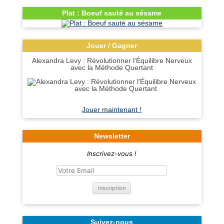
Plat : Boeuf sauté au sésame
Jouer / Gagner
Alexandra Levy : Révolutionner l'Équilibre Nerveux
avec la Méthode Quertant
Jouer maintenant !
Newsletter
Inscrivez-vous !
Suivez-nous