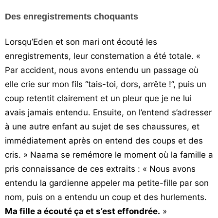
Des enregistrements choquants
Lorsqu’Eden et son mari ont écouté les
enregistrements, leur consternation a été totale. «
Par accident, nous avons entendu un passage où
elle crie sur mon fils “tais-toi, dors, arrête !”, puis un
coup retentit clairement et un pleur que je ne lui
avais jamais entendu. Ensuite, on l’entend s’adresser
à une autre enfant au sujet de ses chaussures, et
immédiatement après on entend des coups et des
cris. » Naama se remémore le moment où la famille a
pris connaissance de ces extraits : « Nous avons
entendu la gardienne appeler ma petite-fille par son
nom, puis on a entendu un coup et des hurlements.
Ma fille a écouté ça et s’est effondrée.
»