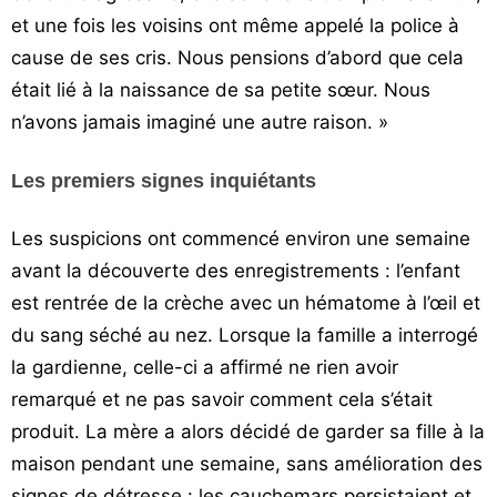
et une fois les voisins ont même appelé la police à
cause de ses cris. Nous pensions d’abord que cela
était lié à la naissance de sa petite sœur. Nous
n’avons jamais imaginé une autre raison. »
Les premiers signes inquiétants
Les suspicions ont commencé environ une semaine
avant la découverte des enregistrements : l’enfant
est rentrée de la crèche avec un hématome à l’œil et
du sang séché au nez. Lorsque la famille a interrogé
la gardienne, celle-ci a affirmé ne rien avoir
remarqué et ne pas savoir comment cela s’était
produit. La mère a alors décidé de garder sa fille à la
maison pendant une semaine, sans amélioration des
signes de détresse : les cauchemars persistaient et