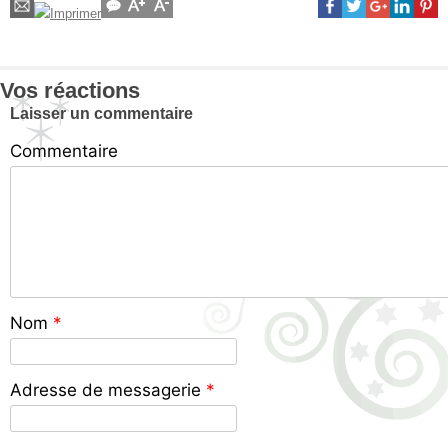
Vos réactions
Laisser un commentaire
Commentaire
Nom
*
Adresse de messagerie
*