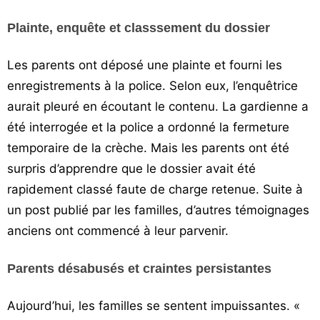
Plainte, enquête et classsement du dossier
Les parents ont déposé une plainte et fourni les
enregistrements à la police. Selon eux, l’enquêtrice
aurait pleuré en écoutant le contenu. La gardienne a
été interrogée et la police a ordonné la fermeture
temporaire de la crèche. Mais les parents ont été
surpris d’apprendre que le dossier avait été
rapidement classé faute de charge retenue. Suite à
un post publié par les familles, d’autres témoignages
anciens ont commencé à leur parvenir.
Parents désabusés et craintes persistantes
Aujourd’hui, les familles se sentent impuissantes. «