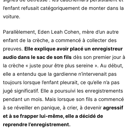
l’enfant refusait catégoriquement de monter dans la
voiture.
Parallèlement, Eden Leah Cohen, mère d’un autre
enfant de la crèche, a commencé à collecter des
preuves.
Elle explique avoir placé un enregistreur
audio dans le sac de son fils
dès son premier jour à
la crèche « juste pour être plus sereine ». Au début,
elle a entendu que la gardienne n’intervenait pas
toujours lorsque l’enfant pleurait, ce qu’elle n’a pas
jugé significatif. Elle a poursuivi les enregistrements
pendant un mois. Mais lorsque son fils a commencé
à se réveiller en panique, à crier, à devenir
agressif
et à se frapper lui-même, elle a décidé de
reprendre l’enregistrement.