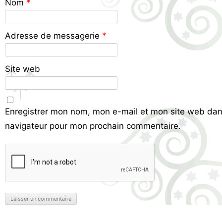
Nom
*
Adresse de messagerie
*
Site web
Enregistrer mon nom, mon e-mail et mon site web dan
navigateur pour mon prochain commentaire.