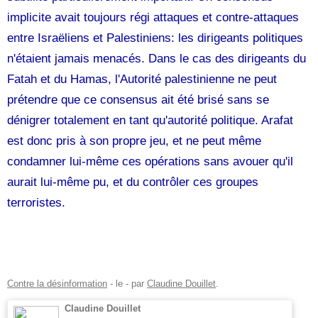
implicite avait toujours régi attaques et contre-attaques
entre Israëliens et Palestiniens: les dirigeants politiques
n'étaient jamais menacés. Dans le cas des dirigeants du
Fatah et du Hamas, l'Autorité palestinienne ne peut
prétendre que ce consensus ait été brisé sans se
dénigrer totalement en tant qu'autorité politique. Arafat
est donc pris à son propre jeu, et ne peut même
condamner lui-même ces opérations sans avouer qu'il
aurait lui-même pu, et du contrôler ces groupes
terroristes.
Contre la désinformation
- le
-
par
Claudine Douillet
.
Claudine Douillet