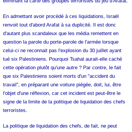
éliminant la carte des groupes terroristes du jeu d'Arafat.
En admettant avoir procédé à ces liquidations, Israël
renvoit tout d'abord Arafat à sa duplicité. Il est donc
d'autant plus scandaleux que les média remettent en
question la parole du porte-parole de l'armée lorsque
celui-ci ne reconnait pas l'explosion du 30 juillet ayant
tué six Palestiniens. Pourquoi Tsahal aurait-elle caché
cette opération plutôt qu'une autre ? Par contre, le fait
que six Palestiniens soient morts d'un "accident du
travail", en préparant une voiture piégée, doit, lui, être
l'objet d'une réflexion, car cet incident est peut-être le
signe de la limite de la politique de liquidation des chefs
terroristes.
La politique de liquidation des chefs, de fait, ne peut