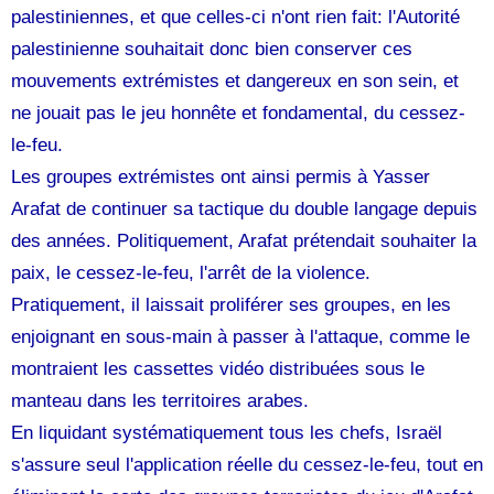
palestiniennes, et que celles-ci n'ont rien fait: l'Autorité
palestinienne souhaitait donc bien conserver ces
mouvements extrémistes et dangereux en son sein, et
ne jouait pas le jeu honnête et fondamental, du cessez-
le-feu.
Les groupes extrémistes ont ainsi permis à Yasser
Arafat de continuer sa tactique du double langage depuis
des années. Politiquement, Arafat prétendait souhaiter la
paix, le cessez-le-feu, l'arrêt de la violence.
Pratiquement, il laissait proliférer ses groupes, en les
enjoignant en sous-main à passer à l'attaque, comme le
montraient les cassettes vidéo distribuées sous le
manteau dans les territoires arabes.
En liquidant systématiquement tous les chefs, Israël
s'assure seul l'application réelle du cessez-le-feu, tout en