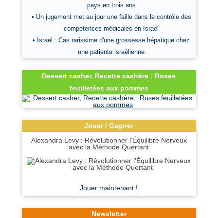
pays en trois ans
• Un jugement met au jour une faille dans le contrôle des
compétences médicales en Israël
• Israël : Cas rarissime d'une grossesse hépatique chez
une patiente israélienne
Dessert casher, Recette cashère : Roses
feuilletées aux pommes
Jouer / Gagner
Alexandra Levy : Révolutionner l'Équilibre Nerveux
avec la Méthode Quertant
Jouer maintenant !
Newsletter