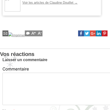
Voir les articles de Claudine Douillet
→
Vos réactions
Laisser un commentaire
Commentaire