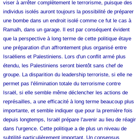
viser à arrêter complètement le terrorisme, puisque des
individus isolés auront toujours la possibilité de préparer
une bombe dans un endroit isolé comme ce fut le cas à
Ramalh, dans un garage. Il est par conséquent évident
que la perspective à long terme de cette politique étaye
une préparation d'un affrontement plus organisé entre
Israëliens et Palestiniens. Lors d'un conflit armé plus
étendu, les Palestiniens seront bientôt sans chef de
groupe. La disparition du leadership terroriste, si elle ne
permet pas l'élimination totale du terrorisme contre
Israël, si elle semble même déclencher les actions de
représailles, a une efficacité à long terme beaucoup plus
importante, et semble indiquer que pour la première fois
depuis longtemps, Israël prépare l'avenir au lieu de réagir
dans l'urgence. Cette politique a de plus un niveau de
subtilité particulièrement important. Un consensus