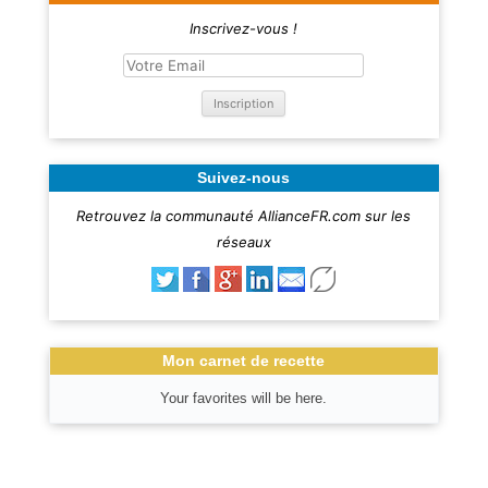
Inscrivez-vous !
Suivez-nous
Retrouvez la communauté AllianceFR.com sur les
réseaux
Mon carnet de recette
Your favorites will be here.