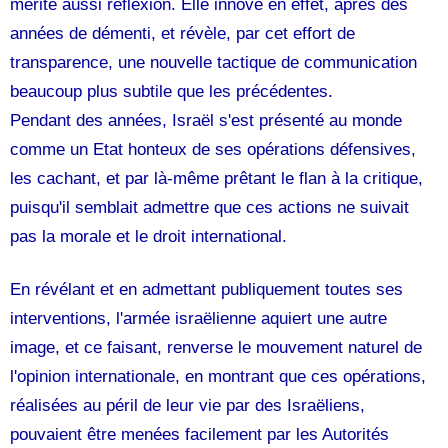
mérite aussi réflexion. Elle innove en effet, après des
années de démenti, et révèle, par cet effort de
transparence, une nouvelle tactique de communication
beaucoup plus subtile que les précédentes.
Pendant des années, Israël s'est présenté au monde
comme un Etat honteux de ses opérations défensives,
les cachant, et par là-même prêtant le flan à la critique,
puisqu'il semblait admettre que ces actions ne suivait
pas la morale et le droit international.
En révélant et en admettant publiquement toutes ses
interventions, l'armée israëlienne aquiert une autre
image, et ce faisant, renverse le mouvement naturel de
l'opinion internationale, en montrant que ces opérations,
réalisées au péril de leur vie par des Israëliens,
pouvaient être menées facilement par les Autorités