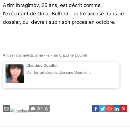
Azim Ibragimov, 25 ans, est décrit comme
l'exécutant de Omar Bulfred, l'autre accusé dans ce
dossier, qui devrait subir son procès en octobre.
Antisémitisme/Racisme
- le
-
par
Claudine Douillet
.
Claudine Douillet
Voir les articles de Claudine Douillet
→