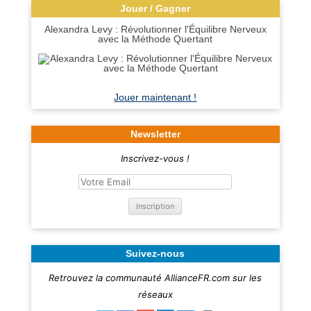
Jouer / Gagner
Alexandra Levy : Révolutionner l'Équilibre Nerveux
avec la Méthode Quertant
Jouer maintenant !
Newsletter
Inscrivez-vous !
Suivez-nous
Retrouvez la communauté AllianceFR.com sur les
réseaux