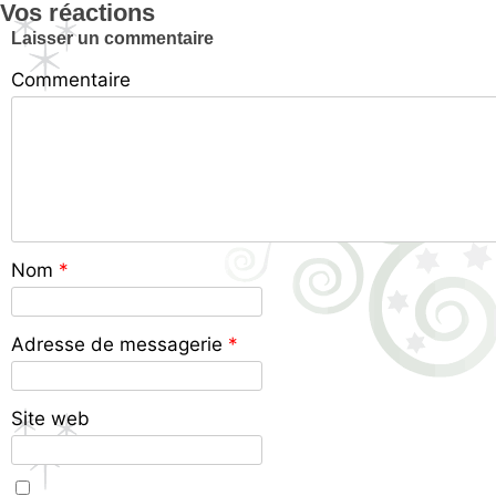
Vos réactions
Laisser un commentaire
Commentaire
Nom
*
Adresse de messagerie
*
Site web