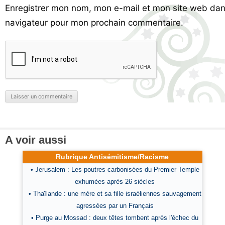
Enregistrer mon nom, mon e-mail et mon site web dan
navigateur pour mon prochain commentaire.
A voir aussi
Rubrique Antisémitisme/Racisme
• Jerusalem : Les poutres carbonisées du Premier Temple
exhumées après 26 siècles
• Thaïlande : une mère et sa fille israéliennes sauvagement
agressées par un Français
• Purge au Mossad : deux têtes tombent après l'échec du