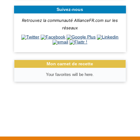
Suivez-nous
Retrouvez la communauté AllianceFR.com sur les
réseaux
Mon carnet de recette
Your favorites will be here.