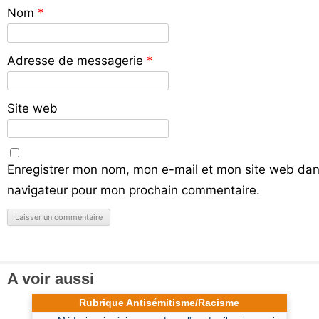
Nom
*
Adresse de messagerie
*
Site web
Enregistrer mon nom, mon e-mail et mon site web dan
navigateur pour mon prochain commentaire.
A voir aussi
Rubrique Antisémitisme/Racisme