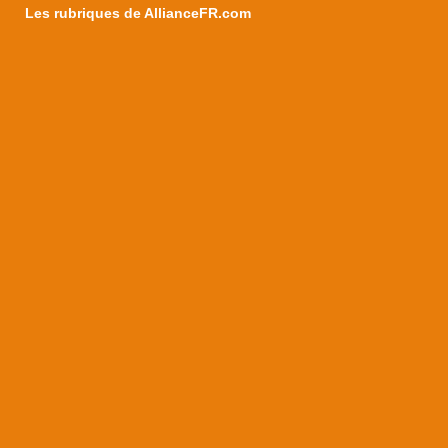
Les rubriques de AllianceFR.com