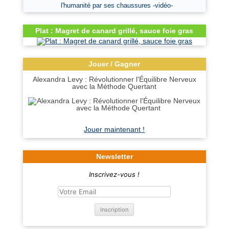
l'humanité par ses chaussures -vidéo-
Plat : Magret de canard grillé, sauce foie gras
Jouer / Gagner
Alexandra Levy : Révolutionner l'Équilibre Nerveux
avec la Méthode Quertant
Jouer maintenant !
Newsletter
Inscrivez-vous !