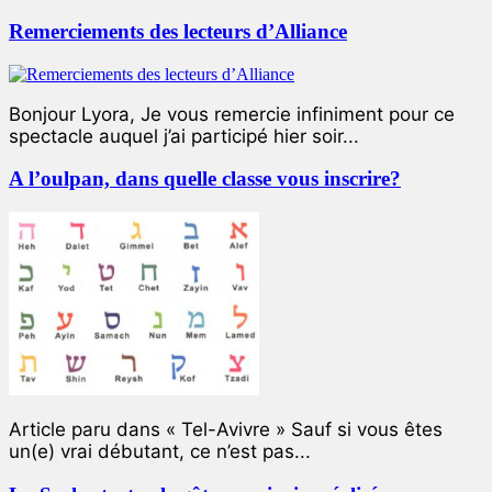
Remerciements des lecteurs d’Alliance
Bonjour Lyora, Je vous remercie infiniment pour ce
spectacle auquel j’ai participé hier soir...
A l’oulpan, dans quelle classe vous inscrire?
Article paru dans « Tel-Avivre » Sauf si vous êtes
un(e) vrai débutant, ce n’est pas...