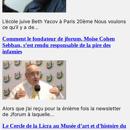
L’école juive Beth Yacov à Paris 20ème Nous voulons
ce qu’il y a de...
Comment le fondateur de jforum, Moïse Cohen
Sebban, s’est rendu responsable de la pire des
infamies
Alors que j’ai reçu pour la énième fois la newsletter
de Jforum à laquelle...
Le Cercle de la Licra au Musée d’art et d’histoire du