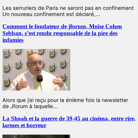
Les serruriers de Paris ne seront pas en confinement
Un nouveau confinement est déclaré,...
Comment le fondateur de jforum, Moïse Cohen
Sebban, s’est rendu responsable de la pire des
infamies
Alors que j’ai reçu pour la énième fois la newsletter
de Jforum à laquelle...
La Shoah et la guerre de 39-45 au cinéma, entre rire,
larmes et horreur