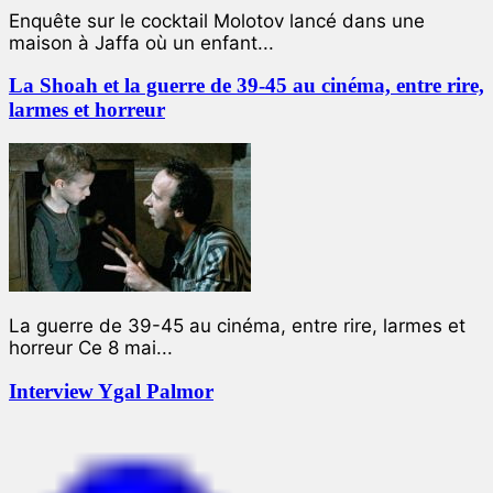
Enquête sur le cocktail Molotov lancé dans une
maison à Jaffa où un enfant...
La Shoah et la guerre de 39-45 au cinéma, entre rire,
larmes et horreur
La guerre de 39-45 au cinéma, entre rire, larmes et
horreur Ce 8 mai...
Interview Ygal Palmor