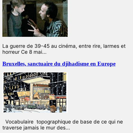
La guerre de 39-45 au cinéma, entre rire, larmes et
horreur Ce 8 mai...
Bruxelles, sanctuaire du djihadisme en Europe
Vocabulaire topographique de base de ce qui ne
traverse jamais le mur des...