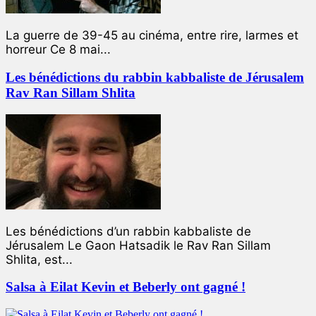
La guerre de 39-45 au cinéma, entre rire, larmes et
horreur Ce 8 mai...
Les bénédictions du rabbin kabbaliste de Jérusalem
Rav Ran Sillam Shlita
Les bénédictions d’un rabbin kabbaliste de
Jérusalem Le Gaon Hatsadik le Rav Ran Sillam
Shlita, est...
Salsa à Eilat Kevin et Beberly ont gagné !