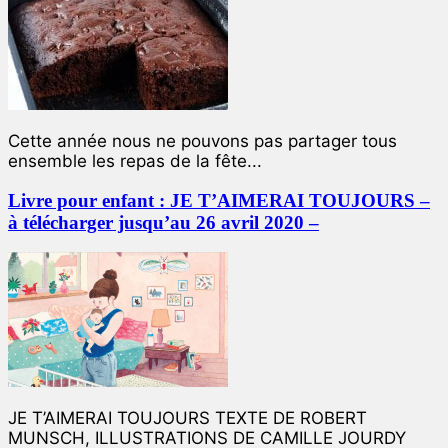
Cette année nous ne pouvons pas partager tous
ensemble les repas de la fête...
Livre pour enfant : JE T’AIMERAI TOUJOURS –
à télécharger jusqu’au 26 avril 2020 –
JE T’AIMERAI TOUJOURS TEXTE DE ROBERT
MUNSCH, ILLUSTRATIONS DE CAMILLE JOURDY