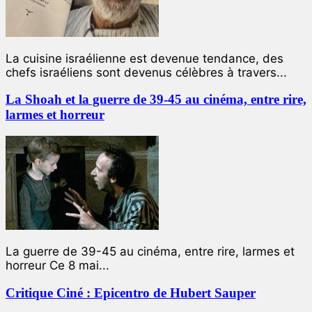
La cuisine israélienne est devenue tendance, des
chefs israéliens sont devenus célèbres à travers...
La Shoah et la guerre de 39-45 au cinéma, entre rire,
larmes et horreur
La guerre de 39-45 au cinéma, entre rire, larmes et
horreur Ce 8 mai...
Critique Ciné : Epicentro de Hubert Sauper