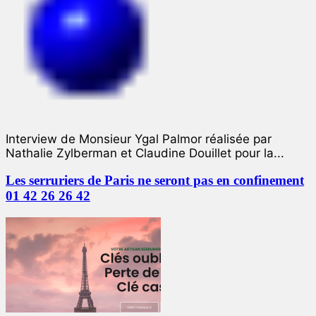
Interview de Monsieur Ygal Palmor réalisée par
Nathalie Zylberman et Claudine Douillet pour la...
Les serruriers de Paris ne seront pas en confinement
01 42 26 26 42