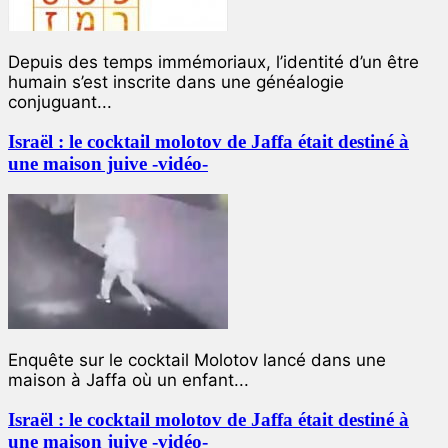
Depuis des temps immémoriaux, l’identité d’un être
humain s’est inscrite dans une généalogie
conjuguant...
Israël : le cocktail molotov de Jaffa était destiné à
une maison juive -vidéo-
Enquête sur le cocktail Molotov lancé dans une
maison à Jaffa où un enfant...
Israël : le cocktail molotov de Jaffa était destiné à
une maison juive -vidéo-