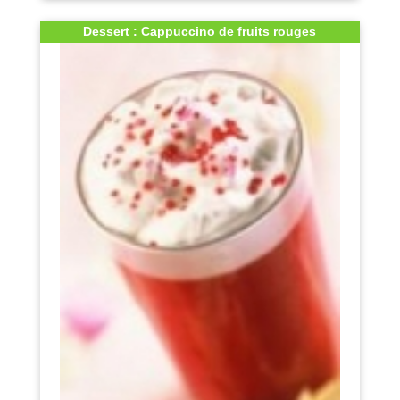
Dessert : Cappuccino de fruits rouges