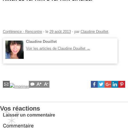
Conférence - Rencontre
- le
29 août 2013
-
par
Claudine Douillet
.
Claudine Douillet
Voir les articles de Claudine Douillet
→
Vos réactions
Laisser un commentaire
Commentaire