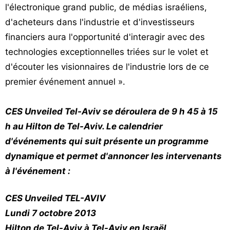
l'électronique grand public, de médias israéliens,
d'acheteurs dans l'industrie et d'investisseurs
financiers aura l'opportunité d'interagir avec des
technologies exceptionnelles triées sur le volet et
d'écouter les visionnaires de l'industrie lors de ce
premier événement annuel ».
CES Unveiled Tel-Aviv se déroulera de 9 h 45 à 15
h au Hilton de Tel-Aviv. Le calendrier
d'événements qui suit présente un programme
dynamique et permet d'annoncer les intervenants
à l'événement :
CES Unveiled TEL-AVIV
Lundi 7 octobre 2013
Hilton de Tel-Aviv à Tel-Aviv en Israël