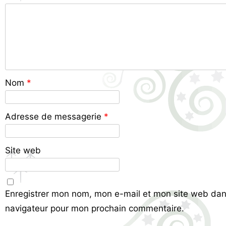
Nom
*
Adresse de messagerie
*
Site web
Enregistrer mon nom, mon e-mail et mon site web dan
navigateur pour mon prochain commentaire.