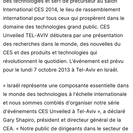
des technologies et sert de précurseur au salon
International CES 2014, le lieu de rassemblement
international pour tous ceux qui prospèrent dans le
domaine des technologies grand public. CES
Unveiled TEL-AVIV débutera par une présentation
des recherches dans le monde, des nouvelles du
CES et des produits et technologies qui
révolutionnent le quotidien. L'événement est prévu
pour le lundi 7 octobre 2013 à Tel-Aviv en Israël.
« Israël représente une composante essentielle dans
le monde des technologies à l'échelle internationale
et nous sommes comblés d'organiser notre série
d'événements CES Unveiled à Tel-Aviv », a déclaré
Gary Shapiro, président et directeur général de la
CEA. « Notre public de dirigeants dans le secteur de