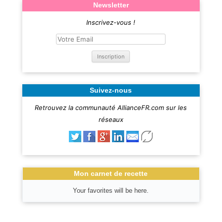
Newsletter
Inscrivez-vous !
Suivez-nous
Retrouvez la communauté AllianceFR.com sur les
réseaux
Mon carnet de recette
Your favorites will be here.