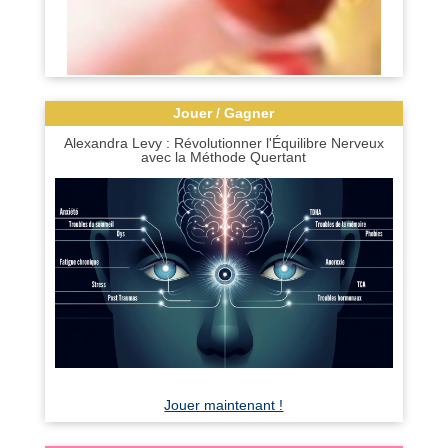
Jouer / Gagner
Alexandra Levy : Révolutionner l'Équilibre Nerveux
avec la Méthode Quertant
Jouer maintenant !