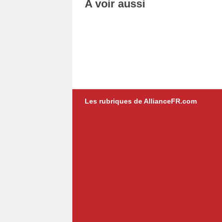
A voir aussi
Les rubriques de AllianceFR.com