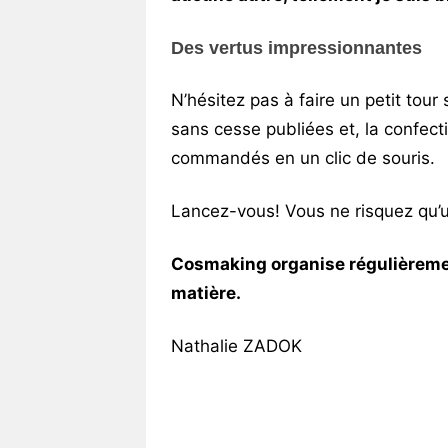
Des vertus impressionnantes
N’hésitez pas à faire un petit tour
sans cesse publiées et, la confec
commandés en un clic de souris.
Lancez-vous! Vous ne risquez qu’u
Cosmaking organise régulièremen
matière.
Nathalie ZADOK