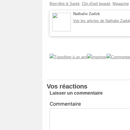
Bien-être & Santé
,
Clin d'oeil beauté
,
Magazine
Nathalie Zadok
Voir les articles de Nathalie Zado
Vos réactions
Laisser un commentaire
Commentaire