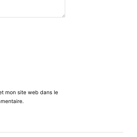
et mon site web dans le
mentaire.