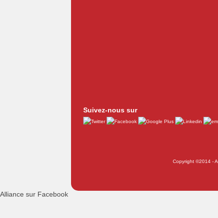
Suivez-nous sur
Copyright ©2014 - Al
Alliance sur Facebook