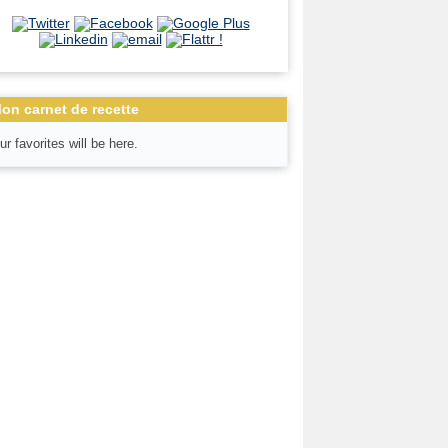
on carnet de recette
ur favorites will be here.