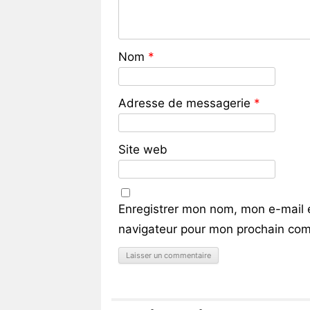
Nom
*
Adresse de messagerie
*
Site web
Enregistrer mon nom, mon e-mail 
navigateur pour mon prochain com