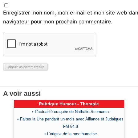
Enregistrer mon nom, mon e-mail et mon site web dan
navigateur pour mon prochain commentaire.
A voir aussi
Rubrique Humour - Thorapie
• L'actualité craquée de Nathalie Scemama
• Faites la Une pendant un mois avec Alliance et Judaiques
FM 94.8
• L'origine de la race humaine