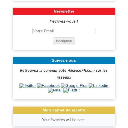
Newsletter
Inscrivez-vous !
Suivez-nous
Retrouvez la communauté AllianceFR.com sur les
réseaux
Mon carnet de recette
Your favorites will be here.