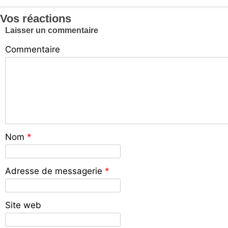
Vos réactions
Laisser un commentaire
Commentaire
Nom
*
Adresse de messagerie
*
Site web