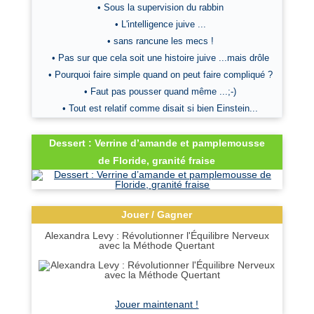
• Sous la supervision du rabbin
• L'intelligence juive ...
• sans rancune les mecs !
• Pas sur que cela soit une histoire juive ...mais drôle
• Pourquoi faire simple quand on peut faire compliqué ?
• Faut pas pousser quand même ...;-)
• Tout est relatif comme disait si bien Einstein...
Dessert : Verrine d’amande et pamplemousse
de Floride, granité fraise
Jouer / Gagner
Alexandra Levy : Révolutionner l'Équilibre Nerveux
avec la Méthode Quertant
Jouer maintenant !